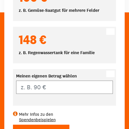
z. B. Gemüse-Saatgut für mehrere Felder
148 €
z. B. Regenwassertank für eine Familie
Meinen eigenen Betrag wählen
Eigener Betrag
Mehr Infos zu den
Spendenbeispielen