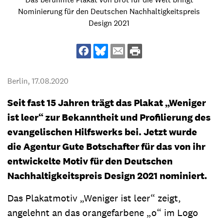
Nominierung für den Deutschen Nachhaltigkeitspreis
Design 2021
Berlin,
17.08.2020
Seit fast 15 Jahren trägt
das Plakat „Weniger
ist leer“ zur Bekanntheit und Profilierung des
evangelischen Hilfswerks bei. Jetzt wurde
die Agentur Gute Botschafter für das von ihr
entwickelte Motiv für den Deutschen
Nachhaltigkeitspreis Design 2021 nominiert.
Das Plakatmotiv „Weniger ist leer“ zeigt,
angelehnt an das orangefarbene „o“ im Logo