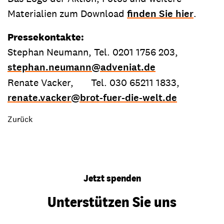
Materialien zum Download
finden Sie hier
.
Pressekontakte
:
Stephan Neumann, Tel. 0201 1756 203,
stephan.neumann
@
adveniat.de
Renate Vacker, Tel. 030 65211 1833,
renate.vacker
@
brot-fuer-die-welt.de
Zurück
Jetzt spenden
Unterstützen Sie uns