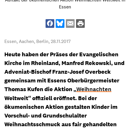
Essen
Essen, Aachen, Berlin,
28.11.2017
Heute haben der Präses der Evangelischen
Kirche im Rheinland, Manfred Rekowski, und
Adveniat-Bischof Franz-Josef Overbeck
gemeinsam mit Essens Oberbürgermeister
Thomas Kufen die Aktion „
Weihnachten
Weltweit“ offiziell eröffnet. Bei der
ökumenischen Aktion gestalten Kinder im
Vorschul- und Grundschulalter
Weihnachtsschmuck aus fair gehandelten