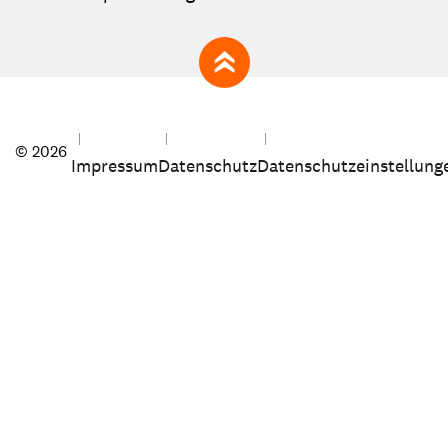
zum Seitenanfang
© 2026
Impressum
Datenschutz
Datenschutzeinstellung