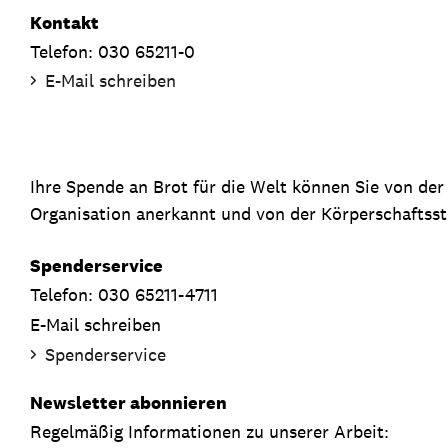
Kontakt
Telefon: 030 65211-0
E-Mail schreiben
Ihre Spende an Brot für die Welt können Sie von de
Organisation anerkannt und von der Körperschaftsste
Spenderservice
Telefon: 030 65211-4711
E-Mail schreiben
Spenderservice
Newsletter abonnieren
Regelmäßig Informationen zu unserer Arbeit: