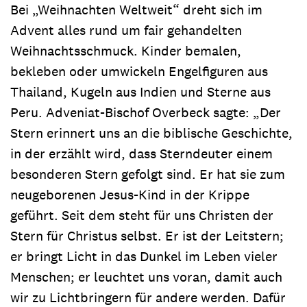
Bei „Weihnachten Weltweit“ dreht sich im
Advent alles rund um fair gehandelten
Weihnachtsschmuck. Kinder bemalen,
bekleben oder umwickeln Engelfiguren aus
Thailand, Kugeln aus Indien und Sterne aus
Peru. Adveniat-Bischof Overbeck sagte: „Der
Stern erinnert uns an die biblische Geschichte,
in der erzählt wird, dass Sterndeuter einem
besonderen Stern gefolgt sind. Er hat sie zum
neugeborenen Jesus-Kind in der Krippe
geführt. Seit dem steht für uns Christen der
Stern für Christus selbst. Er ist der Leitstern;
er bringt Licht in das Dunkel im Leben vieler
Menschen; er leuchtet uns voran, damit auch
wir zu Lichtbringern für andere werden. Dafür