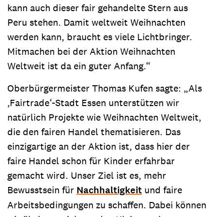
kann auch dieser fair gehandelte Stern aus
Peru stehen. Damit weltweit Weihnachten
werden kann, braucht es viele Lichtbringer.
Mitmachen bei der Aktion Weihnachten
Weltweit ist da ein guter Anfang.“
Oberbürgermeister Thomas Kufen sagte: „Als
‚Fairtrade‘-Stadt Essen unterstützen wir
natürlich Projekte wie Weihnachten Weltweit,
die den fairen Handel thematisieren. Das
einzigartige an der Aktion ist, dass hier der
faire Handel schon für Kinder erfahrbar
gemacht wird. Unser Ziel ist es, mehr
Bewusstsein für
Nachhaltigkeit
und faire
Arbeitsbedingungen zu schaffen. Dabei können