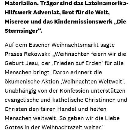
Materialien. Träger sind das Lateinamerika-
Hilfswerk Adveniat, Brot für die Welt,
Misereor und das Kindermissionswerk „Die
Sternsinger“.
Auf dem Essener Weihnachtsmarkt sagte
Präses Rekowski: „Weihnachten feiern wir die
Geburt Jesu, der ‚Frieden auf Erden' für alle
Menschen bringt. Daran erinnert die
ökumenische Aktion ,Weihnachten Weltweit'.
Unabhängig von der Konfession unterstützen
evangelische und katholische Christinnen und
Christen den fairen Handel und helfen
Menschen weltweit. So geben wir die Liebe
Gottes in der Weihnachtszeit weiter.“