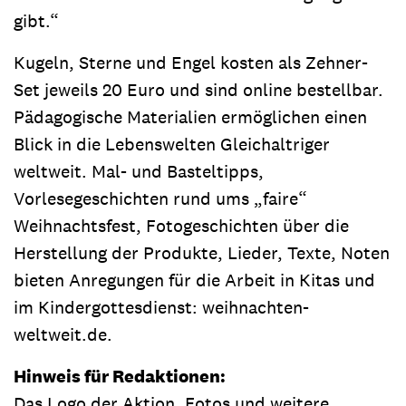
gibt.“
Kugeln, Sterne und Engel kosten als Zehner-
Set jeweils 20 Euro und sind online bestellbar.
Pädagogische Materialien ermöglichen einen
Blick in die Lebenswelten Gleichaltriger
weltweit. Mal- und Basteltipps,
Vorlesegeschichten rund ums „faire“
Weihnachtsfest, Fotogeschichten über die
Herstellung der Produkte, Lieder, Texte, Noten
bieten Anregungen für die Arbeit in Kitas und
im Kindergottesdienst: weihnachten-
weltweit.de.
Hinweis für Redaktionen:
Das Logo der Aktion, Fotos und weitere