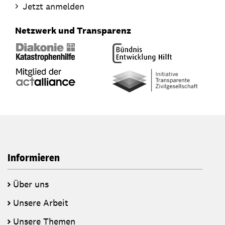
Jetzt anmelden
Netzwerk und Transparenz
Informieren
Über uns
Unsere Arbeit
Unsere Themen