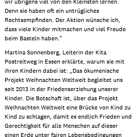
wir übrigens viel von den Kleinsten lernen.
Denn sie haben oft ein untrügliches
Rechtsempfinden. Der Aktion wünsche ich,
dass viele Kinder mitmachen und viel Freude
beim Basteln haben.“
Martina Sonnenberg, Leiterin der Kita
Postreitweg in Essen erklärte, warum sie mit
ihren Kindern dabei ist: „Das ökumenische
Projekt Weihnachten Weltweit begleitet uns
seit 2013 in der Friedenserziehung unserer
Kinder. Die Botschaft ist, über das Projekt
Weihnachten Weltweit eine Brücke von Kind zu
Kind zu schlagen, damit es endlich Frieden und
Gerechtigkeit für alle Menschen auf dieser
einen Erde unter fairen Lebensbedingungen