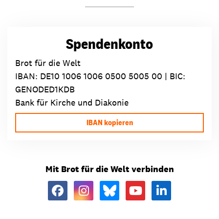
Spendenkonto
Brot für die Welt
IBAN:
DE10 1006 1006 0500 5005 00
| BIC:
GENODED1KDB
Bank für Kirche und Diakonie
IBAN kopieren
Mit Brot für die Welt verbinden