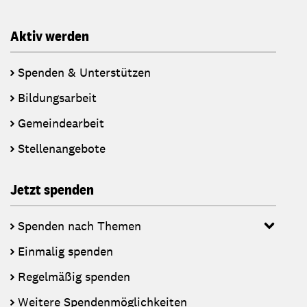
Aktiv werden
Spenden & Unterstützen
Bildungsarbeit
Gemeindearbeit
Stellenangebote
Jetzt spenden
Spenden nach Themen
Einmalig spenden
Regelmäßig spenden
Weitere Spendenmöglichkeiten