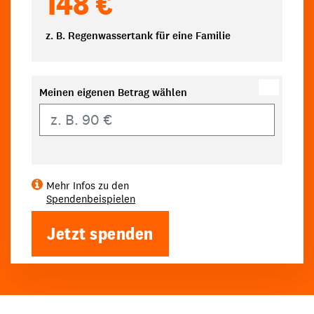
148 €
z. B. Regenwassertank für eine Familie
Meinen eigenen Betrag wählen
Eigener Betrag
Mehr Infos zu den
Spendenbeispielen
Jetzt spenden