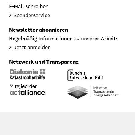
E-Mail schreiben
Spenderservice
Newsletter abonnieren
Regelmäßig Informationen zu unserer Arbeit:
Jetzt anmelden
Netzwerk und Transparenz