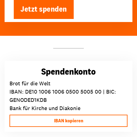
Jetzt spenden
Spendenkonto
Brot für die Welt
IBAN:
DE10 1006 1006 0500 5005 00
| BIC:
GENODED1KDB
Bank für Kirche und Diakonie
IBAN kopieren