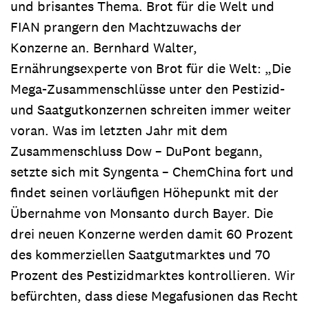
und brisantes Thema. Brot für die Welt und
FIAN prangern den Machtzuwachs der
Konzerne an. Bernhard Walter,
Ernährungsexperte von Brot für die Welt: „Die
Mega-Zusammenschlüsse unter den Pestizid-
und Saatgutkonzernen schreiten immer weiter
voran. Was im letzten Jahr mit dem
Zusammenschluss Dow – DuPont begann,
setzte sich mit Syngenta – ChemChina fort und
findet seinen vorläufigen Höhepunkt mit der
Übernahme von Monsanto durch Bayer. Die
drei neuen Konzerne werden damit 60 Prozent
des kommerziellen Saatgutmarktes und 70
Prozent des Pestizidmarktes kontrollieren. Wir
befürchten, dass diese Megafusionen das Recht