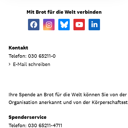
Mit Brot für die Welt verbinden
Kontakt
Telefon: 030 65211-0
E-Mail schreiben
Ihre Spende an Brot für die Welt können Sie von de
Organisation anerkannt und von der Körperschaftsste
Spenderservice
Telefon: 030 65211-4711