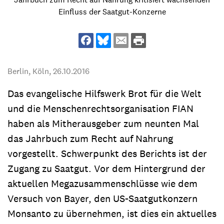
Einfluss der Saatgut-Konzerne
Berlin, Köln,
26.10.2016
Das evangelische Hilfswerk Brot für die Welt
und die Menschenrechtsorganisation FIAN
haben als Mitherausgeber zum neunten Mal
das Jahrbuch zum Recht auf Nahrung
vorgestellt. Schwerpunkt des Berichts ist der
Zugang zu Saatgut. Vor dem Hintergrund der
aktuellen Megazusammenschlüsse wie dem
Versuch von Bayer, den US-Saatgutkonzern
Monsanto zu übernehmen, ist dies ein aktuelles