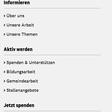
Informieren
Über uns
Unsere Arbeit
Unsere Themen
Aktiv werden
Spenden & Unterstützen
Bildungsarbeit
Gemeindearbeit
Stellenangebote
Jetzt spenden