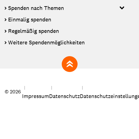
Spenden nach Themen
Einmalig spenden
Regelmäßig spenden
Weitere Spendenmöglichkeiten
zum Seitenanfang
© 2026
Impressum
Datenschutz
Datenschutzeinstellung