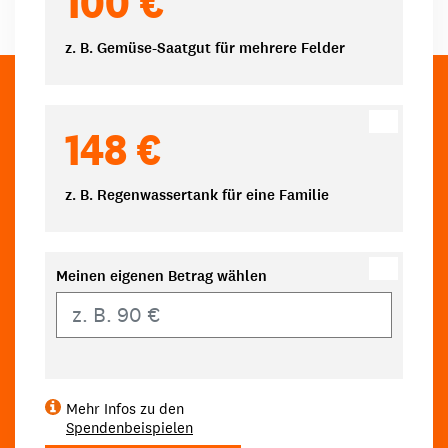
100 €
z. B. Gemüse-Saatgut für mehrere Felder
148 €
z. B. Regenwassertank für eine Familie
Meinen eigenen Betrag wählen
Eigener Betrag
Mehr Infos zu den
Spendenbeispielen