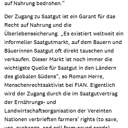
auf Nahrung bedrohen.“
Der Zugang zu Saatgut ist ein Garant für das
Recht auf Nahrung und die
Überlebenssicherung. „Es existiert weltweit ein
informeller Saatgutmarkt, auf dem Bauern und
Bäuerinnen Saatgut oft direkt tauschen und
verkaufen. Dieser Markt ist noch immer die
wichtigste Quelle für Saatgut in den Ländern
des globalen Südens“, so Roman Herre,
Menschenrechtsaktivist bei FIAN. Eigentlich
wird der Zugang durch die im Saatgutvertrag
der Ernährungs- und
Landwirtschaftsorganisation der Vereinten
Nationen verbrieften farmers‘ rights (to save,
use, exchange, and sell farm-saved seeds)