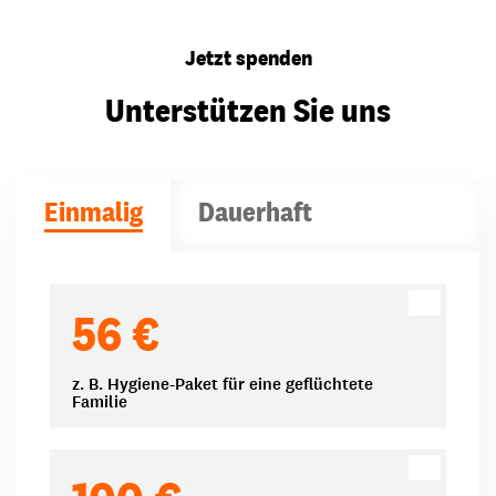
Jetzt spenden
Unterstützen Sie uns
Einmalig
Dauerhaft
Spendenbeträge
56 €
z. B. Hygiene-Paket für eine geflüchtete
Familie