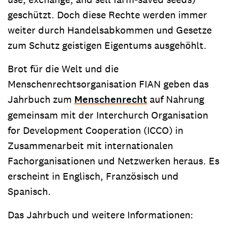
geschützt. Doch diese Rechte werden immer
weiter durch Handelsabkommen und Gesetze
zum Schutz geistigen Eigentums ausgehöhlt.
Brot für die Welt und die
Menschenrechtsorganisation FIAN geben das
Jahrbuch zum
Menschenrecht
auf Nahrung
gemeinsam mit der Interchurch Organisation
for Development Cooperation (ICCO) in
Zusammenarbeit mit internationalen
Fachorganisationen und Netzwerken heraus. Es
erscheint in Englisch, Französisch und
Spanisch.
Das Jahrbuch und weitere Informationen: