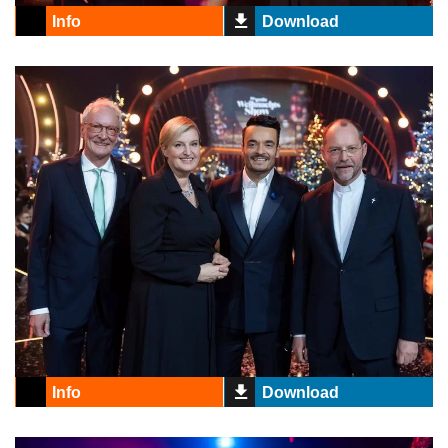
Info
Download
Info
Download