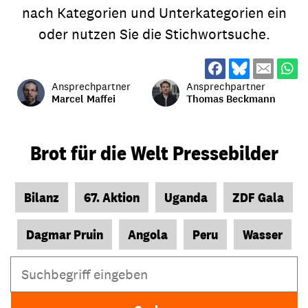
nach Kategorien und Unterkategorien ein
oder nutzen Sie die Stichwortsuche.
Ansprechpartner
Ansprechpartner
Marcel Maffei
Thomas Beckmann
Brot für die Welt Pressebilder
Bilanz
67. Aktion
Uganda
ZDF Gala
Dagmar Pruin
Angola
Peru
Wasser