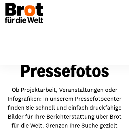
Presse
Pressefotos
Pressefotos
Ob Projektarbeit, Veranstaltungen oder
Infografiken: In unserem Pressefotocenter
finden Sie schnell und einfach druckfähige
Bilder für Ihre Berichterstattung über Brot
für die Welt. Grenzen Ihre Suche gezielt