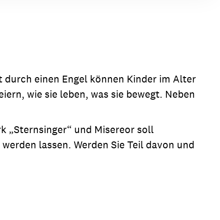
t durch einen Engel können Kinder im Alter
eiern, wie sie leben, was sie bewegt. Neben
k „Sternsinger“ und Misereor soll
g werden lassen. Werden Sie Teil davon und