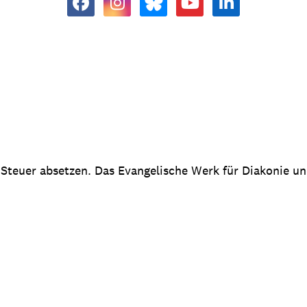
 Steuer absetzen. Das Evangelische Werk für Diakonie u