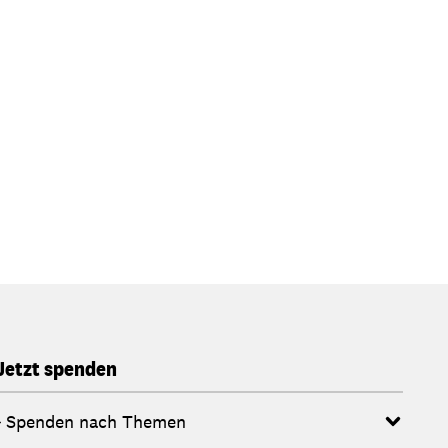
Jetzt spenden
Spenden nach Themen