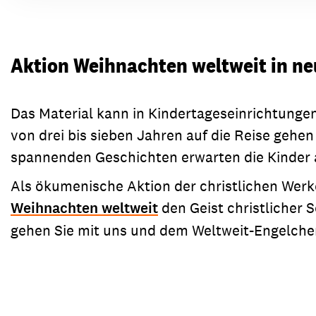
Aktion Weihnachten weltweit in 
Das Material kann in Kindertageseinrichtunge
von drei bis sieben Jahren auf die Reise gehen
spannenden Geschichten erwarten die Kinder
Als ökumenische Aktion der christlichen Werke
Weihnachten weltweit
den Geist christlicher 
gehen Sie mit uns und dem Weltweit-Engelche