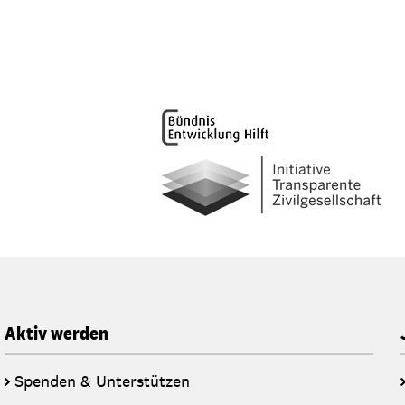
Aktiv werden
Spenden & Unterstützen