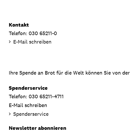
Kontakt
Telefon: 030 65211-0
E-Mail schreiben
Ihre Spende an Brot für die Welt können Sie von der
Spenderservice
Telefon: 030 65211-4711
E-Mail schreiben
Spenderservice
Newsletter abonnieren