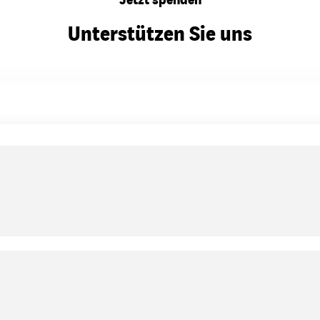
Unterstützen Sie uns