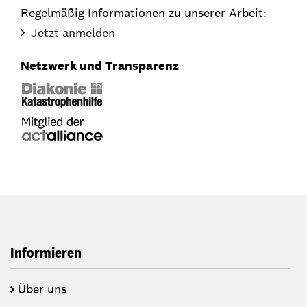
Regelmäßig Informationen zu unserer Arbeit:
Jetzt anmelden
Netzwerk und Transparenz
Informieren
Über uns