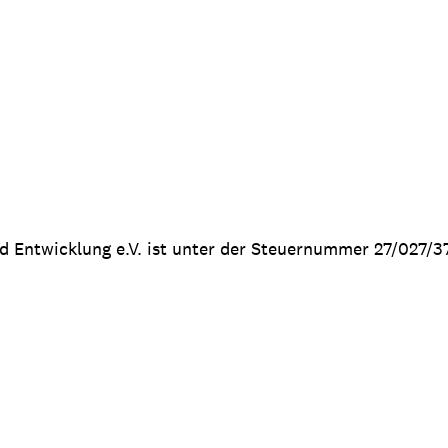
nd Entwicklung e.V. ist unter der Steuernummer 27/027/3