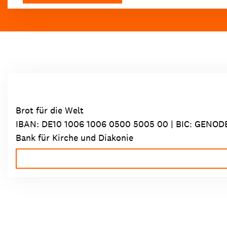
Brot für die Welt
IBAN:
DE10 1006 1006 0500 5005 00
| BIC: GENOD
Bank für Kirche und Diakonie