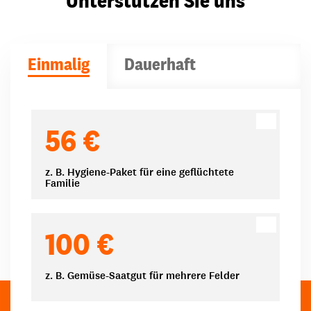
Unterstützen Sie uns
Einmalig
Dauerhaft
Spendenbeträge
56 €
z. B. Hygiene-Paket für eine geflüchtete
Familie
100 €
z. B. Gemüse-Saatgut für mehrere Felder