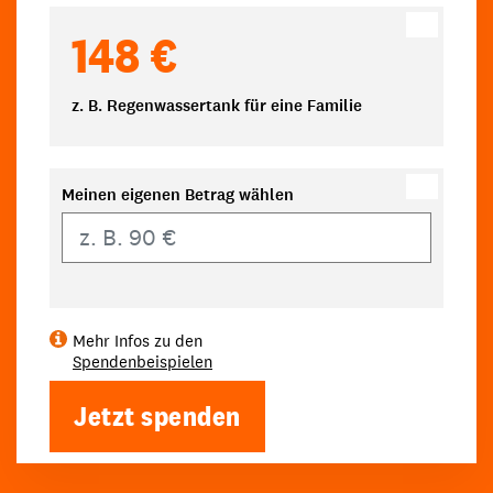
148 €
z. B. Regenwassertank für eine Familie
Meinen eigenen Betrag wählen
Eigener Betrag
Mehr Infos zu den
Spendenbeispielen
Jetzt spenden