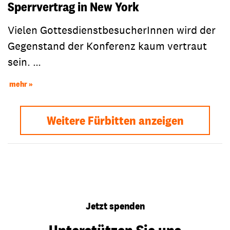
Sperrvertrag in New York
Vielen GottesdienstbesucherInnen wird der
Gegenstand der Konferenz kaum vertraut
sein. …
mehr
Weitere Fürbitten anzeigen
Jetzt spenden