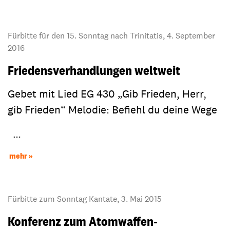
Fürbitte für den 15. Sonntag nach Trinitatis, 4. September
2016
Friedensverhandlungen weltweit
Gebet mit Lied EG 430 „Gib Frieden, Herr,
gib Frieden“ Melodie: Befiehl du deine Wege
…
mehr
Fürbitte zum Sonntag Kantate, 3. Mai 2015
Konferenz zum Atomwaffen-