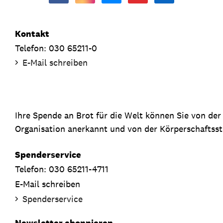
Kontakt
Telefon: 030 65211-0
E-Mail schreiben
Ihre Spende an Brot für die Welt können Sie von de
Organisation anerkannt und von der Körperschaftsste
Spenderservice
Telefon: 030 65211-4711
E-Mail schreiben
Spenderservice
Newsletter abonnieren