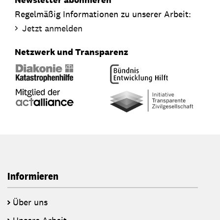
Regelmäßig Informationen zu unserer Arbeit:
Jetzt anmelden
Netzwerk und Transparenz
Informieren
Über uns