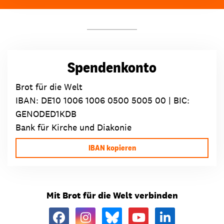
Spendenkonto
Brot für die Welt
IBAN:
DE10 1006 1006 0500 5005 00
| BIC:
GENODED1KDB
Bank für Kirche und Diakonie
IBAN kopieren
Mit Brot für die Welt verbinden