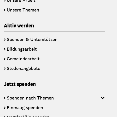
Unsere Arbeit
Unsere Themen
Aktiv werden
Spenden & Unterstützen
Bildungsarbeit
Gemeindearbeit
Stellenangebote
Jetzt spenden
Spenden nach Themen
Einmalig spenden