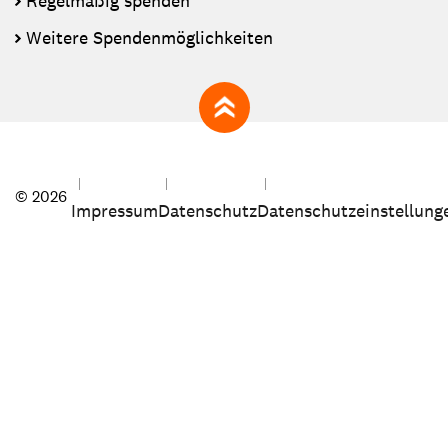
Regelmäßig spenden
Weitere Spendenmöglichkeiten
zum Seitenanfang
© 2026
Impressum
Datenschutz
Datenschutzeinstellung