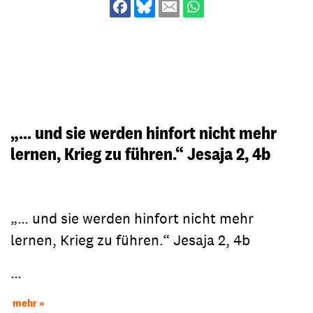
„… und sie werden hinfort nicht mehr
lernen, Krieg zu führen.“ Jesaja 2, 4b
„… und sie werden hinfort nicht mehr
lernen, Krieg zu führen.“ Jesaja 2, 4b
…
mehr