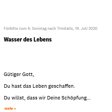
Fürbitte zum 6. Sonntag nach Trinitatis, 19. Juli 2020
Wasser des Lebens
Gütiger Gott,
Du hast das Leben geschaffen.
Du willst, dass wir Deine Schöpfung…
mehr