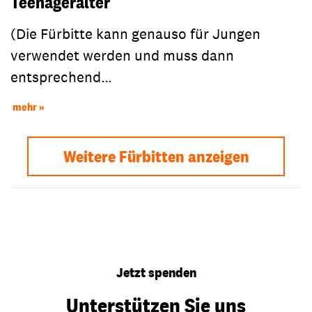
Teenageralter
(Die Fürbitte kann genauso für Jungen
verwendet werden und muss dann
entsprechend…
mehr
Weitere Fürbitten anzeigen
Jetzt spenden
Unterstützen Sie uns