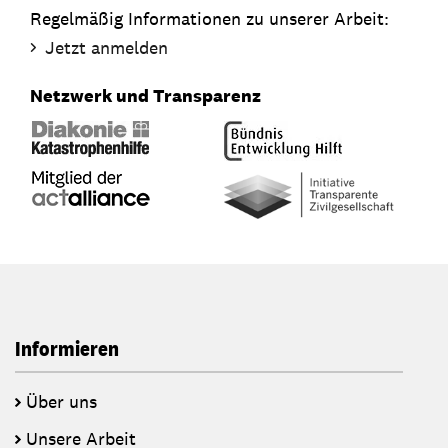
Regelmäßig Informationen zu unserer Arbeit:
Jetzt anmelden
Netzwerk und Transparenz
Informieren
Über uns
Unsere Arbeit