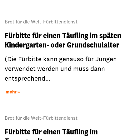
Brot für die Welt-Fürbittendienst
Fürbitte für einen Täufling im späten
Kindergarten- oder Grundschulalter
(Die Fürbitte kann genauso für Jungen
verwendet werden und muss dann
entsprechend…
mehr
Brot für die Welt-Fürbittendienst
Fürbitte für einen Täufling im