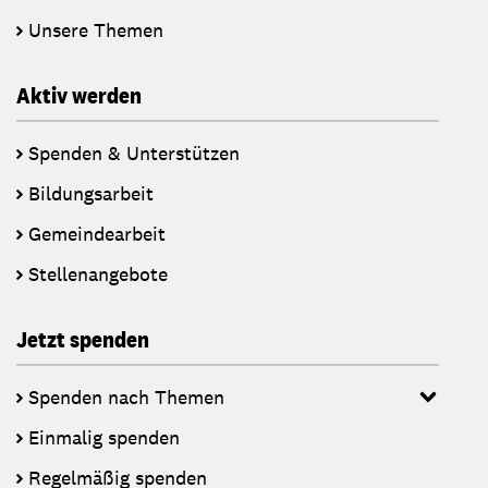
Unsere Themen
Aktiv werden
Spenden & Unterstützen
Bildungsarbeit
Gemeindearbeit
Stellenangebote
Jetzt spenden
Spenden nach Themen
Einmalig spenden
Regelmäßig spenden