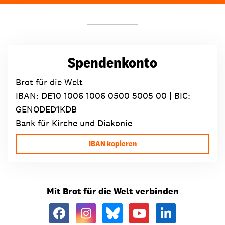
Spendenkonto
Brot für die Welt
IBAN:
DE10 1006 1006 0500 5005 00
| BIC:
GENODED1KDB
Bank für Kirche und Diakonie
IBAN kopieren
Mit Brot für die Welt verbinden