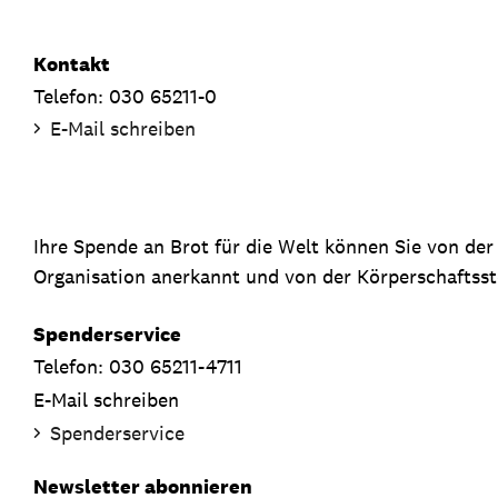
Kontakt
Telefon: 030 65211-0
E-Mail schreiben
Ihre Spende an Brot für die Welt können Sie von de
Organisation anerkannt und von der Körperschaftsste
Spenderservice
Telefon: 030 65211-4711
E-Mail schreiben
Spenderservice
Newsletter abonnieren