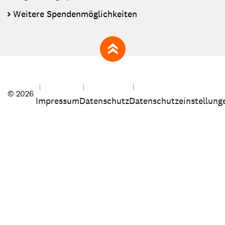
Weitere Spendenmöglichkeiten
zum Seitenanfang
© 2026
Impressum
Datenschutz
Datenschutzeinstellung