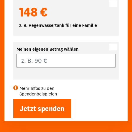
148 €
z. B. Regenwassertank für eine Familie
Meinen eigenen Betrag wählen
Eigener Betrag
Mehr Infos zu den
Spendenbeispielen
Jetzt spenden