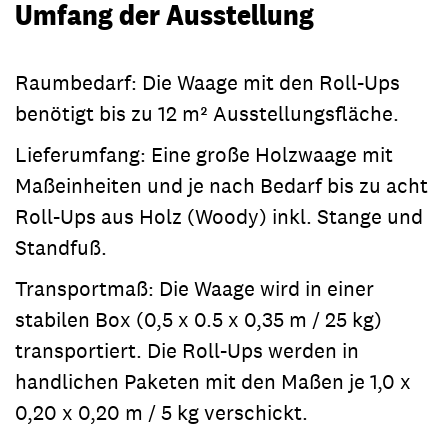
Umfang der Ausstellung
Raumbedarf: Die Waage mit den Roll-Ups
benötigt bis zu 12 m² Ausstellungsfläche.
Lieferumfang: Eine große Holzwaage mit
Maßeinheiten und je nach Bedarf bis zu acht
Roll-Ups aus Holz (Woody) inkl. Stange und
Standfuß.
Transportmaß: Die Waage wird in einer
stabilen Box (0,5 x 0.5 x 0,35 m / 25 kg)
transportiert. Die Roll-Ups werden in
handlichen Paketen mit den Maßen je 1,0 x
0,20 x 0,20 m / 5 kg verschickt.