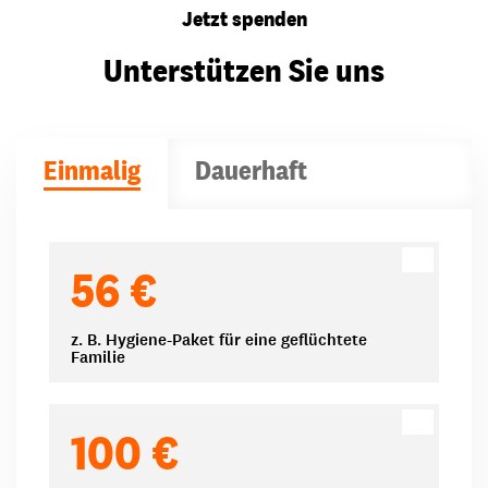
Jetzt spenden
Unterstützen Sie uns
Einmalig
Dauerhaft
Spendenbeträge
56 €
z. B. Hygiene-Paket für eine geflüchtete
Familie
100 €