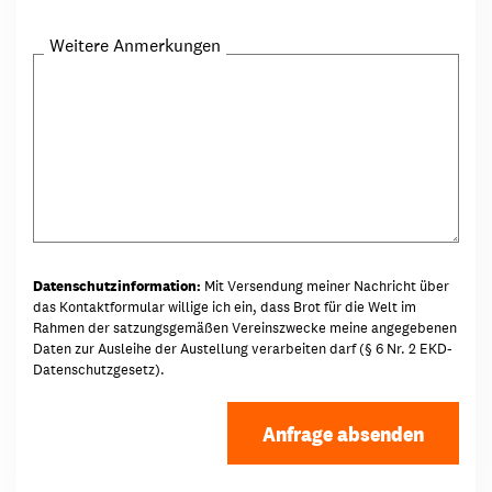
Weitere Anmerkungen
Datenschutzinformation:
Mit Versendung meiner Nachricht über
das Kontaktformular willige ich ein, dass Brot für die Welt im
Rahmen der satzungsgemäßen Vereinszwecke meine angegebenen
Daten zur Ausleihe der Austellung verarbeiten darf (§ 6 Nr. 2 EKD-
Datenschutzgesetz).