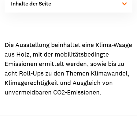
Inhalte der Seite
Die Ausstellung beinhaltet eine Klima-Waage
aus Holz, mit der mobilitätsbedingte
Emissionen ermittelt werden, sowie bis zu
acht Roll-Ups zu den Themen Klimawandel,
Klimagerechtigkeit und Ausgleich von
unvermeidbaren CO2-Emissionen.