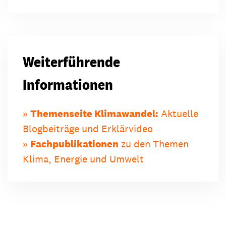
Weiterführende
Informationen
Themenseite Klimawandel:
Aktuelle
Blogbeiträge und Erklärvideo
Fachpublikationen
zu den Themen
Klima, Energie und Umwelt