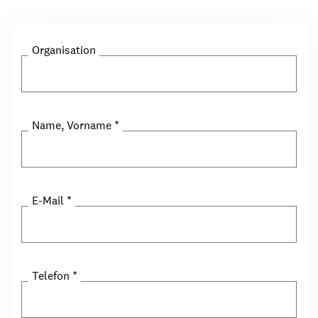
Organisation
Name, Vorname
*
E-Mail
*
Telefon
*