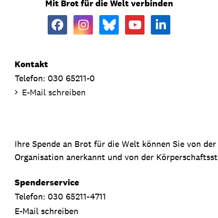
Mit Brot für die Welt verbinden
Kontakt
Telefon: 030 65211-0
E-Mail schreiben
Ihre Spende an Brot für die Welt können Sie von de
Organisation anerkannt und von der Körperschaftsste
Spenderservice
Telefon: 030 65211-4711
E-Mail schreiben