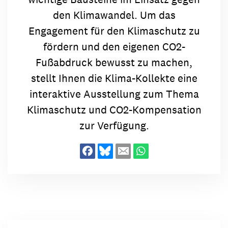
den Klimawandel. Um das
Engagement für den Klimaschutz zu
fördern und den eigenen CO2-
Fußabdruck bewusst zu machen,
stellt Ihnen die Klima-Kollekte eine
interaktive Ausstellung zum Thema
Klimaschutz und CO2-Kompensation
zur Verfügung.