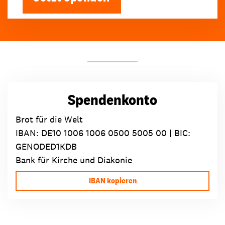
Spendenkonto
Brot für die Welt
IBAN:
DE10 1006 1006 0500 5005 00
| BIC:
GENODED1KDB
Bank für Kirche und Diakonie
IBAN kopieren