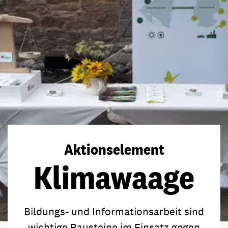
Aktionselement
Klimawaage
Bildungs- und Informationsarbeit sind
wichtige Bausteine im Einsatz gegen