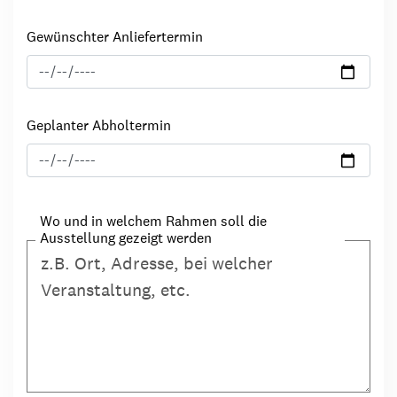
Gewünschter Anliefertermin
Geplanter Abholtermin
Wo und in welchem Rahmen soll die
Ausstellung gezeigt werden