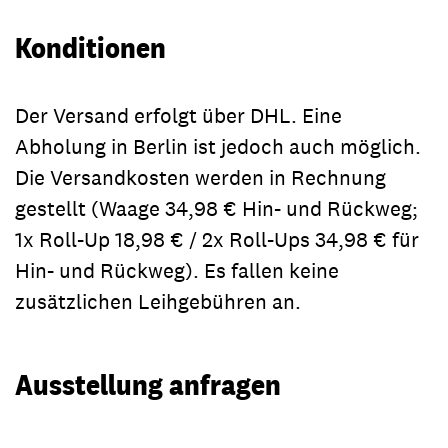
Konditionen
Der Versand erfolgt über DHL. Eine
Abholung in Berlin ist jedoch auch möglich.
Die Versandkosten werden in Rechnung
gestellt (Waage 34,98 € Hin- und Rückweg;
1x Roll-Up 18,98 € / 2x Roll-Ups 34,98 € für
Hin- und Rückweg). Es fallen keine
zusätzlichen Leihgebühren an.
Ausstellung anfragen