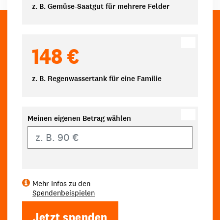
z. B. Gemüse-Saatgut für mehrere Felder
148 €
z. B. Regenwassertank für eine Familie
Meinen eigenen Betrag wählen
Eigener Betrag
Mehr Infos zu den
Spendenbeispielen
Jetzt spenden