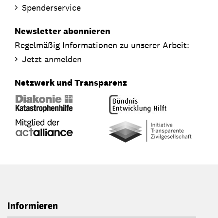
Spenderservice
Newsletter abonnieren
Regelmäßig Informationen zu unserer Arbeit:
Jetzt anmelden
Netzwerk und Transparenz
Informieren