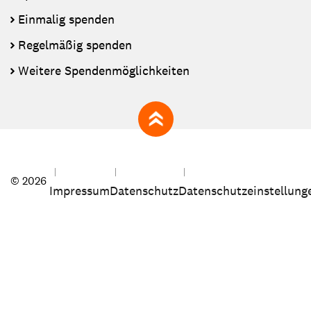
Einmalig spenden
Regelmäßig spenden
Weitere Spendenmöglichkeiten
zum Seitenanfang
© 2026
Impressum
Datenschutz
Datenschutzeinstellung