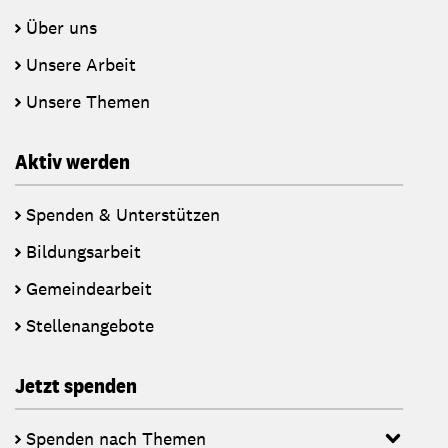
Über uns
Unsere Arbeit
Unsere Themen
Aktiv werden
Spenden & Unterstützen
Bildungsarbeit
Gemeindearbeit
Stellenangebote
Jetzt spenden
Spenden nach Themen