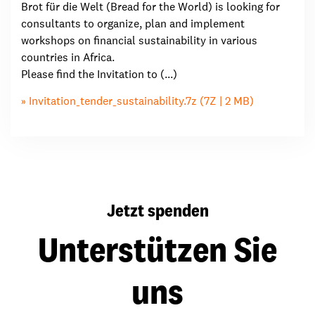
Brot für die Welt (Bread for the World) is looking for
consultants to organize, plan and implement
workshops on financial sustainability in various
countries in Africa.
Please find the Invitation to (...)
Invitation_tender_sustainability.7z (7Z | 2 MB)
Jetzt spenden
Unterstützen Sie
uns