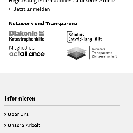
Regelmäßig Informationen zu unserer Arbeit:
Jetzt anmelden
Netzwerk und Transparenz
Informieren
Über uns
Unsere Arbeit