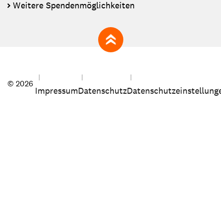
Weitere Spendenmöglichkeiten
zum Seitenanfang
© 2026
Impressum
Datenschutz
Datenschutzeinstellung