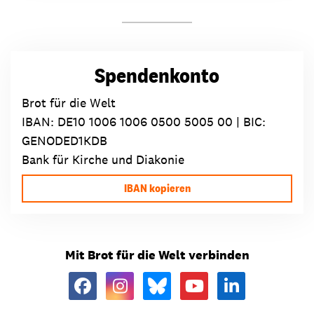
Spendenkonto
Brot für die Welt
IBAN:
DE10 1006 1006 0500 5005 00
| BIC:
GENODED1KDB
Bank für Kirche und Diakonie
IBAN kopieren
Mit Brot für die Welt verbinden