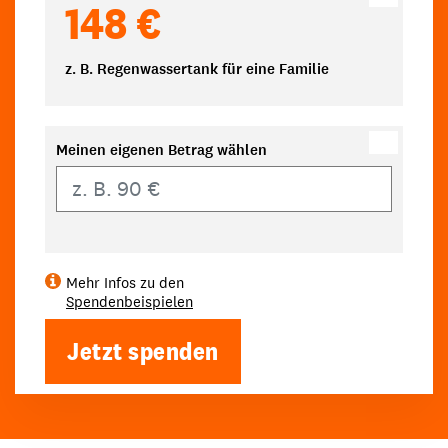
148 €
z. B. Regenwassertank für eine Familie
Meinen eigenen Betrag wählen
Eigener Betrag
Mehr Infos zu den
Spendenbeispielen
Jetzt spenden