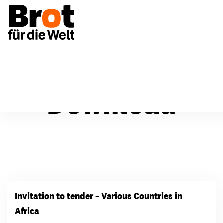
Download
Invitation to tender – Various Countries in
Africa