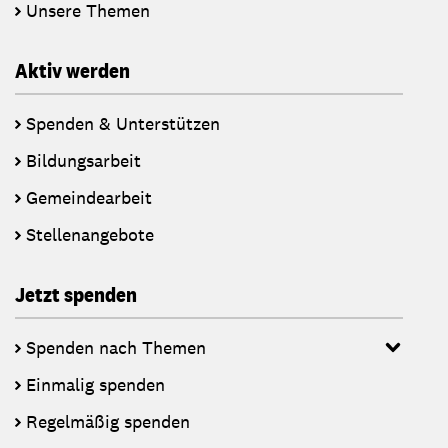
Unsere Themen
Aktiv werden
Spenden & Unterstützen
Bildungsarbeit
Gemeindearbeit
Stellenangebote
Jetzt spenden
Spenden nach Themen
Einmalig spenden
Regelmäßig spenden