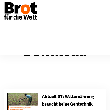
Download
Aktuell 37: Welternährung
braucht keine Gentechnik