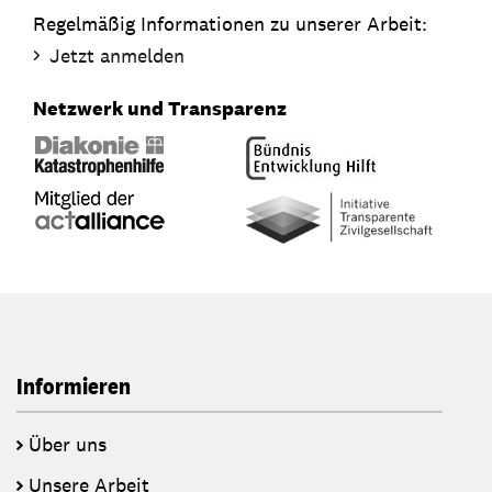
Regelmäßig Informationen zu unserer Arbeit:
Jetzt anmelden
Netzwerk und Transparenz
Informieren
Über uns
Unsere Arbeit