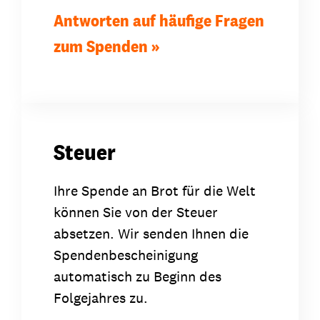
Antworten auf häufige Fragen
zum Spenden
Steuer
Ihre Spende an Brot für die Welt
können Sie von der Steuer
absetzen. Wir senden Ihnen die
Spendenbescheinigung
automatisch zu Beginn des
Folgejahres zu.