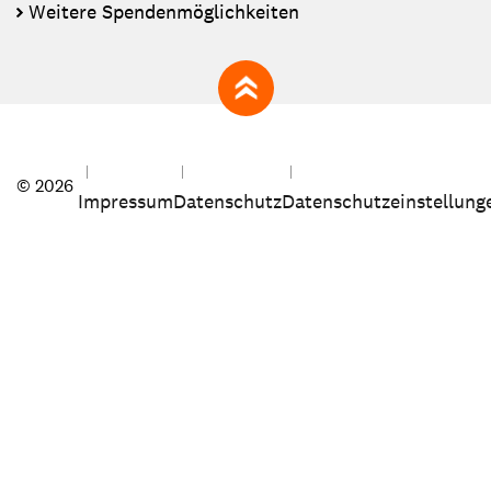
Weitere Spendenmöglichkeiten
zum Seitenanfang
© 2026
Impressum
Datenschutz
Datenschutzeinstellung