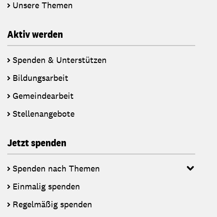
Unsere Themen
Aktiv werden
Spenden & Unterstützen
Bildungsarbeit
Gemeindearbeit
Stellenangebote
Jetzt spenden
Spenden nach Themen
Einmalig spenden
Regelmäßig spenden