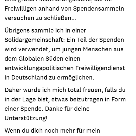
Freiwilligen anhand von Spendensammeln
versuchen zu schließen…
Übrigens sammle ich in einer
Solidargemeinschaft: Ein Teil der Spenden
wird verwendet, um jungen Menschen aus
dem Globalen Süden einen
entwicklungspolitischen Freiwilligendienst
in Deutschland zu ermöglichen.
Daher würde ich mich total freuen, falls du
in der Lage bist, etwas beizutragen in Form
einer Spende. Danke für deine
Unterstützung!
Wenn du dich noch mehr für mein