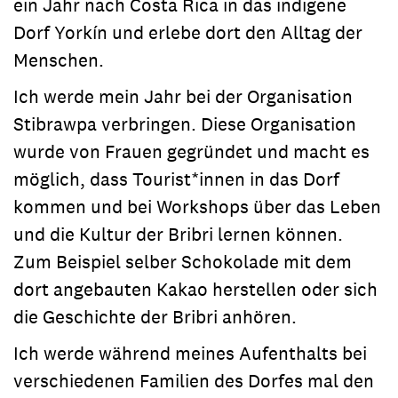
ein Jahr nach Costa Rica in das indigene
Dorf Yorkín und erlebe dort den Alltag der
Menschen.
Ich werde mein Jahr bei der Organisation
Stibrawpa verbringen. Diese Organisation
wurde von Frauen gegründet und macht es
möglich, dass Tourist*innen in das Dorf
kommen und bei Workshops über das Leben
und die Kultur der Bribri lernen können.
Zum Beispiel selber Schokolade mit dem
dort angebauten Kakao herstellen oder sich
die Geschichte der Bribri anhören.
Ich werde während meines Aufenthalts bei
verschiedenen Familien des Dorfes mal den