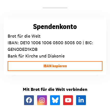
Spendenkonto
Brot für die Welt
IBAN:
DE10 1006 1006 0500 5005 00
| BIC:
GENODED1KDB
Bank für Kirche und Diakonie
IBAN kopieren
Mit Brot für die Welt verbinden