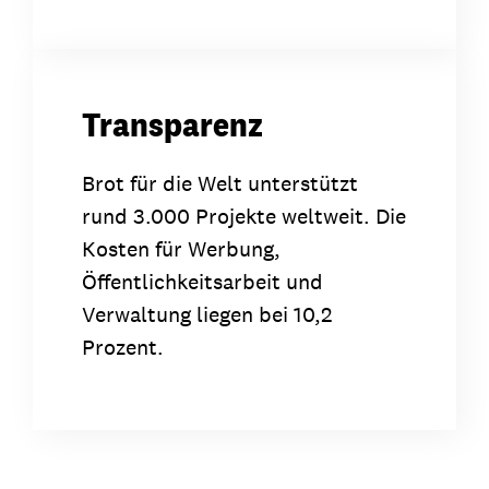
Transparenz
Brot für die Welt unterstützt
rund 3.000 Projekte weltweit. Die
Kosten für Werbung,
Öffentlichkeitsarbeit und
Verwaltung liegen bei 10,2
Prozent.