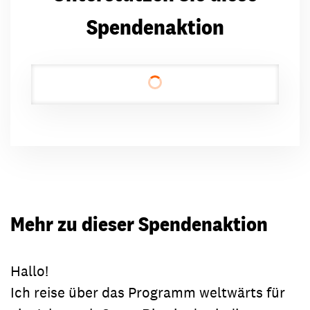
Spendenaktion
Mehr zu dieser Spendenaktion
Hallo!
Ich reise über das Programm weltwärts für