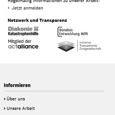
Regelmäßig Informationen zu unserer Arbeit:
Jetzt anmelden
Netzwerk und Transparenz
Informieren
Über uns
Unsere Arbeit