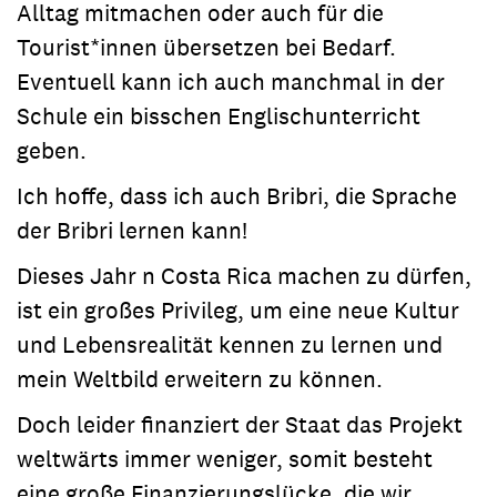
Alltag mitmachen oder auch für die
Tourist*innen übersetzen bei Bedarf.
Eventuell kann ich auch manchmal in der
Schule ein bisschen Englischunterricht
geben.
Ich hoffe, dass ich auch Bribri, die Sprache
der Bribri lernen kann!
Dieses Jahr n Costa Rica machen zu dürfen,
ist ein großes Privileg, um eine neue Kultur
und Lebensrealität kennen zu lernen und
mein Weltbild erweitern zu können.
Doch leider finanziert der Staat das Projekt
weltwärts immer weniger, somit besteht
eine große Finanzierungslücke, die wir