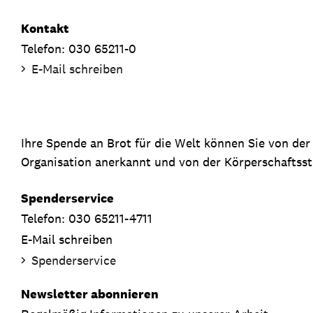
Kontakt
Telefon: 030 65211-0
E-Mail schreiben
Ihre Spende an Brot für die Welt können Sie von de
Organisation anerkannt und von der Körperschaftsste
Spenderservice
Telefon: 030 65211-4711
E-Mail schreiben
Spenderservice
Newsletter abonnieren