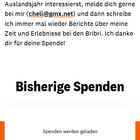
Auslandsjahr interessierst, melde dich gerne
bei mir (
cheli
@
gmx.net
) und dann schreibe
ich immer mal wieder Berichte über meine
Zeit und Erlebnisse bei den Bribri. Ich danke
dir für deine Spende!
Bisherige Spenden
Spenden werden geladen