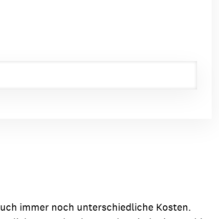
such immer noch unterschiedliche Kosten.