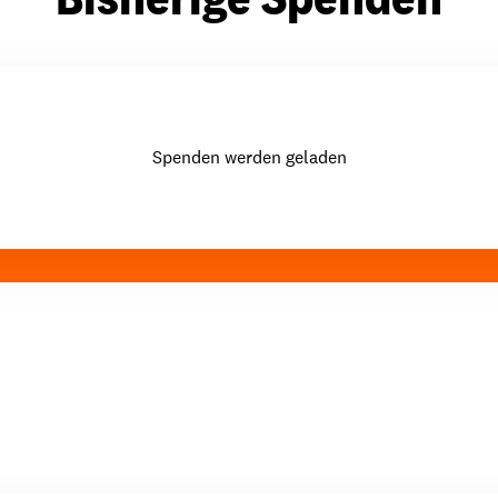
Spenden werden geladen