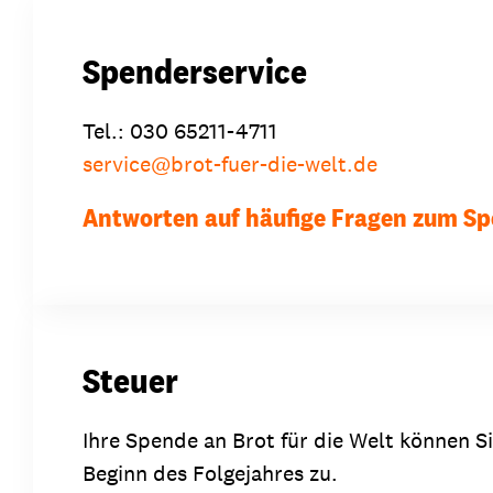
Spenderservice
Tel.: 030 65211-4711
service
@
brot-fuer-die-welt.de
Antworten auf häufige Fragen zum S
Steuer
Ihre Spende an Brot für die Welt können 
Beginn des Folgejahres zu.