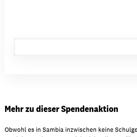
Mehr zu dieser Spendenaktion
Obwohl es in Sambia inzwischen keine Schulg