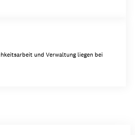
chkeitsarbeit und Verwaltung liegen bei