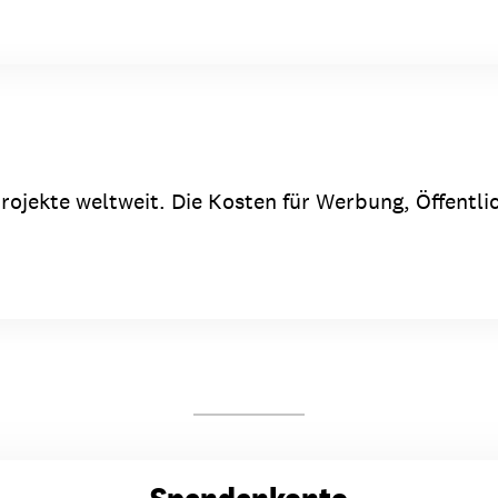
rojekte weltweit. Die Kosten für Werbung, Öffentli