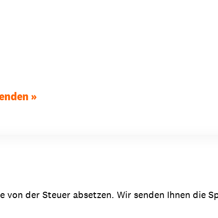
penden
Sie von der Steuer absetzen. Wir senden Ihnen die