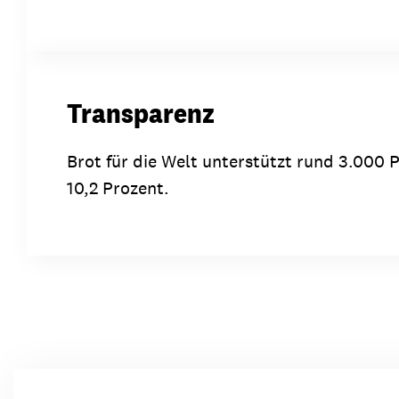
Transparenz
Brot für die Welt unterstützt rund 3.000 P
10,2 Prozent.