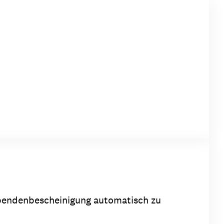
 Spendenbescheinigung automatisch zu