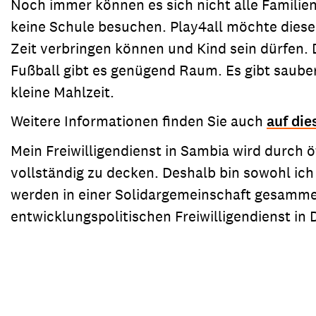
Noch immer können es sich nicht alle Familie
keine Schule besuchen. Play4all möchte diese
Zeit verbringen können und Kind sein dürfen. D
Fußball gibt es genügend Raum. Es gibt saube
kleine Mahlzeit.
Weitere Informationen finden Sie auch
auf die
Mein Freiwilligendienst in Sambia wird durch 
vollständig zu decken. Deshalb bin sowohl ich
werden in einer Solidargemeinschaft gesamme
entwicklungspolitischen Freiwilligendienst in