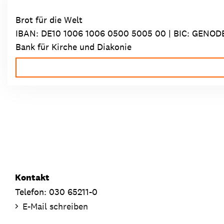
Brot für die Welt
IBAN:
DE10 1006 1006 0500 5005 00
| BIC: GENOD
Bank für Kirche und Diakonie
Kontakt
Telefon: 030 65211-0
E-Mail schreiben