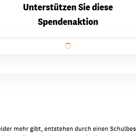
Unterstützen Sie diese
Spendenaktion
elder mehr gibt, entstehen durch einen Schulbe