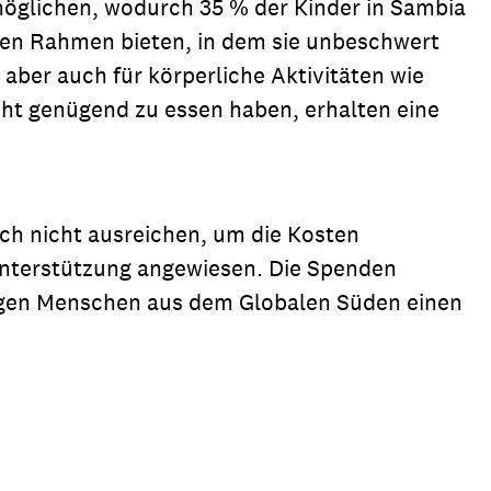
möglichen, wodurch 35 % der Kinder in Sambia
ten Rahmen bieten, in dem sie unbeschwert
 aber auch für körperliche Aktivitäten wie
cht genügend zu essen haben, erhalten eine
och nicht ausreichen, um die Kosten
e Unterstützung angewiesen. Die Spenden
ungen Menschen aus dem Globalen Süden einen