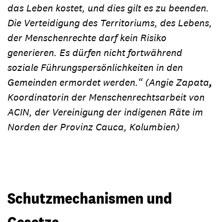
das Leben kostet, und dies gilt es zu beenden.
Die Verteidigung des Territoriums, des Lebens,
der Menschenrechte darf kein Risiko
generieren. Es dürfen nicht fortwährend
soziale Führungspersönlichkeiten in den
Gemeinden ermordet werden.“
(Angie Zapata
,
Koordinatorin der Menschenrechtsarbeit von
ACIN, der Vereinigung der indigenen Räte im
Norden der Provinz Cauca, Kolumbien)
Schutzmechanismen und
Gesetze