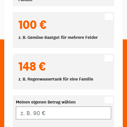
100 €
z. B. Gemüse-Saatgut für mehrere Felder
148 €
z. B. Regenwassertank für eine Familie
Meinen eigenen Betrag wählen
Eigener Betrag