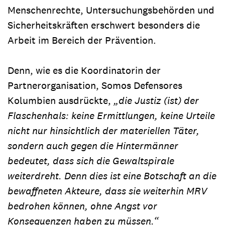
Menschenrechte, Untersuchungsbehörden und
Sicherheitskräften erschwert besonders die
Arbeit im Bereich der Prävention.
Denn, wie es die Koordinatorin der
Partnerorganisation, Somos Defensores
Kolumbien ausdrückte,
„die Justiz (ist) der
Flaschenhals: keine Ermittlungen, keine Urteile
nicht nur hinsichtlich der materiellen Täter,
sondern auch gegen die Hintermänner
bedeutet, dass sich die Gewaltspirale
weiterdreht. Denn dies ist eine Botschaft an die
bewaffneten Akteure, dass sie weiterhin MRV
bedrohen können, ohne Angst vor
Konsequenzen haben zu müssen.“