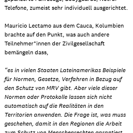
Telefone, zumeist sehr individuell ausgerichtet.
Mauricio Lectamo aus dem Cauca, Kolumbien
brachte auf den Punkt, was auch andere
Teilnehmer*innen der Zivilgesellschaft
bemängeln dass,
“es in vielen Staaten Lateinamerikas Beispiele
für Normen, Gesetze, Verfahren in Bezug auf
den Schutz von MRV gibt. Aber viele dieser
Normen oder Protokolle lassen sich nicht
automatisch auf die Realitäten in den
Territorien anwenden. Die Frage ist, was muss
geschehen, damit in den Regionen die Arbeit
zum Schutz von Menschenrechten garantiert