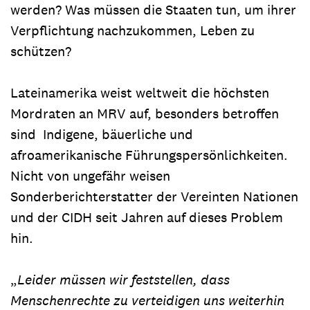
werden? Was müssen die Staaten tun, um ihrer
Verpflichtung nachzukommen, Leben zu
schützen?
Lateinamerika weist weltweit die höchsten
Mordraten an MRV auf, besonders betroffen
sind Indigene, bäuerliche und
afroamerikanische Führungspersönlichkeiten.
Nicht von ungefähr weisen
Sonderberichterstatter der Vereinten Nationen
und der CIDH seit Jahren auf dieses Problem
hin.
„
Leider müssen wir feststellen, dass
Menschenrechte zu verteidigen uns weiterhin