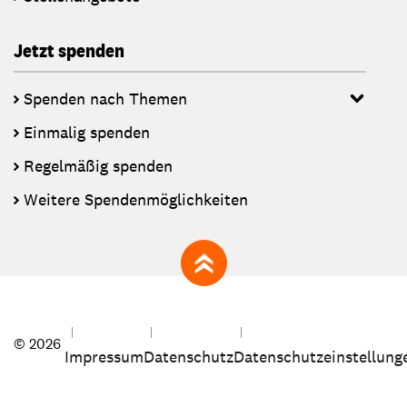
Jetzt spenden
Spenden nach Themen
Einmalig spenden
Regelmäßig spenden
Weitere Spendenmöglichkeiten
zum Seitenanfang
© 2026
Impressum
Datenschutz
Datenschutzeinstellung