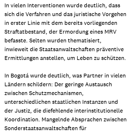
In vielen Interventionen wurde deutlich, dass
sich die Verfahren und das juristische Vorgehen
in erster Linie mit dem bereits vorliegenden
Straftatbestand, der Ermordung eines MRV
befasste. Selten wurden thematisiert,
inwieweit die Staatsanwaltschaften präventive
Ermittlungen anstellen, um Leben zu schützen.
In Bogotá wurde deutlich, was Partner in vielen
Ländern schildern: Der geringe Austausch
zwischen Schutzmechanismen,
unterschiedlichen staatlichen Instanzen und
der Justiz, die die
fehlende interinstitutionelle
Koordination. Mangelnde Absprachen zwischen
Sonderstaatsanwaltschaften für