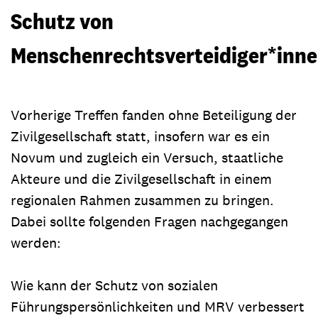
Schutz von
Menschenrechtsverteidiger*inn
Vorherige Treffen fanden ohne Beteiligung der
Zivilgesellschaft statt, insofern war es ein
Novum und zugleich ein Versuch, staatliche
Akteure und die Zivilgesellschaft in einem
regionalen Rahmen zusammen zu bringen.
Dabei sollte folgenden Fragen nachgegangen
werden:
Wie kann der Schutz von sozialen
Führungspersönlichkeiten und MRV verbessert