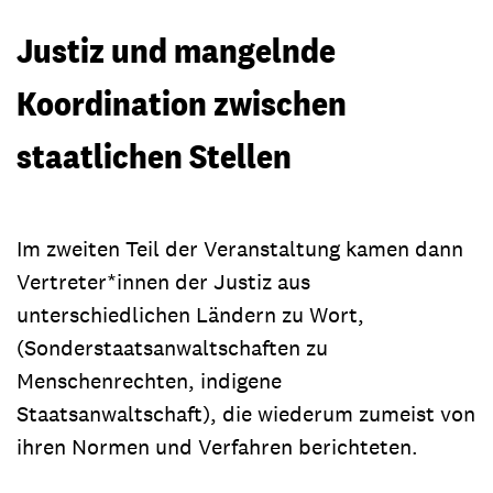
Justiz und mangelnde
Koordination zwischen
staatlichen Stellen
Im zweiten Teil der Veranstaltung kamen dann
Vertreter*innen der Justiz aus
unterschiedlichen Ländern zu Wort,
(Sonderstaatsanwaltschaften zu
Menschenrechten, indigene
Staatsanwaltschaft), die wiederum zumeist von
ihren Normen und Verfahren berichteten.