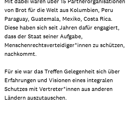
Mit dabei waren über 15 Partnerorganisationen
von Brot für die Welt aus Kolumbien, Peru
Paraguay, Guatemala, Mexiko, Costa Rica.
Diese haben sich seit Jahren dafür engagiert,
dass der Staat seiner Aufgabe,
Menschenrechtsverteidiger*innen zu schützen,
nachkommt.
Für sie war das Treffen Gelegenheit sich über
Erfahrungen und Visionen eines integralen
Schutzes mit Vertreter*innen aus anderen
Ländern auszutauschen.