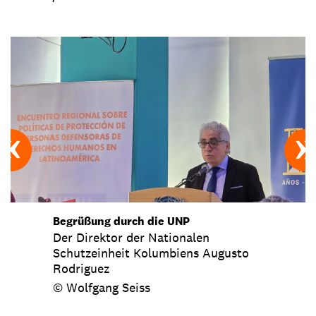
Begrüßung durch die UNP
Der Direktor der Nationalen
Schutzeinheit Kolumbiens Augusto
Rodriguez
© Wolfgang Seiss