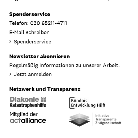
Spenderservice
Telefon: 030 65211-4711
E-Mail schreiben
Spenderservice
Newsletter abonnieren
Regelmäßig Informationen zu unserer Arbeit:
Jetzt anmelden
Netzwerk und Transparenz