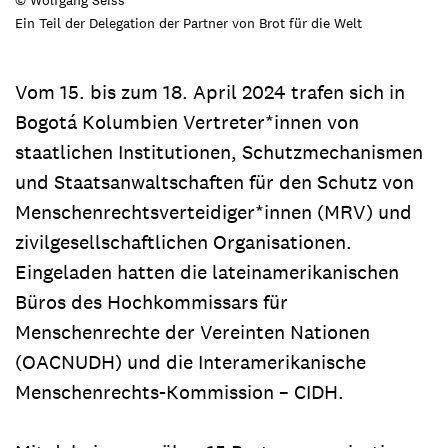
Ein Teil der Delegation der Partner von Brot für die Welt
Vom 15. bis zum 18. April 2024 trafen sich in
Bogotá Kolumbien Vertreter*innen von
staatlichen Institutionen, Schutzmechanismen
und Staatsanwaltschaften für den Schutz von
Menschenrechtsverteidiger*innen (MRV) und
zivilgesellschaftlichen Organisationen.
Eingeladen hatten die lateinamerikanischen
Büros des Hochkommissars für
Menschenrechte der Vereinten Nationen
(OACNUDH) und die Interamerikanische
Menschenrechts-Kommission – CIDH.