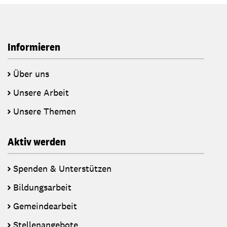
Informieren
Über uns
Unsere Arbeit
Unsere Themen
Aktiv werden
Spenden & Unterstützen
Bildungsarbeit
Gemeindearbeit
Stellenangebote