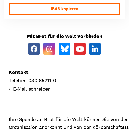
IBAN kopieren
Mit Brot für die Welt verbinden
Kontakt
Telefon: 030 65211-0
E-Mail schreiben
Ihre Spende an Brot für die Welt können Sie von de
Organisation anerkannt und von der Körperschaftsste