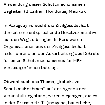
Anwendung dieser Schutzmechanismen
begleiten (Brasilien, Honduras, Mexiko).
In Paraguay versucht die Zivilgesellschaft
derzeit eine entsprechende Gesetzesinitiative
auf den Weg zu bringen. In Peru waren
Organisationen aus der Zivilgesellschaft
federführend an der Ausarbeitung des Dekrets
für einen Schutzmechanismus für MR-
Verteidiger*innen beteiligt.
Obwohl auch das Thema, „kollektive
Schutzmaßnahmen“ auf der Agenda der
Veranstaltung stand, waren diejenigen, die es
in der Praxis betrifft (indigene, bäuerliche,