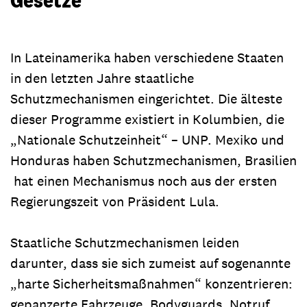
In Lateinamerika haben verschiedene Staaten
in den letzten Jahre staatliche
Schutzmechanismen eingerichtet. Die älteste
dieser Programme existiert in Kolumbien, die
„Nationale Schutzeinheit“ – UNP. Mexiko und
Honduras haben Schutzmechanismen, Brasilien
hat einen Mechanismus noch aus der ersten
Regierungszeit von Präsident Lula.
Staatliche Schutzmechanismen leiden
darunter, dass sie sich zumeist auf sogenannte
„harte Sicherheitsmaßnahmen“ konzentrieren:
gepanzerte Fahrzeuge, Bodyguards, Notruf