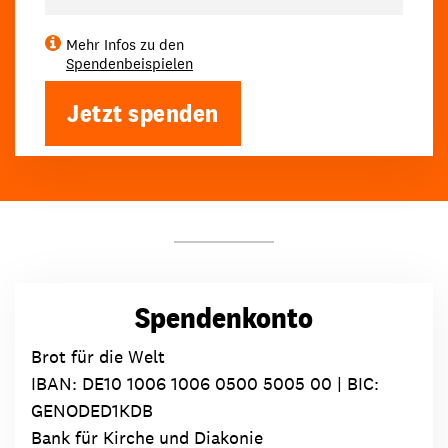
Mehr Infos zu den
Spendenbeispielen
Jetzt spenden
Spendenkonto
Brot für die Welt
IBAN:
DE10 1006 1006 0500 5005 00
| BIC:
GENODED1KDB
Bank für Kirche und Diakonie