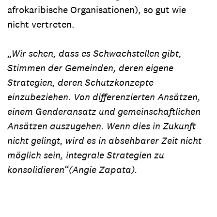
afrokaribische Organisationen), so gut wie
nicht vertreten.
„Wir sehen, dass es Schwachstellen gibt,
Stimmen der Gemeinden, deren eigene
Strategien, deren Schutzkonzepte
einzubeziehen. Von differenzierten Ansätzen,
einem Genderansatz und gemeinschaftlichen
Ansätzen auszugehen. Wenn dies in Zukunft
nicht gelingt, wird es in absehbarer Zeit nicht
möglich sein, integrale Strategien zu
konsolidieren“
(Angie Zapata)
.