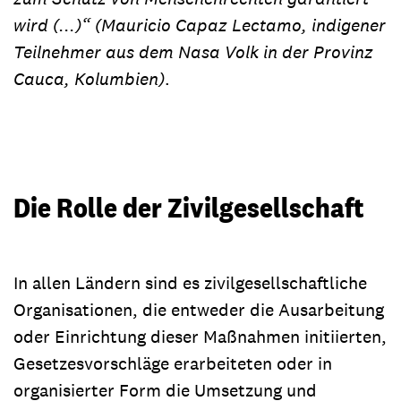
wird (...)
“ (Mauricio Capaz Lectamo, indigener
Teilnehmer aus dem Nasa Volk in der Provinz
Cauca, Kolumbien)
.
Die Rolle der Zivilgesellschaft
In allen Ländern sind es zivilgesellschaftliche
Organisationen, die entweder die Ausarbeitung
oder Einrichtung dieser Maßnahmen initiierten,
Gesetzesvorschläge erarbeiteten oder in
organisierter Form die Umsetzung und