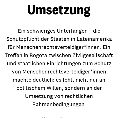
Umsetzung
Ein schwieriges Unterfangen – die
Schutzpflicht der Staaten in Lateinamerika
für Menschenrechtsverteidiger*innen. Ein
Treffen in Bogota zwischen Zivilgesellschaft
und staatlichen Einrichtungen zum Schutz
von Menschenrechtsverteidiger*innen
machte deutlich: es fehlt nicht nur an
politischem Willen, sondern an der
Umsetzung von rechtlichen
Rahmenbedingungen.