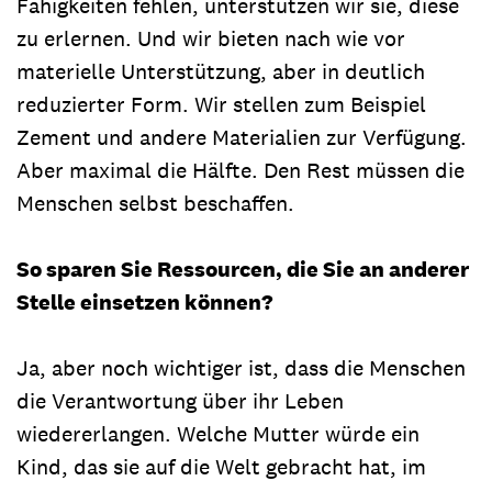
Fähigkeiten fehlen, unterstützen wir sie, diese
zu erlernen. Und wir bieten nach wie vor
materielle Unterstützung, aber in deutlich
reduzierter Form. Wir stellen zum Beispiel
Zement und andere Materialien zur Verfü­gung.
Aber maximal die Hälfte. Den Rest müssen die
Men­schen selbst beschaffen.
So sparen Sie Ressourcen, die Sie an anderer
Stelle einsetzen können?
Ja, aber noch wichtiger ist, dass die Menschen
die Verantwortung über ihr Leben
wiedererlangen. Welche Mutter würde ein
Kind, das sie auf die Welt gebracht hat, im