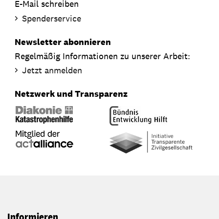
E-Mail schreiben
Spenderservice
Newsletter abonnieren
Regelmäßig Informationen zu unserer Arbeit:
Jetzt anmelden
Netzwerk und Transparenz
Informieren