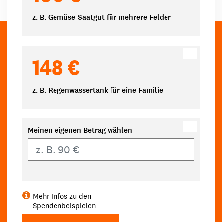
z. B. Gemüse-Saatgut für mehrere Felder
148 €
z. B. Regenwassertank für eine Familie
Meinen eigenen Betrag wählen
Eigener Betrag
Mehr Infos zu den
Spendenbeispielen