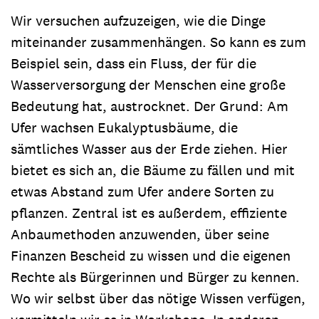
Wir versuchen aufzuzeigen, wie die Dinge
miteinander zusammenhängen. So kann es zum
Beispiel sein, dass ein Fluss, der für die
Wasserversorgung der Menschen eine große
Bedeutung hat, austrocknet. Der Grund: Am
Ufer wachsen Eukalyptusbäume, die
sämtliches Wasser aus der Erde ziehen. Hier
bietet es sich an, die Bäume zu fällen und mit
etwas Abstand zum Ufer andere Sorten zu
pflanzen. Zentral ist es außerdem, effiziente
Anbaumethoden anzu­wenden, über seine
Finanzen Bescheid zu wissen und die eigenen
Rechte als Bürgerinnen und Bürger zu kennen.
Wo wir selbst über das nötige Wissen verfügen,