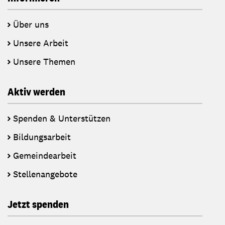
Über uns
Unsere Arbeit
Unsere Themen
Aktiv werden
Spenden & Unterstützen
Bildungsarbeit
Gemeindearbeit
Stellenangebote
Jetzt spenden