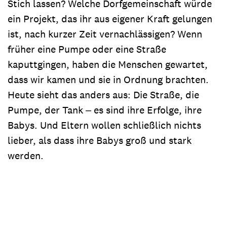
Stich lassen? Welche Dorfgemeinschaft würde
ein Projekt, das ihr aus eigener Kraft gelungen
ist, nach kurzer Zeit vernachlässigen? Wenn
früher eine Pumpe oder eine Straße
kaputtgingen, haben die Menschen gewartet,
dass wir kamen und sie in Ordnung brachten.
Heute sieht das anders aus: Die Straße, die
Pumpe, der Tank ‒ es sind ihre Erfolge, ihre
Babys. Und Eltern wollen schließlich nichts
lieber, als dass ihre Babys groß und stark
werden.