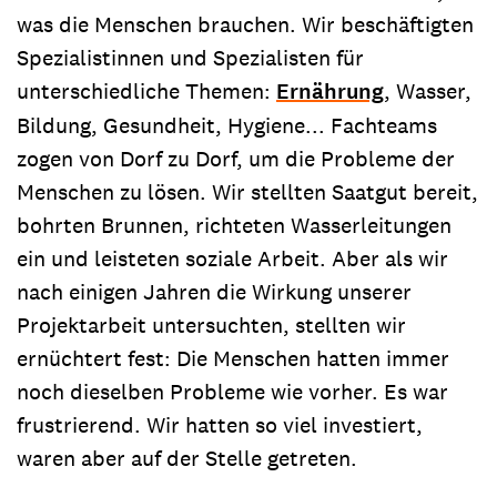
was die Menschen brauchen. Wir beschäftigten
Spezialistinnen und Spezia­listen für
unterschiedliche Themen:
Ernährung
, Wasser,
Bildung, Gesundheit, Hygiene... Fachteams
zogen von Dorf zu Dorf, um die Probleme der
Menschen zu lösen. Wir stellten Saatgut bereit,
bohrten Brunnen, richteten Wasserleitungen
ein und leisteten soziale Arbeit. Aber als wir
nach einigen Jahren die Wirkung unserer
Projektarbeit untersuchten, stellten wir
ernüchtert fest: Die Menschen hatten immer
noch dieselben Probleme wie vorher. Es war
frustrierend. Wir hatten so viel investiert,
waren aber auf der Stelle getreten.