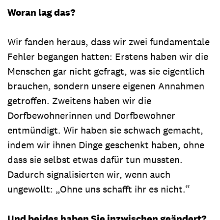
Woran lag das?
Wir fanden heraus, dass wir zwei fundamentale
Fehler begangen hatten: Erstens haben wir die
Menschen gar nicht gefragt, was sie eigentlich
brauchen, sondern unsere eigenen Annahmen
getroffen. Zweitens haben wir die
Dorfbewohnerinnen und Dorfbewohner
entmündigt. Wir haben sie schwach gemacht,
indem wir ihnen Dinge geschenkt haben, ohne
dass sie selbst etwas dafür tun mussten.
Dadurch signalisierten wir, wenn auch
ungewollt: „Ohne uns schafft ihr es nicht.“
Und beides haben Sie inzwischen geändert?