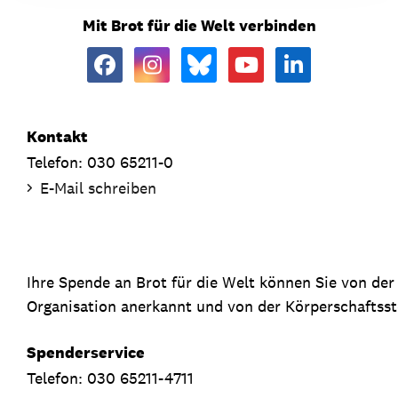
Mit Brot für die Welt verbinden
Kontakt
Telefon: 030 65211-0
E-Mail schreiben
Ihre Spende an Brot für die Welt können Sie von de
Organisation anerkannt und von der Körperschaftsste
Spenderservice
Telefon: 030 65211-4711