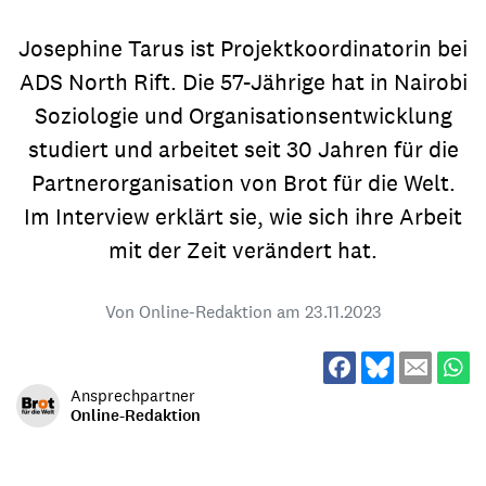
Josephine Tarus ist Projektkoordinatorin bei
ADS North Rift. Die 57-­Jährige hat in Nairobi
Soziologie und Organisationsentwicklung
studiert und arbeitet seit 30 Jahren für die
Partnerorganisation von Brot für die Welt.
Im Interview erklärt sie, wie sich ihre Arbeit
mit der Zeit verändert hat.
Von Online-Redaktion am
23.11.2023
Ansprechpartner
Online-Redaktion