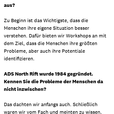
aus?
Zu Beginn ist das Wichtigste, dass die
Menschen ihre eigene Situation besser
verstehen. Dafür bieten wir Workshops an mit
dem Ziel, dass die Menschen ihre größten
Probleme, aber auch ihre Potentiale
identifizieren.
ADS North Rift wurde 1984 gegründet.
Kennen Sie die Probleme der Menschen da
nicht inzwischen?
Das dachten wir anfangs auch. Schließlich
waren wir vom Fach und meinten zu wissen,