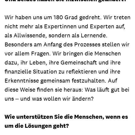
Wir haben uns um 180 Grad gedreht. Wir treten
nicht mehr als Expertinnen und Experten auf,
als Allwissende, sondern als Lernende.
Besonders am Anfang des Prozesses stellen wir
vor allem Fragen. Wir bringen die Menschen
dazu, ihr Leben, ihre Gemeinschaft und ihre
finanzielle Situation zu reflektieren und ihre
Erkenntnisse gemeinsam festzuhalten. Auf
diese Weise finden sie heraus: Was läuft gut bei
uns ‒ und was wollen wir ändern?
Wie unterstützen Sie die Menschen, wenn es
um die Lösungen geht?