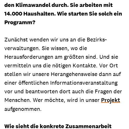
den Klimawandel durch. Sie arbeiten mit
14.000 Haushalten. Wie starten Sie solch ein
Programm?
Zunächst wenden wir uns an die Bezirks­
verwaltungen. Sie wissen, wo die
Herausforderungen am größten sind. Und sie
vermitteln uns die nötigen Kontakte. Vor Ort
stellen wir unsere Herangehensweise dann auf
einer öffentlichen Informationsveranstaltung
vor und beant­worten dort auch die Fragen der
Menschen. Wer möchte, wird in unser
Projekt
aufgenommen.
Wie sieht die konkrete Zusammenarbeit