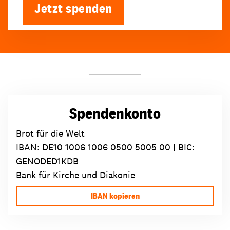
Jetzt spenden
Spendenkonto
Brot für die Welt
IBAN:
DE10 1006 1006 0500 5005 00
| BIC:
GENODED1KDB
Bank für Kirche und Diakonie
IBAN kopieren