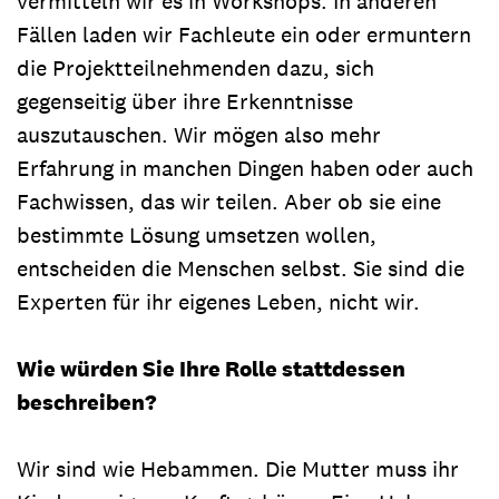
vermitteln wir es in Workshops. In anderen
Fällen laden wir Fachleute ein oder ermuntern
die Projektteilnehmenden dazu, sich
gegenseitig über ihre Erkenntnisse
auszutauschen. Wir mögen also mehr
Erfahrung in manchen Dingen haben oder auch
Fachwissen, das wir teilen. Aber ob sie eine
bestimmte Lösung umsetzen wollen,
entscheiden die Menschen selbst. Sie sind die
Experten für ihr eigenes Leben, nicht wir.
Wie würden Sie Ihre Rolle stattdessen
beschreiben?
Wir sind wie Hebammen. Die Mutter muss ihr