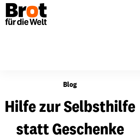
Hilfe zur Selbsthilfe statt Geschenke
Blog
Hilfe zur Selbsthilfe
statt Geschenke