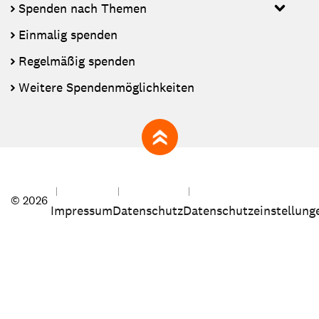
Spenden nach Themen
Einmalig spenden
Regelmäßig spenden
Weitere Spendenmöglichkeiten
zum Seitenanfang
© 2026
Impressum
Datenschutz
Datenschutzeinstellung