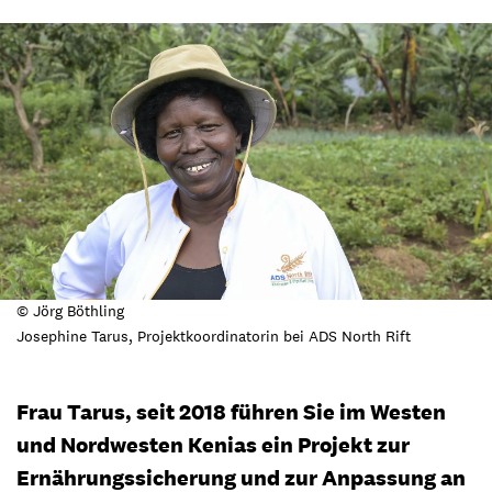
© Jörg Böthling
Josephine Tarus, Projektkoordinatorin bei ADS North Rift
Frau Tarus, seit 2018 führen Sie im Westen
und Nordwesten Kenias ein Projekt zur
Ernährungssicherung und zur Anpassung an