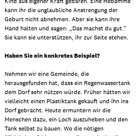
Kind aus eigener Kraft gebären. Eine Hebamme
kann ihr die unglaub­liche Anstrengung der
Geburt nicht abnehmen. Aber sie kann ihre
Hand halten und sagen: „Das machst du gut.“
Sie kann sie unterstützen, ihr zur Seite stehen.
Haben Sie ein konkretes Beispiel?
Nehmen wir eine Gemeinde, die
herausgefunden hat, dass ein Regenwassertank
dem Dorf sehr nützen würde. Früher hätten wir
vielleicht einen Plastiktank gekauft und ihn ins
Dorf gebracht. Heute ermuntern wir die
Menschen dazu, ein Loch auszuheben und den
Tank selbst zu bauen. Wo die nötigen