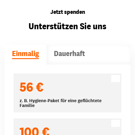
Jetzt spenden
Unterstützen Sie uns
Einmalig
Dauerhaft
Spendenbeträge
56 €
z. B. Hygiene-Paket für eine geflüchtete
Familie
100 €