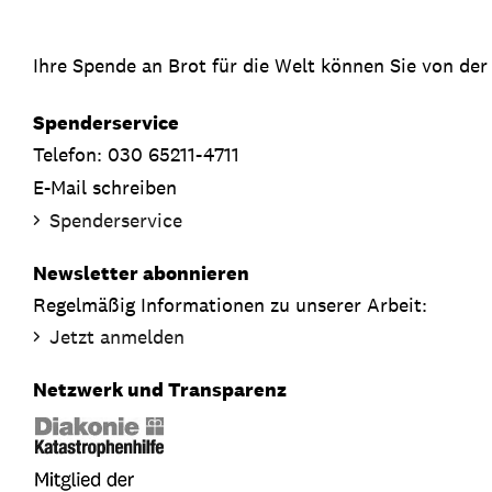
Ihre Spende an Brot für die Welt können Sie von der
Spenderservice
Telefon: 030 65211-4711
E-Mail schreiben
Spenderservice
Newsletter abonnieren
Regelmäßig Informationen zu unserer Arbeit:
Jetzt anmelden
Netzwerk und Transparenz