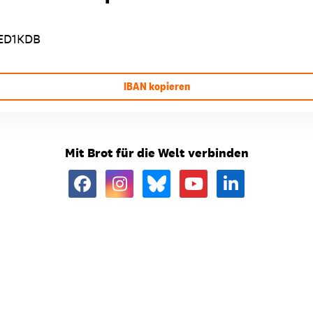
ED1KDB
IBAN kopieren
Mit Brot für die Welt verbinden