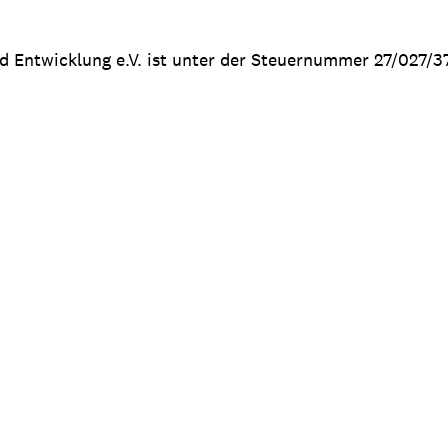
nd Entwicklung e.V. ist unter der Steuernummer 27/027/3