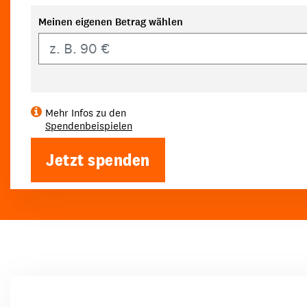
Meinen eigenen Betrag wählen
Eigener Betrag
Mehr Infos zu den
Spendenbeispielen
Jetzt spenden