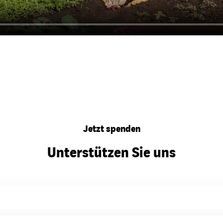
Jetzt spenden
Unterstützen Sie uns