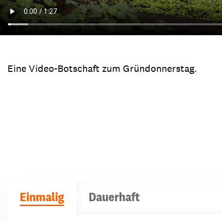
Eine Video-Botschaft zum Gründonnerstag.
Einmalig
Dauerhaft