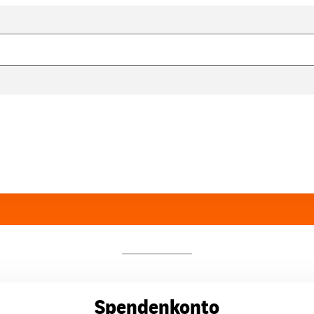
Spendenkonto