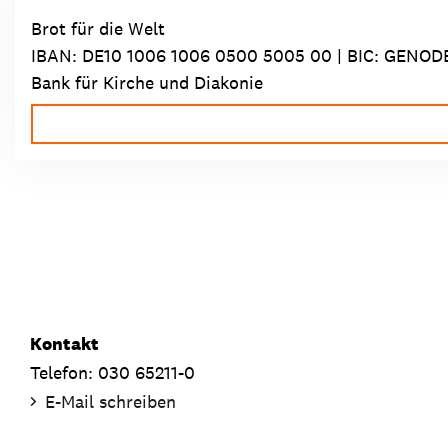
Brot für die Welt
IBAN:
DE10 1006 1006 0500 5005 00
| BIC: GENOD
Bank für Kirche und Diakonie
Kontakt
Telefon: 030 65211-0
E-Mail schreiben