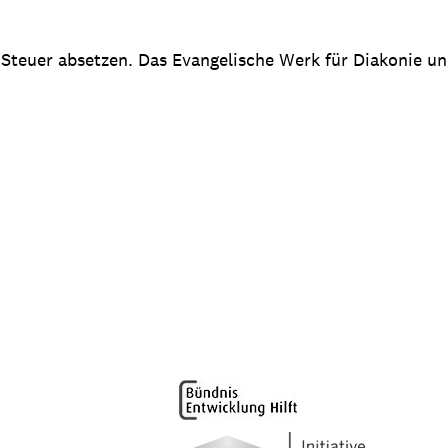
 Steuer absetzen. Das Evangelische Werk für Diakonie u