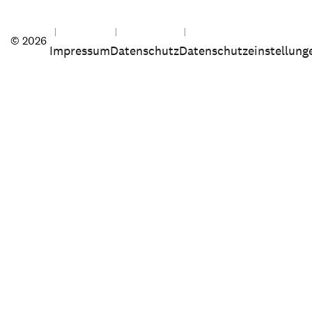
© 2026
Impressum
Datenschutz
Datenschutzeinstellung