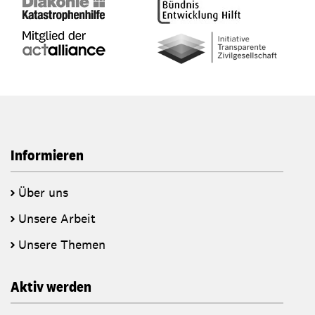
Informieren
Über uns
Unsere Arbeit
Unsere Themen
Aktiv werden