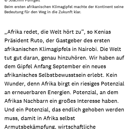
Beim ersten afrikanischen Klimagipfel machte der Kontinent seine
Bedeutung für den Weg in die Zukunft klar.
„Afrika redet, die Welt hört zu“, so Kenias
Präsident Ruto, der Gastgeber des ersten
afrikanischen Klimagipfels in Nairobi. Die Welt
tut gut daran, genau hinzuhören. Wir haben auf
dem Gipfel Anfang September ein neues
afrikanisches Selbstbewusstsein erlebt. Kein
Wunder, denn Afrika birgt ein riesiges Potenzial
an erneuerbaren Energien. Potenzial, an dem
Afrikas Nachbarn ein großes Interesse haben.
Und ein Potenzial, das endlich gehoben werden
muss, damit in Afrika selbst
Armutsbekämpfung, wirtschaftliche