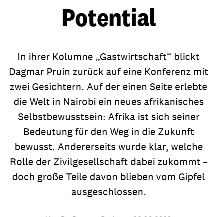
Potential
In ihrer Kolumne „Gastwirtschaft“ blickt
Dagmar Pruin zurück auf eine Konferenz mit
zwei Gesichtern. Auf der einen Seite erlebte
die Welt in Nairobi ein neues afrikanisches
Selbstbewusstsein: Afrika ist sich seiner
Bedeutung für den Weg in die Zukunft
bewusst. Andererseits wurde klar, welche
Rolle der Zivilgesellschaft dabei zukommt –
doch große Teile davon blieben vom Gipfel
ausgeschlossen.