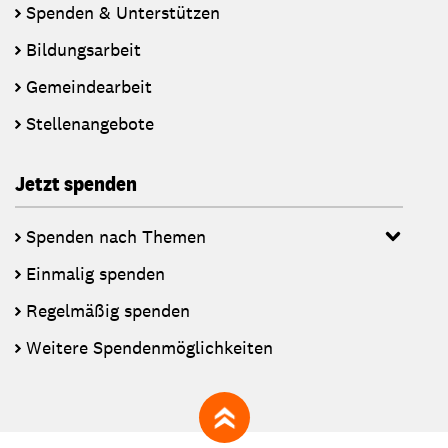
Spenden & Unterstützen
Bildungsarbeit
Gemeindearbeit
Stellenangebote
Jetzt spenden
Spenden nach Themen
Einmalig spenden
Regelmäßig spenden
Weitere Spendenmöglichkeiten
zum Seitenanfang