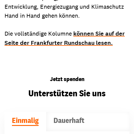
Entwicklung, Energiezugang und Klimaschutz
Hand in Hand gehen können.
Die vollständige Kolumne
können Sie auf der
Seite der Frankfurter Rundschau lesen.
Jetzt spenden
Unterstützen Sie uns
Einmalig
Dauerhaft