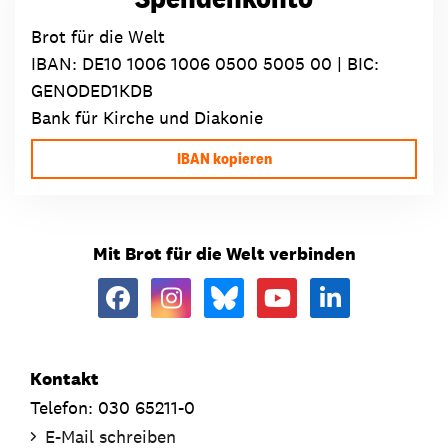
Brot für die Welt
IBAN:
DE10 1006 1006 0500 5005 00
| BIC:
GENODED1KDB
Bank für Kirche und Diakonie
IBAN kopieren
Mit Brot für die Welt verbinden
Kontakt
Telefon: 030 65211-0
E-Mail schreiben