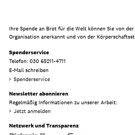
Ihre Spende an Brot für die Welt können Sie von de
Organisation anerkannt und von der Körperschaftsste
Spenderservice
Telefon: 030 65211-4711
E-Mail schreiben
Spenderservice
Newsletter abonnieren
Regelmäßig Informationen zu unserer Arbeit:
Jetzt anmelden
Netzwerk und Transparenz