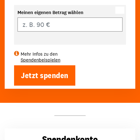
Meinen eigenen Betrag wählen
Eigener Betrag
Mehr Infos zu den
Spendenbeispielen
Jetzt spenden
Spendenkonto