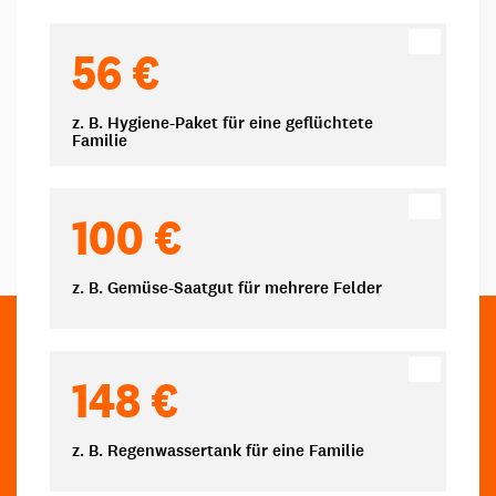
Spendenbeträge
56 €
z. B. Hygiene-Paket für eine geflüchtete
Familie
100 €
z. B. Gemüse-Saatgut für mehrere Felder
148 €
z. B. Regenwassertank für eine Familie