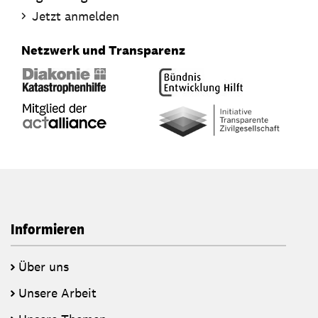
Jetzt anmelden
Netzwerk und Transparenz
Informieren
Über uns
Unsere Arbeit