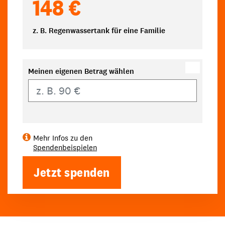
148 €
z. B. Regenwassertank für eine Familie
Meinen eigenen Betrag wählen
Eigener Betrag
Mehr Infos zu den
Spendenbeispielen
Jetzt spenden