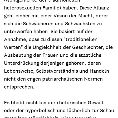
heterosexuellen Familie) haben. Diese Allianz
geht einher mit einer Vision der Macht, derer
sich die Schwächeren und Schwächsten zu
unterwerfen haben. Sie basiert auf der
Annahme, dass zu diesen "traditionellen
Werten" die Ungleichheit der Geschlechter, die
Ausbeutung der Frauen und die staatliche
Unterdrückung derjenigen gehören, deren
Lebensweise, Selbstverständnis und Handeln
nicht den engen patriarchalischen Normen
entsprechen.
Es bleibt nicht bei der rhetorischen Gewalt
oder der hyperbolisch und lächerlich zur Schau