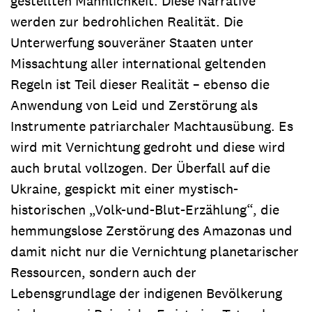
gestellten Männlichkeit. Diese Narrative
werden zur bedrohlichen Realität. Die
Unterwerfung souveräner Staaten unter
Missachtung aller international geltenden
Regeln ist Teil dieser Realität – ebenso die
Anwendung von Leid und Zerstörung als
Instrumente patriarchaler Machtausübung. Es
wird mit Vernichtung gedroht und diese wird
auch brutal vollzogen. Der Überfall auf die
Ukraine, gespickt mit einer mystisch-
historischen „Volk-und-Blut-Erzählung“, die
hemmungslose Zerstörung des Amazonas und
damit nicht nur die Vernichtung planetarischer
Ressourcen, sondern auch der
Lebensgrundlage der indigenen Bevölkerung