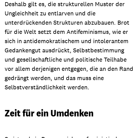
Deshalb gilt es, die strukturellen Muster der
Ungleichheit zu entlarven und die
unterdrückenden Strukturen abzubauen. Brot
für die Welt setzt dem Antifeminismus, wie er
sich in antidemokratischem und intolerantem
Gedankengut ausdrückt, Selbstbestimmung
und gesellschaftliche und politische Teilhabe
vor allem derjenigen entgegen, die an den Rand
gedrängt werden, und das muss eine
Selbstverständlichkeit werden.
Zeit für ein Umdenken