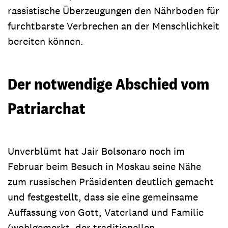
rassistische Überzeugungen den Nährboden für
furchtbarste Verbrechen an der Menschlichkeit
bereiten können.
Der notwendige Abschied vom
Patriarchat
Unverblümt hat Jair Bolsonaro noch im
Februar beim Besuch in Moskau seine Nähe
zum russischen Präsidenten deutlich gemacht
und festgestellt, dass sie eine gemeinsame
Auffassung von Gott, Vaterland und Familie
(wohlgemerkt, der traditionellen