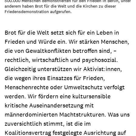
500.000 Menschen demonstrierten für den Frieden in Berlin, unter
anderem haben Brot für die Welt und die Kirchen zu dieser
Friedensdemonstration aufgerufen.
Brot für die Welt setzt sich für ein Leben in
Frieden und Würde ein. Wir stärken Menschen,
die von Gewaltkonflikten betroffen sind, –
rechtlich, wirtschaftlich und psychosozial.
Gleichzeitig unterstützen wir Aktivist:innen,
die wegen ihres Einsatzes für Frieden,
Menschenrechte oder Umweltschutz verfolgt
werden. Wir fördern eine kultursensible
kritische Auseinandersetzung mit
männerdominierten Machtstrukturen. Was uns
zuversichtlich stimmt, ist die im
Koalitionsvertrag festgelegte Ausrichtung auf