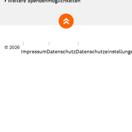
Weitere Spendenmöglichkeiten
zum Seitenanfang
© 2026
Impressum
Datenschutz
Datenschutzeinstellung