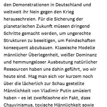
den Demonstrationen in Deutschland und
weltweit ihr Nein gegen den Krieg
herausschreien. Für die Sicherung der
planetarischen Zukunft müssen dringend
Schritte gemacht werden, um ungerechte
Strukturen zu beseitigen, um Feindschaften
konsequent abzubauen. Klassische Modelle
männlicher Überlegenheit, weißer Dominanz
und hemmungsloser Ausbeutung natürlicher
Ressourcen haben uns dahin geführt, wo wir
heute sind. Mag man sich vor kurzem noch
über die lächerlich zur Schau gestellte
Männlichkeit von Vladimir Putin amüsiert
haben – es ist zweifelsohne ein Fakt, dass
Chauvinismus, toxische Männlichkeit sowie