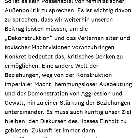
So ist es kein Possenspiel von feministischer
Außenpolitik zu sprechen. Es ist wichtig davon
zu sprechen, dass wir weiterhin unseren
Beitrag leisten müssen, um die
„Dekonstruktion“ und das Verlernen alter und
toxischer Machtvisionen voranzubringen.
Konkret bedeutet das, kritisches Denken zu
ermöglichen. Eine andere Welt der
Beziehungen, weg von der Konstruktion
imperialer Macht, hemmungsloser Ausbeutung
und der Demonstration von Aggression und
Gewalt, hin zu einer Stärkung der Beziehungen
untereinander. Es muss auch künftig unser Ziel
bleiben, den Diskursen des Hasses Einhalt zu
gebieten. Zukunft ist immer dann