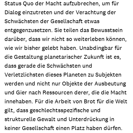
Status Quo der Macht aufzubrechen, um für
Dialog einzutreten und der Verachtung der
Schwächsten der Gesellschaft etwas
entgegenzusetzen. Sie teilen das Bewusstsein
darüber, dass wir nicht so weiterleben können,
wie wir bisher gelebt haben. Unabdingbar für
die Gestaltung planetarischer Zukunft ist es,
dass gerade die Schwächsten und
Verletzlichsten dieses Planeten zu Subjekten
werden und nicht nur Objekte der Ausbeutung
und Gier nach Ressourcen derer, die die Macht
innehaben. Für die Arbeit von Brot für die Welt
gilt, dass geschlechtsspezifische und
strukturelle Gewalt und Unterdrückung in
keiner Gesellschaft einen Platz haben dürfen.