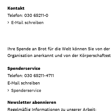
Kontakt
Telefon: 030 65211-0
E-Mail schreiben
Ihre Spende an Brot für die Welt können Sie von de
Organisation anerkannt und von der Körperschaftsste
Spenderservice
Telefon: 030 65211-4711
E-Mail schreiben
Spenderservice
Newsletter abonnieren
Regelmäßig Informationen zu unserer Arbeit: