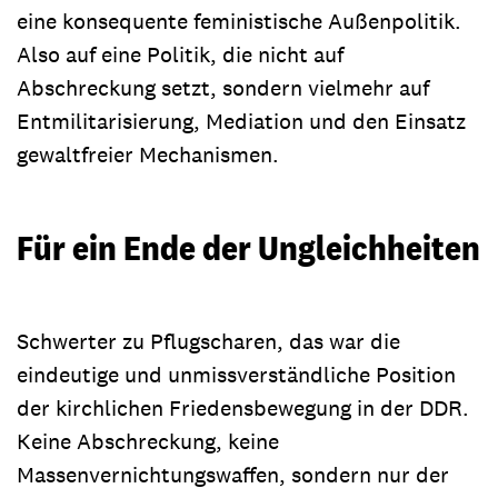
eine konsequente feministische Außenpolitik.
Also auf eine Politik, die nicht auf
Abschreckung setzt, sondern vielmehr auf
Entmilitarisierung, Mediation und den Einsatz
gewaltfreier Mechanismen.
Für ein Ende der Ungleichheiten
Schwerter zu Pflugscharen, das war die
eindeutige und unmissverständliche Position
der kirchlichen Friedensbewegung in der DDR.
Keine Abschreckung, keine
Massenvernichtungswaffen, sondern nur der