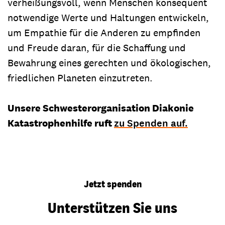
verheißungsvoll, wenn Menschen konsequent
notwendige Werte und Haltungen entwickeln,
um Empathie für die Anderen zu empfinden
und Freude daran, für die Schaffung und
Bewahrung eines gerechten und ökologischen,
friedlichen Planeten einzutreten.
Unsere Schwesterorganisation Diakonie
Katastrophenhilfe ruft
zu Spenden auf.
Jetzt spenden
Unterstützen Sie uns