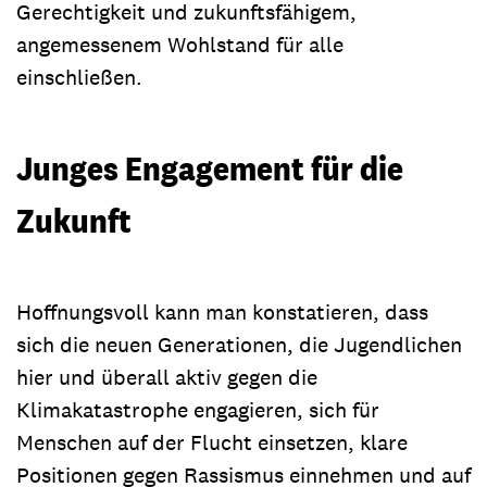
Gerechtigkeit und zukunftsfähigem,
angemessenem Wohlstand für alle
einschließen.
Junges Engagement für die
Zukunft
Hoffnungsvoll kann man konstatieren, dass
sich die neuen Generationen, die Jugendlichen
hier und überall aktiv gegen die
Klimakatastrophe engagieren, sich für
Menschen auf der Flucht einsetzen, klare
Positionen gegen Rassismus einnehmen und auf