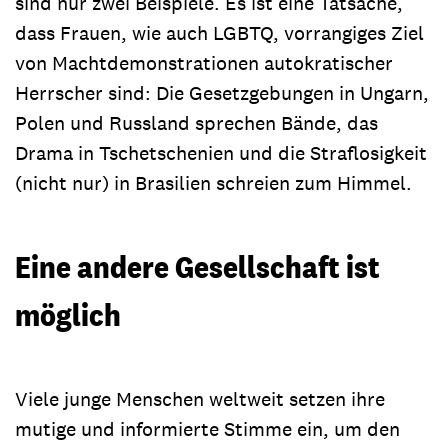
sind nur zwei Beispiele. Es ist eine Tatsache,
dass Frauen, wie auch LGBTQ, vorrangiges Ziel
von Machtdemonstrationen autokratischer
Herrscher sind: Die Gesetzgebungen in Ungarn,
Polen und Russland sprechen Bände, das
Drama in Tschetschenien und die Straflosigkeit
(nicht nur) in Brasilien schreien zum Himmel.
Eine andere Gesellschaft ist
möglich
Viele junge Menschen weltweit setzen ihre
mutige und informierte Stimme ein, um den