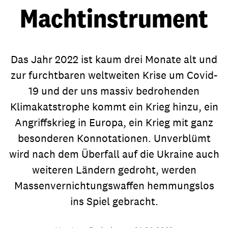
Machtinstrument
Das Jahr 2022 ist kaum drei Monate alt und
zur furchtbaren weltweiten Krise um Covid-
19 und der uns massiv bedrohenden
Klimakatstrophe kommt ein Krieg hinzu, ein
Angriffskrieg in Europa, ein Krieg mit ganz
besonderen Konnotationen. Unverblümt
wird nach dem Überfall auf die Ukraine auch
weiteren Ländern gedroht, werden
Massenvernichtungswaffen hemmungslos
ins Spiel gebracht.