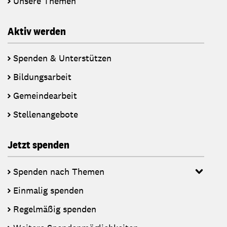
Unsere Themen
Aktiv werden
Spenden & Unterstützen
Bildungsarbeit
Gemeindearbeit
Stellenangebote
Jetzt spenden
Spenden nach Themen
Einmalig spenden
Regelmäßig spenden