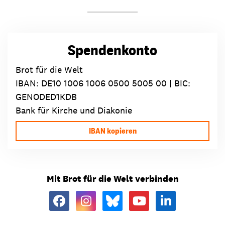
Spendenkonto
Brot für die Welt
IBAN:
DE10 1006 1006 0500 5005 00
| BIC:
GENODED1KDB
Bank für Kirche und Diakonie
IBAN kopieren
Mit Brot für die Welt verbinden