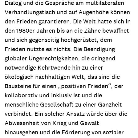
Dialog und die Gespräche am multilateralen
Verhandlungstisch und auf Augenhöhe können
den Frieden garantieren. Die Welt hatte sich in
den 1980er Jahren bis an die Zähne bewaffnet
und sich gegenseitig hochgerüstet, dem
Frieden nutzte es nichts. Die Beendigung
globaler Ungerechtigkeiten, die dringend
notwendige Kehrtwende hin zu einer
ökologisch nachhaltigen Welt, das sind die
Bausteine für einen „positiven Frieden“, der
kollaborativ und inklusiv ist und die
menschliche Gesellschaft zu einer Ganzheit
verbindet. Ein solcher Ansatz würde über die
Abwesenheit von Krieg und Gewalt
hinausgehen und die Förderung von sozialer