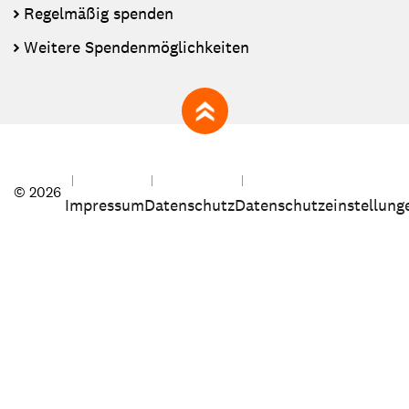
Regelmäßig spenden
Weitere Spendenmöglichkeiten
zum Seitenanfang
© 2026
Impressum
Datenschutz
Datenschutzeinstellung