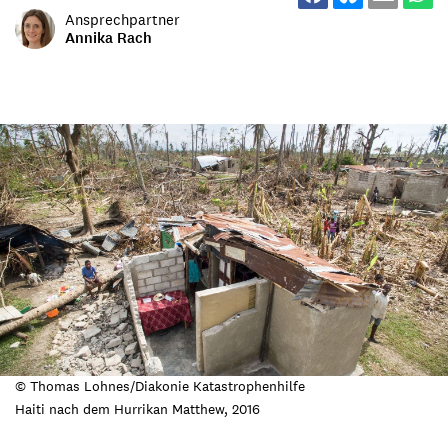
Ansprechpartner
Annika Rach
© Thomas Lohnes/Diakonie Katastrophenhilfe
Haiti nach dem Hurrikan Matthew, 2016