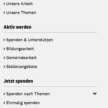
Unsere Arbeit
Unsere Themen
Aktiv werden
Spenden & Unterstützen
Bildungsarbeit
Gemeindearbeit
Stellenangebote
Jetzt spenden
Spenden nach Themen
Einmalig spenden