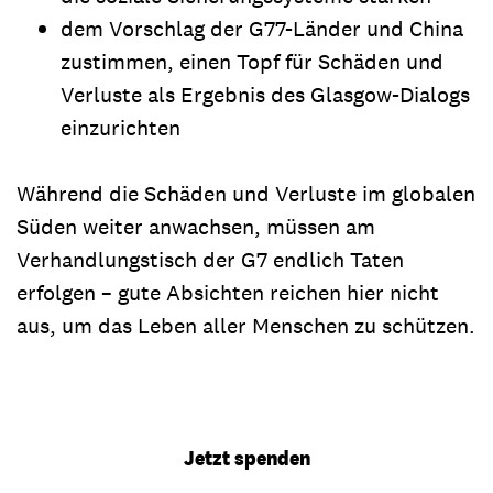
dem Vorschlag der G77-Länder und China
zustimmen, einen Topf für Schäden und
Verluste als Ergebnis des Glasgow-Dialogs
einzurichten
Während die Schäden und Verluste im globalen
Süden weiter anwachsen, müssen am
Verhandlungstisch der G7 endlich Taten
erfolgen – gute Absichten reichen hier nicht
aus, um das Leben aller Menschen zu schützen.
Jetzt spenden