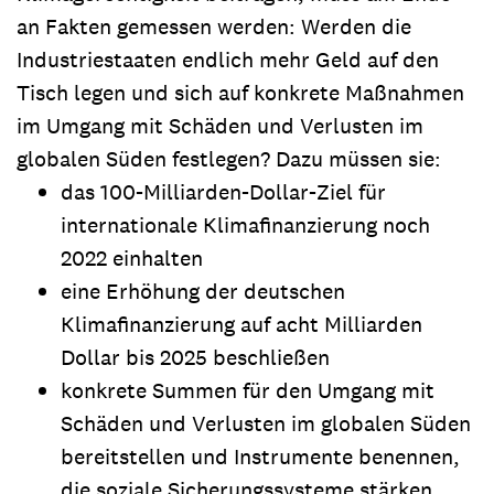
an Fakten gemessen werden: Werden die
Industriestaaten endlich mehr Geld auf den
Tisch legen und sich auf konkrete Maßnahmen
im Umgang mit Schäden und Verlusten im
globalen Süden festlegen? Dazu müssen sie:
das 100-Milliarden-Dollar-Ziel für
internationale Klimafinanzierung noch
2022 einhalten
eine Erhöhung der deutschen
Klimafinanzierung auf acht Milliarden
Dollar bis 2025 beschließen
konkrete Summen für den Umgang mit
Schäden und Verlusten im globalen Süden
bereitstellen und Instrumente benennen,
die soziale Sicherungssysteme stärken