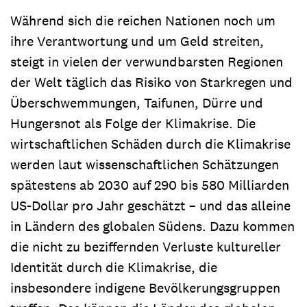
Während sich die reichen Nationen noch um
ihre Verantwortung und um Geld streiten,
steigt in vielen der verwundbarsten Regionen
der Welt täglich das Risiko von Starkregen und
Überschwemmungen, Taifunen, Dürre und
Hungersnot als Folge der Klimakrise. Die
wirtschaftlichen Schäden durch die Klimakrise
werden laut wissenschaftlichen Schätzungen
spätestens ab 2030 auf 290 bis 580 Milliarden
US-Dollar pro Jahr geschätzt – und das alleine
in Ländern des globalen Südens. Dazu kommen
die nicht zu beziffernden Verluste kultureller
Identität durch die Klimakrise, die
insbesondere indigene Bevölkerungsgruppen