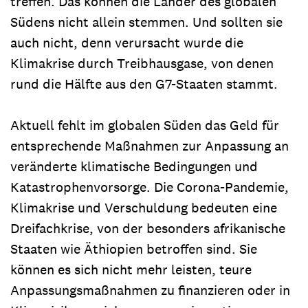
treffen. Das können die Länder des globalen
Südens nicht allein stemmen. Und sollten sie
auch nicht, denn verursacht wurde die
Klimakrise durch Treibhausgase, von denen
rund die Hälfte aus den G7-Staaten stammt.
Aktuell fehlt im globalen Süden das Geld für
entsprechende Maßnahmen zur Anpassung an
veränderte klimatische Bedingungen und
Katastrophenvorsorge. Die Corona-Pandemie,
Klimakrise und Verschuldung bedeuten eine
Dreifachkrise, von der besonders afrikanische
Staaten wie Äthiopien betroffen sind. Sie
können es sich nicht mehr leisten, teure
Anpassungsmaßnahmen zu finanzieren oder in