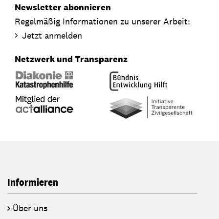
Newsletter abonnieren
Regelmäßig Informationen zu unserer Arbeit:
Jetzt anmelden
Netzwerk und Transparenz
Informieren
Über uns