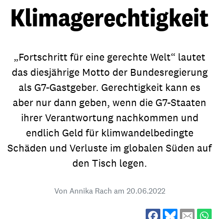
Klimagerechtigkeit
„Fortschritt für eine gerechte Welt“ lautet
das diesjährige Motto der Bundesregierung
als G7-Gastgeber. Gerechtigkeit kann es
aber nur dann geben, wenn die G7-Staaten
ihrer Verantwortung nachkommen und
endlich Geld für klimwandelbedingte
Schäden und Verluste im globalen Süden auf
den Tisch legen.
Von Annika Rach am
20.06.2022