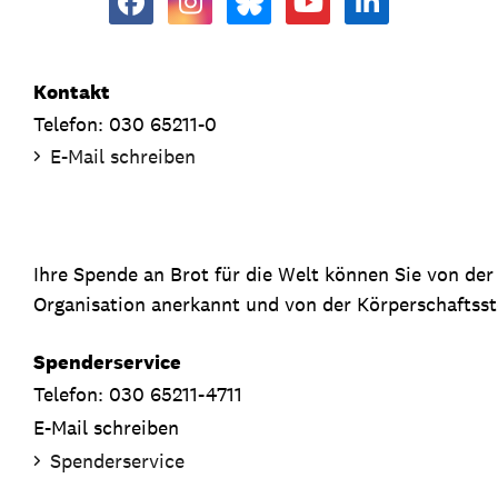
Kontakt
Telefon: 030 65211-0
E-Mail schreiben
Ihre Spende an Brot für die Welt können Sie von de
Organisation anerkannt und von der Körperschaftsste
Spenderservice
Telefon: 030 65211-4711
E-Mail schreiben
Spenderservice