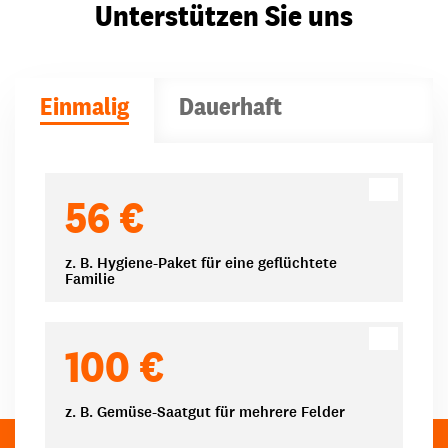
Unterstützen Sie uns
Einmalig
Dauerhaft
Spendenbeträge
56 €
z. B. Hygiene-Paket für eine geflüchtete
Familie
100 €
z. B. Gemüse-Saatgut für mehrere Felder