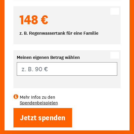
148 €
z. B. Regenwassertank für eine Familie
Meinen eigenen Betrag wählen
Eigener Betrag
Mehr Infos zu den
Spendenbeispielen
Jetzt spenden