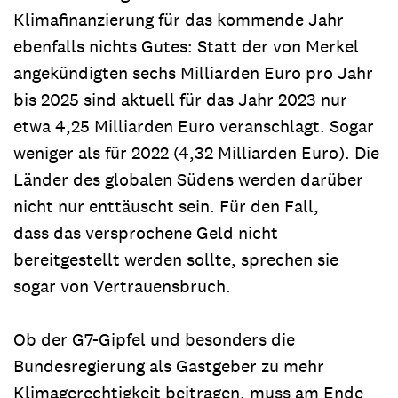
Klimafinanzierung für das kommende Jahr
ebenfalls nichts Gutes: Statt der von Merkel
angekündigten sechs Milliarden Euro pro Jahr
bis 2025 sind aktuell für das Jahr 2023 nur
etwa 4,25 Milliarden Euro veranschlagt. Sogar
weniger als für 2022 (4,32 Milliarden Euro). Die
Länder des globalen Südens werden darüber
nicht nur enttäuscht sein. Für den Fall,
dass das versprochene Geld nicht
bereitgestellt werden sollte, sprechen sie
sogar von Vertrauensbruch.
Ob der G7-Gipfel und besonders die
Bundesregierung als Gastgeber zu mehr
Klimagerechtigkeit beitragen, muss am Ende