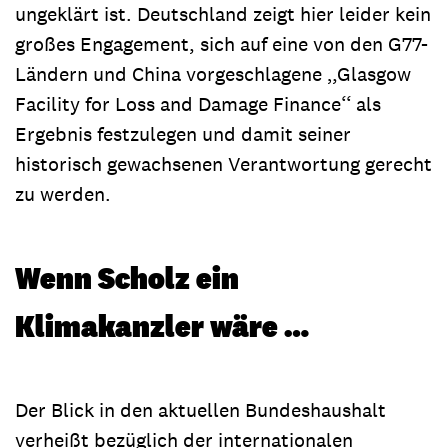
ungeklärt ist. Deutschland zeigt hier leider kein
großes Engagement, sich auf eine von den G77-
Ländern und China vorgeschlagene ‚,Glasgow
Facility for Loss and Damage Finance‘‘ als
Ergebnis festzulegen und damit seiner
historisch gewachsenen Verantwortung gerecht
zu werden.
Wenn Scholz ein
Klimakanzler wäre …
Der Blick in den aktuellen Bundeshaushalt
verheißt bezüglich der internationalen