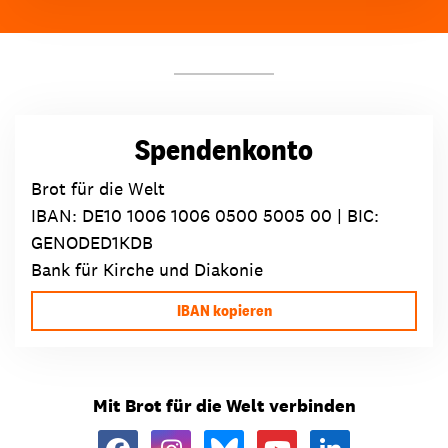
Spendenkonto
Brot für die Welt
IBAN:
DE10 1006 1006 0500 5005 00
| BIC:
GENODED1KDB
Bank für Kirche und Diakonie
IBAN kopieren
Mit Brot für die Welt verbinden