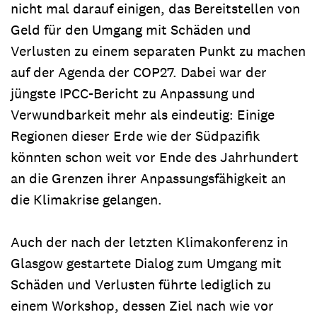
nicht mal darauf einigen, das Bereitstellen von
Geld für den Umgang mit Schäden und
Verlusten zu einem separaten Punkt zu machen
auf der Agenda der COP27. Dabei war der
jüngste IPCC-Bericht zu Anpassung und
Verwundbarkeit mehr als eindeutig: Einige
Regionen dieser Erde wie der Südpazifik
könnten schon weit vor Ende des Jahrhundert
an die Grenzen ihrer Anpassungsfähigkeit an
die Klimakrise gelangen.
Auch der nach der letzten Klimakonferenz in
Glasgow gestartete Dialog zum Umgang mit
Schäden und Verlusten führte lediglich zu
einem Workshop, dessen Ziel nach wie vor