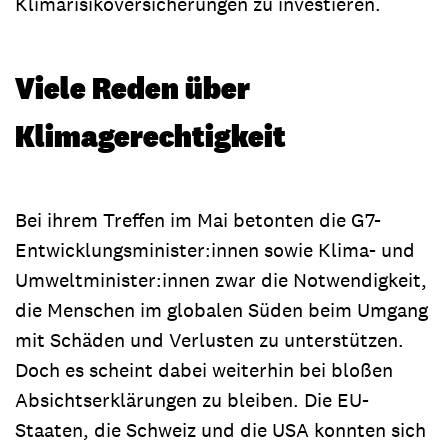
Klimarisikoversicherungen zu investieren.
Viele Reden über
Klimagerechtigkeit
Bei ihrem Treffen im Mai betonten die G7-
Entwicklungsminister:innen sowie Klima- und
Umweltminister:innen zwar die Notwendigkeit,
die Menschen im globalen Süden beim Umgang
mit Schäden und Verlusten zu unterstützen.
Doch es scheint dabei weiterhin bei bloßen
Absichtserklärungen zu bleiben. Die EU-
Staaten, die Schweiz und die USA konnten sich