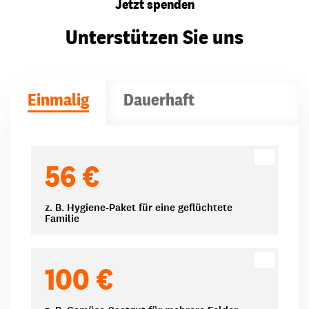
Jetzt spenden
Unterstützen Sie uns
Einmalig
Dauerhaft
Spendenbeträge
56 €
z. B. Hygiene-Paket für eine geflüchtete
Familie
100 €