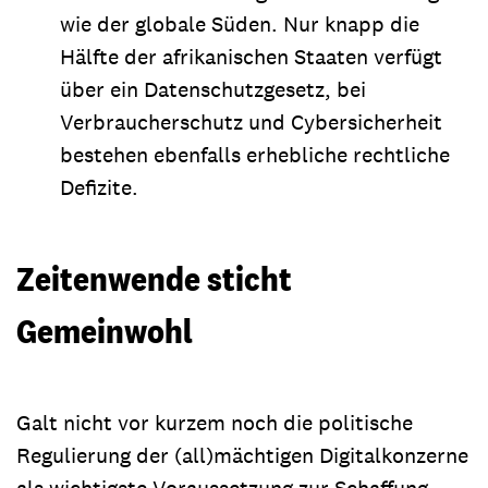
wie der globale Süden. Nur knapp die
Hälfte der afrikanischen Staaten verfügt
über ein Datenschutzgesetz, bei
Verbraucherschutz und Cybersicherheit
bestehen ebenfalls
erhebliche rechtliche
Defizite
.
Zeitenwende sticht
Gemeinwohl
Galt nicht vor kurzem noch die politische
Regulierung der (all)mächtigen Digitalkonzerne
als wichtigste Voraussetzung zur Schaffung