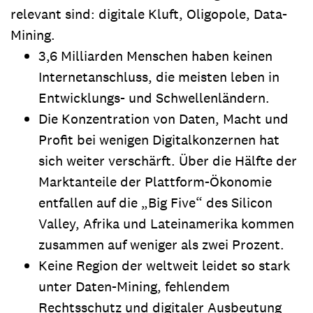
relevant sind: digitale Kluft, Oligopole, Data-
Mining.
3,6 Milliarden Menschen haben keinen
Internetanschluss, die meisten leben in
Entwicklungs- und Schwellenländern.
Die Konzentration von Daten, Macht und
Profit bei wenigen Digitalkonzernen hat
sich weiter verschärft. Über die Hälfte der
Marktanteile der Plattform-Ökonomie
entfallen auf die „Big Five“ des Silicon
Valley, Afrika und Lateinamerika kommen
zusammen auf weniger als zwei Prozent.
Keine Region der weltweit leidet so stark
unter Daten-Mining, fehlendem
Rechtsschutz und digitaler Ausbeutung