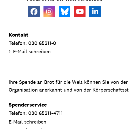
Kontakt
Telefon: 030 65211-0
E-Mail schreiben
Ihre Spende an Brot für die Welt können Sie von de
Organisation anerkannt und von der Körperschaftsste
Spenderservice
Telefon: 030 65211-4711
E-Mail schreiben