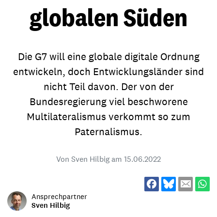
globalen Süden
Die G7 will eine globale digitale Ordnung
entwickeln, doch Entwicklungsländer sind
nicht Teil davon. Der von der
Bundesregierung viel beschworene
Multilateralismus verkommt so zum
Paternalismus.
Von Sven Hilbig am
15.06.2022
Ansprechpartner
Sven Hilbig