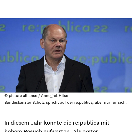
© picture alliance / Annegret Hilse
Bundeskanzler Scholz spricht auf der re:publica, aber nur für sich.
In diesem Jahr konnte die re:publica mit
hohem Besuch aufwarten. Als erster