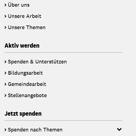
Über uns
Unsere Arbeit
Unsere Themen
Aktiv werden
Spenden & Unterstützen
Bildungsarbeit
Gemeindearbeit
Stellenangebote
Jetzt spenden
Spenden nach Themen