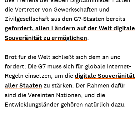
die Vertreter von Gewerkschaften und
Zivilgesellschaft aus den G7-Staaten bereits
gefordert, allen Ländern auf der Welt digitale
Souveränität zu ermöglichen
.
Brot für die Welt schließt sich dem an und
fordert: Die G7 muss sich für globale Internet-
Regeln einsetzen, um die
digitale Souveränität
aller Staaten
zu stärken. Der Rahmen dafür
sind die Vereinten Nationen, und die
Entwicklungsländer gehören natürlich dazu.