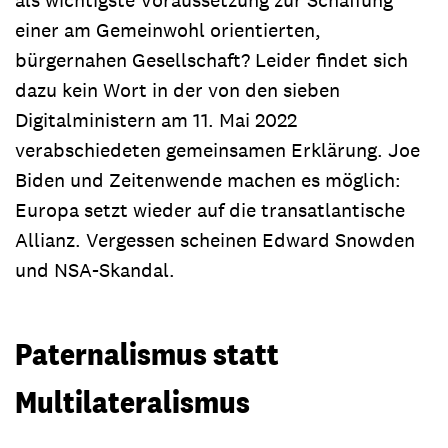
einer am Gemeinwohl orientierten,
bürgernahen Gesellschaft? Leider findet sich
dazu kein Wort in der von den sieben
Digitalministern am 11. Mai 2022
verabschiedeten gemeinsamen Erklärung. Joe
Biden und Zeitenwende machen es möglich:
Europa setzt wieder auf die transatlantische
Allianz. Vergessen scheinen Edward Snowden
und NSA-Skandal.
Paternalismus statt
Multilateralismus