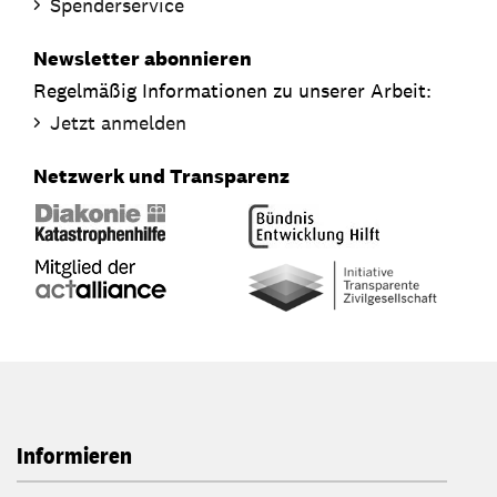
Spenderservice
Newsletter abonnieren
Regelmäßig Informationen zu unserer Arbeit:
Jetzt anmelden
Netzwerk und Transparenz
Informieren