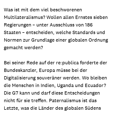
Was ist mit dem viel beschworenen
Multilateralismus? Wollen allen Ernstes sieben
Regierungen – unter Ausschluss von 186
Staaten – entscheiden, welche Standards und
Normen zur Grundlage einer globalen Ordnung
gemacht werden?
Bei seiner Rede auf der re:publica forderte der
Bundeskanzler, Europa müsse bei der
Digitalisierung souveräner werden. Wo bleiben
die Menschen in Indien, Uganda und Ecuador?
Die G7 kann und darf diese Entscheidungen
nicht für sie treffen. Paternalismus ist das
Letzte, was die Länder des globalen Südens