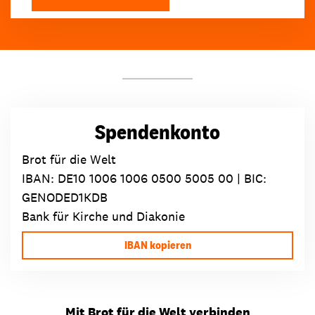
Spendenkonto
Brot für die Welt
IBAN:
DE10 1006 1006 0500 5005 00
| BIC:
GENODED1KDB
Bank für Kirche und Diakonie
IBAN kopieren
Mit Brot für die Welt verbinden