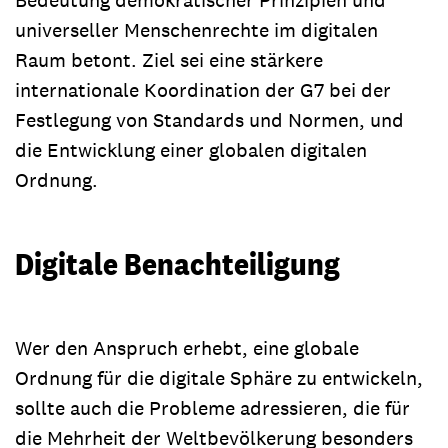
universeller Menschenrechte im digitalen
Raum betont. Ziel sei eine stärkere
internationale Koordination der G7 bei der
Festlegung von Standards und Normen, und
die Entwicklung einer globalen digitalen
Ordnung.
Digitale Benachteiligung
Wer den Anspruch erhebt, eine globale
Ordnung für die digitale Sphäre zu entwickeln,
sollte auch die Probleme adressieren, die für
die Mehrheit der Weltbevölkerung besonders