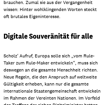
brauchen. Zumal sie aus der Vergangenheit
wissen: Hinter wohlklingenden Worten steckt
oft brutales Eigeninteresse.
Digitale Souveränität für alle
Scholz‘ Aufruf, Europa solle sich „vom Rule-
Taker zum Rule-Maker entwickeln“, muss sich
deswegen an die gesamte Menschheit richten.
Neue Regeln, die den Anspruch auf weltweite
Gültigkeit erheben, kann nur die gesamte
internationale Staatengemeinschaft entwickeln
im Rahmen der Vereinten Nationen. Im Vorfeld
des Treffens der sieben Digitalminister hatten