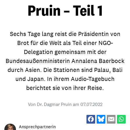
Pruin – Teil 1
Sechs Tage lang reist die Präsidentin von
Brot für die Welt als Teil einer NGO-
Delegation gemeinsam mit der
Bundesaußenministerin Annalena Baerbock
durch Asien. Die Stationen sind Palau, Bali
und Japan. In ihrem Audio-Tagebuch
berichtet sie von ihrer Reise.
Von Dr. Dagmar Pruin am
07.07.2022
Ansprechpartnerin