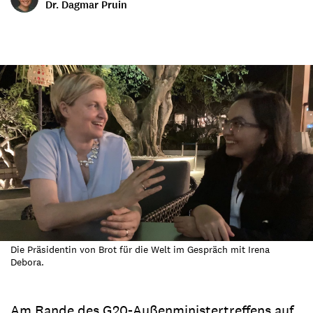
Dr. Dagmar Pruin
Die Präsidentin von Brot für die Welt im Gespräch mit Irena
Debora.
Am Rande des G20-Außenministertreffens auf