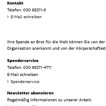
Kontakt
Telefon: 030 65211-0
E-Mail schreiben
Ihre Spende an Brot für die Welt können Sie von de
Organisation anerkannt und von der Körperschaftsste
Spenderservice
Telefon: 030 65211-4711
E-Mail schreiben
Spenderservice
Newsletter abonnieren
Regelmäßig Informationen zu unserer Arbeit: