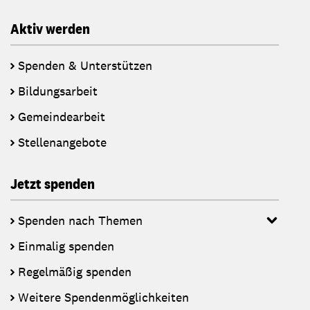
Aktiv werden
Spenden & Unterstützen
Bildungsarbeit
Gemeindearbeit
Stellenangebote
Jetzt spenden
Spenden nach Themen
Einmalig spenden
Regelmäßig spenden
Weitere Spendenmöglichkeiten