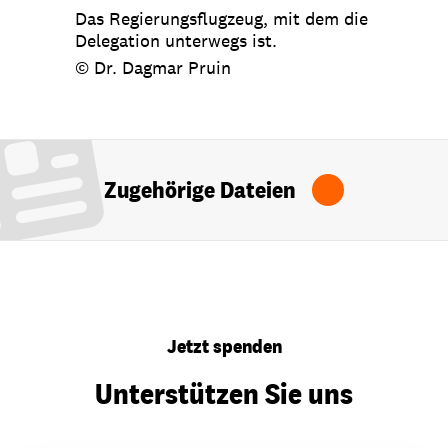
Das Regierungsflugzeug, mit dem die
Delegation unterwegs ist.
© Dr. Dagmar Pruin
Zugehörige Dateien
Jetzt spenden
Unterstützen Sie uns