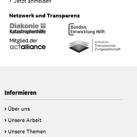
Jetzt anmelden
Netzwerk und Transparenz
Informieren
Über uns
Unsere Arbeit
Unsere Themen