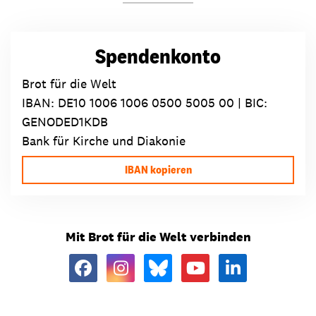
Spendenkonto
Brot für die Welt
IBAN:
DE10 1006 1006 0500 5005 00
| BIC:
GENODED1KDB
Bank für Kirche und Diakonie
IBAN kopieren
Mit Brot für die Welt verbinden