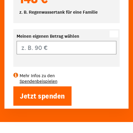
z. B. Regenwassertank für eine Familie
Meinen eigenen Betrag wählen
Eigener Betrag
Mehr Infos zu den
Spendenbeispielen
Jetzt spenden