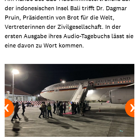
der indonesischen Insel Bali trifft Dr. Dagmar
Pruin, Präsidentin von Brot für die Welt,
Vertreterinnen der Zivilgesellschaft. In der
ersten Ausgabe ihres Audio-Tagebuchs lässt sie
eine davon zu Wort kommen.