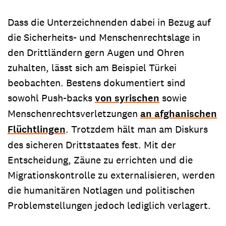
Dass die Unterzeichnenden dabei in Bezug auf
die Sicherheits- und Menschenrechtslage in
den Drittländern gern Augen und Ohren
zuhalten, lässt sich am Beispiel Türkei
beobachten. Bestens dokumentiert sind
sowohl Push-backs
von syrischen
sowie
Menschenrechtsverletzungen
an afghanischen
Flüchtlingen
. Trotzdem hält man am Diskurs
des sicheren Drittstaates fest. Mit der
Entscheidung, Zäune zu errichten und die
Migrationskontrolle zu externalisieren, werden
die humanitären Notlagen und politischen
Problemstellungen jedoch lediglich verlagert.