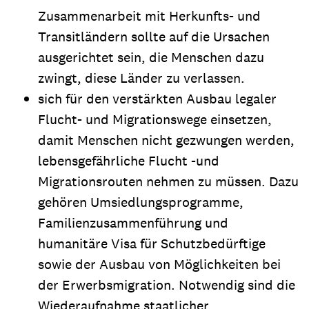
Zusammenarbeit mit Herkunfts- und
Transitländern sollte auf die Ursachen
ausgerichtet sein, die Menschen dazu
zwingt, diese Länder zu verlassen.
sich für den verstärkten Ausbau legaler
Flucht- und Migrationswege einsetzen,
damit Menschen nicht gezwungen werden,
lebensgefährliche Flucht -und
Migrationsrouten nehmen zu müssen. Dazu
gehören Umsiedlungsprogramme,
Familienzusammenführung und
humanitäre Visa für Schutzbedürftige
sowie der Ausbau von Möglichkeiten bei
der Erwerbsmigration. Notwendig sind die
Wiederaufnahme staatlicher