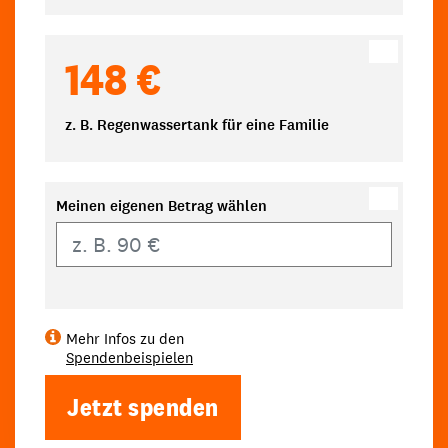
148 €
z. B. Regenwassertank für eine Familie
Meinen eigenen Betrag wählen
Eigener Betrag
Mehr Infos zu den
Spendenbeispielen
Jetzt spenden