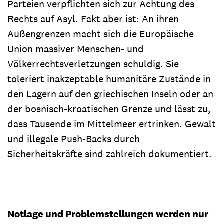
Parteien verpflichten sich zur Achtung des
Rechts auf Asyl. Fakt aber ist: An ihren
Außengrenzen macht sich die Europäische
Union massiver Menschen- und
Völkerrechtsverletzungen schuldig. Sie
toleriert inakzeptable humanitäre Zustände in
den Lagern auf den griechischen Inseln oder an
der bosnisch-kroatischen Grenze und lässt zu,
dass Tausende im Mittelmeer ertrinken. Gewalt
und illegale Push-Backs durch
Sicherheitskräfte sind zahlreich dokumentiert.
Notlage und Problemstellungen werden nur