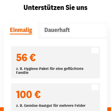
Unterstützen Sie uns
Einmalig
Dauerhaft
Spendenbeträge
56 €
z. B. Hygiene-Paket für eine geflüchtete
Familie
100 €
z. B. Gemüse-Saatgut für mehrere Felder