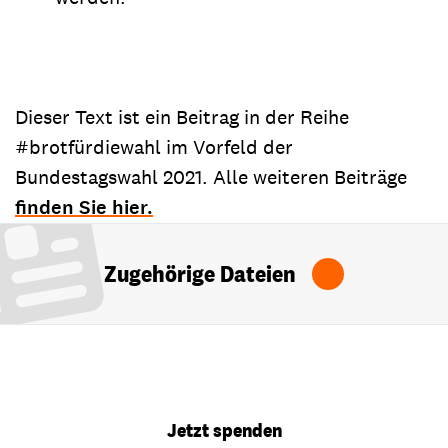
Dieser Text ist ein Beitrag in der Reihe
#brotfürdiewahl im Vorfeld der
Bundestagswahl 2021. Alle weiteren Beiträge
finden Sie hier.
Zugehörige Dateien
Jetzt spenden