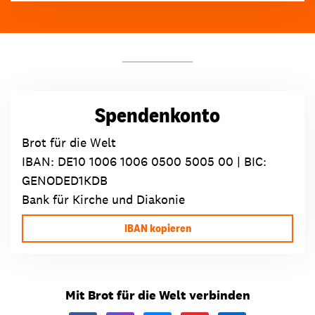
Spendenkonto
Brot für die Welt
IBAN:
DE10 1006 1006 0500 5005 00
| BIC:
GENODED1KDB
Bank für Kirche und Diakonie
IBAN kopieren
Mit Brot für die Welt verbinden