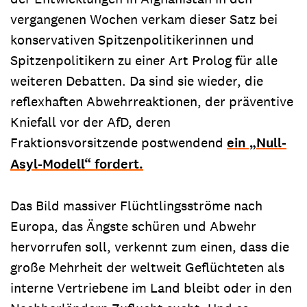
vergangenen Wochen verkam dieser Satz bei
konservativen Spitzenpolitikerinnen und
Spitzenpolitikern zu einer Art Prolog für alle
weiteren Debatten. Da sind sie wieder, die
reflexhaften Abwehrreaktionen, der präventive
Kniefall vor der AfD, deren
Fraktionsvorsitzende postwendend
ein „Null-
Asyl-Modell“ fordert.
Das Bild massiver Flüchtlingsströme nach
Europa, das Ängste schüren und Abwehr
hervorrufen soll, verkennt zum einen, dass die
große Mehrheit der weltweit Geflüchteten als
interne Vertriebene im Land bleibt oder in den