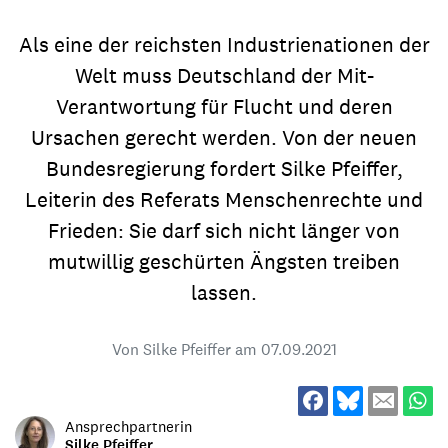
Als eine der reichsten Industrienationen der
Welt muss Deutschland der Mit-
Verantwortung für Flucht und deren
Ursachen gerecht werden. Von der neuen
Bundesregierung fordert Silke Pfeiffer,
Leiterin des Referats Menschenrechte und
Frieden: Sie darf sich nicht länger von
mutwillig geschürten Ängsten treiben
lassen.
Von Silke Pfeiffer am
07.09.2021
Ansprechpartnerin
Silke Pfeiffer