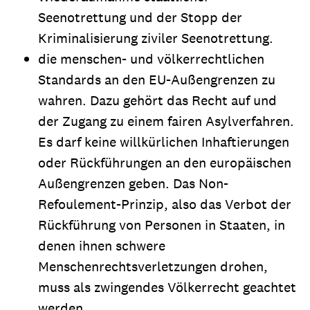
Seenotrettung und der Stopp der
Kriminalisierung ziviler Seenotrettung.
die menschen- und völkerrechtlichen
Standards an den EU-Außengrenzen zu
wahren. Dazu gehört das Recht auf und
der Zugang zu einem fairen Asylverfahren.
Es darf keine willkürlichen Inhaftierungen
oder Rückführungen an den europäischen
Außengrenzen geben. Das Non-
Refoulement-Prinzip, also das Verbot der
Rückführung von Personen in Staaten, in
denen ihnen schwere
Menschenrechtsverletzungen drohen,
muss als zwingendes Völkerrecht geachtet
werden.