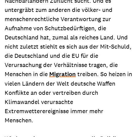
Nachbarländern Zuflucht sucht. Und es
untergräbt zum anderen die völker- und
menschenrechtliche Verantwortung zur
Aufnahme von Schutzbedürftigen, die
Deutschland hat, zumal als reiches Land. Und
nicht zuletzt stiehlt es sich aus der Mit-Schuld,
die Deutschland und die EU für die
Verursachung der Verhältnisse tragen, die
Menschen in die
Migration
treiben. So heizen in
vielen Ländern der Welt deutsche Waffen
Konflikte an oder vertreiben durch
Klimawandel verursachte
Extremwetterereignisse immer mehr
Menschen.