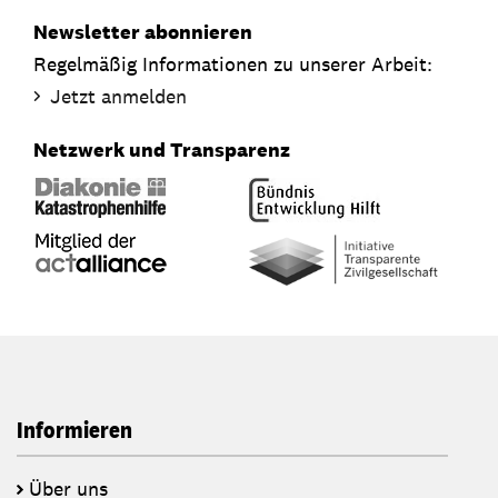
Newsletter abonnieren
Regelmäßig Informationen zu unserer Arbeit:
Jetzt anmelden
Netzwerk und Transparenz
Informieren
Über uns