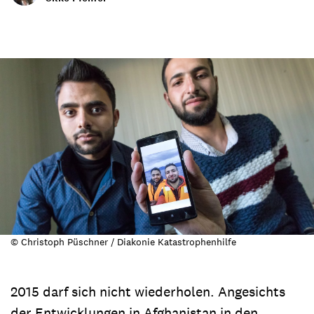
© Christoph Püschner / Diakonie Katastrophenhilfe
2015 darf sich nicht wiederholen. Angesichts
der Entwicklungen in Afghanistan in den