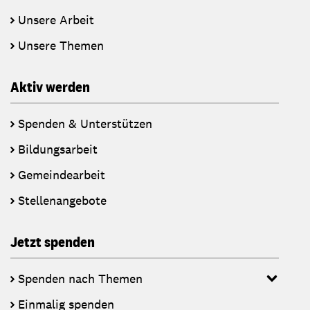
Unsere Arbeit
Unsere Themen
Aktiv werden
Spenden & Unterstützen
Bildungsarbeit
Gemeindearbeit
Stellenangebote
Jetzt spenden
Spenden nach Themen
Einmalig spenden