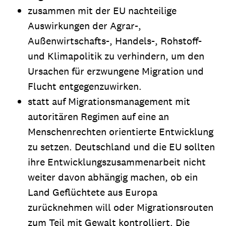
zusammen mit der EU nachteilige
Auswirkungen der Agrar-,
Außenwirtschafts-, Handels-, Rohstoff-
und Klimapolitik zu verhindern, um den
Ursachen für erzwungene Migration und
Flucht entgegenzuwirken.
statt auf Migrationsmanagement mit
autoritären Regimen auf eine an
Menschenrechten orientierte Entwicklung
zu setzen. Deutschland und die EU sollten
ihre Entwicklungszusammenarbeit nicht
weiter davon abhängig machen, ob ein
Land Geflüchtete aus Europa
zurücknehmen will oder Migrationsrouten
zum Teil mit Gewalt kontrolliert. Die