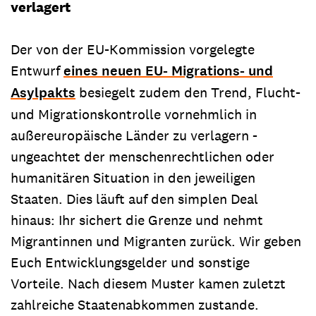
verlagert
Der von der EU-Kommission vorgelegte
Entwurf
eines neuen EU- Migrations- und
Asylpakts
besiegelt zudem den Trend, Flucht-
und Migrationskontrolle vornehmlich in
außereuropäische Länder zu verlagern -
ungeachtet der menschenrechtlichen oder
humanitären Situation in den jeweiligen
Staaten. Dies läuft auf den simplen Deal
hinaus: Ihr sichert die Grenze und nehmt
Migrantinnen und Migranten zurück. Wir geben
Euch Entwicklungsgelder und sonstige
Vorteile. Nach diesem Muster kamen zuletzt
zahlreiche Staatenabkommen zustande.