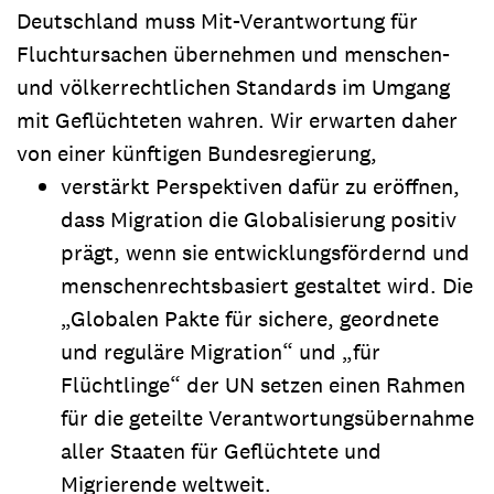
Deutschland muss Mit-Verantwortung für
Fluchtursachen übernehmen und menschen-
und völkerrechtlichen Standards im Umgang
mit Geflüchteten wahren. Wir erwarten daher
von einer künftigen Bundesregierung,
verstärkt Perspektiven dafür zu eröffnen,
dass Migration die Globalisierung positiv
prägt, wenn sie entwicklungsfördernd und
menschenrechtsbasiert gestaltet wird. Die
„Globalen Pakte für sichere, geordnete
und reguläre Migration“ und „für
Flüchtlinge“ der UN setzen einen Rahmen
für die geteilte Verantwortungsübernahme
aller Staaten für Geflüchtete und
Migrierende weltweit.