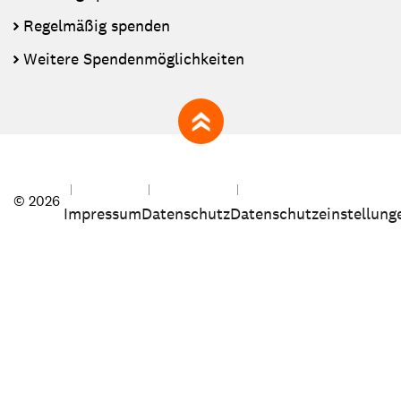
Regelmäßig spenden
Weitere Spendenmöglichkeiten
zum Seitenanfang
© 2026
Impressum
Datenschutz
Datenschutzeinstellung