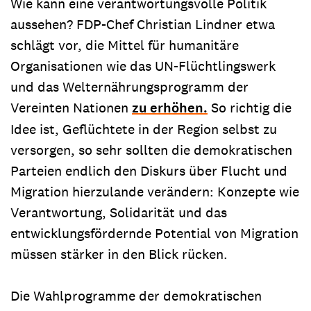
Wie kann eine verantwortungsvolle Politik
aussehen? FDP-Chef Christian Lindner etwa
schlägt vor, die Mittel für humanitäre
Organisationen wie das UN-Flüchtlingswerk
und das Welternährungsprogramm der
Vereinten Nationen
zu erhöhen.
So richtig die
Idee ist, Geflüchtete in der Region selbst zu
versorgen, so sehr sollten die demokratischen
Parteien endlich den Diskurs über Flucht und
Migration hierzulande verändern: Konzepte wie
Verantwortung, Solidarität und das
entwicklungsfördernde Potential von Migration
müssen stärker in den Blick rücken.
Die Wahlprogramme der demokratischen