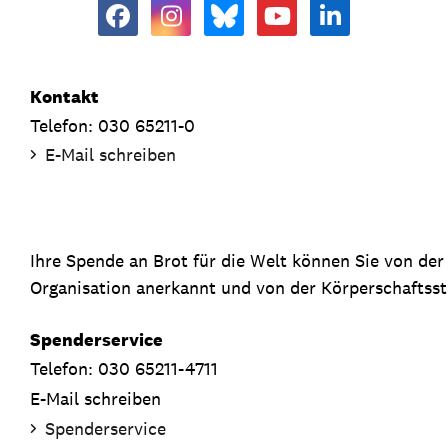
Kontakt
Telefon: 030 65211-0
E-Mail schreiben
Ihre Spende an Brot für die Welt können Sie von de
Organisation anerkannt und von der Körperschaftsste
Spenderservice
Telefon: 030 65211-4711
E-Mail schreiben
Spenderservice