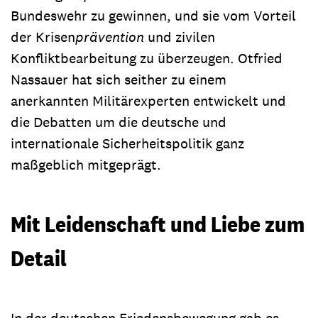
Bundeswehr zu gewinnen, und sie vom Vorteil
der Krisen
prävention
und zivilen
Konfliktbearbeitung zu überzeugen. Otfried
Nassauer hat sich seither zu einem
anerkannten Militärexperten entwickelt und
die Debatten um die deutsche und
internationale Sicherheitspolitik ganz
maßgeblich mitgeprägt.
Mit Leidenschaft und Liebe zum
Detail
In der deutschen Friedensbewegung gab es