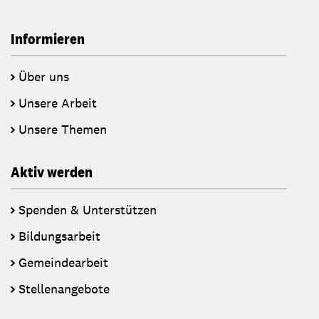
Informieren
Über uns
Unsere Arbeit
Unsere Themen
Aktiv werden
Spenden & Unterstützen
Bildungsarbeit
Gemeindearbeit
Stellenangebote