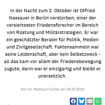
In der Nacht zum 2. Oktober ist Otfried
Nassauer in Berlin verstorben, einer der
versiertesten Friedensforscher im Bereich
von Rüstung und Militärstrategien. Er war
ein geschätzter Berater für Politik, Medien
und Zivilgesellschaft. Faktensammeln war
seine Leidenschaft, aber kein Selbstzweck -
all das kam vor allem der Friedensbewegung
zugute; darin war er einzigartig und bleibt er
unersetzlich.
Von Dr. Martina Fischer am
08.10.2020