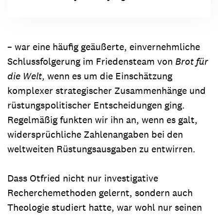
– war eine häufig geäußerte, einvernehmliche
Schlussfolgerung im Friedensteam von
Brot für
die Welt
, wenn es um die Einschätzung
komplexer strategischer Zusammenhänge und
rüstungspolitischer Entscheidungen ging.
Regelmäßig funkten wir ihn an, wenn es galt,
widersprüchliche Zahlenangaben bei den
weltweiten Rüstungsausgaben zu entwirren.
Dass Otfried nicht nur investigative
Recherchemethoden gelernt, sondern auch
Theologie studiert hatte, war wohl nur seinen