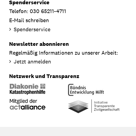
Spenderservice
Telefon: 030 65211-4711
E-Mail schreiben
Spenderservice
Newsletter abonnieren
Regelmäßig Informationen zu unserer Arbeit:
Jetzt anmelden
Netzwerk und Transparenz