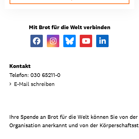
Mit Brot für die Welt verbinden
Kontakt
Telefon: 030 65211-0
E-Mail schreiben
Ihre Spende an Brot für die Welt können Sie von de
Organisation anerkannt und von der Körperschaftsste