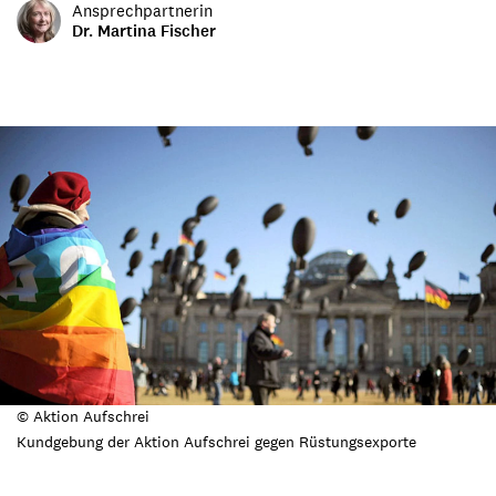
Ansprechpartnerin
Dr. Martina Fischer
© Aktion Aufschrei
Kundgebung der Aktion Aufschrei gegen Rüstungsexporte