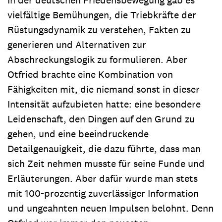
vielfältige Bemühungen, die Triebkräfte der
Rüstungsdynamik zu verstehen, Fakten zu
generieren und Alternativen zur
Abschreckungslogik zu formulieren. Aber
Otfried brachte eine Kombination von
Fähigkeiten mit, die niemand sonst in dieser
Intensität aufzubieten hatte: eine besondere
Leidenschaft, den Dingen auf den Grund zu
gehen, und eine beeindruckende
Detailgenauigkeit, die dazu führte, dass man
sich Zeit nehmen musste für seine Funde und
Erläuterungen. Aber dafür wurde man stets
mit 100-prozentig zuverlässiger Information
und ungeahnten neuen Impulsen belohnt. Denn