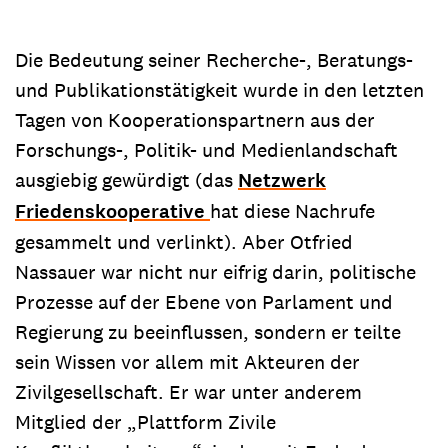
Die Bedeutung seiner Recherche-, Beratungs-
und Publikationstätigkeit wurde in den letzten
Tagen von Kooperationspartnern aus der
Forschungs-, Politik- und Medienlandschaft
ausgiebig gewürdigt (das
Netzwerk
Friedenskooperative
hat diese Nachrufe
gesammelt und verlinkt). Aber Otfried
Nassauer war nicht nur eifrig darin, politische
Prozesse auf der Ebene von Parlament und
Regierung zu beeinflussen, sondern er teilte
sein Wissen vor allem mit Akteuren der
Zivilgesellschaft. Er war unter anderem
Mitglied der „Plattform Zivile