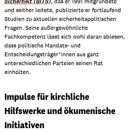
Sicherheit (BITS)
, das er 1991 mitgründete
und seither leitete, publizierte er fortlaufend
Studien zu aktuellen sicherheitspolitischen
Fragen. Seine außergewöhnliche
Fachkompetenz lässt sich wohl daran ablesen,
dass politische Mandats- und
Entscheidungsträger*innen aus ganz
unterschiedlichen Parteien seinen Rat
einholten.
Impulse für kirchliche
Hilfswerke und ökumenische
Initiativen