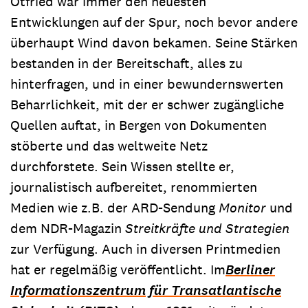
Otfried war immer den neuesten
Entwicklungen auf der Spur, noch bevor andere
überhaupt Wind davon bekamen. Seine Stärken
bestanden in der Bereitschaft, alles zu
hinterfragen, und in einer bewundernswerten
Beharrlichkeit, mit der er schwer zugängliche
Quellen auftat, in Bergen von Dokumenten
stöberte und das weltweite Netz
durchforstete. Sein Wissen stellte er,
journalistisch aufbereitet, renommierten
Medien wie z.B. der ARD-Sendung
Monitor
und
dem NDR-Magazin
Streitkräfte und Strategien
zur Verfügung. Auch in diversen Printmedien
hat er regelmäßig veröffentlicht. Im
Berliner
Informationszentrum für Transatlantische