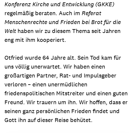
Konferenz Kirche und Entwicklung (GKKE)
regelmäßig beraten. Auch im
Referat
Menschenrechte und Frieden bei
Brot für die
Welt
haben wir zu diesem Thema seit Jahren
eng mit ihm kooperiert.
Otfried wurde 64 Jahre alt. Sein Tod kam für
uns völlig unerwartet. Wir haben einen
großartigen Partner, Rat- und Impulsgeber
verloren – einen unermüdlichen
friedenspolitischen Mitstreiter und einen guten
Freund. Wir trauern um ihn. Wir hoffen, dass er
seinen ganz persönlichen Frieden findet und
Gott ihn auf dieser Reise behütet.