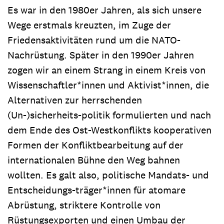
Es war in den 1980er Jahren, als sich unsere
Wege erstmals kreuzten, im Zuge der
Friedensaktivitäten rund um die NATO-
Nachrüstung. Später in den 1990er Jahren
zogen wir an einem Strang in einem Kreis von
Wissenschaftler*innen und Aktivist*innen, die
Alternativen zur herrschenden
(Un-)sicherheits-politik formulierten und nach
dem Ende des Ost-Westkonflikts kooperativen
Formen der Konfliktbearbeitung auf der
internationalen Bühne den Weg bahnen
wollten. Es galt also, politische Mandats- und
Entscheidungs-träger*innen für atomare
Abrüstung, striktere Kontrolle von
Rüstungsexporten und einen Umbau der