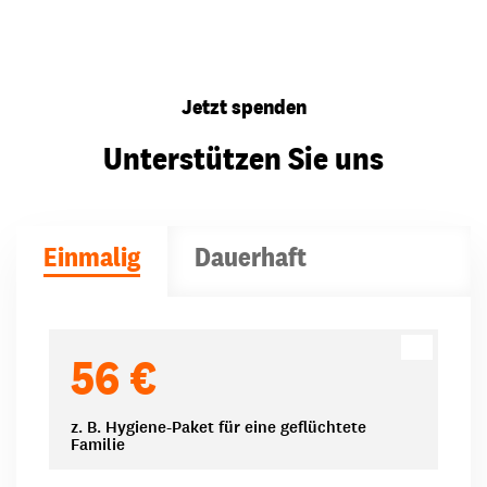
Jetzt spenden
Unterstützen Sie uns
Einmalig
Dauerhaft
Spendenbeträge
56 €
z. B. Hygiene-Paket für eine geflüchtete
Familie