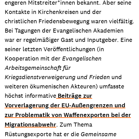
engeren Mitstreiter*innen bekannt. Aber seine
Kontakte in Kirchenkreisen und der
christlichen Friedensbewegung waren vielfältig.
Bei Tagungen der Evangelischen Akademien
war er regelmäßiger Gast und Inputgeber. Eine
seiner letzten Veröffentlichungen (in
Kooperation mit der
Evangelischen
Arbeitsgemeinschaft für
Kriegsdienstverweigerung und Frieden
und
weiteren ökumenischen Akteuren) umfasste
höchst informative
Beiträge zur
Vorverlagerung der EU-Außengrenzen und
zur Problematik von Waffenexporten bei der
Migrationsabwehr
. Zum Thema
Rüstungsexporte hat er die
Gemeinsame