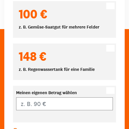
100 €
z. B. Gemüse-Saatgut für mehrere Felder
148 €
z. B. Regenwassertank für eine Familie
Meinen eigenen Betrag wählen
Eigener Betrag