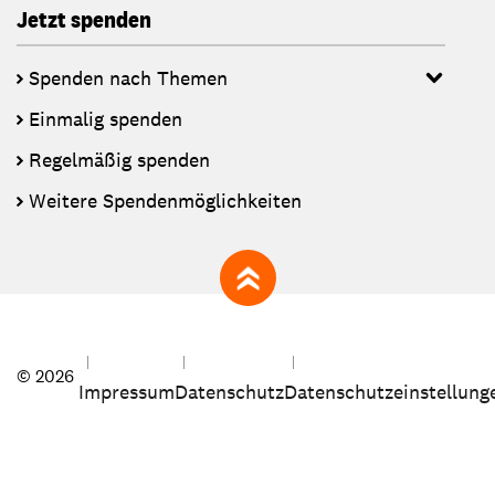
Jetzt spenden
Spenden nach Themen
Einmalig spenden
Regelmäßig spenden
Weitere Spendenmöglichkeiten
zum Seitenanfang
© 2026
Impressum
Datenschutz
Datenschutzeinstellung