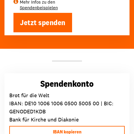
Mehr Infos zu den
Spendenbeispielen
Jetzt spenden
Spendenkonto
Brot für die Welt
IBAN:
DE10 1006 1006 0500 5005 00
| BIC:
GENODED1KDB
Bank für Kirche und Diakonie
IBAN kopieren