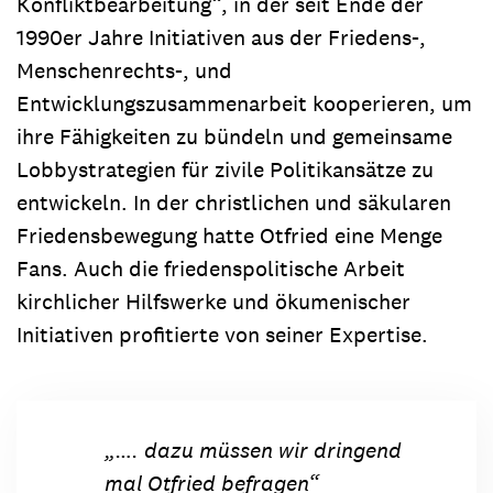
Konfliktbearbeitung“, in der seit Ende der
1990er Jahre Initiativen aus der Friedens-,
Menschenrechts-, und
Entwicklungszusammenarbeit kooperieren, um
ihre Fähigkeiten zu bündeln und gemeinsame
Lobbystrategien für zivile Politikansätze zu
entwickeln. In der christlichen und säkularen
Friedensbewegung hatte Otfried eine Menge
Fans. Auch die friedenspolitische Arbeit
kirchlicher Hilfswerke und ökumenischer
Initiativen profitierte von seiner Expertise.
„…. dazu müssen wir dringend
mal Otfried befragen“