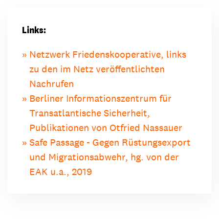
Links:
Netzwerk Friedenskooperative, links
zu den im Netz veröffentlichten
Nachrufen
Berliner Informationszentrum für
Transatlantische Sicherheit,
Publikationen von Otfried Nassauer
Safe Passage - Gegen Rüstungsexport
und Migrationsabwehr, hg. von der
EAK u.a., 2019