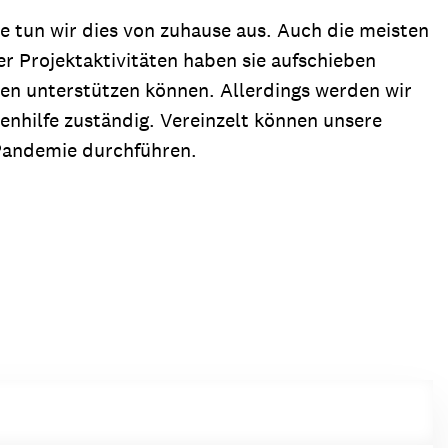
e tun wir dies von zuhause aus. Auch die meisten
r Projektaktivitäten haben sie aufschieben
ten unterstützen können. Allerdings werden wir
nhilfe zuständig. Vereinzelt können unsere
 Pandemie durchführen.