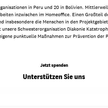
nisationen in Peru und 20 in Bolivien. Mittlerweil
beiten inzwischen im Homeoffice. Einen Großteil de
 und insbesondere die Menschen in den Projektgebie
 unsere Schwesterorganisation Diakonie Katstrophe
 eigene punktuelle Maßnahmen zur Prävention der
Jetzt spenden
Unterstützen Sie uns