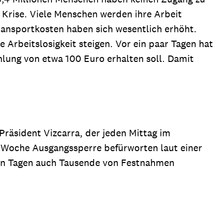
Krise. Viele Menschen werden ihre Arbeit
ransportkosten haben sich wesentlich erhöht.
Arbeitslosigkeit steigen. Vor ein paar Tagen hat
hlung von etwa 100 Euro erhalten soll. Damit
Präsident Vizcarra, der jeden Mittag im
 Woche Ausgangssperre befürworten laut einer
ten Tagen auch Tausende von Festnahmen