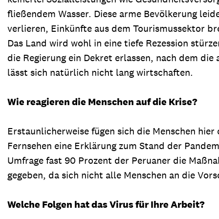
fließendem Wasser. Diese arme Bevölkerung leide
verlieren, Einkünfte aus dem Tourismussektor br
Das Land wird wohl in eine tiefe Rezession stür
die Regierung ein Dekret erlassen, nach dem die
lässt sich natürlich nicht lang wirtschaften.
Wie reagieren die Menschen auf die Krise?
Erstaunlicherweise fügen sich die Menschen hier 
Fernsehen eine Erklärung zum Stand der Pandemi
Umfrage fast 90 Prozent der Peruaner die Maßna
gegeben, da sich nicht alle Menschen an die Vorsc
Welche Folgen hat das Virus für Ihre Arbeit?