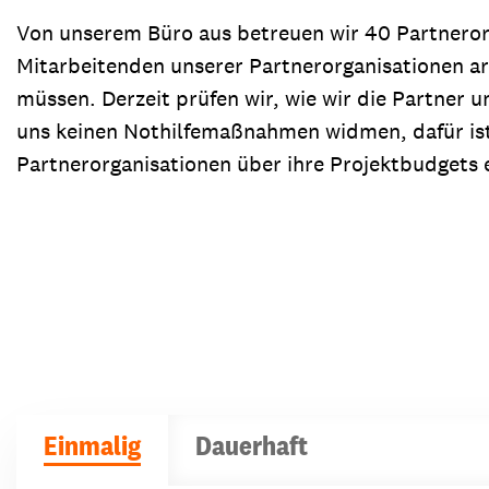
Von unserem Büro aus betreuen wir 40 Partnerorga
Mitarbeitenden unserer Partnerorganisationen ar
müssen. Derzeit prüfen wir, wie wir die Partner
uns keinen Nothilfemaßnahmen widmen, dafür ist
Partnerorganisationen über ihre Projektbudgets
Einmalig
Dauerhaft