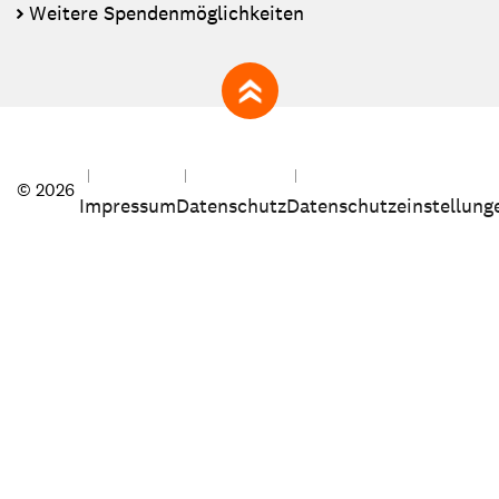
Weitere Spendenmöglichkeiten
zum Seitenanfang
© 2026
Impressum
Datenschutz
Datenschutzeinstellung