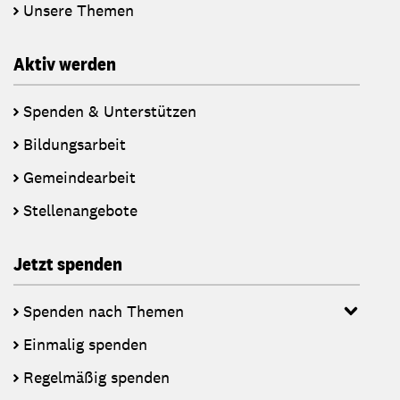
Unsere Themen
Aktiv werden
Spenden & Unterstützen
Bildungsarbeit
Gemeindearbeit
Stellenangebote
Jetzt spenden
Spenden nach Themen
Einmalig spenden
Regelmäßig spenden