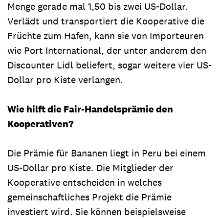
Menge gerade mal 1,50 bis zwei US-Dollar.
Verlädt und transportiert die Kooperative die
Früchte zum Hafen, kann sie von Importeuren
wie Port International, der unter anderem den
Discounter Lidl beliefert, sogar weitere vier US-
Dollar pro Kiste verlangen.
Wie hilft die Fair-Handelsprämie den
Kooperativen?
Die Prämie für Bananen liegt in Peru bei einem
US-Dollar pro Kiste. Die Mitglieder der
Kooperative entscheiden in welches
gemeinschaftliches Projekt die Prämie
investiert wird. Sie können beispielsweise