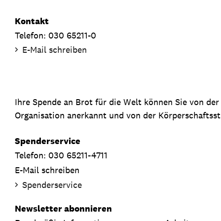
Kontakt
Telefon: 030 65211-0
E-Mail schreiben
Ihre Spende an Brot für die Welt können Sie von de
Organisation anerkannt und von der Körperschaftsste
Spenderservice
Telefon: 030 65211-4711
E-Mail schreiben
Spenderservice
Newsletter abonnieren