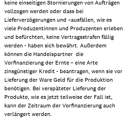
keine einseitigen Stornierungen von Aufträgen
vollzogen werden oder dass bei
Lieferverzögerungen und –ausfällen, wie es
viele Produzentinnen und Produzenten erleben
und befürchten, keine Vertragsstrafen fällig
werden - haben sich bewährt. Außerdem
können die Handelspartner die
Vorfinanzierung der Ernte – eine Arte
zinsgünstiger Kredit - beantragen, wenn sie vor
Lieferung der Ware Geld für die Produktion
benötigen. Bei verspäteter Lieferung der
Produkte, wie es jetzt teilweise der Fall ist,
kann der Zeitraum der Vorfinanzierung auch
verlängert werden.