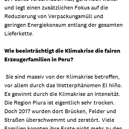
und legt einen zusätzlichen Fokus auf die
Reduzierung von Verpackungsmüll und
geringen Energiekonsum entlang der gesamten
Lieferkette.
Wie beeinträchtigt die Klimakrise die fairen
Erzeugerfamilien in Peru?
Sie sind massiv von der Klimakrise betroffen,
vor allem durch das Wetterphänomen El Niño.
Es gewinnt durch die Klimakrise an Intensität.
Die Region Piura ist eigentlich sehr trocken.
Doch 2017 wurden dort Brücken, Felder und
Straßen überschwemmt und zerstört. Viele
Familien konnten ihre Ernte nicht mehr zu den