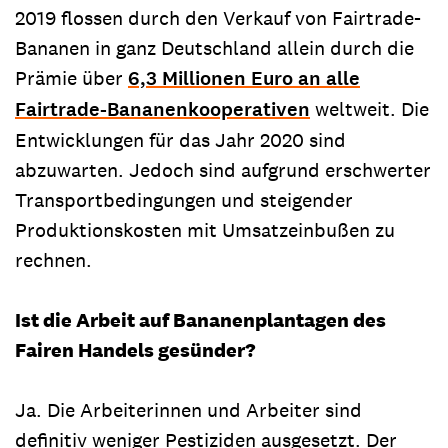
2019 flossen durch den Verkauf von Fairtrade-
Bananen in ganz Deutschland allein durch die
Prämie über
6,3 Millionen Euro an alle
Fairtrade-Bananenkooperativen
weltweit. Die
Entwicklungen für das Jahr 2020 sind
abzuwarten. Jedoch sind aufgrund erschwerter
Transportbedingungen und steigender
Produktionskosten mit Umsatzeinbußen zu
rechnen.
Ist die Arbeit auf Bananenplantagen des
Fairen Handels gesünder?
Ja. Die Arbeiterinnen und Arbeiter sind
definitiv weniger Pestiziden ausgesetzt. Der