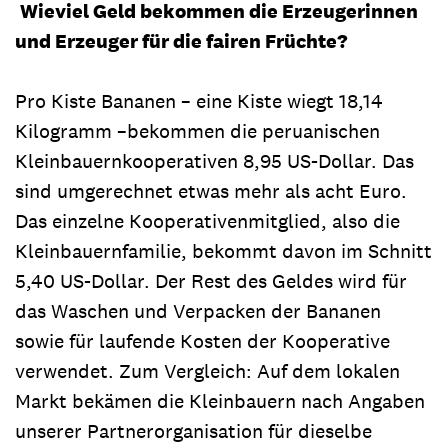
Wieviel Geld bekommen die Erzeugerinnen
und Erzeuger für die fairen Früchte?
Pro Kiste Bananen – eine Kiste wiegt 18,14
Kilogramm –bekommen die peruanischen
Kleinbauernkooperativen 8,95 US-Dollar. Das
sind umgerechnet etwas mehr als acht Euro.
Das einzelne Kooperativenmitglied, also die
Kleinbauernfamilie, bekommt davon im Schnitt
5,40 US-Dollar. Der Rest des Geldes wird für
das Waschen und Verpacken der Bananen
sowie für laufende Kosten der Kooperative
verwendet. Zum Vergleich: Auf dem lokalen
Markt bekämen die Kleinbauern nach Angaben
unserer Partnerorganisation für dieselbe