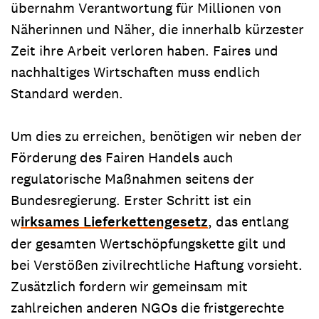
übernahm Verantwortung für Millionen von
Näherinnen und Näher, die innerhalb kürzester
Zeit ihre Arbeit verloren haben. Faires und
nachhaltiges Wirtschaften muss endlich
Standard werden.
Um dies zu erreichen, benötigen wir neben der
Förderung des Fairen Handels auch
regulatorische Maßnahmen seitens der
Bundesregierung. Erster Schritt ist ein
w
irksames Lieferkettengesetz
, das entlang
der gesamten Wertschöpfungskette gilt und
bei Verstößen zivilrechtliche Haftung vorsieht.
Zusätzlich fordern wir gemeinsam mit
zahlreichen anderen NGOs die fristgerechte