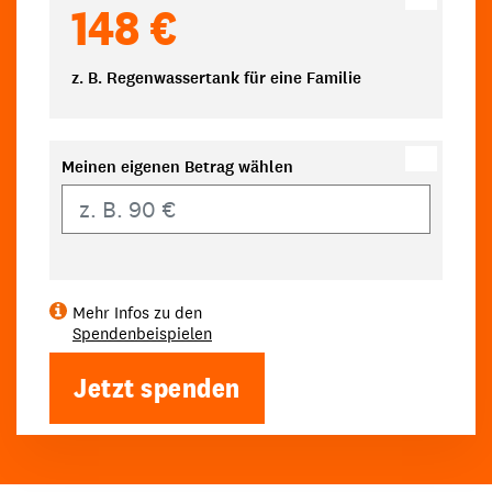
148 €
z. B. Regenwassertank für eine Familie
Meinen eigenen Betrag wählen
Eigener Betrag
Mehr Infos zu den
Spendenbeispielen
Jetzt spenden