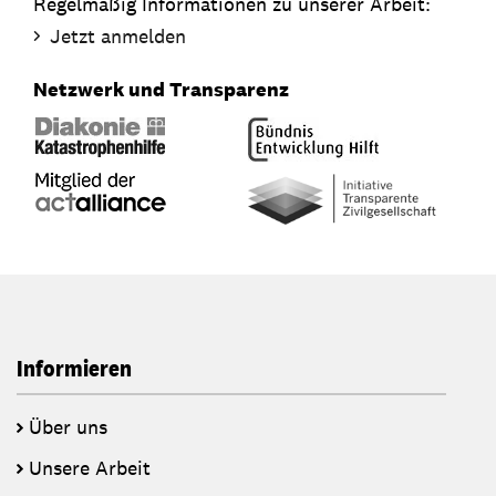
Regelmäßig Informationen zu unserer Arbeit:
Jetzt anmelden
Netzwerk und Transparenz
Informieren
Über uns
Unsere Arbeit