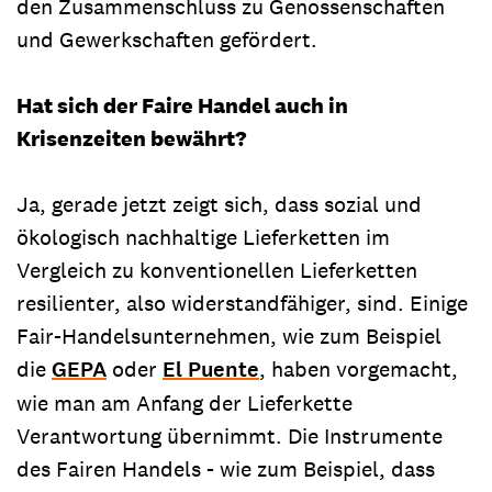
den Zusammenschluss zu Genossenschaften
und Gewerkschaften gefördert.
Hat sich der Faire Handel auch in
Krisenzeiten bewährt?
Ja, gerade jetzt zeigt sich, dass sozial und
ökologisch nachhaltige Lieferketten im
Vergleich zu konventionellen Lieferketten
resilienter, also widerstandfähiger, sind. Einige
Fair-Handelsunternehmen, wie zum Beispiel
die
GEPA
oder
El Puente
, haben vorgemacht,
wie man am Anfang der Lieferkette
Verantwortung übernimmt. Die Instrumente
des Fairen Handels - wie zum Beispiel, dass