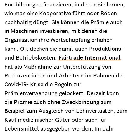
Fortbildungen finanzieren, in denen sie lernen,
wie man eine Kooperative führt oder Böden
nachhaltig düngt. Sie können die Prämie auch
in Maschinen investieren, mit denen die
Organisation ihre Wertschöpfung erhöhen
kann. Oft decken sie damit auch Produktions-
und Betriebskosten.
Fairtrade International
hat als Maßnahme zur Unterstützung von
Produzentinnen und Arbeitern im Rahmen der
Covid-19- Krise die Regeln zur
Prämienverwendung gelockert. Derzeit kann
die Prämie auch ohne Zweckbindung zum
Beispiel zum Ausgleich von Lohnverlusten, zum
Kauf medizinischer Güter oder auch für
Lebensmittel ausgegeben werden. Im Jahr