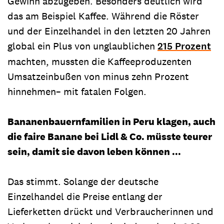
Gewinn abzugeben. Besonders deutlich wird
das am Beispiel Kaffee. Während die Röster
und der Einzelhandel in den letzten 20 Jahren
global ein Plus von unglaublichen
215 Prozent
machten, mussten die Kaffeeproduzenten
Umsatzeinbußen von minus zehn Prozent
hinnehmen– mit fatalen Folgen.
Bananenbauernfamilien in Peru klagen, auch
die faire Banane bei Lidl & Co. müsste teurer
sein, damit sie davon leben können ...
Das stimmt. Solange der deutsche
Einzelhandel die Preise entlang der
Lieferketten drückt und Verbraucherinnen und