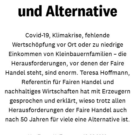
und Alternative
Covid-19, Klimakrise, fehlende
Wertschöpfung vor Ort oder zu niedrige
Einkommen von Kleinbauernfamilien – die
Herausforderungen, vor denen der Faire
Handel steht, sind enorm. Teresa Hoffmann,
Referentin für Fairen Handel und
nachhaltiges Wirtschaften hat mit Erzeugern
gesprochen und erklärt, wieso trotz allen
Herausforderungen der Faire Handel auch
nach 50 Jahren für viele eine Alternative ist.