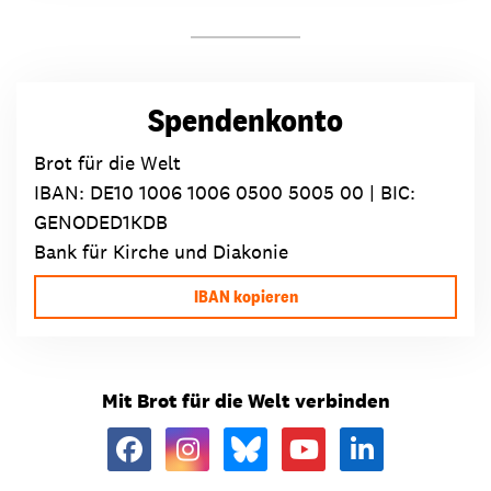
Spendenkonto
Brot für die Welt
IBAN:
DE10 1006 1006 0500 5005 00
| BIC:
GENODED1KDB
Bank für Kirche und Diakonie
IBAN kopieren
Mit Brot für die Welt verbinden