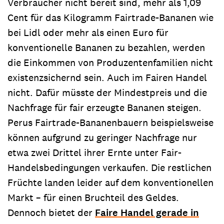
Verbraucher nicht bereit sind, mehr als 1,09
Cent für das Kilogramm Fairtrade-Bananen wie
bei Lidl oder mehr als einen Euro für
konventionelle Bananen zu bezahlen, werden
die Einkommen von Produzentenfamilien nicht
existenzsichernd sein. Auch im Fairen Handel
nicht. Dafür müsste der Mindestpreis und die
Nachfrage für fair erzeugte Bananen steigen.
Perus Fairtrade-Bananenbauern beispielsweise
können aufgrund zu geringer Nachfrage nur
etwa zwei Drittel ihrer Ernte unter Fair-
Handelsbedingungen verkaufen. Die restlichen
Früchte landen leider auf dem konventionellen
Markt – für einen Bruchteil des Geldes.
Dennoch bietet der
Faire Handel gerade in