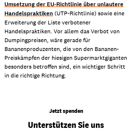
Umsetzung der EU-Richtlinie über unlautere
Handelspraktiken
(UTP-Richtlinie) sowie eine
Erweiterung der Liste verbotener
Handelspraktiken. Vor allem das Verbot von
Dumpingpreisen, wäre gerade für
Bananenproduzenten, die von den Bananen-
Preiskämpfen der hiesigen Supermarktgiganten
besonders betroffen sind, ein wichtiger Schritt
in die richtige Richtung.
Jetzt spenden
Unterstützen Sie uns