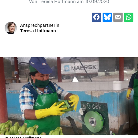
Von Teresa Hoffmann am
10.09.2020
Ansprechpartnerin
Teresa Hoffmann
© Teresa Hoffmann