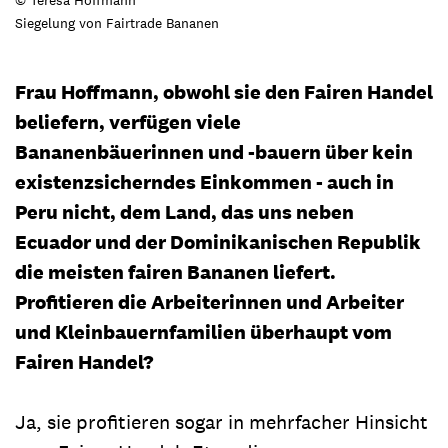
Siegelung von Fairtrade Bananen
Frau Hoffmann, obwohl sie den Fairen Handel
beliefern, verfügen viele
Bananenbäuerinnen und -bauern über kein
existenzsicherndes Einkommen - auch in
Peru nicht, dem Land, das uns neben
Ecuador und der Dominikanischen Republik
die meisten fairen Bananen liefert.
Profitieren die Arbeiterinnen und Arbeiter
und Kleinbauernfamilien überhaupt vom
Fairen Handel?
Ja, sie profitieren sogar in mehrfacher Hinsicht