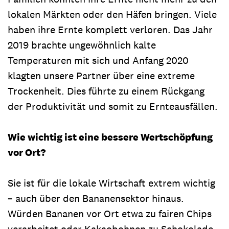
lokalen Märkten oder den Häfen bringen. Viele
haben ihre Ernte komplett verloren. Das Jahr
2019 brachte ungewöhnlich kalte
Temperaturen mit sich und Anfang 2020
klagten unsere Partner über eine extreme
Trockenheit. Dies führte zu einem Rückgang
der Produktivität und somit zu Ernteausfällen.
Wie wichtig ist eine bessere Wertschöpfung
vor Ort?
Sie ist für die lokale Wirtschaft extrem wichtig
– auch über den Bananensektor hinaus.
Würden Bananen vor Ort etwa zu fairen Chips
verarbeitet oder Kakaobohnen zu Schokolade,