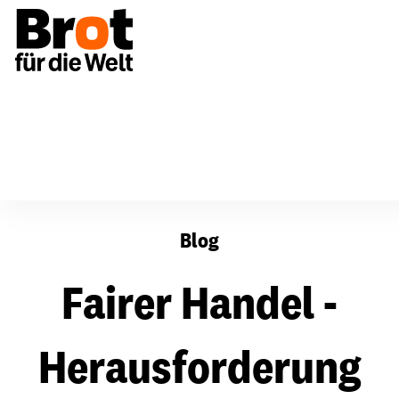
Fairer Handel - Herausforderung und Alternative
Blog
Fairer Handel -
Herausforderung