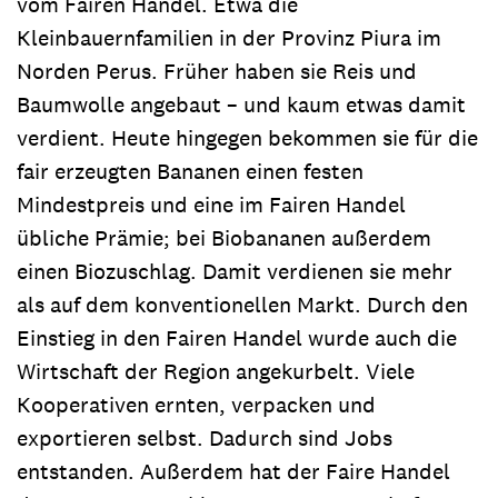
vom Fairen Handel. Etwa die
Kleinbauernfamilien in der Provinz Piura im
Norden Perus. Früher haben sie Reis und
Baumwolle angebaut – und kaum etwas damit
verdient. Heute hingegen bekommen sie für die
fair erzeugten Bananen einen festen
Mindestpreis und eine im Fairen Handel
übliche Prämie; bei Biobananen außerdem
einen Biozuschlag. Damit verdienen sie mehr
als auf dem konventionellen Markt. Durch den
Einstieg in den Fairen Handel wurde auch die
Wirtschaft der Region angekurbelt. Viele
Kooperativen ernten, verpacken und
exportieren selbst. Dadurch sind Jobs
entstanden. Außerdem hat der Faire Handel