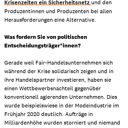
Krisenzeiten ein Sicherheitsnetz
und den
Produzentinnen und Produzenten bei allen
Herausforderungen eine Alternative.
Was fordern Sie von politischen
Entscheidungsträger*innen?
Gerade weil Fair-Handelsunternehmen sich
während der Krise solidarisch zeigen und in
ihre Handelspartner investieren, haben sie
einen Wettbewerbsnachteil gegenüber
konventionell agierenden Unternehmen. Dies
wurde beispielswiese in der Modeindustrie im
Frühjahr 2020 deutlich. Aufträge in
Milliardenhöhe wurden storniert und niemand