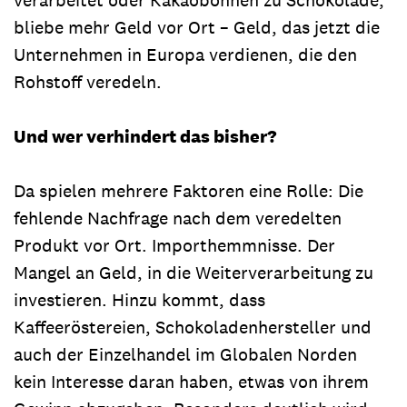
bliebe mehr Geld vor Ort – Geld, das jetzt die
Unternehmen in Europa verdienen, die den
Rohstoff veredeln.
Und wer verhindert das bisher?
Da spielen mehrere Faktoren eine Rolle: Die
fehlende Nachfrage nach dem veredelten
Produkt vor Ort. Importhemmnisse. Der
Mangel an Geld, in die Weiterverarbeitung zu
investieren. Hinzu kommt, dass
Kaffeeröstereien, Schokoladenhersteller und
auch der Einzelhandel im Globalen Norden
kein Interesse daran haben, etwas von ihrem