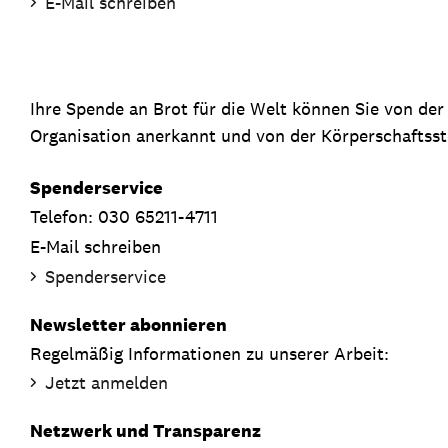
E-Mail schreiben
Ihre Spende an Brot für die Welt können Sie von de
Organisation anerkannt und von der Körperschaftsste
Spenderservice
Telefon: 030 65211-4711
E-Mail schreiben
Spenderservice
Newsletter abonnieren
Regelmäßig Informationen zu unserer Arbeit:
Jetzt anmelden
Netzwerk und Transparenz