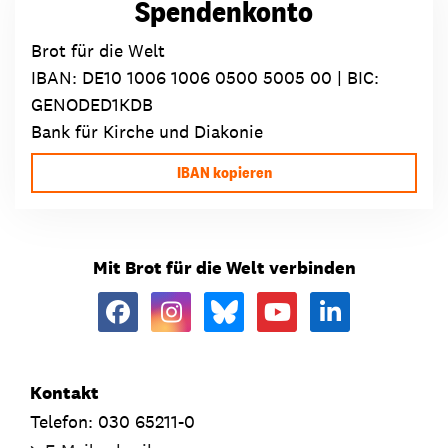
Spendenkonto
Brot für die Welt
IBAN:
DE10 1006 1006 0500 5005 00
| BIC:
GENODED1KDB
Bank für Kirche und Diakonie
IBAN kopieren
Mit Brot für die Welt verbinden
Kontakt
Telefon: 030 65211-0