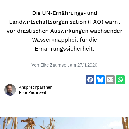
Die UN-Ernährungs- und
Landwirtschaftsorganisation (FAO) warnt
vor drastischen Auswirkungen wachsender
Wasserknappheit für die
Ernährungssicherheit.
Von Eike Zaumseil am
27.11.2020
Ansprechpartner
Eike Zaumseil