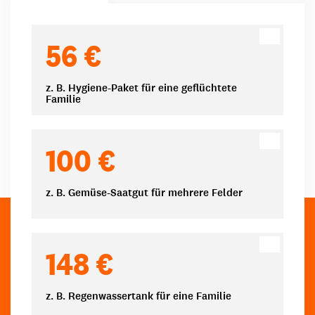
Spendenbeträge
56 €
z. B. Hygiene-Paket für eine geflüchtete
Familie
100 €
z. B. Gemüse-Saatgut für mehrere Felder
148 €
z. B. Regenwassertank für eine Familie