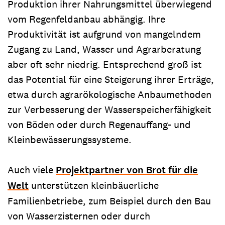
Produktion ihrer Nahrungsmittel überwiegend
vom Regenfeldanbau abhängig. Ihre
Produktivität ist aufgrund von mangelndem
Zugang zu Land, Wasser und Agrarberatung
aber oft sehr niedrig. Entsprechend groß ist
das Potential für eine Steigerung ihrer Erträge,
etwa durch agrarökologische Anbaumethoden
zur Verbesserung der Wasserspeicherfähigkeit
von Böden oder durch Regenauffang- und
Kleinbewässerungssysteme.
Auch viele
Projektpartner von Brot für die
Welt
unterstützen kleinbäuerliche
Familienbetriebe, zum Beispiel durch den Bau
von Wasserzisternen oder durch