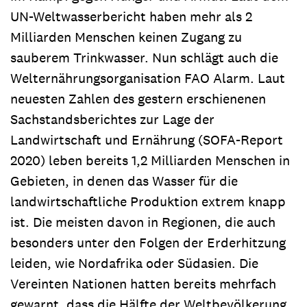
UN-Weltwasserbericht haben mehr als 2
Milliarden Menschen keinen Zugang zu
sauberem Trinkwasser. Nun schlägt auch die
Welternährungsorganisation FAO Alarm. Laut
neuesten Zahlen des gestern erschienenen
Sachstandsberichtes zur Lage der
Landwirtschaft und Ernährung (SOFA-Report
2020) leben bereits 1,2 Milliarden Menschen in
Gebieten, in denen das Wasser für die
landwirtschaftliche Produktion extrem knapp
ist. Die meisten davon in Regionen, die auch
besonders unter den Folgen der Erderhitzung
leiden, wie Nordafrika oder Südasien. Die
Vereinten Nationen hatten bereits mehrfach
gewarnt, dass die Hälfte der Weltbevölkerung