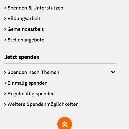
Spenden & Unterstützen
Bildungsarbeit
Gemeindearbeit
Stellenangebote
Jetzt spenden
Spenden nach Themen
Einmalig spenden
Regelmäßig spenden
Weitere Spendenmöglichkeiten
zum Seitenanfang