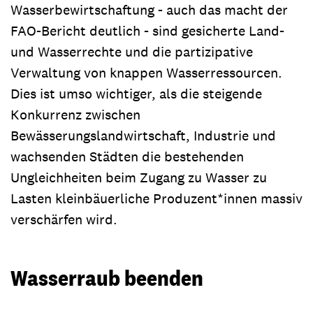
Wasserbewirtschaftung - auch das macht der
FAO-Bericht deutlich - sind gesicherte Land-
und Wasserrechte und die partizipative
Verwaltung von knappen Wasserressourcen.
Dies ist umso wichtiger, als die steigende
Konkurrenz zwischen
Bewässerungslandwirtschaft, Industrie und
wachsenden Städten die bestehenden
Ungleichheiten beim Zugang zu Wasser zu
Lasten kleinbäuerliche Produzent*innen massiv
verschärfen wird.
Wasserraub beenden