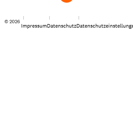
© 2026
Impressum
Datenschutz
Datenschutzeinstellung