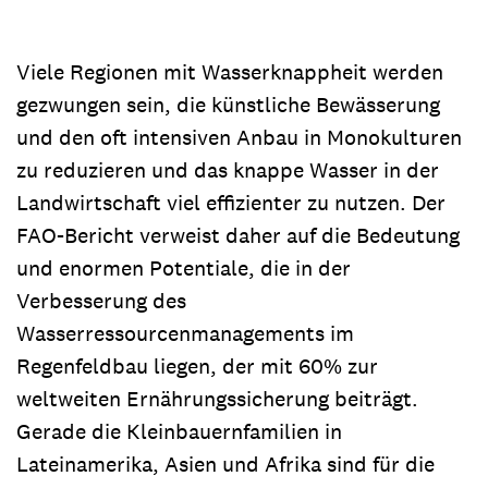
Viele Regionen mit Wasserknappheit werden
gezwungen sein, die künstliche Bewässerung
und den oft intensiven Anbau in Monokulturen
zu reduzieren und das knappe Wasser in der
Landwirtschaft viel effizienter zu nutzen. Der
FAO-Bericht verweist daher auf die Bedeutung
und enormen Potentiale, die in der
Verbesserung des
Wasserressourcenmanagements im
Regenfeldbau liegen, der mit 60% zur
weltweiten Ernährungssicherung beiträgt.
Gerade die Kleinbauernfamilien in
Lateinamerika, Asien und Afrika sind für die