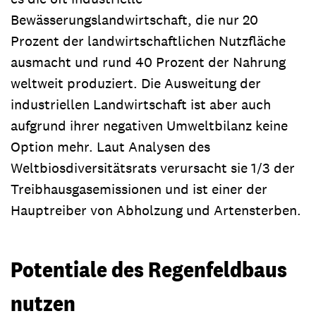
Bewässerungslandwirtschaft, die nur 20
Prozent der landwirtschaftlichen Nutzfläche
ausmacht und rund 40 Prozent der Nahrung
weltweit produziert. Die Ausweitung der
industriellen Landwirtschaft ist aber auch
aufgrund ihrer negativen Umweltbilanz keine
Option mehr. Laut Analysen des
Weltbiosdiversitätsrats verursacht sie 1/3 der
Treibhausgasemissionen und ist einer der
Hauptreiber von Abholzung und Artensterben.
Potentiale des Regenfeldbaus
nutzen