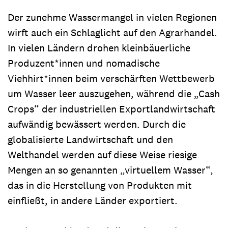
Der zunehme Wassermangel in vielen Regionen
wirft auch ein Schlaglicht auf den Agrarhandel.
In vielen Ländern drohen kleinbäuerliche
Produzent*innen und nomadische
Viehhirt*innen beim verschärften Wettbewerb
um Wasser leer auszugehen, während die „Cash
Crops“ der industriellen Exportlandwirtschaft
aufwändig bewässert werden. Durch die
globalisierte Landwirtschaft und den
Welthandel werden auf diese Weise riesige
Mengen an so genannten „virtuellem Wasser“,
das in die Herstellung von Produkten mit
einfließt, in andere Länder exportiert.