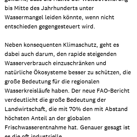
bis Mitte des Jahrhunderts unter
Wassermangel leiden könnte, wenn nicht
entschieden gegengesteuert wird.
Neben konsequenten Klimaschutz, geht es
dabei auch darum, den rapide steigenden
Wasserverbrauch einzuschränken und
natürliche Ökosysteme besser zu schützen, die
große Bedeutung für die regionalen
Wasserkreisläufe haben. Der neue FAO-Bericht
verdeutlicht die große Bedeutung der
Landwirtschaft, die mit 70% den mit Abstand
höchsten Anteil an der globalen
Frischwasserentnahme hat. Genauer gesagt ist
es die oft industrielle