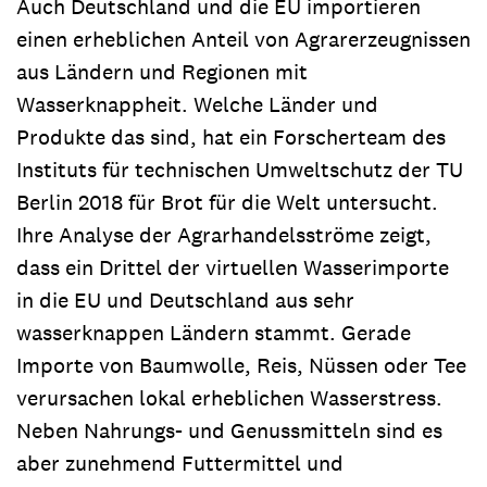
Auch Deutschland und die EU importieren
einen erheblichen Anteil von Agrarerzeugnissen
aus Ländern und Regionen mit
Wasserknappheit. Welche Länder und
Produkte das sind, hat ein Forscherteam des
Instituts für technischen Umweltschutz der TU
Berlin 2018 für Brot für die Welt untersucht.
Ihre Analyse der Agrarhandelsströme zeigt,
dass ein Drittel der virtuellen Wasserimporte
in die EU und Deutschland aus sehr
wasserknappen Ländern stammt. Gerade
Importe von Baumwolle, Reis, Nüssen oder Tee
verursachen lokal erheblichen Wasserstress.
Neben Nahrungs- und Genussmitteln sind es
aber zunehmend Futtermittel und