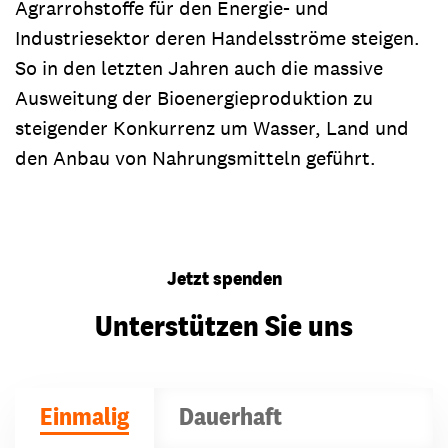
Agrarrohstoffe für den Energie- und
Industriesektor deren Handelsströme steigen.
So in den letzten Jahren auch die massive
Ausweitung der Bioenergieproduktion zu
steigender Konkurrenz um Wasser, Land und
den Anbau von Nahrungsmitteln geführt.
Jetzt spenden
Unterstützen Sie uns
Einmalig
Dauerhaft