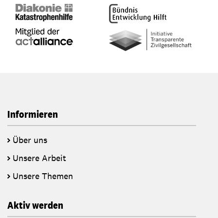
Informieren
Über uns
Unsere Arbeit
Unsere Themen
Aktiv werden