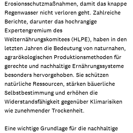
Erosionsschutzmaßnahmen, damit das knappe
Regenwasser nicht verloren geht. Zahlreiche
Berichte, darunter das hochrangige
Expertengremium des
Welternährungskomitees (HLPE), haben in den
letzten Jahren die Bedeutung von naturnahen,
agrarökologischen Produktionsmethoden für
gerechte und nachhaltige Ernährungssysteme
besonders hervorgehoben. Sie schützen
natürliche Ressourcen, stärken bäuerliche
Selbstbestimmung und erhöhen die
Widerstandsfähigkeit gegenüber Klimarisiken
wie zunehmender Trockenheit.
Eine wichtige Grundlage für die nachhaltige