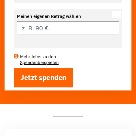
Meinen eigenen Betrag wählen
Eigener Betrag
Mehr Infos zu den
Spendenbeispielen
Jetzt spenden