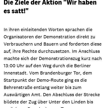
Die Ziele der Aktion "Wir haben
es satt!"
In ihren einleitenden Worten sprachen die
Organisatoren der Demonstration direkt zu
Verbrauchern und Bauern und forderten diese
auf, ihre Rechte durchzusetzen. Im Anschluss
machte sich der Demonstrationszug kurz nach
13:00 Uhr auf den Weg durch die Berliner
Innenstadt. Vom Brandenburger Tor, dem
Startpunkt der Demo-Route ging es die
Behrenstraße entlang weiter bis zum
Auswärtigen Amt. Den Abschluss der Strecke
bildete der Zug über Unter den Linden bis