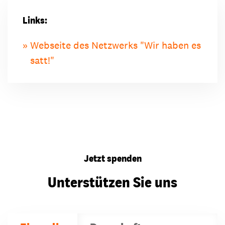
Links:
Webseite des Netzwerks "Wir haben es
satt!"
Jetzt spenden
Unterstützen Sie uns