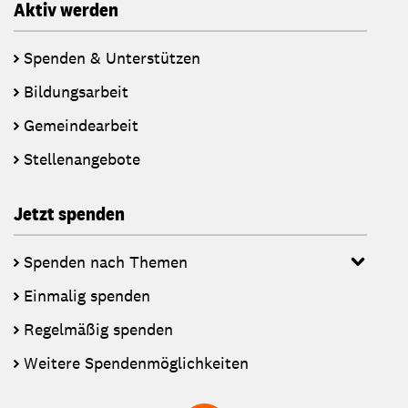
Aktiv werden
Spenden & Unterstützen
Bildungsarbeit
Gemeindearbeit
Stellenangebote
Jetzt spenden
Spenden nach Themen
Einmalig spenden
Regelmäßig spenden
Weitere Spendenmöglichkeiten