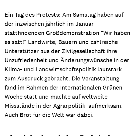
Ein Tag des Protests: Am Samstag haben auf
der inzwischen jährlich im Januar
stattfindenden Großdemonstration "Wir haben
es satt!" Landwirte, Bauern und zahlreiche
Unterstützer aus der Zivilgesellschaft ihre
Unzufriedenheit und Änderungswünsche in der
Klima- und Landwirtschaftspolitik lautstark
zum Ausdruck gebracht. Die Veranstaltung
fand im Rahmen der Internationalen Grünen
Woche statt und machte auf weltweite
Missstände in der Agrarpolitik aufmerksam.
Auch Brot für die Welt war dabei.