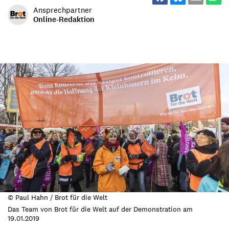
Ansprechpartner
Online-Redaktion
© Paul Hahn / Brot für die Welt
Das Team von Brot für die Welt auf der Demonstration am
19.01.2019