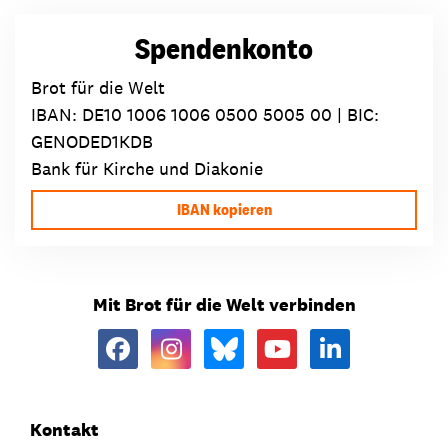
Spendenkonto
Brot für die Welt
IBAN:
DE10 1006 1006 0500 5005 00
| BIC:
GENODED1KDB
Bank für Kirche und Diakonie
IBAN kopieren
Mit Brot für die Welt verbinden
Kontakt