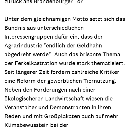
zurück ans Brandenburger Tor.
Unter dem gleichnamigen Motto setzt sich das
Bündnis aus unterschiedlichen
Interessengruppen dafür ein, dass der
Agrarindustrie "endlich der Geldhahn
abgedreht werde". Auch das brisante Thema
der Ferkelkastration wurde stark thematisiert.
Seit längerer Zeit fordern zahlreiche Kritiker
eine Reform der gewerblichen Tiernutzung.
Neben den Forderungen nach einer
ökologischeren Landwirtschaft wiesen die
Veranstalter und Demonstranten in ihren
Reden und mit Großplakaten auch auf mehr
Klimabewusstein bei der