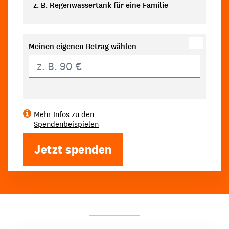
z. B. Regenwassertank für eine Familie
Meinen eigenen Betrag wählen
Eigener Betrag
Mehr Infos zu den
Spendenbeispielen
Jetzt spenden