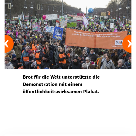
Brot für die Welt unterstützte die
Demonstration mit einem
öffentlichkeitswirksamen Plakat.