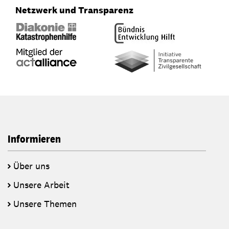
Netzwerk und Transparenz
Informieren
Über uns
Unsere Arbeit
Unsere Themen