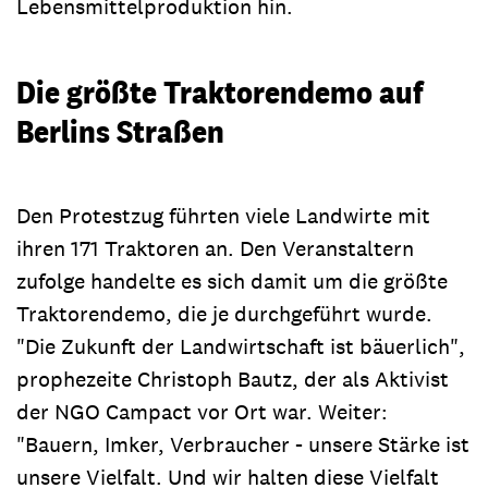
Lebensmittelproduktion hin.
Die größte Traktorendemo auf
Berlins Straßen
Den Protestzug führten viele Landwirte mit
ihren 171 Traktoren an. Den Veranstaltern
zufolge handelte es sich damit um die größte
Traktorendemo, die je durchgeführt wurde.
"Die Zukunft der Landwirtschaft ist bäuerlich",
prophezeite Christoph Bautz, der als Aktivist
der NGO Campact vor Ort war. Weiter:
"Bauern, Imker, Verbraucher - unsere Stärke ist
unsere Vielfalt. Und wir halten diese Vielfalt