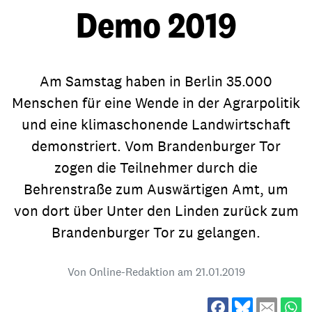
Demo 2019
Am Samstag haben in Berlin 35.000
Menschen für eine Wende in der Agrarpolitik
und eine klimaschonende Landwirtschaft
demonstriert. Vom Brandenburger Tor
zogen die Teilnehmer durch die
Behrenstraße zum Auswärtigen Amt, um
von dort über Unter den Linden zurück zum
Brandenburger Tor zu gelangen.
Von Online-Redaktion am
21.01.2019