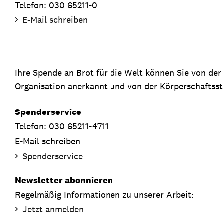
Telefon: 030 65211-0
E-Mail schreiben
Ihre Spende an Brot für die Welt können Sie von de
Organisation anerkannt und von der Körperschaftsste
Spenderservice
Telefon: 030 65211-4711
E-Mail schreiben
Spenderservice
Newsletter abonnieren
Regelmäßig Informationen zu unserer Arbeit:
Jetzt anmelden