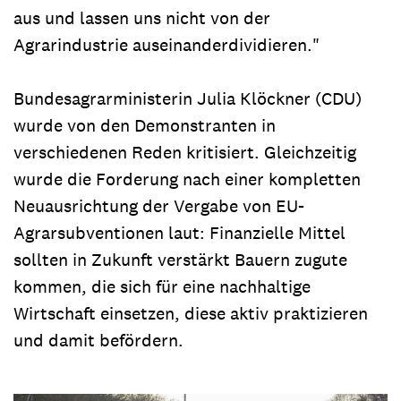
aus und lassen uns nicht von der
Agrarindustrie auseinanderdividieren."
Bundesagrarministerin Julia Klöckner (CDU)
wurde von den Demonstranten in
verschiedenen Reden kritisiert. Gleichzeitig
wurde die Forderung nach einer kompletten
Neuausrichtung der Vergabe von EU-
Agrarsubventionen laut: Finanzielle Mittel
sollten in Zukunft verstärkt Bauern zugute
kommen, die sich für eine nachhaltige
Wirtschaft einsetzen, diese aktiv praktizieren
und damit befördern.