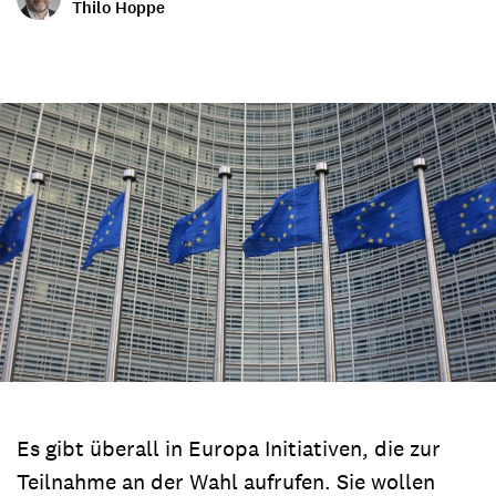
Thilo Hoppe
Es gibt überall in Europa Initiativen, die zur
Teilnahme an der Wahl aufrufen. Sie wollen