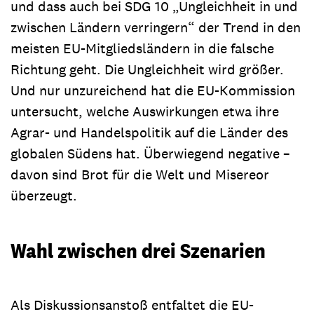
und dass auch bei SDG 10 „Ungleichheit in und
zwischen Ländern verringern“ der Trend in den
meisten EU-Mitgliedsländern in die falsche
Richtung geht. Die Ungleichheit wird größer.
Und nur unzureichend hat die EU-Kommission
untersucht, welche Auswirkungen etwa ihre
Agrar- und Handelspolitik auf die Länder des
globalen Südens hat. Überwiegend negative –
davon sind Brot für die Welt und Misereor
überzeugt.
Wahl zwischen drei Szenarien
Als Diskussionsanstoß entfaltet die EU-