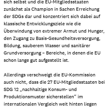
sich selbst und die EU-Mitgliedsstaaten
zunächst als Champion in Sachen Erreichung
der SDGs dar und konzentriert sich dabei auf
klassische Entwicklungsziele wie die
Überwindung von extremer Armut und Hunger,
den Zugang zu Basis-Gesundheitsversorgung,
Bildung, sauberem Wasser und sanitärer
Grundversorgung – Bereiche, in denen die EU
schon lange gut aufgestellt ist.
Allerdings verschweigt die EU-Kommission
auch nicht, dass die 27 EU-Mitgliedsstaaten bei
SDG 12 „nachhaltige Konsum- und
Produktionsmuster sicherstellen“ im
internationalen Vergleich weit hinten liegen