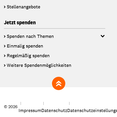
Stellenangebote
Jetzt spenden
Spenden nach Themen
Einmalig spenden
Regelmäßig spenden
Weitere Spendenmöglichkeiten
zum Seitenanfang
© 2026
Impressum
Datenschutz
Datenschutzeinstellung