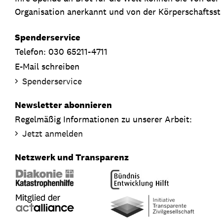
Organisation anerkannt und von der Körperschaftsste
Spenderservice
Telefon: 030 65211-4711
E-Mail schreiben
Spenderservice
Newsletter abonnieren
Regelmäßig Informationen zu unserer Arbeit:
Jetzt anmelden
Netzwerk und Transparenz