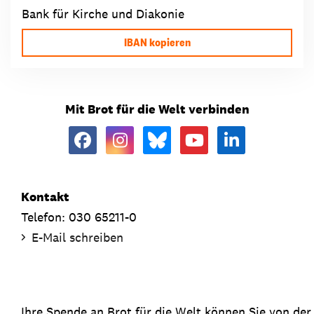
Bank für Kirche und Diakonie
IBAN kopieren
Mit Brot für die Welt verbinden
Kontakt
Telefon: 030 65211-0
E-Mail schreiben
Ihre Spende an Brot für die Welt können Sie von de