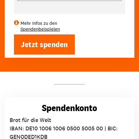
Mehr Infos zu den
Spendenbeispielen
Jetzt spenden
Spendenkonto
Brot für die Welt
IBAN:
DE10 1006 1006 0500 5005 00
| BIC:
GENODED1KDB