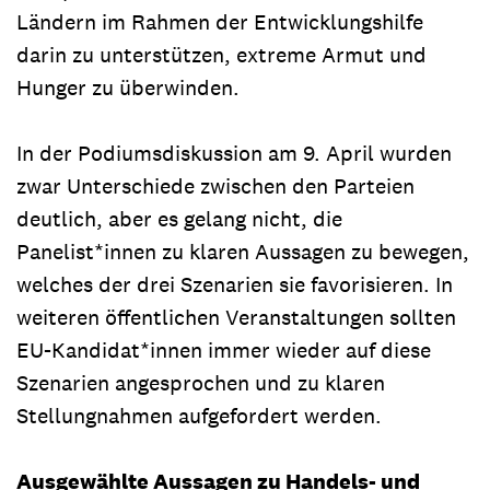
Ländern im Rahmen der Entwicklungshilfe
darin zu unterstützen, extreme Armut und
Hunger zu überwinden.
In der Podiumsdiskussion am 9. April wurden
zwar Unterschiede zwischen den Parteien
deutlich, aber es gelang nicht, die
Panelist*innen zu klaren Aussagen zu bewegen,
welches der drei Szenarien sie favorisieren. In
weiteren öffentlichen Veranstaltungen sollten
EU-Kandidat*innen immer wieder auf diese
Szenarien angesprochen und zu klaren
Stellungnahmen aufgefordert werden.
Ausgewählte Aussagen zu Handels- und