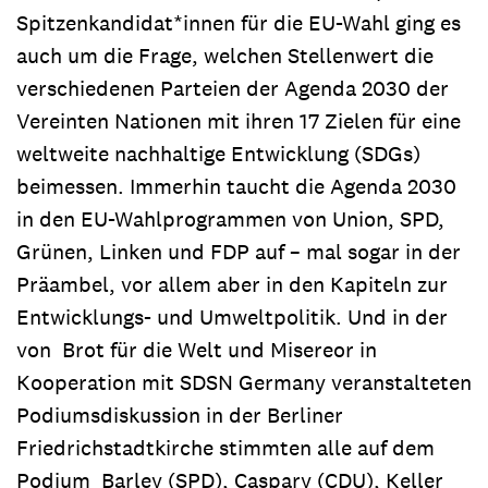
Spitzenkandidat*innen für die EU-Wahl ging es
auch um die Frage, welchen Stellenwert die
verschiedenen Parteien der Agenda 2030 der
Vereinten Nationen mit ihren 17 Zielen für eine
weltweite nachhaltige Entwicklung (SDGs)
beimessen. Immerhin taucht die Agenda 2030
in den EU-Wahlprogrammen von Union, SPD,
Grünen, Linken und FDP auf – mal sogar in der
Präambel, vor allem aber in den Kapiteln zur
Entwicklungs- und Umweltpolitik. Und in der
von Brot für die Welt und Misereor in
Kooperation mit SDSN Germany veranstalteten
Podiumsdiskussion in der Berliner
Friedrichstadtkirche stimmten alle auf dem
Podium Barley (SPD), Caspary (CDU), Keller