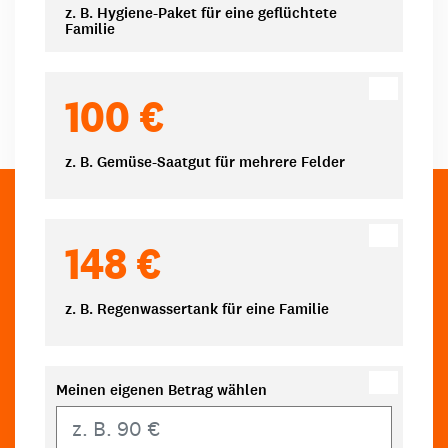
z. B. Hygiene-Paket für eine geflüchtete
Familie
100 €
z. B. Gemüse-Saatgut für mehrere Felder
148 €
z. B. Regenwassertank für eine Familie
Meinen eigenen Betrag wählen
Eigener Betrag