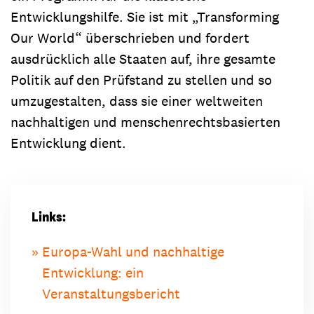
Entwicklungshilfe. Sie ist mit „Transforming
Our World“ überschrieben und fordert
ausdrücklich alle Staaten auf, ihre gesamte
Politik auf den Prüfstand zu stellen und so
umzugestalten, dass sie einer weltweiten
nachhaltigen und menschenrechtsbasierten
Entwicklung dient.
Links:
Europa-Wahl und nachhaltige
Entwicklung: ein
Veranstaltungsbericht