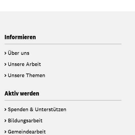
Informieren
Über uns
Unsere Arbeit
Unsere Themen
Aktiv werden
Spenden & Unterstützen
Bildungsarbeit
Gemeindearbeit