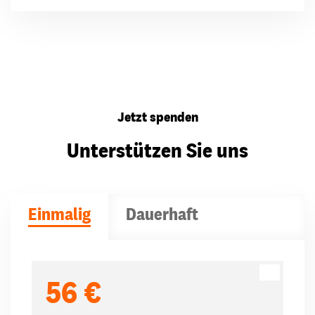
Jetzt spenden
Unterstützen Sie uns
Einmalig
Dauerhaft
Spendenbeträge
56 €