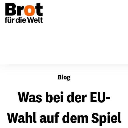
Was bei der EU-Wahl auf dem Spiel steht
Blog
Was bei der EU-
Wahl auf dem Spiel