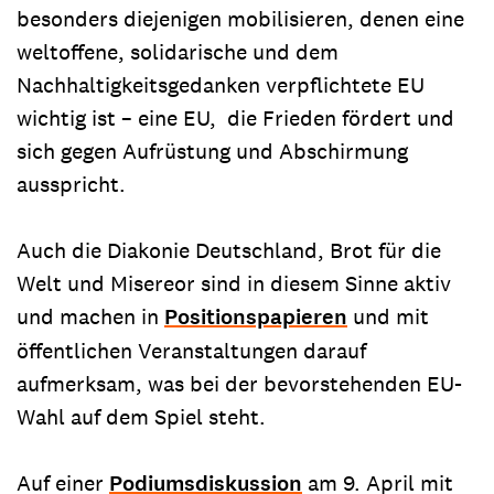
besonders diejenigen mobilisieren, denen eine
weltoffene, solidarische und dem
Nachhaltigkeitsgedanken verpflichtete EU
wichtig ist – eine EU, die Frieden fördert und
sich gegen Aufrüstung und Abschirmung
ausspricht.
Auch die Diakonie Deutschland, Brot für die
Welt und Misereor sind in diesem Sinne aktiv
und machen in
Positionspapieren
und mit
öffentlichen Veranstaltungen darauf
aufmerksam, was bei der bevorstehenden EU-
Wahl auf dem Spiel steht.
Auf einer
Podiumsdiskussion
am 9. April mit