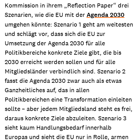
Kommission in ihrem „Reflection Paper“ drei
Szenarien, wie die EU mit der
Agenda 2030
umgehen könnte: Szenario 1 geht am weitesten
und schlägt vor, dass sich die EU zur
Umsetzung der Agenda 2030 für alle
Politikbereiche konkrete Ziele gibt, die bis
2030 erreicht werden sollen und für alle
Mitgliedsländer verbindlich sind. Szenario 2
fasst die Agenda 2030 zwar auch als etwas
Ganzheitliches auf, das in allen
Politikbereichen eine Transformation einleiten
sollte – aber jedem Mitgliedsland steht es frei,
daraus konkrete Ziele abzuleiten. Szenario 3
sieht kaum Handlungsbedarf innerhalb
Europas und sieht die EU nur in Rolle, armen