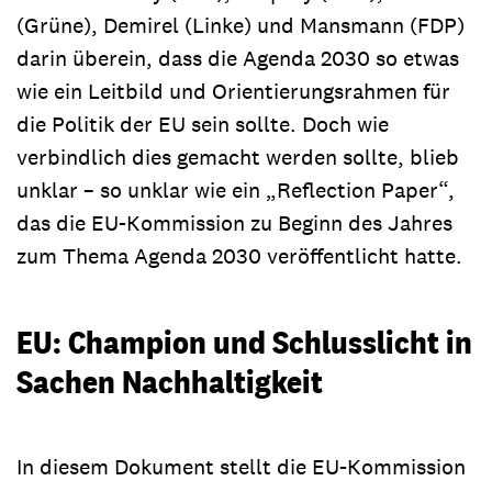
(Grüne), Demirel (Linke) und Mansmann (FDP)
darin überein, dass die Agenda 2030 so etwas
wie ein Leitbild und Orientierungsrahmen für
die Politik der EU sein sollte. Doch wie
verbindlich dies gemacht werden sollte, blieb
unklar – so unklar wie ein „Reflection Paper“,
das die EU-Kommission zu Beginn des Jahres
zum Thema Agenda 2030 veröffentlicht hatte.
EU: Champion und Schlusslicht in
Sachen Nachhaltigkeit
In diesem Dokument stellt die EU-Kommission