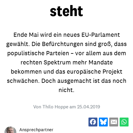
steht
Ende Mai wird ein neues EU-Parlament
gewählt. Die Befürchtungen sind groß, dass
populistische Parteien – vor allem aus dem
rechten Spektrum mehr Mandate
bekommen und das europäische Projekt
schwächen. Doch ausgemacht ist das noch
nicht.
Von Thilo Hoppe am
25.04.2019
Ansprechpartner