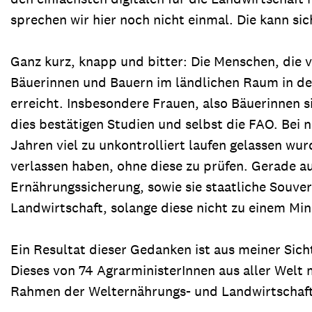
sprechen wir hier noch nicht einmal. Die kann sic
Ganz kurz, knapp und bitter: Die Menschen, die v
Bäuerinnen und Bauern im ländlichen Raum in den
erreicht. Insbesondere Frauen, also Bäuerinnen 
dies bestätigen Studien und selbst die FAO. Bei 
Jahren viel zu unkontrolliert laufen gelassen wu
verlassen haben, ohne diese zu prüfen. Gerade au
Ernährungssicherung, sowie sie staatliche Souver
Landwirtschaft, solange diese nicht zu einem Mind
Ein Resultat dieser Gedanken ist aus meiner Sic
Dieses von 74 AgrarministerInnen aus aller Welt 
Rahmen der Welternährungs- und Landwirtschaft