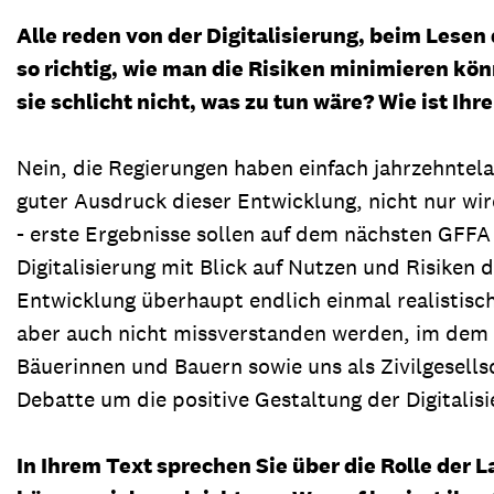
Alle reden von der Digitalisierung, beim Lesen
so richtig, wie man die Risiken minimieren kön
sie schlicht nicht, was zu tun wäre? Wie ist Ih
Nein, die Regierungen haben einfach jahrzehnte
guter Ausdruck dieser Entwicklung, nicht nur wir
- erste Ergebnisse sollen auf dem nächsten GFFA
Digitalisierung mit Blick auf Nutzen und Risiken 
Entwicklung überhaupt endlich einmal realistisch
aber auch nicht missverstanden werden, im dem G
Bäuerinnen und Bauern sowie uns als Zivilgesells
Debatte um die positive Gestaltung der Digital
In Ihrem Text sprechen Sie über die Rolle der 