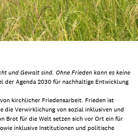
urcht und Gewalt sind. Ohne Frieden kann es keine
l der Agenda 2030 für nachhaltige Entwicklung
on kirchlicher Friedensarbeit. Frieden ist
e die Verwirklichung von sozial inklusiven und
 Brot für die Welt setzen sich vor Ort ein für
owie inklusive Institutionen und politische