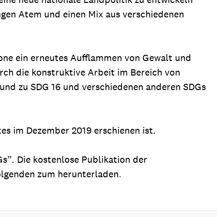
langen Atem und einen Mix aus verschiedenen
eone ein erneutes Aufflammen von Gewalt und
rch die konstruktive Arbeit im Bereich von
 und zu SDG 16 und verschiedenen anderen SDGs
mtes im Dezember 2019 erschienen ist.
Gs”. Die kostenlose Publikation der
Folgenden zum herunterladen.