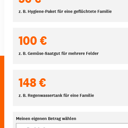
z. B. Hygiene-Paket für eine geflüchtete Familie
100 €
z. B. Gemüse-Saatgut für mehrere Felder
148 €
z. B. Regenwassertank für eine Familie
Meinen eigenen Betrag wählen
Eigener Betrag