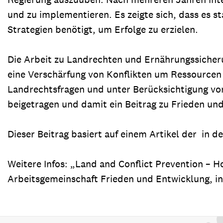
und zu implementieren. Es zeigte sich, dass es s
Strategien benötigt, um Erfolge zu erzielen.
Die Arbeit zu Landrechten und Ernährungssicher
eine Verschärfung von Konflikten um Ressourcen z
Landrechtsfragen und unter Berücksichtigung v
beigetragen und damit ein Beitrag zu Frieden un
Dieser Beitrag basiert auf einem Artikel der in 
Weitere Infos: „Land and Conflict Prevention – H
Arbeitsgemeinschaft Frieden und Entwicklung, in 