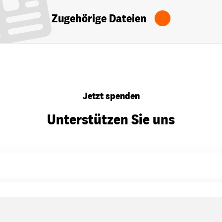
Zugehörige Dateien
Jetzt spenden
Unterstützen Sie uns