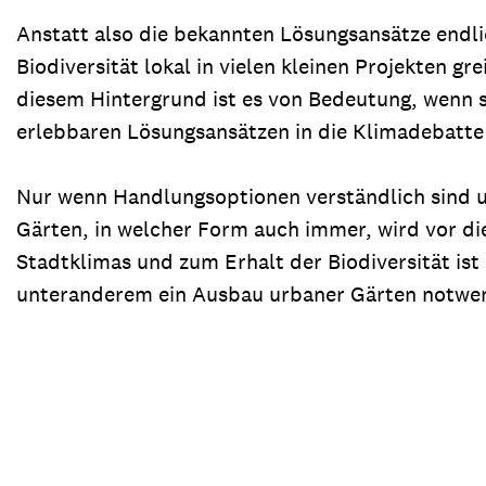
Anstatt also die bekannten Lösungsansätze endl
Biodiversität lokal in vielen kleinen Projekten 
diesem Hintergrund ist es von Bedeutung, wenn s
erlebbaren Lösungsansätzen in die Klimadebatte 
Nur wenn Handlungsoptionen verständlich sind un
Gärten, in welcher Form auch immer, wird vor d
Stadtklimas und zum Erhalt der Biodiversität ist 
unteranderem ein Ausbau urbaner Gärten notwen