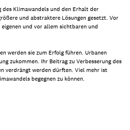
g des Klimawandels und den Erhalt der
 größere und abstraktere Lösungen gesetzt. Vor
t eigenen und vor allem sichtbaren und
zen werden sie zum Erfolg führen. Urbanen
ung zukommen. Ihr Beitrag zu Verbesserung des
ten verdrängt werden dürften. Viel mehr ist
limawandels begegnen zu können.