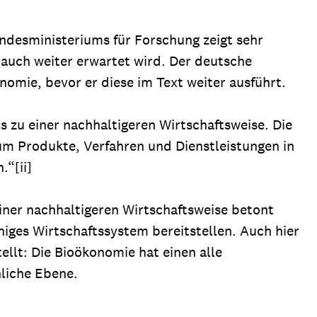
ndesministeriums für Forschung zeigt sehr
uch weiter erwartet wird. Der deutsche
nomie, bevor er diese im Text weiter ausführt.
 zu einer nachhaltigeren Wirtschaftsweise. Die
um Produkte, Verfahren und Dienstleistungen in
.“[ii]
einer nachhaltigeren Wirtschaftsweise betont
higes Wirtschaftssystem bereitstellen. Auch hier
llt: Die Bioökonomie hat einen alle
liche Ebene.