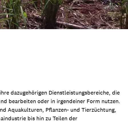
ihre dazugehörigen Dienstleistungsbereiche, die
und bearbeiten oder in irgendeiner Form nutzen.
 und Aquakulturen, Pflanzen- und Tierzüchtung,
industrie bis hin zu Teilen der