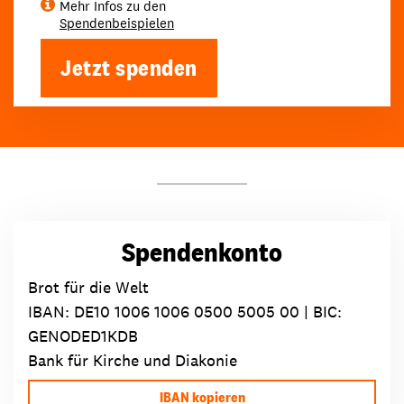
Mehr Infos zu den
Spendenbeispielen
Jetzt spenden
Spendenkonto
Brot für die Welt
IBAN:
DE10 1006 1006 0500 5005 00
| BIC:
GENODED1KDB
Bank für Kirche und Diakonie
IBAN kopieren