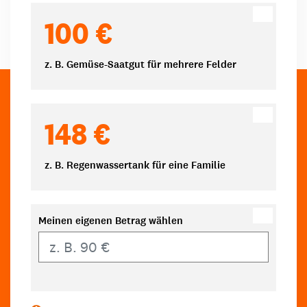
100 €
z. B. Gemüse-Saatgut für mehrere Felder
148 €
z. B. Regenwassertank für eine Familie
Meinen eigenen Betrag wählen
Eigener Betrag