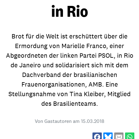
in Rio
Brot für die Welt ist erschüttert über die
Ermordung von Marielle Franco, einer
Abgeordneten der linken Partei PSOL, in Rio
de Janeiro und solidarisiert sich mit dem
Dachverband der brasilianischen
Frauenorganisationen, AMB. Eine
Stellungsnahme von Tina Kleiber, Mitglied
des Brasilienteams.
Von Gastautoren am
15.03.2018