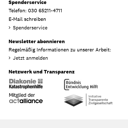
Spenderservice
Telefon: 030 65211-4711
E-Mail schreiben
Spenderservice
Newsletter abonnieren
Regelmäßig Informationen zu unserer Arbeit:
Jetzt anmelden
Netzwerk und Transparenz