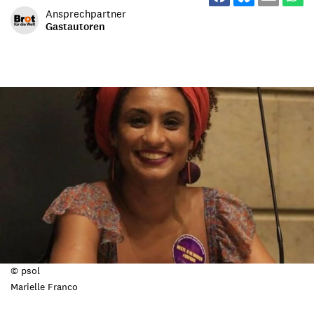
Ansprechpartner
Gastautoren
© psol
Marielle Franco