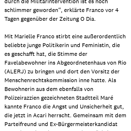
durch die Militärintervention ist es noch
schlimmer geworden“, erklärte Franco vor 4
Tagen gegenüber der Zeitung O Dia.
Mit Marielle Franco stirbt eine außerordentlich
beliebte junge Politikerin und Feministin, die
es geschafft hat, die Stimme der
Favelabewohner ins Abgeordnetenhaus von Rio
(ALERJ) zu bringen und dort den Vorsitz der
Menschenrechtskommission inne hatte. Als
Bewohnerin aus dem ebenfalls von
Polizeirazzien gezeichneten Stadtteil Maré
kannte Franco die Angst und Unsicherheit gut,
die jetzt in Acari herrscht. Gemeinsam mit dem
Parteifreund und Ex-Bürgermeisterkandidat