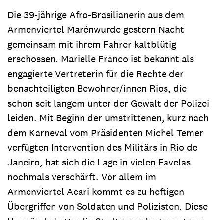
Die 39-jährige Afro-Brasilianerin aus dem
Armenviertel Marénwurde gestern Nacht
gemeinsam mit ihrem Fahrer kaltblütig
erschossen. Marielle Franco ist bekannt als
engagierte Vertreterin für die Rechte der
benachteiligten Bewohner/innen Rios, die
schon seit langem unter der Gewalt der Polizei
leiden. Mit Beginn der umstrittenen, kurz nach
dem Karneval vom Präsidenten Michel Temer
verfügten Intervention des Militärs in Rio de
Janeiro, hat sich die Lage in vielen Favelas
nochmals verschärft. Vor allem im
Armenviertel Acari kommt es zu heftigen
Übergriffen von Soldaten und Polizisten. Diese