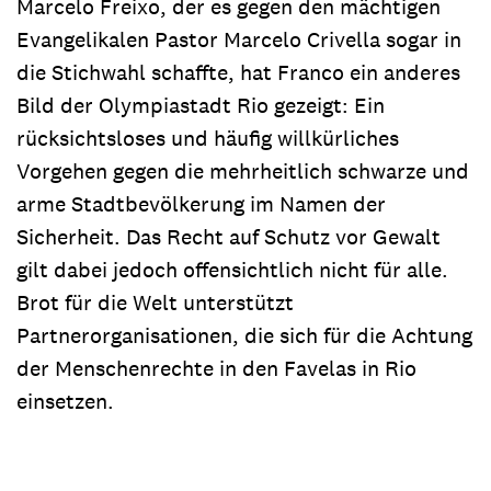
Marcelo Freixo, der es gegen den mächtigen
Evangelikalen Pastor Marcelo Crivella sogar in
die Stichwahl schaffte, hat Franco ein anderes
Bild der Olympiastadt Rio gezeigt: Ein
rücksichtsloses und häufig willkürliches
Vorgehen gegen die mehrheitlich schwarze und
arme Stadtbevölkerung im Namen der
Sicherheit. Das Recht auf Schutz vor Gewalt
gilt dabei jedoch offensichtlich nicht für alle.
Brot für die Welt unterstützt
Partnerorganisationen, die sich für die Achtung
der Menschenrechte in den Favelas in Rio
einsetzen.