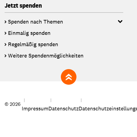
Jetzt spenden
Spenden nach Themen
Einmalig spenden
Regelmäßig spenden
Weitere Spendenmöglichkeiten
zum Seitenanfang
© 2026
Impressum
Datenschutz
Datenschutzeinstellung