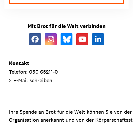
Mit Brot für die Welt verbinden
Kontakt
Telefon: 030 65211-0
E-Mail schreiben
Ihre Spende an Brot für die Welt können Sie von de
Organisation anerkannt und von der Körperschaftsste