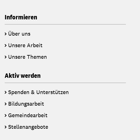
Informieren
Über uns
Unsere Arbeit
Unsere Themen
Aktiv werden
Spenden & Unterstützen
Bildungsarbeit
Gemeindearbeit
Stellenangebote