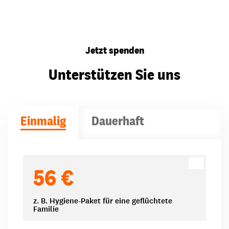
Jetzt spenden
Unterstützen Sie uns
Einmalig
Dauerhaft
Spendenbeträge
56 €
z. B. Hygiene-Paket für eine geflüchtete
Familie