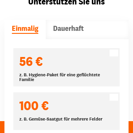
Unterstützen Sie uns
Einmalig
Dauerhaft
Spendenbeträge
56 €
z. B. Hygiene-Paket für eine geflüchtete
Familie
100 €
z. B. Gemüse-Saatgut für mehrere Felder