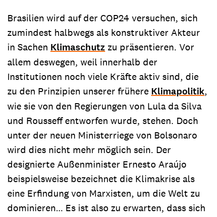
Brasilien wird auf der COP24 versuchen, sich
zumindest halbwegs als konstruktiver Akteur
in Sachen
Klimaschutz
zu präsentieren. Vor
allem deswegen, weil innerhalb der
Institutionen noch viele Kräfte aktiv sind, die
zu den Prinzipien unserer frühere
Klimapolitik
,
wie sie von den Regierungen von Lula da Silva
und Rousseff entworfen wurde, stehen. Doch
unter der neuen Ministerriege von Bolsonaro
wird dies nicht mehr möglich sein. Der
designierte Außenminister Ernesto Araújo
beispielsweise bezeichnet die Klimakrise als
eine Erfindung von Marxisten, um die Welt zu
dominieren… Es ist also zu erwarten, dass sich