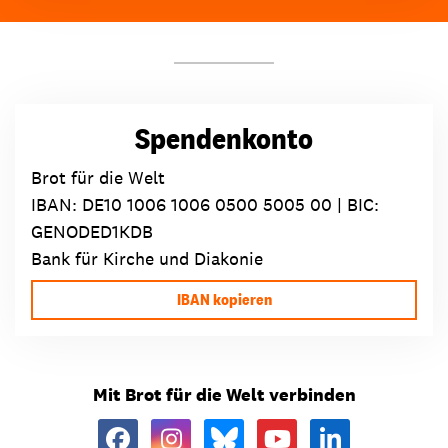
Spendenkonto
Brot für die Welt
IBAN:
DE10 1006 1006 0500 5005 00
| BIC:
GENODED1KDB
Bank für Kirche und Diakonie
IBAN kopieren
Mit Brot für die Welt verbinden