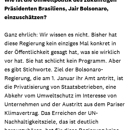
Präsidenten Brasiliens, Jair Bolsonaro,
einzuschätzen?
Ganz ehrlich: Wir wissen es nicht. Bisher hat
diese Regierung kein einziges Mal konkret in
der Öffentlichkeit gesagt hat, was sie wirklich
vor hat. Sie hat schlicht kein Programm. Aber
es gibt Stichworte. Ziel der Bolsonaro-
Regierung, die am 1. Januar ihr Amt antritt, ist
die Privatisierung von Staatsbetrieben, eine
Abkehr vom Umweltschutz im Interesse von
Unternehmen und der Austritt aus dem Pariser
Klimavertrag. Das Erreichen der UN-
Nachhaltigkeitsziele, das ist deutlich