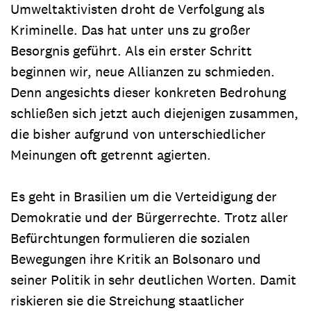
Umweltaktivisten droht de Verfolgung als
Kriminelle. Das hat unter uns zu großer
Besorgnis geführt. Als ein erster Schritt
beginnen wir, neue Allianzen zu schmieden.
Denn angesichts dieser konkreten Bedrohung
schließen sich jetzt auch diejenigen zusammen,
die bisher aufgrund von unterschiedlicher
Meinungen oft getrennt agierten.
Es geht in Brasilien um die Verteidigung der
Demokratie und der Bürgerrechte. Trotz aller
Befürchtungen formulieren die sozialen
Bewegungen ihre Kritik an Bolsonaro und
seiner Politik in sehr deutlichen Worten. Damit
riskieren sie die Streichung staatlicher