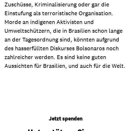
Zuschüsse, Kriminalisierung oder gar die
Einstufung als terroristische Organisation.
Morde an indigenen Aktivisten und
Umweltschützern, die in Brasilien schon lange
an der Tagesordnung sind, könnten aufgrund
des hasserfüllten Diskurses Bolsonaros noch
zahlreicher werden. Es sind keine guten
Aussichten für Brasilien, und auch für die Welt.
Jetzt spenden