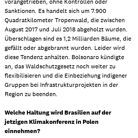
vorangetrieben, ohne Kontrollen oder
Sanktionen. Es handelt sich um 7.900
Quadratkilometer Tropenwald, die zwischen
August 2017 und Juli 2018 abgeholzt wurden.
Überschlagen sind es 1,2 Milliarden Bäume, die
gefällt oder abgebrannt wurden. Leider wird
diese Tendenz anhalten. Bolsonaro kündigte
an, das Waldschutzgesetz noch weiter zu
flexibilisieren und die Einbeziehung indigener
Gruppen bei Infrastrukturprojekten in der
Region zu beenden.
Welche Haltung wird Brasilien auf der
jetzigen Klimakonferenz in Polen
einnehmen?