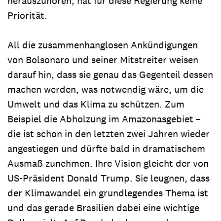
herauszuhören, hat für diese Regierung keine
Priorität.
All die zusammenhanglosen Ankündigungen
von Bolsonaro und seiner Mitstreiter weisen
darauf hin, dass sie genau das Gegenteil dessen
machen werden, was notwendig wäre, um die
Umwelt und das Klima zu schützen. Zum
Beispiel die Abholzung im Amazonasgebiet –
die ist schon in den letzten zwei Jahren wieder
angestiegen und dürfte bald in dramatischem
Ausmaß zunehmen. Ihre Vision gleicht der von
US-Präsident Donald Trump. Sie leugnen, dass
der Klimawandel ein grundlegendes Thema ist
und das gerade Brasilien dabei eine wichtige