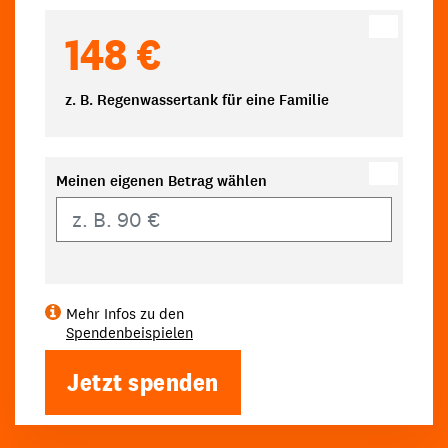
148 €
z. B. Regenwassertank für eine Familie
Meinen eigenen Betrag wählen
Eigener Betrag
Mehr Infos zu den
Spendenbeispielen
Jetzt spenden