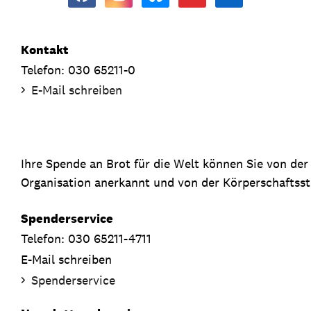
Kontakt
Telefon: 030 65211-0
E-Mail schreiben
Ihre Spende an Brot für die Welt können Sie von de
Organisation anerkannt und von der Körperschaftsste
Spenderservice
Telefon: 030 65211-4711
E-Mail schreiben
Spenderservice