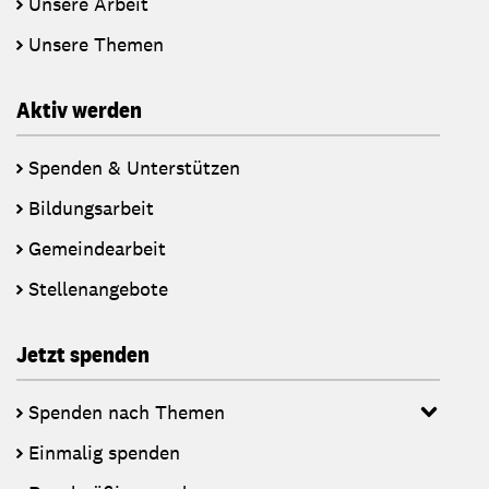
Unsere Arbeit
Unsere Themen
Aktiv werden
Spenden & Unterstützen
Bildungsarbeit
Gemeindearbeit
Stellenangebote
Jetzt spenden
Spenden nach Themen
Einmalig spenden