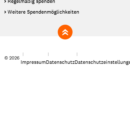
Regelmäßig spenden
Weitere Spendenmöglichkeiten
zum Seitenanfang
© 2026
Impressum
Datenschutz
Datenschutzeinstellung