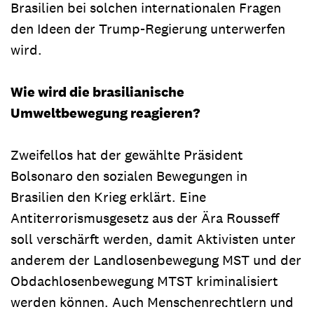
Brasilien bei solchen internationalen Fragen
den Ideen der Trump-Regierung unterwerfen
wird.
Wie wird die brasilianische
Umweltbewegung reagieren?
Zweifellos hat der gewählte Präsident
Bolsonaro den sozialen Bewegungen in
Brasilien den Krieg erklärt. Eine
Antiterrorismusgesetz aus der Ära Rousseff
soll verschärft werden, damit Aktivisten unter
anderem der Landlosenbewegung MST und der
Obdachlosenbewegung MTST kriminalisiert
werden können. Auch Menschenrechtlern und