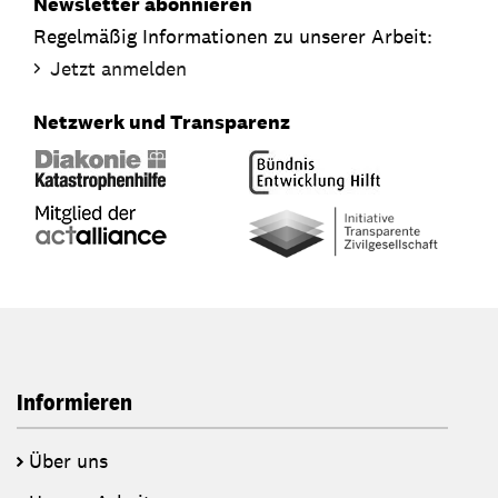
Newsletter abonnieren
Regelmäßig Informationen zu unserer Arbeit:
Jetzt anmelden
Netzwerk und Transparenz
Informieren
Über uns