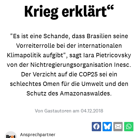
Krieg erklärt“
"Es ist eine Schande, dass Brasilien seine
Vorreiterrolle bei der internationalen
Klimapolitik aufgibt", sagt Iara Pietricovsky
von der Nichtregierungsorganisation Inesc.
Der Verzicht auf die COP25 sei ein
schlechtes Omen für die Umwelt und den
Schutz des Amazonaswaldes.
Von Gastautoren am
04.12.2018
Ansprechpartner