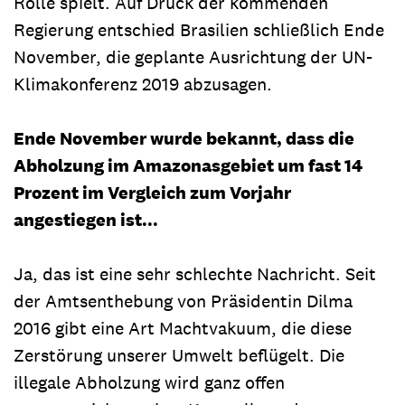
Rolle spielt. Auf Druck der kommenden
Regierung entschied Brasilien schließlich Ende
November, die geplante Ausrichtung der UN-
Klimakonferenz 2019 abzusagen.
Ende November wurde bekannt, dass die
Abholzung im Amazonasgebiet um fast 14
Prozent im Vergleich zum Vorjahr
angestiegen ist...
Ja, das ist eine sehr schlechte Nachricht. Seit
der Amtsenthebung von Präsidentin Dilma
2016 gibt eine Art Machtvakuum, die diese
Zerstörung unserer Umwelt beflügelt. Die
illegale Abholzung wird ganz offen