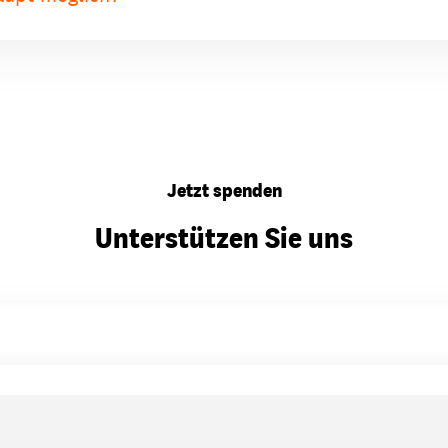
Jetzt spenden
Unterstützen Sie uns