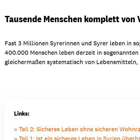
Tausende Menschen komplett von 
Fast 3 Millionen Syrerinnen und Syrer leben in 
400.000 Menschen leben derzeit in sogenannten „
gleichermaßen systematisch von Lebensmitteln,
Links:
Teil 2: Sicheres Leben ohne sicheren Wohn
Teil 1: Ist ein sicheres Leben in Syrien über