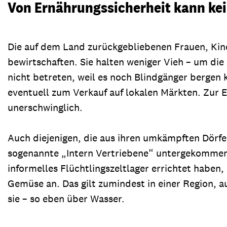
Von Ernährungssicherheit kann kei
Die auf dem Land zurückgebliebenen Frauen, Kin
bewirtschaften. Sie halten weniger Vieh – um die
nicht betreten, weil es noch Blindgänger bergen
eventuell zum Verkauf auf lokalen Märkten. Zur E
unerschwinglich.
Auch diejenigen, die aus ihren umkämpften Dörfe
sogenannte „Intern Vertriebene“ untergekommen s
informelles Flüchtlingszeltlager errichtet haben
Gemüse an. Das gilt zumindest in einer Region, au
sie – so eben über Wasser.