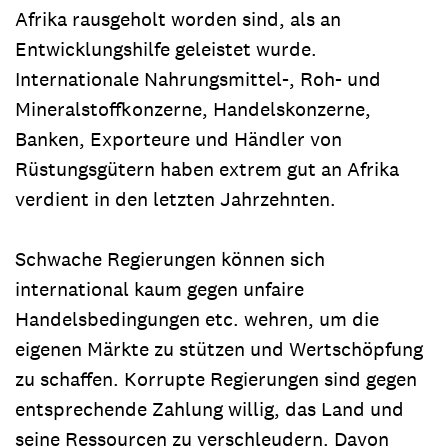
Afrika rausgeholt worden sind, als an
Entwicklungshilfe geleistet wurde.
Internationale Nahrungsmittel-, Roh- und
Mineralstoffkonzerne, Handelskonzerne,
Banken, Exporteure und Händler von
Rüstungsgütern haben extrem gut an Afrika
verdient in den letzten Jahrzehnten.
Schwache Regierungen können sich
international kaum gegen unfaire
Handelsbedingungen etc. wehren, um die
eigenen Märkte zu stützen und Wertschöpfung
zu schaffen. Korrupte Regierungen sind gegen
entsprechende Zahlung willig, das Land und
seine Ressourcen zu verschleudern. Davon