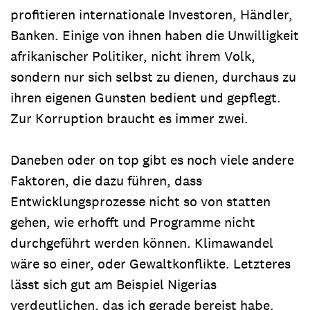
profitieren internationale Investoren, Händler,
Banken. Einige von ihnen haben die Unwilligkeit
afrikanischer Politiker, nicht ihrem Volk,
sondern nur sich selbst zu dienen, durchaus zu
ihren eigenen Gunsten bedient und gepflegt.
Zur Korruption braucht es immer zwei.
Daneben oder on top gibt es noch viele andere
Faktoren, die dazu führen, dass
Entwicklungsprozesse nicht so von statten
gehen, wie erhofft und Programme nicht
durchgeführt werden können. Klimawandel
wäre so einer, oder Gewaltkonflikte. Letzteres
lässt sich gut am Beispiel Nigerias
verdeutlichen, das ich gerade bereist habe.