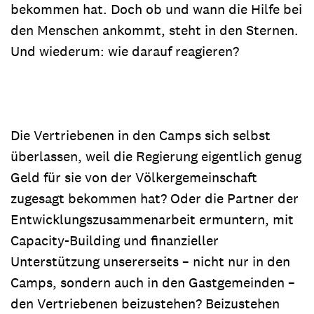
bekommen hat. Doch ob und wann die Hilfe bei
den Menschen ankommt, steht in den Sternen.
Und wiederum: wie darauf reagieren?
Die Vertriebenen in den Camps sich selbst
überlassen, weil die Regierung eigentlich genug
Geld für sie von der Völkergemeinschaft
zugesagt bekommen hat? Oder die Partner der
Entwicklungszusammenarbeit ermuntern, mit
Capacity-Building und finanzieller
Unterstützung unsererseits – nicht nur in den
Camps, sondern auch in den Gastgemeinden –
den Vertriebenen beizustehen? Beizustehen