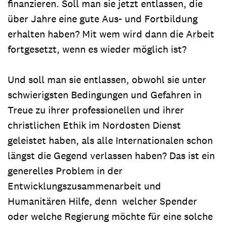
finanzieren. Soll man sie jetzt entlassen, die
über Jahre eine gute Aus- und Fortbildung
erhalten haben? Mit wem wird dann die Arbeit
fortgesetzt, wenn es wieder möglich ist?
Und soll man sie entlassen, obwohl sie unter
schwierigsten Bedingungen und Gefahren in
Treue zu ihrer professionellen und ihrer
christlichen Ethik im Nordosten Dienst
geleistet haben, als alle Internationalen schon
längst die Gegend verlassen haben? Das ist ein
generelles Problem in der
Entwicklungszusammenarbeit und
Humanitären Hilfe, denn welcher Spender
oder welche Regierung möchte für eine solche