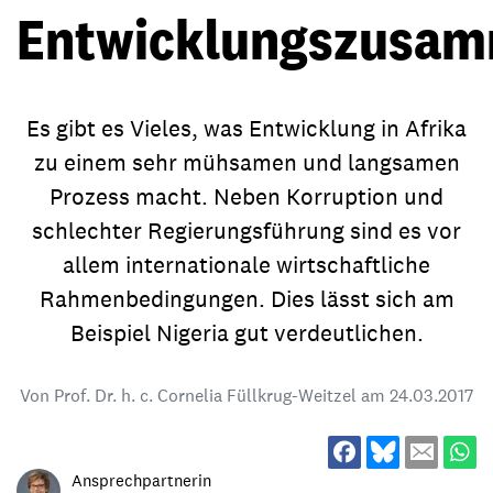
Entwicklungszusam
Es gibt es Vieles, was Entwicklung in Afrika
zu einem sehr mühsamen und langsamen
Prozess macht. Neben Korruption und
schlechter Regierungsführung sind es vor
allem internationale wirtschaftliche
Rahmenbedingungen. Dies lässt sich am
Beispiel Nigeria gut verdeutlichen.
Von Prof. Dr. h. c. Cornelia Füllkrug-Weitzel am
24.03.2017
Ansprechpartnerin