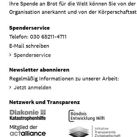
Ihre Spende an Brot für die Welt können Sie von de
Organisation anerkannt und von der Körperschaftsste
Spenderservice
Telefon: 030 65211-4711
E-Mail schreiben
Spenderservice
Newsletter abonnieren
Regelmäßig Informationen zu unserer Arbeit:
Jetzt anmelden
Netzwerk und Transparenz