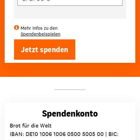
Mehr Infos zu den
Spendenbeispielen
Jetzt spenden
Spendenkonto
Brot für die Welt
IBAN:
DE10 1006 1006 0500 5005 00
| BIC: