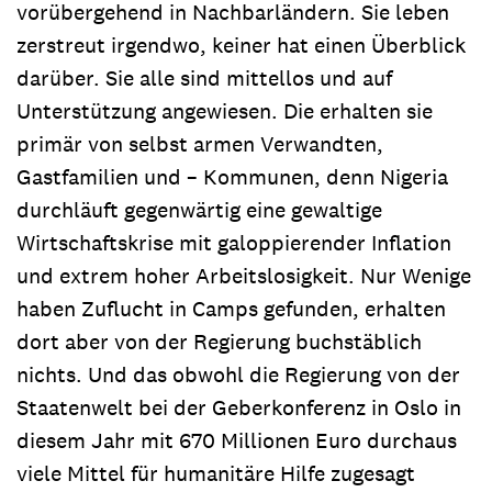
vorübergehend in Nachbarländern. Sie leben
zerstreut irgendwo, keiner hat einen Überblick
darüber. Sie alle sind mittellos und auf
Unterstützung angewiesen. Die erhalten sie
primär von selbst armen Verwandten,
Gastfamilien und – Kommunen, denn Nigeria
durchläuft gegenwärtig eine gewaltige
Wirtschaftskrise mit galoppierender Inflation
und extrem hoher Arbeitslosigkeit. Nur Wenige
haben Zuflucht in Camps gefunden, erhalten
dort aber von der Regierung buchstäblich
nichts. Und das obwohl die Regierung von der
Staatenwelt bei der Geberkonferenz in Oslo in
diesem Jahr mit 670 Millionen Euro durchaus
viele Mittel für humanitäre Hilfe zugesagt