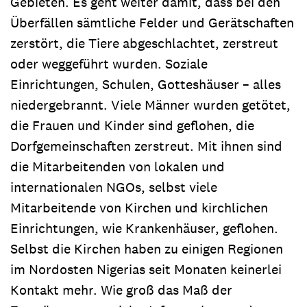
Gebieten. Es geht weiter damit, dass bei den
Überfällen sämtliche Felder und Gerätschaften
zerstört, die Tiere abgeschlachtet, zerstreut
oder weggeführt wurden. Soziale
Einrichtungen, Schulen, Gotteshäuser – alles
niedergebrannt. Viele Männer wurden getötet,
die Frauen und Kinder sind geflohen, die
Dorfgemeinschaften zerstreut. Mit ihnen sind
die Mitarbeitenden von lokalen und
internationalen NGOs, selbst viele
Mitarbeitende von Kirchen und kirchlichen
Einrichtungen, wie Krankenhäuser, geflohen.
Selbst die Kirchen haben zu einigen Regionen
im Nordosten Nigerias seit Monaten keinerlei
Kontakt mehr. Wie groß das Maß der