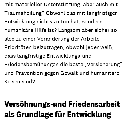
mit materieller Unterstützung, aber auch mit
Traumaheilung? Obwohl das mit langfristiger
Entwicklung nichts zu tun hat, sondern
humanitäre Hilfe ist? Langsam aber sicher so
also zu einer Veränderung der Arbeits-
Prioritäten beizutragen, obwohl jeder weiß,
dass langfristige Entwicklungs-und
Friedensbemühungen die beste „Versicherung“
und Prävention gegen Gewalt und humanitäre
Krisen sind?
Versöhnungs-und Friedensarbeit
als Grundlage für Entwicklung