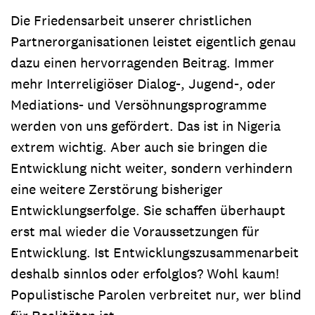
Die Friedensarbeit unserer christlichen
Partnerorganisationen leistet eigentlich genau
dazu einen hervorragenden Beitrag. Immer
mehr Interreligiöser Dialog-, Jugend-, oder
Mediations- und Versöhnungsprogramme
werden von uns gefördert. Das ist in Nigeria
extrem wichtig. Aber auch sie bringen die
Entwicklung nicht weiter, sondern verhindern
eine weitere Zerstörung bisheriger
Entwicklungserfolge. Sie schaffen überhaupt
erst mal wieder die Voraussetzungen für
Entwicklung. Ist Entwicklungszusammenarbeit
deshalb sinnlos oder erfolglos? Wohl kaum!
Populistische Parolen verbreitet nur, wer blind