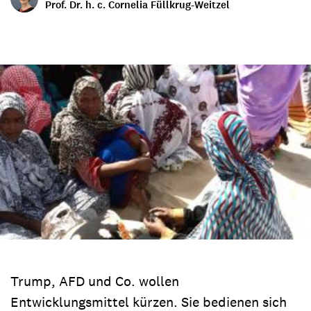
Prof. Dr. h. c. Cornelia Füllkrug-Weitzel
Trump, AFD und Co. wollen
Entwicklungsmittel kürzen. Sie bedienen sich