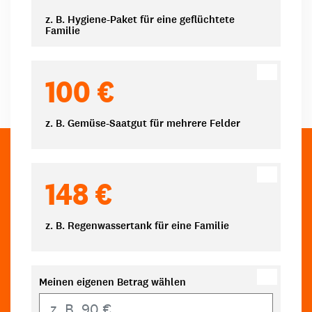
z. B. Hygiene-Paket für eine geflüchtete
Familie
100 €
z. B. Gemüse-Saatgut für mehrere Felder
148 €
z. B. Regenwassertank für eine Familie
Meinen eigenen Betrag wählen
Eigener Betrag