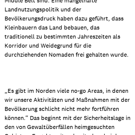
Middle Belt sind. Eine mangelhafte
Landnutzungspolitik und der
Bevölkerungsdruck haben dazu geführt, dass
Kleinbauern das Land bebauen, das
traditionell zu bestimmten Jahreszeiten als
Korridor und Weidegrund für die
durchziehenden Nomaden frei gehalten wurde.
„Es gibt im Norden viele no-go Areas, in denen
wir unsere Aktivitäten und Maßnahmen mit der
Bevölkerung schlicht nicht mehr fortführen
können.“ Das beginnt mit der Sicherheitslage in
den von Gewaltüberfällen heimgesuchten