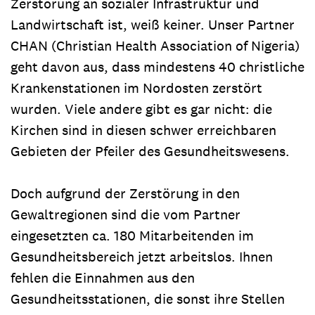
Zerstörung an sozialer Infrastruktur und
Landwirtschaft ist, weiß keiner. Unser Partner
CHAN (Christian Health Association of Nigeria)
geht davon aus, dass mindestens 40 christliche
Krankenstationen im Nordosten zerstört
wurden. Viele andere gibt es gar nicht: die
Kirchen sind in diesen schwer erreichbaren
Gebieten der Pfeiler des Gesundheitswesens.
Doch aufgrund der Zerstörung in den
Gewaltregionen sind die vom Partner
eingesetzten ca. 180 Mitarbeitenden im
Gesundheitsbereich jetzt arbeitslos. Ihnen
fehlen die Einnahmen aus den
Gesundheitsstationen, die sonst ihre Stellen