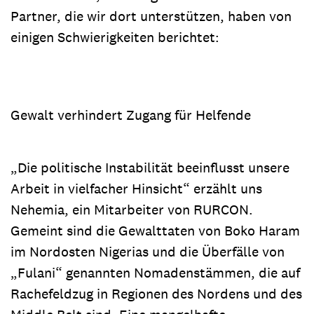
Partner, die wir dort unterstützen, haben von
einigen Schwierigkeiten berichtet:
Gewalt verhindert Zugang für Helfende
„Die politische Instabilität beeinflusst unsere
Arbeit in vielfacher Hinsicht“ erzählt uns
Nehemia, ein Mitarbeiter von RURCON.
Gemeint sind die Gewalttaten von Boko Haram
im Nordosten Nigerias und die Überfälle von
„Fulani“ genannten Nomadenstämmen, die auf
Rachefeldzug in Regionen des Nordens und des