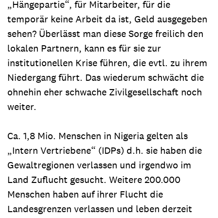
„Hängepartie“, für Mitarbeiter, für die
temporär keine Arbeit da ist, Geld ausgegeben
sehen? Überlässt man diese Sorge freilich den
lokalen Partnern, kann es für sie zur
institutionellen Krise führen, die evtl. zu ihrem
Niedergang führt. Das wiederum schwächt die
ohnehin eher schwache Zivilgesellschaft noch
weiter.
Ca. 1,8 Mio. Menschen in Nigeria gelten als
„Intern Vertriebene“ (IDPs) d.h. sie haben die
Gewaltregionen verlassen und irgendwo im
Land Zuflucht gesucht. Weitere 200.000
Menschen haben auf ihrer Flucht die
Landesgrenzen verlassen und leben derzeit