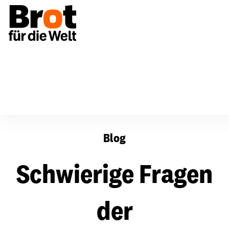
Schwierige Fragen der Entwicklungszusammenarbeit
Blog
Schwierige Fragen
der