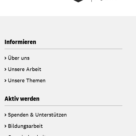
Informieren
Über uns
Unsere Arbeit
Unsere Themen
Aktiv werden
Spenden & Unterstützen
Bildungsarbeit