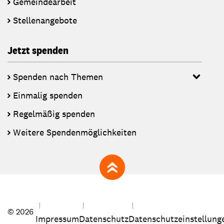
Gemeindearbeit
Stellenangebote
Jetzt spenden
Spenden nach Themen
Einmalig spenden
Regelmäßig spenden
Weitere Spendenmöglichkeiten
zum Seitenanfang
© 2026
Impressum
Datenschutz
Datenschutzeinstellung