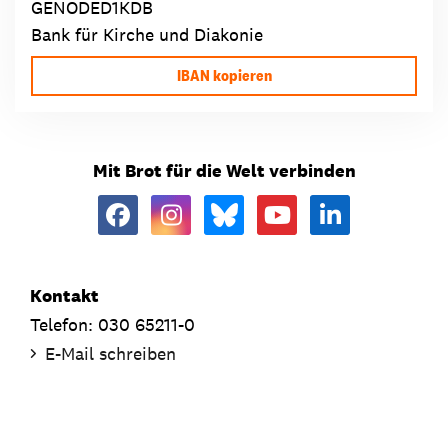
GENODED1KDB
Bank für Kirche und Diakonie
IBAN kopieren
Mit Brot für die Welt verbinden
Kontakt
Telefon: 030 65211-0
E-Mail schreiben