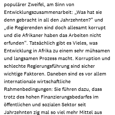
populärer Zweifel, am Sinn von
Entwicklungszusammenarbeit: „Was hat sie
denn gebracht in all den Jahrzehnten?“ und
„die Regierenden sind doch allesamt korrupt
und die Afrikaner haben das Arbeiten nicht
erfunden“. Tatsächlich gibt es Vieles, was
Entwicklung in Afrika zu einem sehr mühsamen
und langsamen Prozess macht. Korruption und
schlechte Regierungsführung sind sicher
wichtige Faktoren. Daneben sind es vor allem
internationale wirtschaftliche
Rahmenbedingungen: Sie führen dazu, dass
trotz des hohen Finanzierungsbedarfes im
öffentlichen und sozialen Sektor seit
Jahrzehnten zig mal so viel mehr Mittel aus