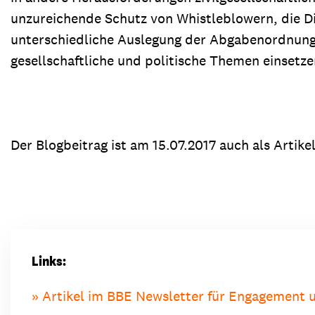
unzureichende Schutz von Whistleblowern, die Di
unterschiedliche Auslegung der Abgabenordnung u
gesellschaftliche und politische Themen einsetze
Der Blogbeitrag ist am 15.07.2017 auch als Artik
Links:
Artikel im BBE Newsletter für Engagement u