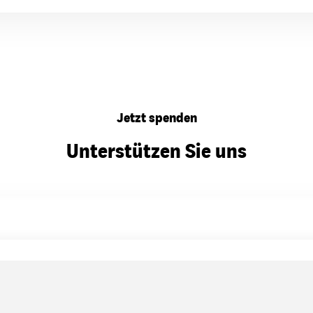
Jetzt spenden
Unterstützen Sie uns