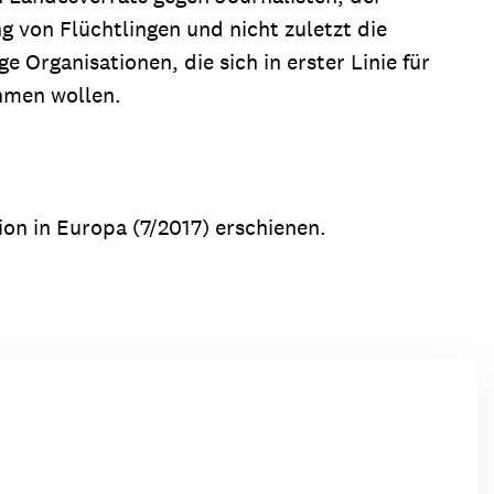
 von Flüchtlingen und nicht zuletzt die
rganisationen, die sich in erster Linie für
ehmen wollen.
ion in Europa (7/2017) erschienen.