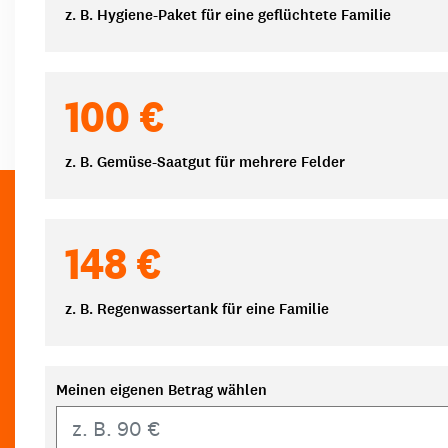
z. B. Hygiene-Paket für eine geflüchtete Familie
100 €
z. B. Gemüse-Saatgut für mehrere Felder
148 €
z. B. Regenwassertank für eine Familie
Meinen eigenen Betrag wählen
Eigener Betrag