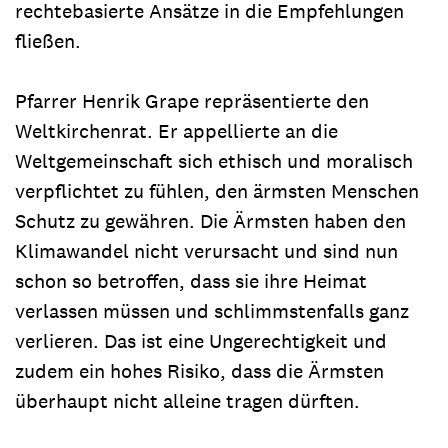
rechtebasierte Ansätze in die Empfehlungen
fließen.
Pfarrer Henrik Grape repräsentierte den
Weltkirchenrat. Er appellierte an die
Weltgemeinschaft sich ethisch und moralisch
verpflichtet zu fühlen, den ärmsten Menschen
Schutz zu gewähren. Die Ärmsten haben den
Klimawandel nicht verursacht und sind nun
schon so betroffen, dass sie ihre Heimat
verlassen müssen und schlimmstenfalls ganz
verlieren. Das ist eine Ungerechtigkeit und
zudem ein hohes Risiko, dass die Ärmsten
überhaupt nicht alleine tragen dürften.