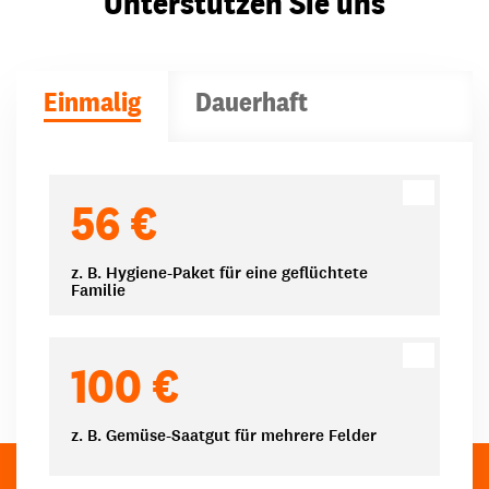
Unterstützen Sie uns
Einmalig
Dauerhaft
Spendenbeträge
56 €
z. B. Hygiene-Paket für eine geflüchtete
Familie
100 €
z. B. Gemüse-Saatgut für mehrere Felder