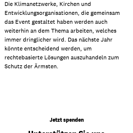
Die Klimanetzwerke, Kirchen und
Entwicklungsorganisationen, die gemeinsam
das Event gestaltet haben werden auch
weiterhin an dem Thema arbeiten, welches
immer dringlicher wird. Das nächste Jahr
könnte entscheidend werden, um
rechtebasierte Lösungen auszuhandeln zum
Schutz der Ärmsten.
Jetzt spenden