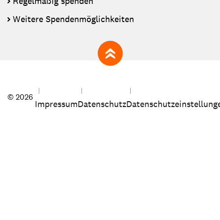
Regelmäßig spenden
Weitere Spendenmöglichkeiten
zum Seitenanfang
© 2026
Impressum
Datenschutz
Datenschutzeinstellung