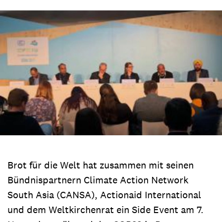
Brot für die Welt hat zusammen mit seinen
Bündnispartnern Climate Action Network
South Asia (CANSA), Actionaid International
und dem Weltkirchenrat ein Side Event am 7.