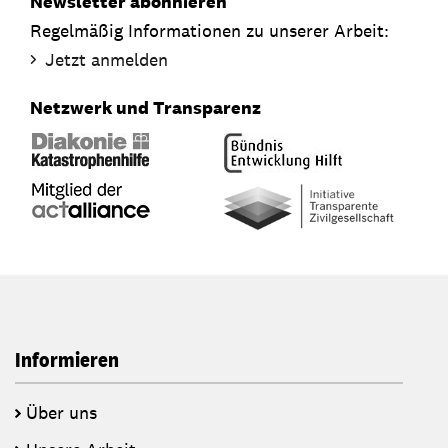
Newsletter abonnieren
Regelmäßig Informationen zu unserer Arbeit:
Jetzt anmelden
Netzwerk und Transparenz
Informieren
Über uns