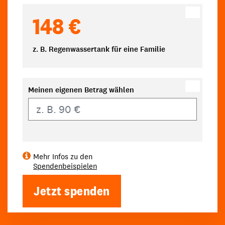
148 €
z. B. Regenwassertank für eine Familie
Meinen eigenen Betrag wählen
Eigener Betrag
Mehr Infos zu den
Spendenbeispielen
Jetzt spenden