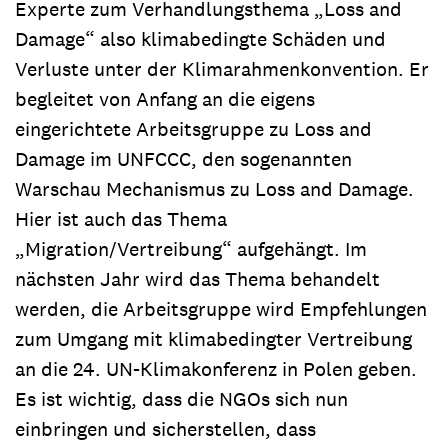
Experte zum Verhandlungsthema „Loss and
Damage“ also klimabedingte Schäden und
Verluste unter der Klimarahmenkonvention. Er
begleitet von Anfang an die eigens
eingerichtete Arbeitsgruppe zu Loss and
Damage im UNFCCC, den sogenannten
Warschau Mechanismus zu Loss and Damage.
Hier ist auch das Thema
„Migration/Vertreibung“ aufgehängt. Im
nächsten Jahr wird das Thema behandelt
werden, die Arbeitsgruppe wird Empfehlungen
zum Umgang mit klimabedingter Vertreibung
an die 24. UN-Klimakonferenz in Polen geben.
Es ist wichtig, dass die NGOs sich nun
einbringen und sicherstellen, dass