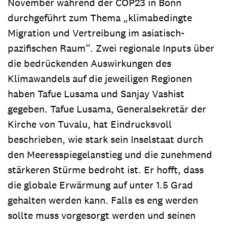
November während der COP23 in Bonn
durchgeführt zum Thema „klimabedingte
Migration und Vertreibung im asiatisch-
pazifischen Raum“. Zwei regionale Inputs über
die bedrückenden Auswirkungen des
Klimawandels auf die jeweiligen Regionen
haben Tafue Lusama und Sanjay Vashist
gegeben. Tafue Lusama, Generalsekretär der
Kirche von Tuvalu, hat Eindrucksvoll
beschrieben, wie stark sein Inselstaat durch
den Meeresspiegelanstieg und die zunehmend
stärkeren Stürme bedroht ist. Er hofft, dass
die globale Erwärmung auf unter 1.5 Grad
gehalten werden kann. Falls es eng werden
sollte muss vorgesorgt werden und seinen