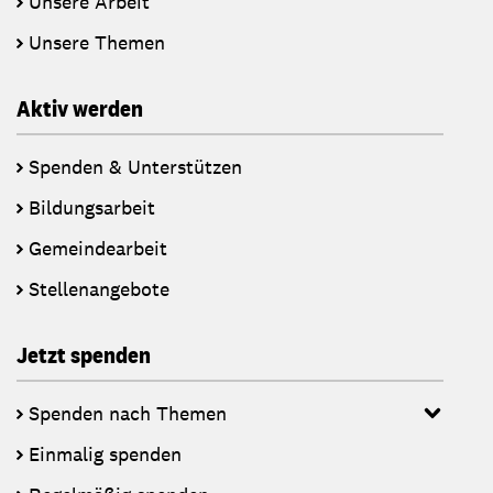
Unsere Arbeit
Unsere Themen
Aktiv werden
Spenden & Unterstützen
Bildungsarbeit
Gemeindearbeit
Stellenangebote
Jetzt spenden
Spenden nach Themen
Einmalig spenden