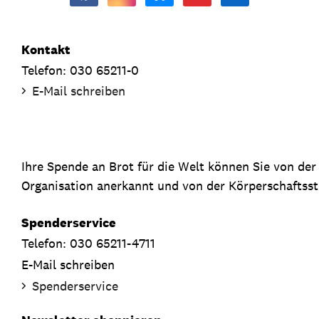
Kontakt
Telefon: 030 65211-0
E-Mail schreiben
Ihre Spende an Brot für die Welt können Sie von de
Organisation anerkannt und von der Körperschaftsste
Spenderservice
Telefon: 030 65211-4711
E-Mail schreiben
Spenderservice