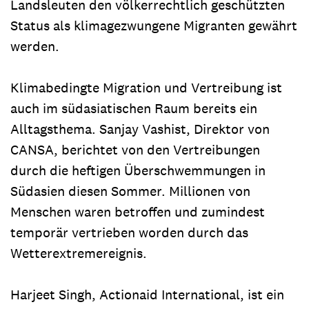
Landsleuten den völkerrechtlich geschützten
Status als klimagezwungene Migranten gewährt
werden.
Klimabedingte Migration und Vertreibung ist
auch im südasiatischen Raum bereits ein
Alltagsthema. Sanjay Vashist, Direktor von
CANSA, berichtet von den Vertreibungen
durch die heftigen Überschwemmungen in
Südasien diesen Sommer. Millionen von
Menschen waren betroffen und zumindest
temporär vertrieben worden durch das
Wetterextremereignis.
Harjeet Singh, Actionaid International, ist ein