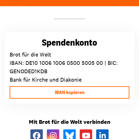
Spendenkonto
Brot für die Welt
IBAN:
DE10 1006 1006 0500 5005 00
| BIC:
GENODED1KDB
Bank für Kirche und Diakonie
IBAN kopieren
Mit Brot für die Welt verbinden