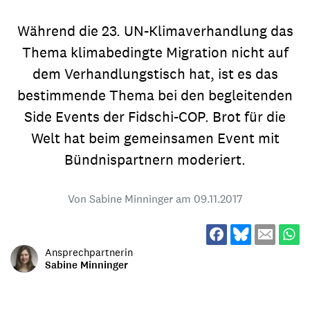
Während die 23. UN-Klimaverhandlung das
Thema klimabedingte Migration nicht auf
dem Verhandlungstisch hat, ist es das
bestimmende Thema bei den begleitenden
Side Events der Fidschi-COP. Brot für die
Welt hat beim gemeinsamen Event mit
Bündnispartnern moderiert.
Von Sabine Minninger am
09.11.2017
Ansprechpartnerin
Sabine Minninger