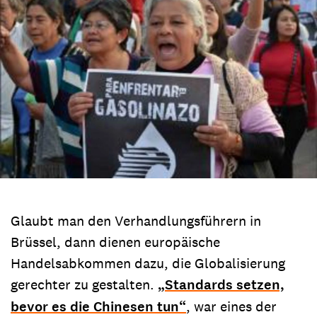
Glaubt man den Verhandlungsführern in
Brüssel, dann dienen europäische
Handelsabkommen dazu, die Globalisierung
gerechter zu gestalten.
„Standards setzen,
bevor es die Chinesen tun“
, war eines der