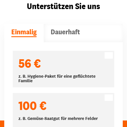
Unterstützen Sie uns
Einmalig
Dauerhaft
Spendenbeträge
56 €
z. B. Hygiene-Paket für eine geflüchtete
Familie
100 €
z. B. Gemüse-Saatgut für mehrere Felder