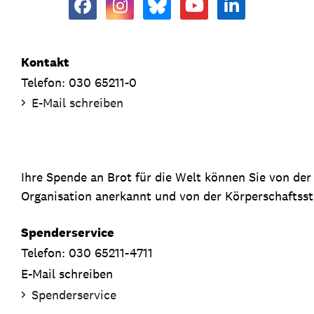
Kontakt
Telefon: 030 65211-0
E-Mail schreiben
Ihre Spende an Brot für die Welt können Sie von de
Organisation anerkannt und von der Körperschaftsste
Spenderservice
Telefon: 030 65211-4711
E-Mail schreiben
Spenderservice