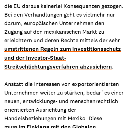
die EU daraus keinerlei Konsequenzen gezogen.
Bei den Verhandlungen geht es vielmehr nur
darum, europäischen Unternehmen den
Zugang auf den mexikanischen Markt zu
erleichtern und deren Rechte mittels der sehr
umstrittenen Regeln zum Investitionsschutz
und der Investor-Staat-
Streitschlichtungsverfahren abzusichern
.
Anstatt die Interessen von exportorientierten
Unternehmen weiter zu stärken, bedarf es einer
neuen, entwicklungs- und menschenrechtlich
orientierten Ausrichtung der
Handelsbeziehungen mit Mexiko. Diese
muss
im Einklang mit den Globalen