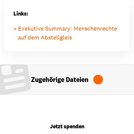
Links:
Exekutive Summary: Menschenrechte
auf dem Abstellgleis
Zugehörige Dateien
Jetzt spenden