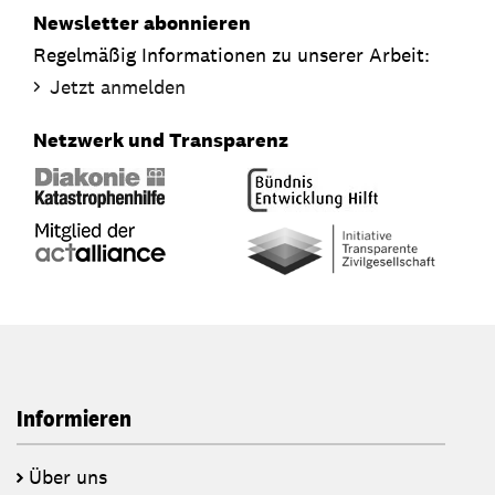
Newsletter abonnieren
Regelmäßig Informationen zu unserer Arbeit:
Jetzt anmelden
Netzwerk und Transparenz
Informieren
Über uns