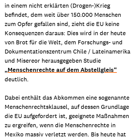
in einem nicht erklärten (Drogen-)Krieg
befindet, dem weit über 150.000 Menschen
zum Opfer gefallen sind, zieht die EU keine
Konsequenzen daraus: Dies wird in der heute
von Brot für die Welt, dem Forschungs- und
Dokumentationszentrum Chile / Lateinamerika
und Misereor herausgegeben Studie
„Menschenrechte auf dem Abstellgleis“
deutlich.
Dabei enthält das Abkommen eine sogenannte
Menschenrechtsklausel, auf dessen Grundlage
die EU aufgefordert ist, geeignete Maßnahmen
zu ergreifen, wenn die Menschenrechte in
Mexiko massiv verletzt werden. Bis heute hat