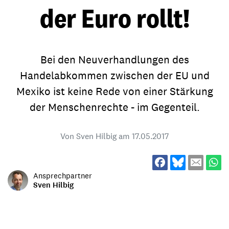
der Euro rollt!
Bei den Neuverhandlungen des
Handelabkommen zwischen der EU und
Mexiko ist keine Rede von einer Stärkung
der Menschenrechte - im Gegenteil.
Von Sven Hilbig am
17.05.2017
Ansprechpartner
Sven Hilbig