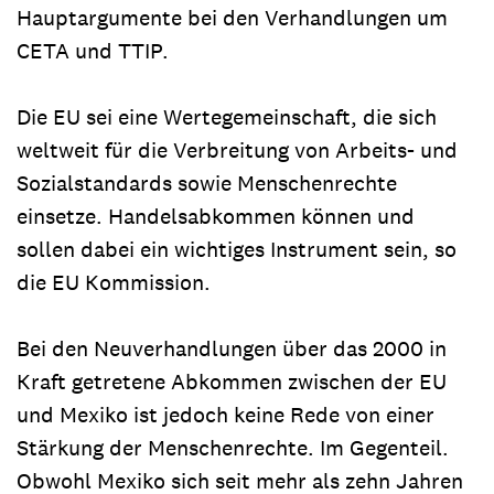
Hauptargumente bei den Verhandlungen um
CETA und TTIP.
Die EU sei eine Wertegemeinschaft, die sich
weltweit für die Verbreitung von Arbeits- und
Sozialstandards sowie Menschenrechte
einsetze. Handelsabkommen können und
sollen dabei ein wichtiges Instrument sein, so
die EU Kommission.
Bei den Neuverhandlungen über das 2000 in
Kraft getretene Abkommen zwischen der EU
und Mexiko ist jedoch keine Rede von einer
Stärkung der Menschenrechte. Im Gegenteil.
Obwohl Mexiko sich seit mehr als zehn Jahren