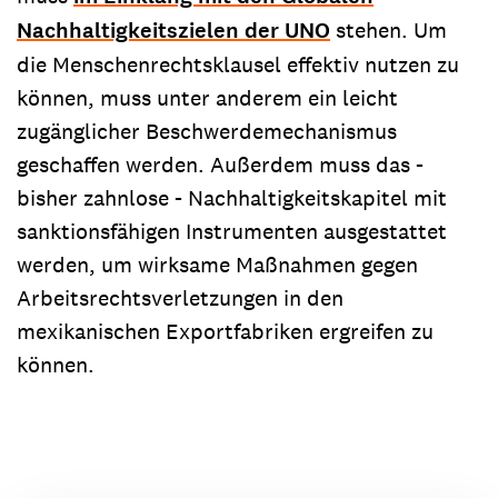
Nachhaltigkeitszielen der UNO
stehen. Um
die Menschenrechtsklausel effektiv nutzen zu
können, muss unter anderem ein leicht
zugänglicher Beschwerdemechanismus
geschaffen werden. Außerdem muss das -
bisher zahnlose - Nachhaltigkeitskapitel mit
sanktionsfähigen Instrumenten ausgestattet
werden, um wirksame Maßnahmen gegen
Arbeitsrechtsverletzungen in den
mexikanischen Exportfabriken ergreifen zu
können.