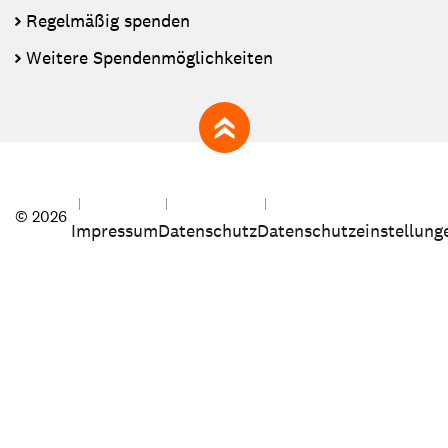
Regelmäßig spenden
Weitere Spendenmöglichkeiten
zum Seitenanfang
© 2026
Impressum
Datenschutz
Datenschutzeinstellung