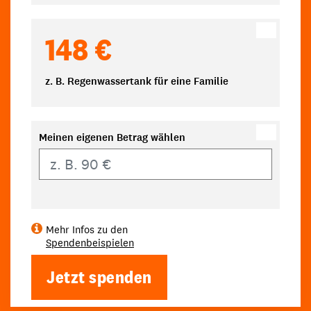
148 €
z. B. Regenwassertank für eine Familie
Meinen eigenen Betrag wählen
Eigener Betrag
Mehr Infos zu den
Spendenbeispielen
Jetzt spenden