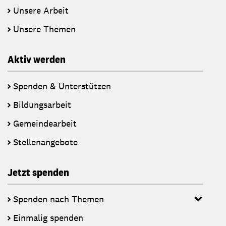
Unsere Arbeit
Unsere Themen
Aktiv werden
Spenden & Unterstützen
Bildungsarbeit
Gemeindearbeit
Stellenangebote
Jetzt spenden
Spenden nach Themen
Einmalig spenden