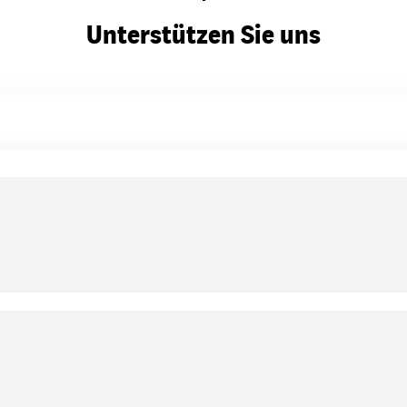
Unterstützen Sie uns