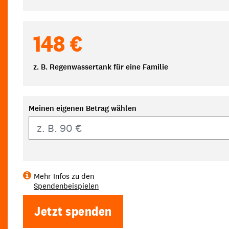
148 €
z. B. Regenwassertank für eine Familie
Meinen eigenen Betrag wählen
Eigener Betrag
Mehr Infos zu den
Spendenbeispielen
Jetzt spenden