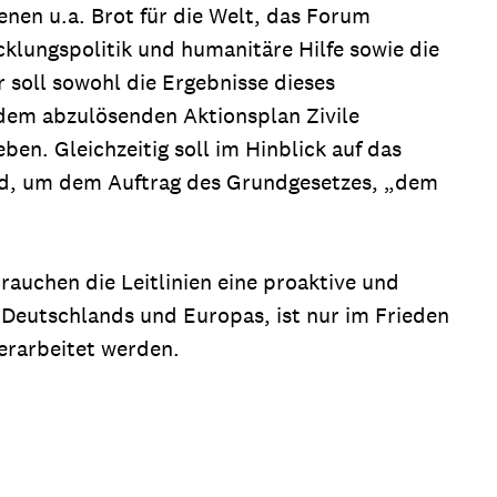
nen u.a. Brot für die Welt, das Forum
klungspolitik und humanitäre Hilfe sowie die
soll sowohl die Ergebnisse dieses
 dem abzulösenden Aktionsplan Zivile
en. Gleichzeitig soll im Hinblick auf das
ind, um dem Auftrag des Grundgesetzes, „dem
rauchen die Leitlinien eine proaktive und
n Deutschlands und Europas, ist nur im Frieden
erarbeitet werden.