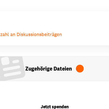
zahl an Diskussionsbeiträgen
Zugehörige Dateien
Jetzt spenden