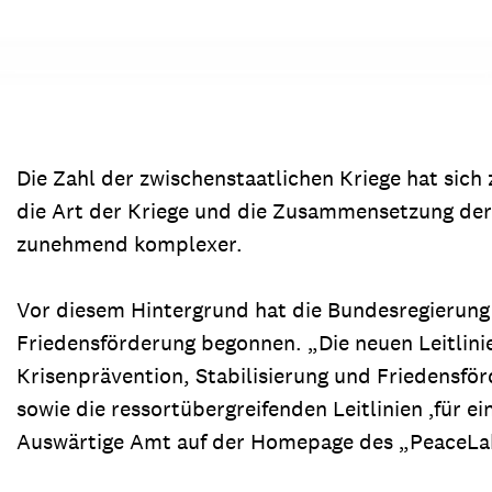
Die Zahl der zwischenstaatlichen Kriege hat sich 
die Art der Kriege und die Zusammensetzung der 
zunehmend komplexer.
Vor diesem Hintergrund hat die Bundesregierung 
Friedensförderung begonnen. „Die neuen Leitlinie
Krisenprävention, Stabilisierung und Friedensfö
sowie die ressortübergreifenden Leitlinien ‚für e
Auswärtige Amt auf der Homepage des „PeaceLa