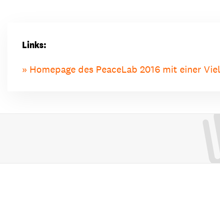
Links:
Homepage des PeaceLab 2016 mit einer Viel