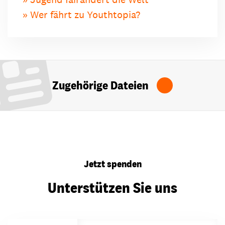
Wer fährt zu Youthtopia?
Zugehörige Dateien
Jetzt spenden
Unterstützen Sie uns