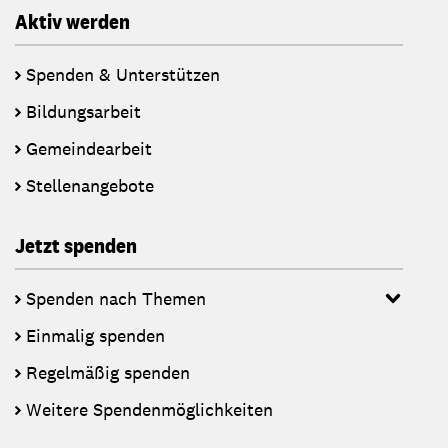
Aktiv werden
Spenden & Unterstützen
Bildungsarbeit
Gemeindearbeit
Stellenangebote
Jetzt spenden
Spenden nach Themen
Einmalig spenden
Regelmäßig spenden
Weitere Spendenmöglichkeiten