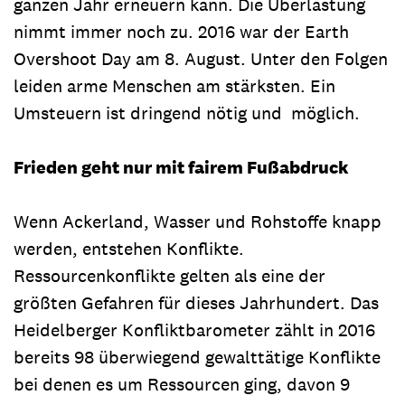
ganzen Jahr erneuern kann. Die Überlastung
nimmt immer noch zu. 2016 war der Earth
Overshoot Day am 8. August. Unter den Folgen
leiden arme Menschen am stärksten. Ein
Umsteuern ist dringend nötig und möglich.
Frieden geht nur mit fairem Fußabdruck
Wenn Ackerland, Wasser und Rohstoffe knapp
werden, entstehen Konflikte.
Ressourcenkonflikte gelten als eine der
größten Gefahren für dieses Jahrhundert. Das
Heidelberger Konfliktbarometer zählt in 2016
bereits 98 überwiegend gewalttätige Konflikte
bei denen es um Ressourcen ging, davon 9