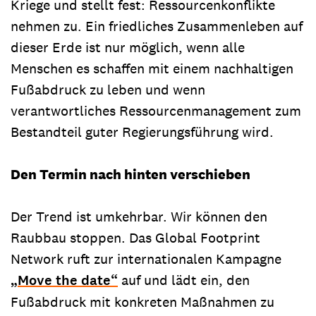
Kriege und stellt fest: Ressourcenkonflikte
nehmen zu. Ein friedliches Zusammenleben auf
dieser Erde ist nur möglich, wenn alle
Menschen es schaffen mit einem nachhaltigen
Fußabdruck zu leben und wenn
verantwortliches Ressourcenmanagement zum
Bestandteil guter Regierungsführung wird.
Den Termin nach hinten verschieben
Der Trend ist umkehrbar. Wir können den
Raubbau stoppen. Das Global Footprint
Network ruft zur internationalen Kampagne
„Move the date“
auf und lädt ein, den
Fußabdruck mit konkreten Maßnahmen zu