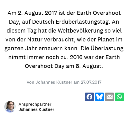
Am 2. August 2017 ist der Earth Overshoot
Day, auf Deutsch Erdüberlastungstag. An
diesem Tag hat die Weltbevölkerung so viel
von der Natur verbraucht, wie der Planet im
ganzen Jahr erneuern kann. Die Überlastung
nimmt immer noch zu. 2016 war der Earth
Overshoot Day am 8. August.
Von Johannes Küstner am
27.07.2017
Ansprechpartner
Johannes Küstner