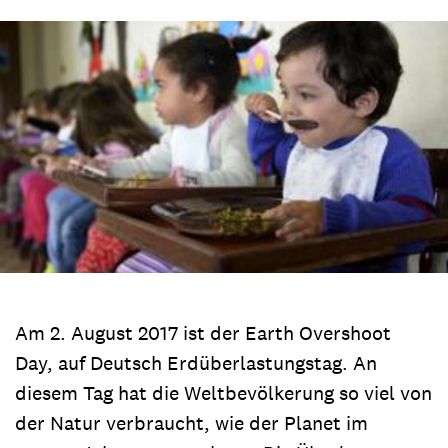
Am 2. August 2017 ist der Earth Overshoot
Day, auf Deutsch Erdüberlastungstag. An
diesem Tag hat die Weltbevölkerung so viel von
der Natur verbraucht, wie der Planet im