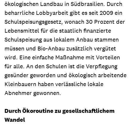
ökologischen Landbau in Südbrasilien. Durch
beharrliche Lobbyarbeit gibt es seit 2009 ein
Schulspeisungsgesetz, wonach 30 Prozent der
Lebensmittel für die staatlich finanzierte
Schulspeisung aus lokalem Anbau stammen
müssen und Bio-Anbau zusätzlich vergütet
wird. Eine einfache Maßnahme mit Vorteilen
für alle. An den Schulen ist die Verpflegung
gesünder geworden und ökologisch arbeitende
Kleinbauern haben verlässliche lokale
Abnehmer gewonnen.
Durch Ökoroutine zu gesellschaftlichem
Wandel