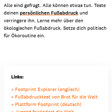
Alle sind gefragt. Alle können etwas tun. Teste
deinen
persönlichen Fußabdruck
und
verringere ihn. Lerne mehr über den
ökologischen Fußabdruck. Setze dich politisch
für Ökoroutine ein.
Links:
Footprint Explorer (englisch)
Fußabdrucktest von Brot für die Welt
Plattform Footprint (deutsch)
Jugend fairändert die Welt