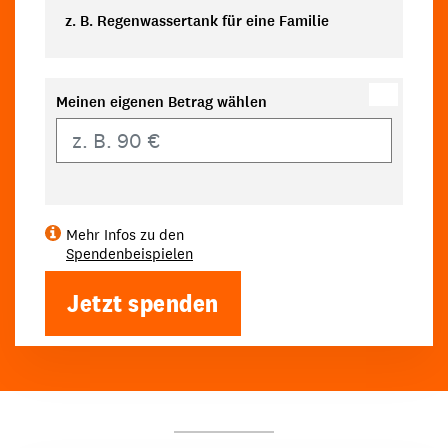
z. B. Regenwassertank für eine Familie
Meinen eigenen Betrag wählen
Eigener Betrag
Mehr Infos zu den
Spendenbeispielen
Jetzt spenden