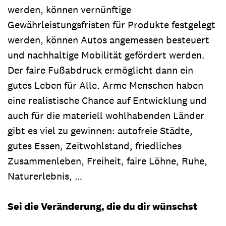
werden, können vernünftige
Gewährleistungsfristen für Produkte festgelegt
werden, können Autos angemessen besteuert
und nachhaltige Mobilität gefördert werden.
Der faire Fußabdruck ermöglicht dann ein
gutes Leben für Alle. Arme Menschen haben
eine realistische Chance auf Entwicklung und
auch für die materiell wohlhabenden Länder
gibt es viel zu gewinnen: autofreie Städte,
gutes Essen, Zeitwohlstand, friedliches
Zusammenleben, Freiheit, faire Löhne, Ruhe,
Naturerlebnis, …
Sei die Veränderung, die du dir wünschst