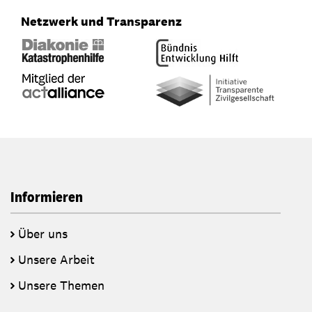
Netzwerk und Transparenz
Informieren
Über uns
Unsere Arbeit
Unsere Themen