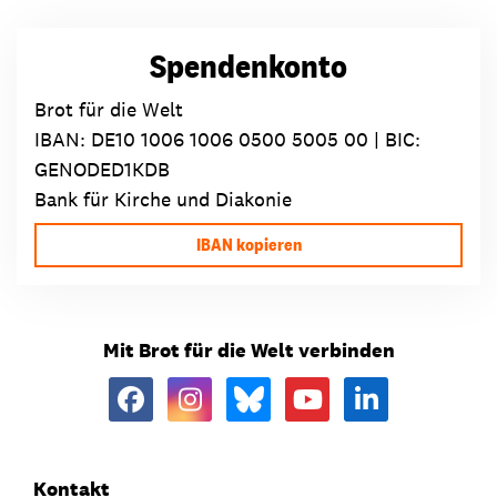
Spendenkonto
Brot für die Welt
IBAN:
DE10 1006 1006 0500 5005 00
| BIC:
GENODED1KDB
Bank für Kirche und Diakonie
IBAN kopieren
Mit Brot für die Welt verbinden
Kontakt