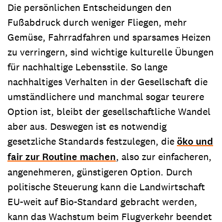
Die persönlichen Entscheidungen den
Fußabdruck durch weniger Fliegen, mehr
Gemüse, Fahrradfahren und sparsames Heizen
zu verringern, sind wichtige kulturelle Übungen
für nachhaltige Lebensstile. So lange
nachhaltiges Verhalten in der Gesellschaft die
umständlichere und manchmal sogar teurere
Option ist, bleibt der gesellschaftliche Wandel
aber aus. Deswegen ist es notwendig
gesetzliche Standards festzulegen, die
öko und
fair zur Routine machen
, also zur einfacheren,
angenehmeren, günstigeren Option. Durch
politische Steuerung kann die Landwirtschaft
EU-weit auf Bio-Standard gebracht werden,
kann das Wachstum beim Flugverkehr beendet