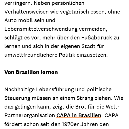
verringern. Neben persönlichen
Verhaltensweisen wie vegetarisch essen, ohne
Auto mobil sein und
Lebensmittelverschwendung vermeiden,
schlägt es vor, mehr über den Fußabdruck zu
lernen und sich in der eigenen Stadt für
umweltfreundlichere Politik einzusetzen.
Von Brasilien lernen
Nachhaltige Lebensführung und politische
Steuerung müssen an einem Strang ziehen. Wie
das gelingen kann, zeigt die Brot für die Welt-
Partnerorganisation
CAPA in Brasilien
. CAPA
fördert schon seit den 1970er Jahren den