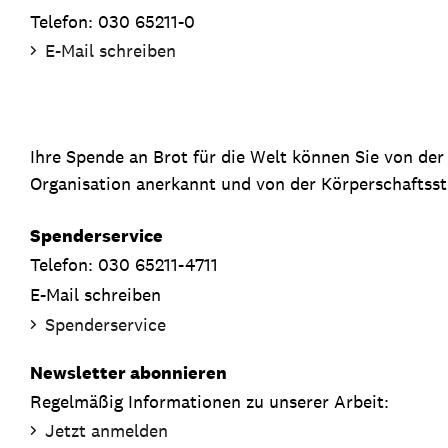
Telefon: 030 65211-0
E-Mail schreiben
Ihre Spende an Brot für die Welt können Sie von de
Organisation anerkannt und von der Körperschaftsste
Spenderservice
Telefon: 030 65211-4711
E-Mail schreiben
Spenderservice
Newsletter abonnieren
Regelmäßig Informationen zu unserer Arbeit:
Jetzt anmelden