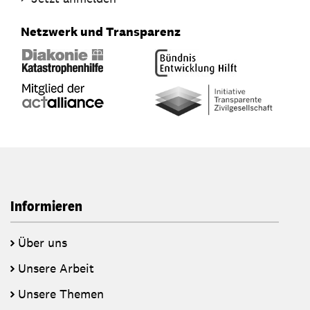
Netzwerk und Transparenz
Informieren
Über uns
Unsere Arbeit
Unsere Themen