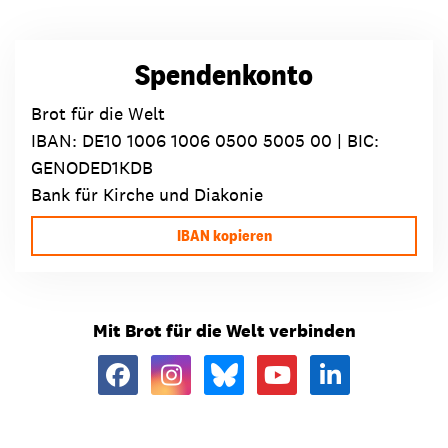
Spendenkonto
Brot für die Welt
IBAN:
DE10 1006 1006 0500 5005 00
| BIC:
GENODED1KDB
Bank für Kirche und Diakonie
IBAN kopieren
Mit Brot für die Welt verbinden