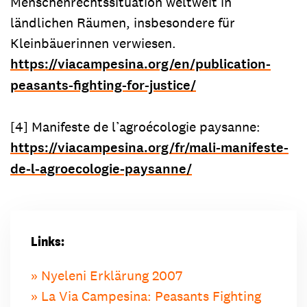
Menschenrechtssituation weltweit in
ländlichen Räumen, insbesondere für
Kleinbäuerinnen verwiesen.
https://viacampesina.org/en/publication-
peasants-fighting-for-justice/
[4] Manifeste de l’agroécologie paysanne:
https://viacampesina.org/fr/mali-manifeste-
de-l-agroecologie-paysanne/
Links:
Nyeleni Erklärung 2007
La Via Campesina: Peasants Fighting