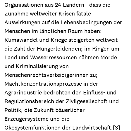
Organisationen aus 24 Ländern - dass die
Zunahme weltweiter Krisen fatale
Auswirkungen auf die Lebensbedingungen der
Menschen im ländlichen Raum haben:
Klimawandel und Kriege steigerten weltweit
die Zahl der Hungerleidenden; im Ringen um
Land und Wasserressourcen nähmen Morde
und Kriminalisierung von
Menschenrechtsverteidigerinnen zu;
Machtkonzentrationsprozesse in der
Agrarindustrie bedrohten den Einfluss- und
Regulationsbereich der Zivilgesellschaft und
Politik, die Zukunft bäuerlicher
Erzeugersysteme und die
Ökosystemfunktionen der Landwirtschaft.[3]