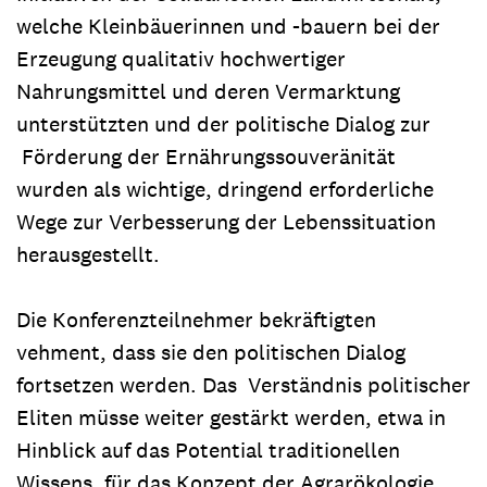
welche Kleinbäuerinnen und -bauern bei der
Erzeugung qualitativ hochwertiger
Nahrungsmittel und deren Vermarktung
unterstützten und der politische Dialog zur
Förderung der Ernährungssouveränität
wurden als wichtige, dringend erforderliche
Wege zur Verbesserung der Lebenssituation
herausgestellt.
Die Konferenzteilnehmer bekräftigten
vehment, dass sie den politischen Dialog
fortsetzen werden. Das Verständnis politischer
Eliten müsse weiter gestärkt werden, etwa in
Hinblick auf das Potential traditionellen
Wissens, für das Konzept der Agrarökologie