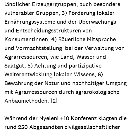
ländlicher Erzeugergruppen, auch besonders
vulnerabler Gruppen, 3) Förderung lokaler
Ernährungssysteme und der Überwachungs-
und Entscheidungsstrukturen von
Konsumentinnen, 4) Bäuerliche Mitsprache
und Vormachtstellung bei der Verwaltung von
Agrarressourcen, wie Land, Wasser und
Saatgut, 5) Achtung und partizipative
Weiterentwicklung lokalen Wissens, 6)
Bewahrung der Natur und nachhaltiger Umgang
mit Agrarressourcen durch agrarökologische
Anbaumethoden. [2]
Während der Nyeleni +10 Konferenz klagten die
rund 250 Abgesandten zivilgesellschaftlicher