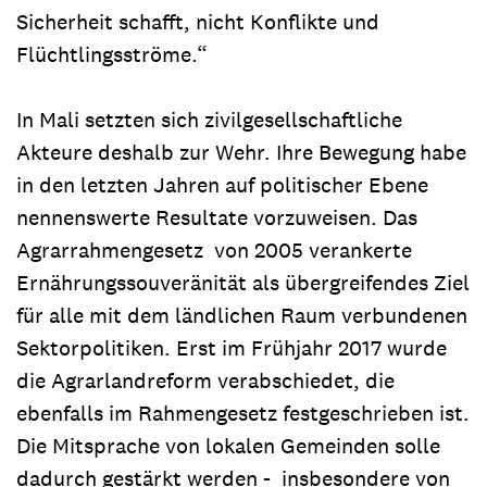
Sicherheit schafft, nicht Konflikte und
Flüchtlingsströme.“
In Mali setzten sich zivilgesellschaftliche
Akteure deshalb zur Wehr. Ihre Bewegung habe
in den letzten Jahren auf politischer Ebene
nennenswerte Resultate vorzuweisen. Das
Agrarrahmengesetz von 2005 verankerte
Ernährungssouveränität als übergreifendes Ziel
für alle mit dem ländlichen Raum verbundenen
Sektorpolitiken. Erst im Frühjahr 2017 wurde
die Agrarlandreform verabschiedet, die
ebenfalls im Rahmengesetz festgeschrieben ist.
Die Mitsprache von lokalen Gemeinden solle
dadurch gestärkt werden - insbesondere von