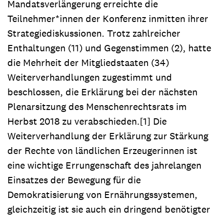
Mandatsverlängerung erreichte die
Teilnehmer*innen der Konferenz inmitten ihrer
Strategiediskussionen. Trotz zahlreicher
Enthaltungen (11) und Gegenstimmen (2), hatte
die Mehrheit der Mitgliedstaaten (34)
Weiterverhandlungen zugestimmt und
beschlossen, die Erklärung bei der nächsten
Plenarsitzung des Menschenrechtsrats im
Herbst 2018 zu verabschieden.[1] Die
Weiterverhandlung der Erklärung zur Stärkung
der Rechte von ländlichen Erzeugerinnen ist
eine wichtige Errungenschaft des jahrelangen
Einsatzes der Bewegung für die
Demokratisierung von Ernährungssystemen,
gleichzeitig ist sie auch ein dringend benötigter