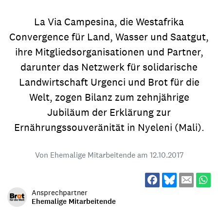
La Via Campesina, die Westafrika
Convergence für Land, Wasser und Saatgut,
ihre Mitgliedsorganisationen und Partner,
darunter das Netzwerk für solidarische
Landwirtschaft Urgenci und Brot für die
Welt, zogen Bilanz zum zehnjährige
Jubiläum der Erklärung zur
Ernährungssouveränität in Nyeleni (Mali).
Von Ehemalige Mitarbeitende am
12.10.2017
Ansprechpartner
Ehemalige Mitarbeitende