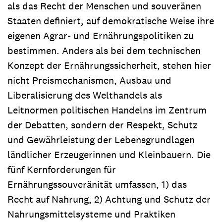
als das Recht der Menschen und souveränen
Staaten definiert, auf demokratische Weise ihre
eigenen Agrar- und Ernährungspolitiken zu
bestimmen. Anders als bei dem technischen
Konzept der Ernährungssicherheit, stehen hier
nicht Preismechanismen, Ausbau und
Liberalisierung des Welthandels als
Leitnormen politischen Handelns im Zentrum
der Debatten, sondern der Respekt, Schutz
und Gewährleistung der Lebensgrundlagen
ländlicher Erzeugerinnen und Kleinbauern. Die
fünf Kernforderungen für
Ernährungssouveränität umfassen, 1) das
Recht auf Nahrung, 2) Achtung und Schutz der
Nahrungsmittelsysteme und Praktiken