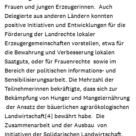
Frauen und jungen Erzeugerinnen. Auch
Delegierte aus anderen Ländern konnten
positive Initiativen und Entwicklungen für die
Förderung der Landrechte lokaler
Erzeugergemeinschaften vorstellen, etwa für
die Bewahrung und Verbesserung lokalen
Saatguts, oder für Frauenrechte sowie im
Bereich der politischen Informations- und
Sensibilisierungsarbeit. Die Mehrzahl der
Teilnehmerinnen bekräftigte, dass sich zur
Bekämpfung von Hunger und Mangelernährung
der Ansatz der bäuerlichen agrarökologischen
Landwirtschaft[4] bewährt habe. Die
Zusammenarbeit und der Ausbau von
Initiativen der Solidarischen Landwirtschaft,