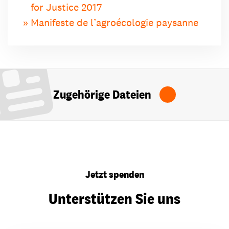
for Justice 2017
Manifeste de l’agroécologie paysanne
Zugehörige Dateien
Jetzt spenden
Unterstützen Sie uns