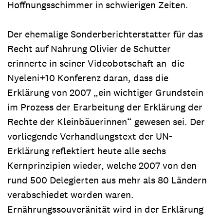
Hoffnungsschimmer in schwierigen Zeiten.
Der ehemalige Sonderberichterstatter für das
Recht auf Nahrung Olivier de Schutter
erinnerte in seiner Videobotschaft an die
Nyeleni+10 Konferenz daran, dass die
Erklärung von 2007 „ein wichtiger Grundstein
im Prozess der Erarbeitung der Erklärung der
Rechte der Kleinbäuerinnen“ gewesen sei. Der
vorliegende Verhandlungstext der UN-
Erklärung reflektiert heute alle sechs
Kernprinzipien wieder, welche 2007 von den
rund 500 Delegierten aus mehr als 80 Ländern
verabschiedet worden waren.
Ernährungssouveränität wird in der Erklärung