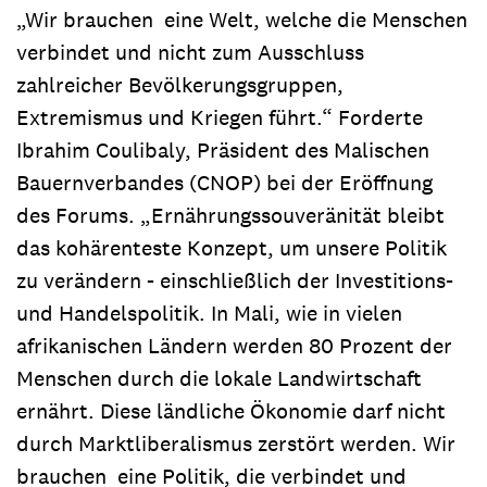
„Wir brauchen eine Welt, welche die Menschen
verbindet und nicht zum Ausschluss
zahlreicher Bevölkerungsgruppen,
Extremismus und Kriegen führt.“ Forderte
Ibrahim Coulibaly, Präsident des Malischen
Bauernverbandes (CNOP) bei der Eröffnung
des Forums. „Ernährungssouveränität bleibt
das kohärenteste Konzept, um unsere Politik
zu verändern - einschließlich der Investitions-
und Handelspolitik. In Mali, wie in vielen
afrikanischen Ländern werden 80 Prozent der
Menschen durch die lokale Landwirtschaft
ernährt. Diese ländliche Ökonomie darf nicht
durch Marktliberalismus zerstört werden. Wir
brauchen eine Politik, die verbindet und