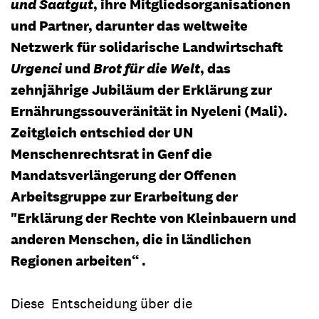
und Saatgut
, ihre Mitgliedsorganisationen
und Partner, darunter das weltweite
Netzwerk für solidarische Landwirtschaft
Urgenci
und
Brot für die Welt
, das
zehnjährige Jubiläum der Erklärung zur
Ernährungssouveränität in Nyeleni (Mali).
Zeitgleich entschied der UN
Menschenrechtsrat in Genf die
Mandatsverlängerung der Offenen
Arbeitsgruppe zur Erarbeitung der
"Erklärung der Rechte von Kleinbauern und
anderen Menschen, die in ländlichen
Regionen arbeiten“ .
Diese Entscheidung über die