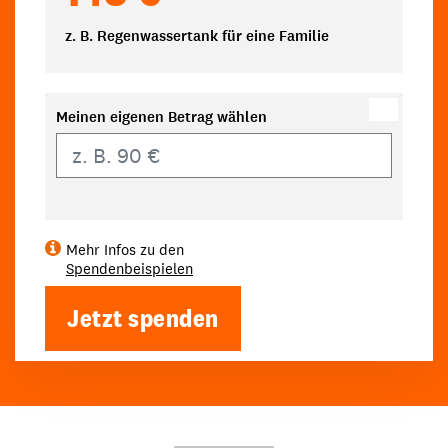
z. B. Regenwassertank für eine Familie
Meinen eigenen Betrag wählen
Eigener Betrag
Mehr Infos zu den
Spendenbeispielen
Jetzt spenden