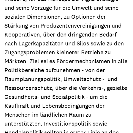
und seine Vorzüge für die Umwelt und seine
sozialen Dimensionen, zu Optionen der
Stärkung von Produzentenvereinigungen und
Kooperativen, über den dringenden Bedarf
nach Lagerkapazitäten und Silos sowie zu den
Zugangsproblemen kleinerer Betriebe zu
Märkten. Ziel sei es Fördermechanismen in alle
Politikbereiche aufzunehmen - von der
Raumplanungspolitik, Umweltschutz - und
Ressourcenschutz, über die Verkehrs-, gezielte
Gesundheits- und Sozialpolitik - um die
Kaufkraft und Lebensbedingungen der
Menschen im ländlichen Raum zu
unterstützten. Investitionspolitik sowie
Handelspolitik sollten in erster Linie an den