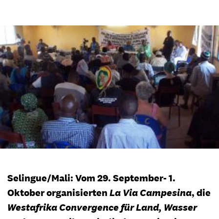
Selingue/Mali: Vom 29. September- 1.
Oktober organisierten
La Via Campesina
, die
Westafrika Convergence für Land, Wasser