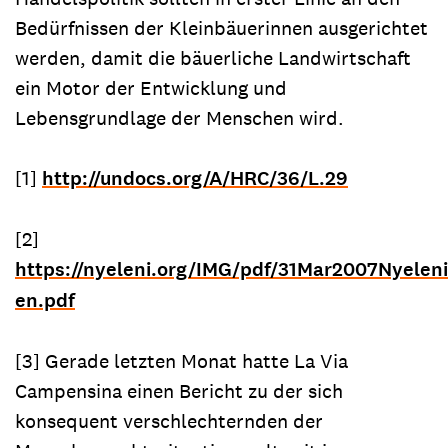
Bedürfnissen der Kleinbäuerinnen ausgerichtet
werden, damit die bäuerliche Landwirtschaft
ein Motor der Entwicklung und
Lebensgrundlage der Menschen wird.
[1]
http://undocs.org/A/HRC/36/L.29
[2]
https://nyeleni.org/IMG/pdf/31Mar2007Nyelen
en.pdf
[3] Gerade letzten Monat hatte La Via
Campensina einen Bericht zu der sich
konsequent verschlechternden der