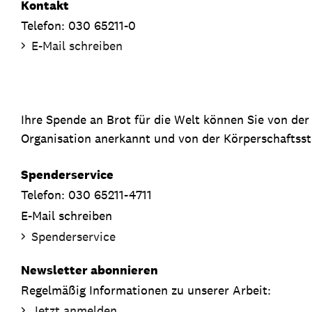
Kontakt
Telefon: 030 65211-0
E-Mail schreiben
Ihre Spende an Brot für die Welt können Sie von de
Organisation anerkannt und von der Körperschaftsste
Spenderservice
Telefon: 030 65211-4711
E-Mail schreiben
Spenderservice
Newsletter abonnieren
Regelmäßig Informationen zu unserer Arbeit:
Jetzt anmelden