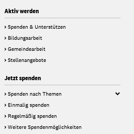
Aktiv werden
Spenden & Unterstützen
Bildungsarbeit
Gemeindearbeit
Stellenangebote
Jetzt spenden
Spenden nach Themen
Einmalig spenden
Regelmäßig spenden
Weitere Spendenmöglichkeiten