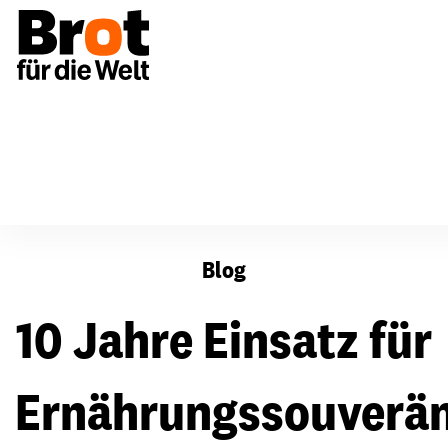
10 Jahre Einsatz für Ernährungssouveränität
Blog
10 Jahre Einsatz für
Ernährungssouverän