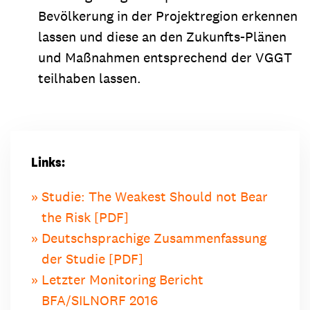
Bevölkerung in der Projektregion erkennen
lassen und diese an den Zukunfts-Plänen
und Maßnahmen entsprechend der VGGT
teilhaben lassen.
Links:
Studie: The Weakest Should not Bear
the Risk [PDF]
Deutschsprachige Zusammenfassung
der Studie [PDF]
Letzter Monitoring Bericht
BFA/SILNORF 2016