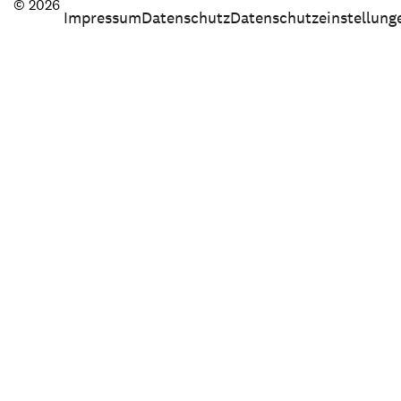
© 2026
Impressum
Datenschutz
Datenschutzeinstellung