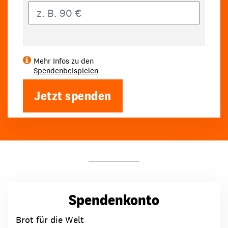
Eigener Betrag
Mehr Infos zu den
Spendenbeispielen
Jetzt spenden
Spendenkonto
Brot für die Welt