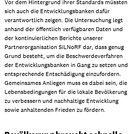
Vor dem Hintergrund ihrer Standards müssten
sich auch die Entwicklungsbanken dafür
verantwortlich zeigen. Die Untersuchung legt
anhand der öffentlich verfügbaren Daten und
der kontinuierlichen Berichte unserer
Partnerorganisation SiLNoRF dar, dass genug
Grund besteht, um die Beschwerdeverfahren
der Entwicklungsbanken in Gang zu setzen und
entsprechende Entschädigung einzufordern.
Gemeinsames Anliegen muss es dabei sein, die
Lebensbedingungen für die lokale Bevölkerung
zu verbessern und nachhaltige Entwicklung
sowie anhaltenden Frieden zu fördern.