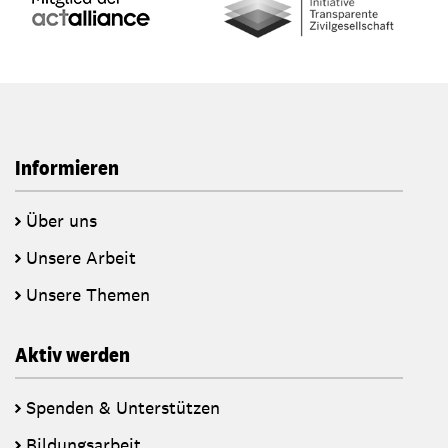
Informieren
Über uns
Unsere Arbeit
Unsere Themen
Aktiv werden
Spenden & Unterstützen
Bildungsarbeit