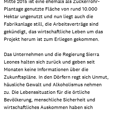
Mitte 2015 ist eine ehemals als Zuckerrohr-
Plantage genutzte Fläche von rund 10.000
Hektar ungenutzt und nun liegt auch die
Fabrikanlage still, die Arbeitsverträge sind
gekündigt, das wirtschaftliche Leben um das
Projekt herum ist zum Erliegen gekommen.
Das Unternehmen und die Regierung Sierra
Leones halten sich zurück und geben seit
Monaten keine Informationen über die
Zukunftspläne. In den Dörfern regt sich Unmut,
häusliche Gewalt und Alkoholismus nehmen
zu. Die Lebenssituation für die örtliche
Bevölkerung, menschliche Sicherheit und
wirtschaftliches Auskommen haben sich