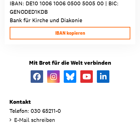
IBAN:
DE10 1006 1006 0500 5005 00
| BIC:
GENODED1KDB
Bank für Kirche und Diakonie
IBAN kopieren
Mit Brot für die Welt verbinden
Kontakt
Telefon: 030 65211-0
E-Mail schreiben