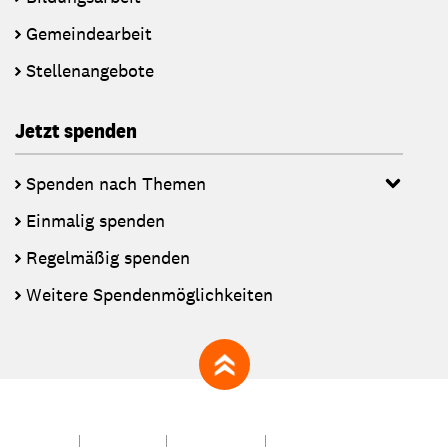
Gemeindearbeit
Stellenangebote
Jetzt spenden
Spenden nach Themen
Einmalig spenden
Regelmäßig spenden
Weitere Spendenmöglichkeiten
zum Seitenanfang