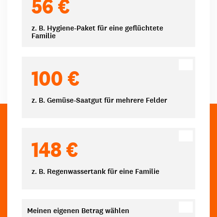
56 €
z. B. Hygiene-Paket für eine geflüchtete
Familie
100 €
z. B. Gemüse-Saatgut für mehrere Felder
148 €
z. B. Regenwassertank für eine Familie
Meinen eigenen Betrag wählen