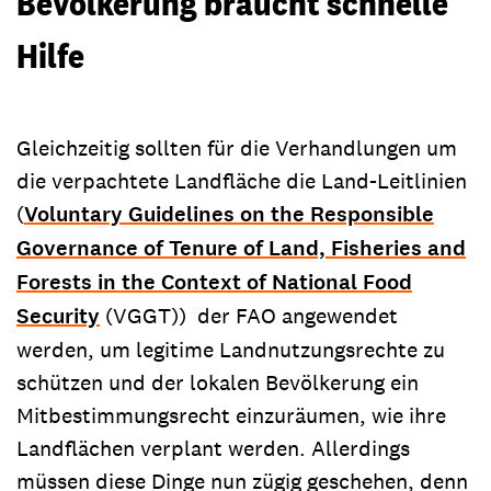
Bevölkerung braucht schnelle
Hilfe
Gleichzeitig sollten für die Verhandlungen um
die verpachtete Landfläche die Land-Leitlinien
(
Voluntary Guidelines on the Responsible
Governance of Tenure of Land, Fisheries and
Forests in the Context of National Food
Security
(VGGT)) der FAO angewendet
werden, um legitime Landnutzungsrechte zu
schützen und der lokalen Bevölkerung ein
Mitbestimmungsrecht einzuräumen, wie ihre
Landflächen verplant werden. Allerdings
müssen diese Dinge nun zügig geschehen, denn