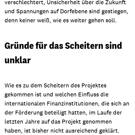
verschlechtert, Unsicherheit über die Zukunft
und Spannungen auf Dorfebene sind gestiegen,
denn keiner weiß, wie es weiter gehen soll.
Gründe für das Scheitern sind
unklar
Wie es zu dem Scheitern des Projektes
gekommen ist und welchen Einfluss die
internationalen Finanzinstitutionen, die sich an
der Förderung beteiligt hatten, im Laufe der
letzten Jahre auf das Projekt genommen
haben, ist bisher nicht ausreichend geklärt.