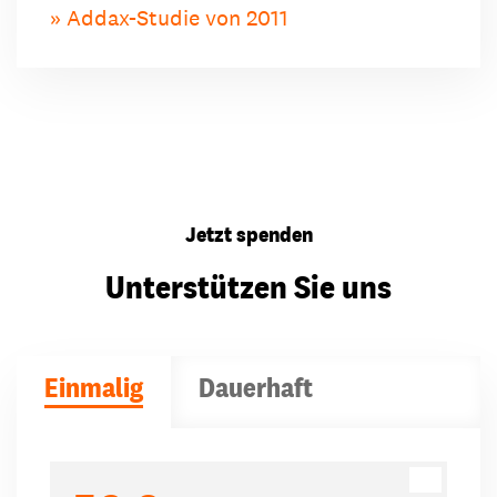
Addax-Studie von 2011
Jetzt spenden
Unterstützen Sie uns
Einmalig
Dauerhaft
Spendenbeträge