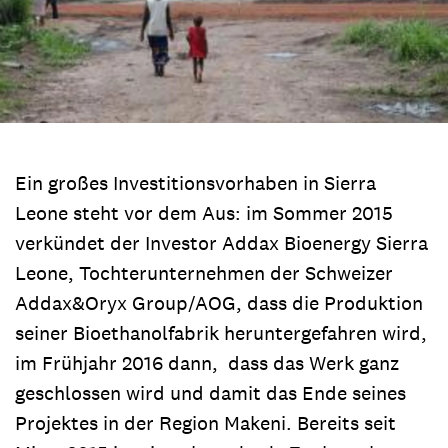
Ein großes Investitionsvorhaben in Sierra
Leone steht vor dem Aus: im Sommer 2015
verkündet der Investor Addax Bioenergy Sierra
Leone, Tochterunternehmen der Schweizer
Addax&Oryx Group/AOG, dass die Produktion
seiner Bioethanolfabrik heruntergefahren wird,
im Frühjahr 2016 dann, dass das Werk ganz
geschlossen wird und damit das Ende seines
Projektes in der Region Makeni. Bereits seit