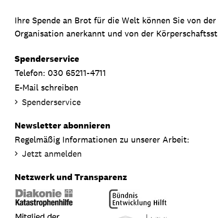
Ihre Spende an Brot für die Welt können Sie von de
Organisation anerkannt und von der Körperschaftsste
Spenderservice
Telefon: 030 65211-4711
E-Mail schreiben
Spenderservice
Newsletter abonnieren
Regelmäßig Informationen zu unserer Arbeit:
Jetzt anmelden
Netzwerk und Transparenz