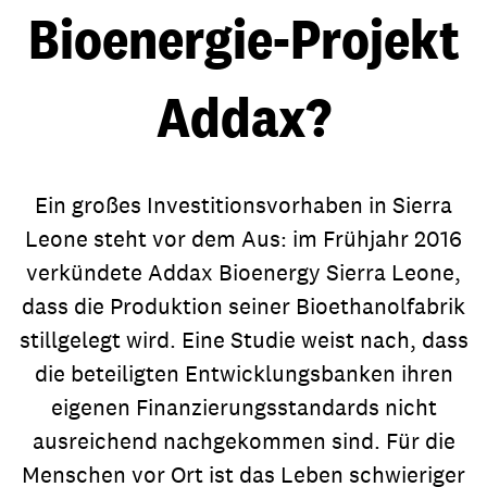
Bioenergie-Projekt
Addax?
Ein großes Investitionsvorhaben in Sierra
Leone steht vor dem Aus: im Frühjahr 2016
verkündete Addax Bioenergy Sierra Leone,
dass die Produktion seiner Bioethanolfabrik
stillgelegt wird. Eine Studie weist nach, dass
die beteiligten Entwicklungsbanken ihren
eigenen Finanzierungsstandards nicht
ausreichend nachgekommen sind. Für die
Menschen vor Ort ist das Leben schwieriger