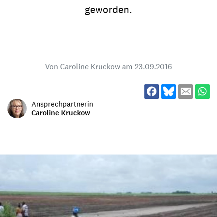
geworden.
Von Caroline Kruckow am
23.09.2016
Ansprechpartnerin
Caroline Kruckow