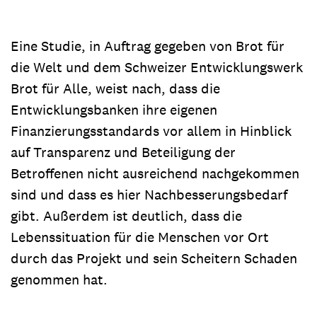
Eine Studie, in Auftrag gegeben von Brot für
die Welt und dem Schweizer Entwicklungswerk
Brot für Alle, weist nach, dass die
Entwicklungsbanken ihre eigenen
Finanzierungsstandards vor allem in Hinblick
auf Transparenz und Beteiligung der
Betroffenen nicht ausreichend nachgekommen
sind und dass es hier Nachbesserungsbedarf
gibt. Außerdem ist deutlich, dass die
Lebenssituation für die Menschen vor Ort
durch das Projekt und sein Scheitern Schaden
genommen hat.