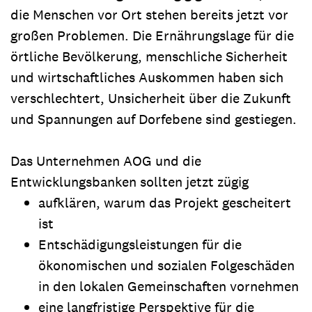
die Menschen vor Ort stehen bereits jetzt vor
großen Problemen. Die Ernährungslage für die
örtliche Bevölkerung, menschliche Sicherheit
und wirtschaftliches Auskommen haben sich
verschlechtert, Unsicherheit über die Zukunft
und Spannungen auf Dorfebene sind gestiegen.
Das Unternehmen AOG und die
Entwicklungsbanken sollten jetzt zügig
aufklären, warum das Projekt gescheitert
ist
Entschädigungsleistungen für die
ökonomischen und sozialen Folgeschäden
in den lokalen Gemeinschaften vornehmen
eine langfristige Perspektive für die