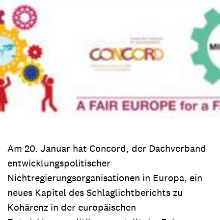
Am 20. Januar hat Concord, der Dachverband
entwicklungspolitischer
Nichtregierungsorganisationen in Europa, ein
neues Kapitel des Schlaglichtberichts zu
Kohärenz in der europäischen