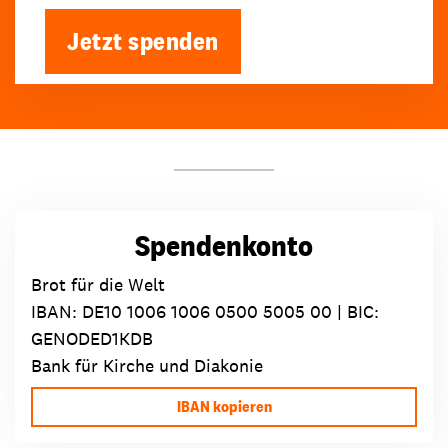
Jetzt spenden
Spendenkonto
Brot für die Welt
IBAN:
DE10 1006 1006 0500 5005 00
| BIC:
GENODED1KDB
Bank für Kirche und Diakonie
IBAN kopieren