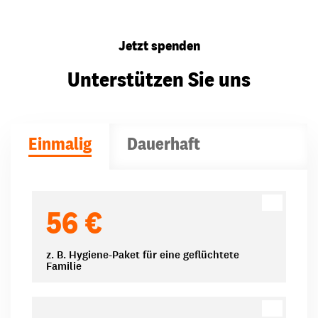
Jetzt spenden
Unterstützen Sie uns
Einmalig
Dauerhaft
Spendenbeträge
56 €
z. B. Hygiene-Paket für eine geflüchtete
Familie