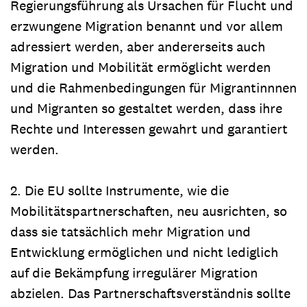
Regierungsführung als Ursachen für Flucht und
erzwungene Migration benannt und vor allem
adressiert werden, aber andererseits auch
Migration und Mobilität ermöglicht werden
und die Rahmenbedingungen für Migrantinnnen
und Migranten so gestaltet werden, dass ihre
Rechte und Interessen gewahrt und garantiert
werden.
2. Die EU sollte Instrumente, wie die
Mobilitätspartnerschaften, neu ausrichten, so
dass sie tatsächlich mehr Migration und
Entwicklung ermöglichen und nicht lediglich
auf die Bekämpfung irregulärer Migration
abzielen. Das Partnerschaftsverständnis sollte