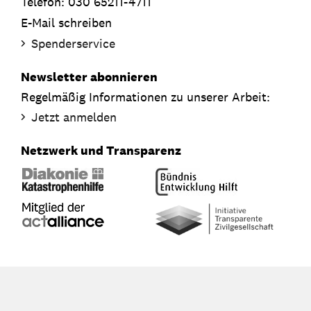
Telefon: 030 65211-4711
E-Mail schreiben
Spenderservice
Newsletter abonnieren
Regelmäßig Informationen zu unserer Arbeit:
Jetzt anmelden
Netzwerk und Transparenz