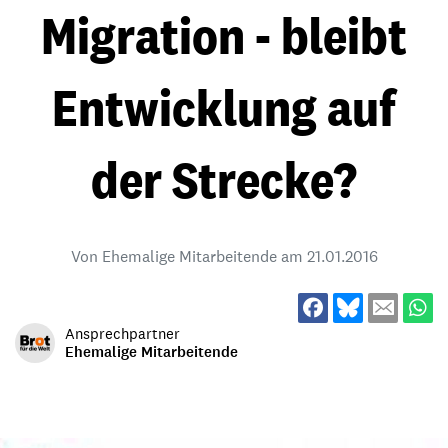
Migration - bleibt
Entwicklung auf
der Strecke?
Von Ehemalige Mitarbeitende am
21.01.2016
Ansprechpartner
Ehemalige Mitarbeitende