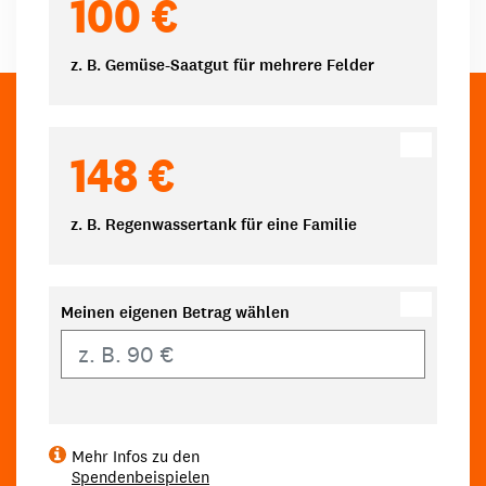
100 €
z. B. Gemüse-Saatgut für mehrere Felder
148 €
z. B. Regenwassertank für eine Familie
Meinen eigenen Betrag wählen
Eigener Betrag
Mehr Infos zu den
Spendenbeispielen