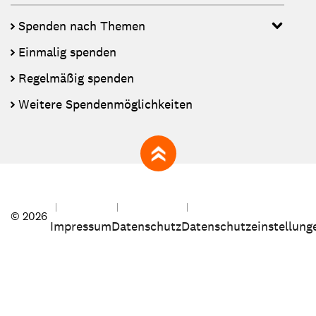
Spenden nach Themen
Einmalig spenden
Regelmäßig spenden
Weitere Spendenmöglichkeiten
zum Seitenanfang
© 2026
Impressum
Datenschutz
Datenschutzeinstellung