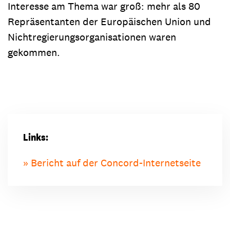
Interesse am Thema war groß: mehr als 80
Repräsentanten der Europäischen Union und
Nichtregierungsorganisationen waren
gekommen.
Links:
Bericht auf der Concord-Internetseite