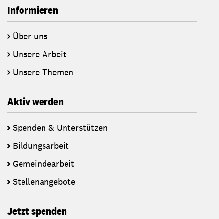
Informieren
Über uns
Unsere Arbeit
Unsere Themen
Aktiv werden
Spenden & Unterstützen
Bildungsarbeit
Gemeindearbeit
Stellenangebote
Jetzt spenden