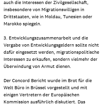
auch die Interessen der Zivilgesellschaft,
insbesondere von Migrationswilligen in
Drittstaaten, wie in Moldau, Tunesien oder
Marokko spiegeln.
3. Entwicklungszusammenarbeit und die
Vergabe von Entwicklungsgeldern sollte nicht
dafür eingesetzt werden, migrationspolitische
Interessen zu erkaufen, sondern vielmehr der
Überwindung von Armut dienen.
Der Concord Bericht wurde im Brot für die
Welt Büro in Brüssel vorgestellt und mit
einigen Vertretern der Europäischen
Kommission ausführlich diskutiert. Das