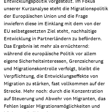
Entwicklungspolitik vorgestellt. Im Fokus
unserer Kurzanalyse steht die Migrationspolitik
der Europäischen Union und die Frage
inwiefern diese im Einklang mit dem von der
EU selbstgesetzten Ziel steht, nachhaltige
Entwicklung in Partnerländern zu befördern.
Das Ergebnis ist mehr als ernüchternd:
während die europäische Politik vor allem
eigene Sicherheitsinteressen, Grenzsicherung
und Migrationskontrolle verfolgt, bleibt die
Verpflichtung, die Entwicklungseffekte von
Migration zu stärken, fast vollkommen auf der
Strecke. Mehr noch: durch die Konzentration
auf Steuerung und Abwehr von Migranten, das
Fehlen legaler Migrationsmöglichkeiten und