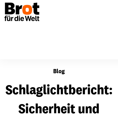
Schlaglichtbericht: Sicherheit und Migration - bleibt En
Blog
Schlaglichtbericht:
Sicherheit und