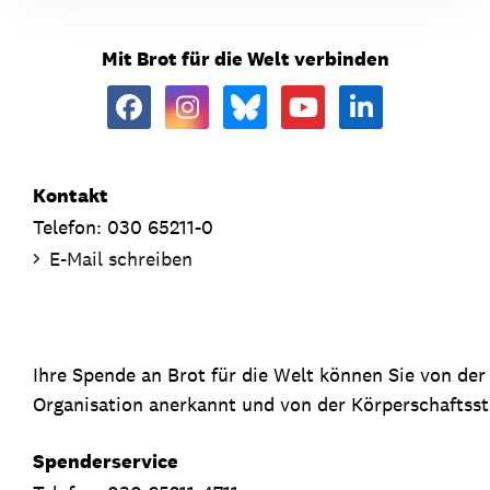
Mit Brot für die Welt verbinden
Kontakt
Telefon: 030 65211-0
E-Mail schreiben
Ihre Spende an Brot für die Welt können Sie von de
Organisation anerkannt und von der Körperschaftsste
Spenderservice