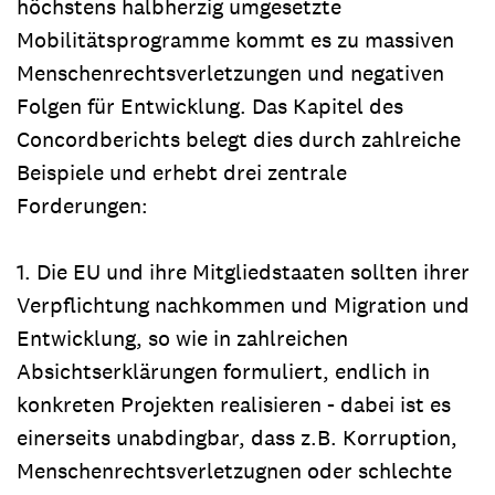
höchstens halbherzig umgesetzte
Mobilitätsprogramme kommt es zu massiven
Menschenrechtsverletzungen und negativen
Folgen für Entwicklung. Das Kapitel des
Concordberichts belegt dies durch zahlreiche
Beispiele und erhebt drei zentrale
Forderungen:
1. Die EU und ihre Mitgliedstaaten sollten ihrer
Verpflichtung nachkommen und Migration und
Entwicklung, so wie in zahlreichen
Absichtserklärungen formuliert, endlich in
konkreten Projekten realisieren - dabei ist es
einerseits unabdingbar, dass z.B. Korruption,
Menschenrechtsverletzugnen oder schlechte