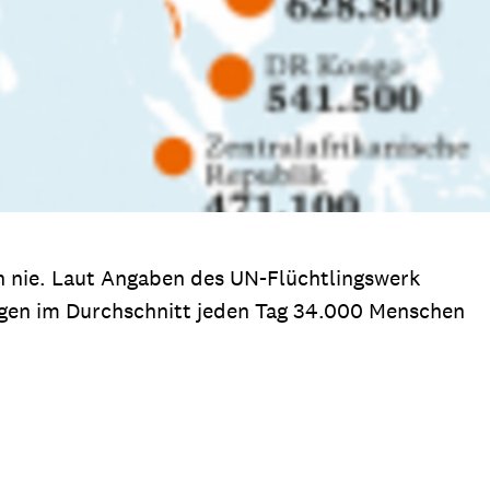
ch nie. Laut Angaben des UN-Flüchtlingswerk
gen im Durchschnitt jeden Tag 34.000 Menschen