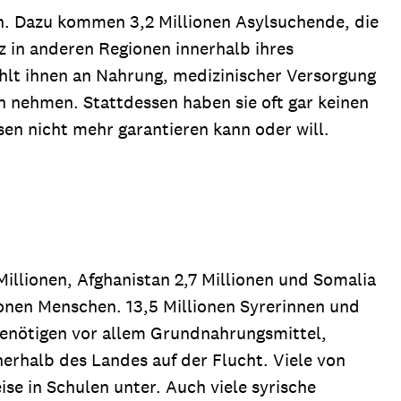
en. Dazu kommen 3,2 Millionen Asylsuchende, die
z in anderen Regionen innerhalb ihres
ehlt ihnen an Nahrung, medizinischer Versorgung
nehmen. Stattdessen haben sie oft gar keinen
sen nicht mehr garantieren kann oder will.
Millionen, Afghanistan 2,7 Millionen und Somalia
lionen Menschen. 13,5 Millionen Syrerinnen und
benötigen vor allem Grundnahrungsmittel,
erhalb des Landes auf der Flucht. Viele von
e in Schulen unter. Auch viele syrische