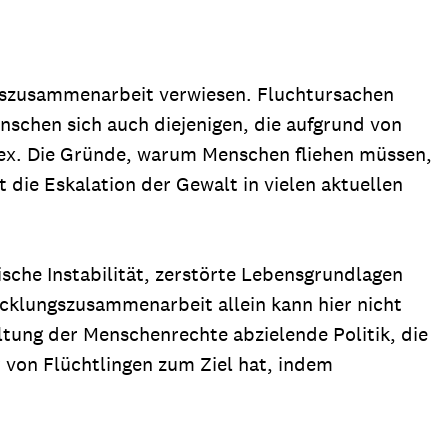
ngszusammenarbeit verwiesen. Fluchtursachen
schen sich auch diejenigen, die aufgrund von
lex. Die Gründe, warum Menschen fliehen müssen,
 die Eskalation der Gewalt in vielen aktuellen
ische Instabilität, zerstörte Lebensgrundlagen
cklungszusammenarbeit allein kann hier nicht
ltung der Menschenrechte abzielende Politik, die
 von Flüchtlingen zum Ziel hat, indem