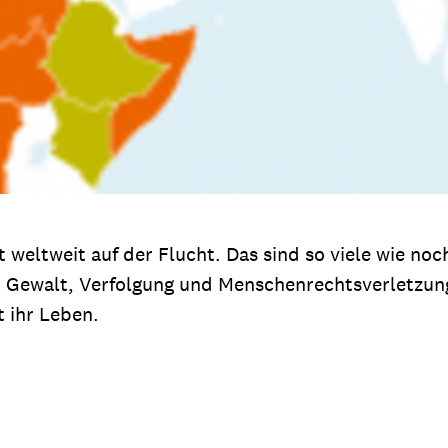
 weltweit auf der Flucht. Das sind so viele wie no
, Gewalt, Verfolgung und Menschenrechtsverletzun
t ihr Leben.