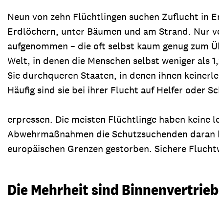
Neun von zehn Flüchtlingen suchen Zuflucht in E
Erdlöchern, unter Bäumen und am Strand. Nur ve
aufgenommen – die oft selbst kaum genug zum Üb
Welt, in denen die Menschen selbst weniger als 1
Sie durchqueren Staaten, in denen ihnen keinerle
Häufig sind sie bei ihrer Flucht auf Helfer oder 
erpressen. Die meisten Flüchtlinge haben keine l
Abwehrmaßnahmen die Schutzsuchenden daran hin
europäischen Grenzen gestorben. Sichere Flucht
Die Mehrheit sind Binnenvertrie