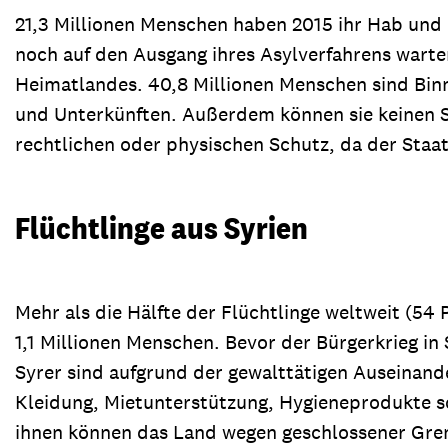
21,3 Millionen Menschen haben 2015 ihr Hab und 
noch auf den Ausgang ihres Asylverfahrens warte
Heimatlandes. 40,8 Millionen Menschen sind Binn
und Unterkünften. Außerdem können sie keinen S
rechtlichen oder physischen Schutz, da der Staat
Flüchtlinge aus Syrien
Mehr als die Hälfte der Flüchtlinge weltweit (54
1,1 Millionen Menschen. Bevor der Bürgerkrieg in
Syrer sind aufgrund der gewalttätigen Auseinand
Kleidung, Mietunterstützung, Hygieneprodukte so
ihnen können das Land wegen geschlossener Grenz