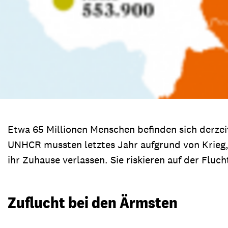
Etwa 65 Millionen Menschen befinden sich derzeit
UNHCR mussten letztes Jahr aufgrund von Krieg
ihr Zuhause verlassen. Sie riskieren auf der Fluch
Zuflucht bei den Ärmsten