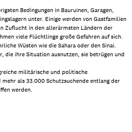
erigsten Bedingungen in Bauruinen, Garagen,
ngslagern unter. Einige werden von Gastfamilien
n Zuflucht in den allerärmsten Ländern der
hmen viele Flüchtlinge große Gefahren auf sich.
rliche Wüsten wie die Sahara oder den Sinai.
r, die ihre Situation ausnutzen, sie betrügen und
reiche militärische und politische
 mehr als 33.000 Schutzsuchende entlang der
ffen werden.