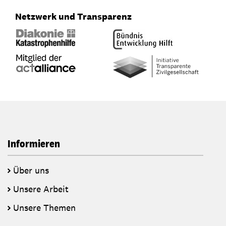
Netzwerk und Transparenz
Informieren
Über uns
Unsere Arbeit
Unsere Themen