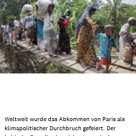
Weltweit wurde das Abkommen von Paris als
klimapolitischer Durchbruch gefeiert. Der