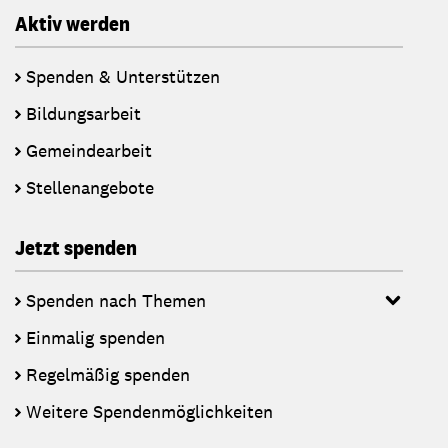
Aktiv werden
Spenden & Unterstützen
Bildungsarbeit
Gemeindearbeit
Stellenangebote
Jetzt spenden
Spenden nach Themen
Einmalig spenden
Regelmäßig spenden
Weitere Spendenmöglichkeiten