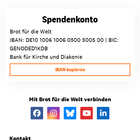
Spendenkonto
Brot für die Welt
IBAN:
DE10 1006 1006 0500 5005 00
| BIC:
GENODED1KDB
Bank für Kirche und Diakonie
IBAN kopieren
Mit Brot für die Welt verbinden
Kontakt