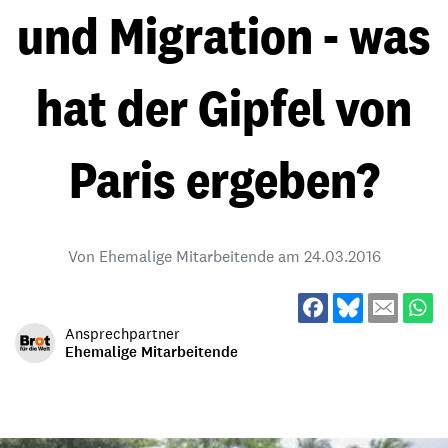
und Migration - was
hat der Gipfel von
Paris ergeben?
Von Ehemalige Mitarbeitende am
24.03.2016
Ansprechpartner
Ehemalige Mitarbeitende