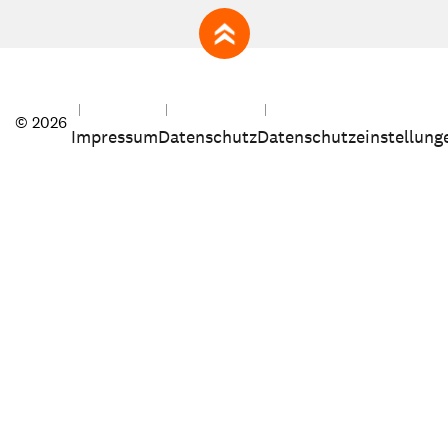
zum Seitenanfang
© 2026
Impressum
Datenschutz
Datenschutzeinstellung