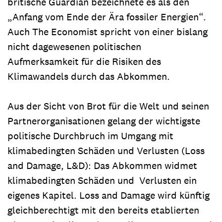
britische Guardian bezeichnete es als den
„Anfang vom Ende der Ära fossiler Energien“.
Auch The Economist spricht von einer bislang
nicht dagewesenen politischen
Aufmerksamkeit für die Risiken des
Klimawandels durch das Abkommen.
Aus der Sicht von Brot für die Welt und seinen
Partnerorganisationen gelang der wichtigste
politische Durchbruch im Umgang mit
klimabedingten Schäden und Verlusten (Loss
and Damage, L&D): Das Abkommen widmet
klimabedingten Schäden und Verlusten ein
eigenes Kapitel. Loss and Damage wird künftig
gleichberechtigt mit den bereits etablierten