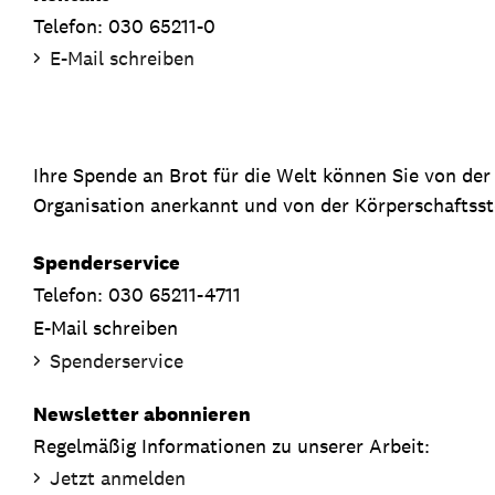
Telefon: 030 65211-0
E-Mail schreiben
Ihre Spende an Brot für die Welt können Sie von de
Organisation anerkannt und von der Körperschaftsste
Spenderservice
Telefon: 030 65211-4711
E-Mail schreiben
Spenderservice
Newsletter abonnieren
Regelmäßig Informationen zu unserer Arbeit:
Jetzt anmelden