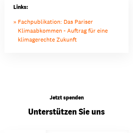
Links:
Fachpublikation: Das Pariser
Klimaabkommen - Auftrag für eine
klimagerechte Zukunft
Jetzt spenden
Unterstützen Sie uns