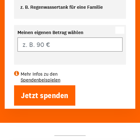
z. B. Regenwassertank für eine Familie
Meinen eigenen Betrag wählen
Eigener Betrag
Mehr Infos zu den
Spendenbeispielen
Jetzt spenden