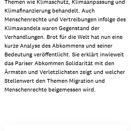
Themen wie Klimaschutz, Klimaanpassung und
Klimafinanzierung behandelt. Auch
Menschenrechte und Vertreibungen infolge des
Klimawandels waren Gegenstand der
Verhandlungen. Brot für die Welt hat nun eine
kurze Analyse des Abkommens und seiner
Bedeutung veröffentlicht. Sie erklärt inwieweit
das Pariser Abkommen Solidarität mit den
Ärmsten und Verletzlichsten zeigt und welcher
Stellenwert den Themen Migration und
Menschenrechte beigemessen wird.