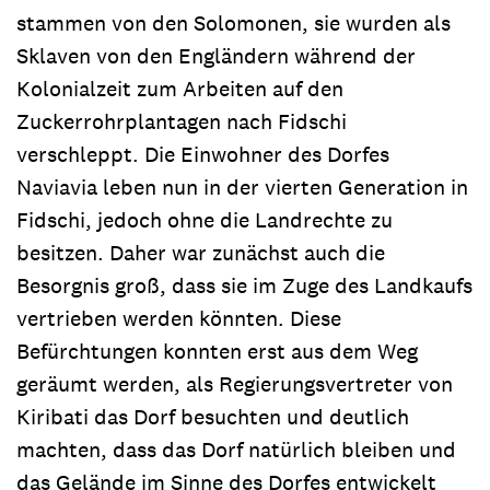
stammen von den Solomonen, sie wurden als
Sklaven von den Engländern während der
Kolonialzeit zum Arbeiten auf den
Zuckerrohrplantagen nach Fidschi
verschleppt. Die Einwohner des Dorfes
Naviavia leben nun in der vierten Generation in
Fidschi, jedoch ohne die Landrechte zu
besitzen. Daher war zunächst auch die
Besorgnis groß, dass sie im Zuge des Landkaufs
vertrieben werden könnten. Diese
Befürchtungen konnten erst aus dem Weg
geräumt werden, als Regierungsvertreter von
Kiribati das Dorf besuchten und deutlich
machten, dass das Dorf natürlich bleiben und
das Gelände im Sinne des Dorfes entwickelt