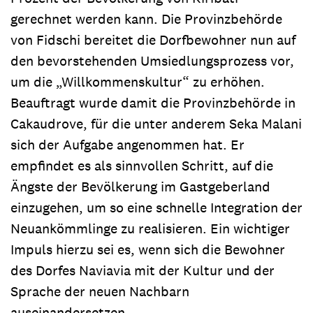
gerechnet werden kann. Die Provinzbehörde
von Fidschi bereitet die Dorfbewohner nun auf
den bevorstehenden Umsiedlungsprozess vor,
um die „Willkommenskultur“ zu erhöhen.
Beauftragt wurde damit die Provinzbehörde in
Cakaudrove, für die unter anderem Seka Malani
sich der Aufgabe angenommen hat. Er
empfindet es als sinnvollen Schritt, auf die
Ängste der Bevölkerung im Gastgeberland
einzugehen, um so eine schnelle Integration der
Neuankömmlinge zu realisieren. Ein wichtiger
Impuls hierzu sei es, wenn sich die Bewohner
des Dorfes Naviavia mit der Kultur und der
Sprache der neuen Nachbarn
auseinandersetzen.