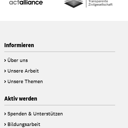
Informieren
Über uns
Unsere Arbeit
Unsere Themen
Aktiv werden
Spenden & Unterstützen
Bildungsarbeit