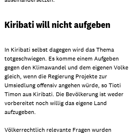
Kiribati will nicht aufgeben
In Kiribati selbst dagegen wird das Thema
totgeschwiegen. Es komme einem Aufgeben
gegen den Klimawandel und dem eigenen Volke
gleich, wenn die Regierung Projekte zur
Umsiedlung offensiv angehen würde, so Tioti
Timon aus Kiribati. Die Bevölkerung ist weder
vorbereitet noch willig das eigene Land
aufzugeben.
Völkerrechtlich relevante Fragen wurden