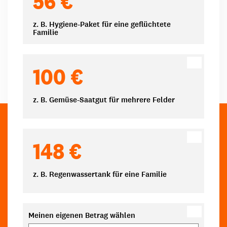
56 €
z. B. Hygiene-Paket für eine geflüchtete
Familie
100 €
z. B. Gemüse-Saatgut für mehrere Felder
148 €
z. B. Regenwassertank für eine Familie
Meinen eigenen Betrag wählen