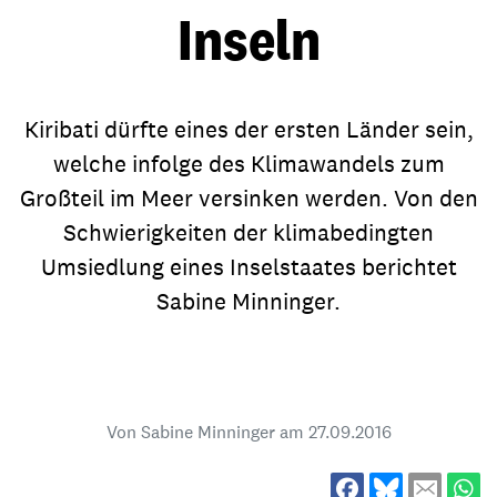
Inseln
Kiribati dürfte eines der ersten Länder sein,
welche infolge des Klimawandels zum
Großteil im Meer versinken werden. Von den
Schwierigkeiten der klimabedingten
Umsiedlung eines Inselstaates berichtet
Sabine Minninger.
Von Sabine Minninger am
27.09.2016