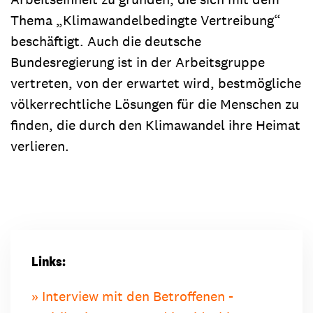
Thema „Klimawandelbedingte Vertreibung“
beschäftigt. Auch die deutsche
Bundesregierung ist in der Arbeitsgruppe
vertreten, von der erwartet wird, bestmögliche
völkerrechtliche Lösungen für die Menschen zu
finden, die durch den Klimawandel ihre Heimat
verlieren.
Links:
Interview mit den Betroffenen -