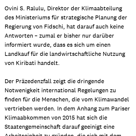
Ovini S. Ralulu, Direktor der Klimaabteilung
des Ministeriums für strategische Planung der
Regierung von Fidschi, hat darauf auch keine
Antworten – zumal er bisher nur darüber
informiert wurde, dass es sich um einen
Landkauf für die landwirtschaftliche Nutzung
von Kiribati handelt.
Der Präzedenzfall zeigt die dringende
Notwenigkeit international Regelungen zu
finden für die Menschen, die vom Klimawandel
vertrieben werden. In dem Anhang zum Pariser
Klimaabkommen von 2015 hat sich die
Staatengemeinschaft darauf geeinigt eine
Arbeitseinheit zu gründen, die sich mit dem