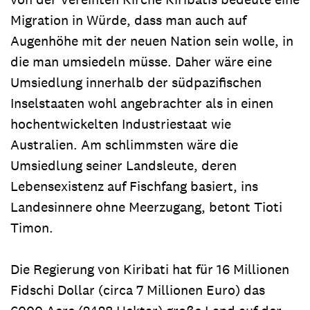
Migration in Würde, dass man auch auf
Augenhöhe mit der neuen Nation sein wolle, in
die man umsiedeln müsse. Daher wäre eine
Umsiedlung innerhalb der südpazifischen
Inselstaaten wohl angebrachter als in einen
hochentwickelten Industriestaat wie
Australien. Am schlimmsten wäre die
Umsiedlung seiner Landsleute, deren
Lebensexistenz auf Fischfang basiert, ins
Landesinnere ohne Meerzugang, betont Tioti
Timon.
Die Regierung von Kiribati hat für 16 Millionen
Fidschi Dollar (circa 7 Millionen Euro) das