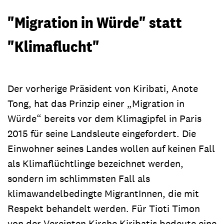
"Migration in Würde" statt
"Klimaflucht"
Der vorherige Präsident von Kiribati, Anote
Tong, hat das Prinzip einer „Migration in
Würde“ bereits vor dem Klimagipfel in Paris
2015 für seine Landsleute eingefordert. Die
Einwohner seines Landes wollen auf keinen Fall
als Klimaflüchtlinge bezeichnet werden,
sondern im schlimmsten Fall als
klimawandelbedingte MigrantInnen, die mit
Respekt behandelt werden. Für Tioti Timon
von der Vereinten Kirche Kiribatis bedeute eine