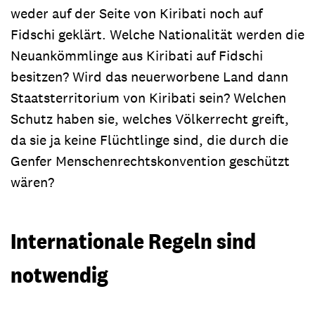
weder auf der Seite von Kiribati noch auf
Fidschi geklärt. Welche Nationalität werden die
Neuankömmlinge aus Kiribati auf Fidschi
besitzen? Wird das neuerworbene Land dann
Staatsterritorium von Kiribati sein? Welchen
Schutz haben sie, welches Völkerrecht greift,
da sie ja keine Flüchtlinge sind, die durch die
Genfer Menschenrechtskonvention geschützt
wären?
Internationale Regeln sind
notwendig