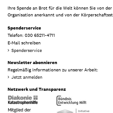
Ihre Spende an Brot für die Welt können Sie von de
Organisation anerkannt und von der Körperschaftsste
Spenderservice
Telefon: 030 65211-4711
E-Mail schreiben
Spenderservice
Newsletter abonnieren
Regelmäßig Informationen zu unserer Arbeit:
Jetzt anmelden
Netzwerk und Transparenz