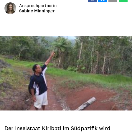
Ansprechpartnerin
Sabine Minninger
Der Inselstaat Kiribati im Südpazifik wird