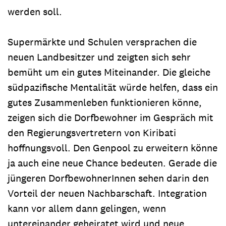
werden soll.
Supermärkte und Schulen versprachen die
neuen Landbesitzer und zeigten sich sehr
bemüht um ein gutes Miteinander. Die gleiche
südpazifische Mentalität würde helfen, dass ein
gutes Zusammenleben funktionieren könne,
zeigen sich die Dorfbewohner im Gespräch mit
den Regierungsvertretern von Kiribati
hoffnungsvoll. Den Genpool zu erweitern könne
ja auch eine neue Chance bedeuten. Gerade die
jüngeren DorfbewohnerInnen sehen darin den
Vorteil der neuen Nachbarschaft. Integration
kann vor allem dann gelingen, wenn
untereinander geheiratet wird und neue