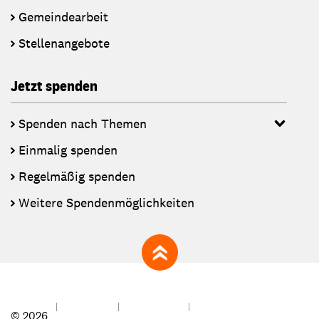
Gemeindearbeit
Stellenangebote
Jetzt spenden
Spenden nach Themen
Einmalig spenden
Regelmäßig spenden
Weitere Spendenmöglichkeiten
zum Seitenanfang
© 2026