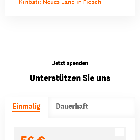
Kiribati: Neues Land in Fidschi
Jetzt spenden
Unterstützen Sie uns
Einmalig
Dauerhaft
Spendenbeträge