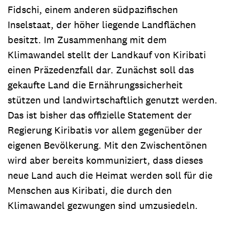
Fidschi, einem anderen südpazifischen
Inselstaat, der höher liegende Landflächen
besitzt. Im Zusammenhang mit dem
Klimawandel stellt der Landkauf von Kiribati
einen Präzedenzfall dar. Zunächst soll das
gekaufte Land die Ernährungssicherheit
stützen und landwirtschaftlich genutzt werden.
Das ist bisher das offizielle Statement der
Regierung Kiribatis vor allem gegenüber der
eigenen Bevölkerung. Mit den Zwischentönen
wird aber bereits kommuniziert, dass dieses
neue Land auch die Heimat werden soll für die
Menschen aus Kiribati, die durch den
Klimawandel gezwungen sind umzusiedeln.