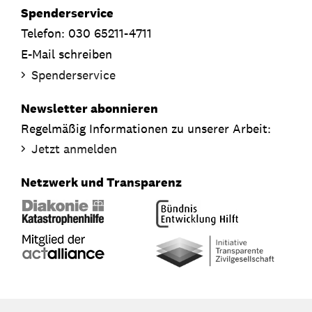
Spenderservice
Telefon: 030 65211-4711
E-Mail schreiben
Spenderservice
Newsletter abonnieren
Regelmäßig Informationen zu unserer Arbeit:
Jetzt anmelden
Netzwerk und Transparenz