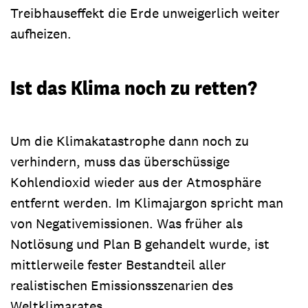
Treibhauseffekt die Erde unweigerlich weiter
aufheizen.
Ist das Klima noch zu retten?
Um die Klimakatastrophe dann noch zu
verhindern, muss das überschüssige
Kohlendioxid wieder aus der Atmosphäre
entfernt werden. Im Klimajargon spricht man
von Negativemissionen. Was früher als
Notlösung und Plan B gehandelt wurde, ist
mittlerweile fester Bestandteil aller
realistischen Emissionsszenarien des
Weltklimarates.