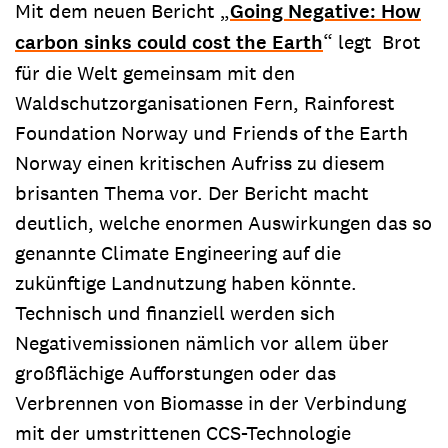
Mit dem neuen Bericht „
Going Negative: How
carbon sinks could cost the Earth
“ legt Brot
für die Welt gemeinsam mit den
Waldschutzorganisationen Fern, Rainforest
Foundation Norway und Friends of the Earth
Norway einen kritischen Aufriss zu diesem
brisanten Thema vor. Der Bericht macht
deutlich, welche enormen Auswirkungen das so
genannte Climate Engineering auf die
zukünftige Landnutzung haben könnte.
Technisch und finanziell werden sich
Negativemissionen nämlich vor allem über
großflächige Aufforstungen oder das
Verbrennen von Biomasse in der Verbindung
mit der umstrittenen CCS-Technologie