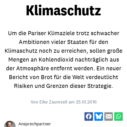
Klimaschutz
Um die Pariser Klimaziele trotz schwacher
Ambitionen vieler Staaten für den
Klimaschutz noch zu erreichen, sollen große
Mengen an Kohlendioxid nachträglich aus
der Atmosphäre entfernt werden. Ein neuer
Bericht von Brot für die Welt verdeutlicht
Risiken und Grenzen dieser Strategie.
Von Eike Zaumseil am
25.10.2016
Ansprechpartner