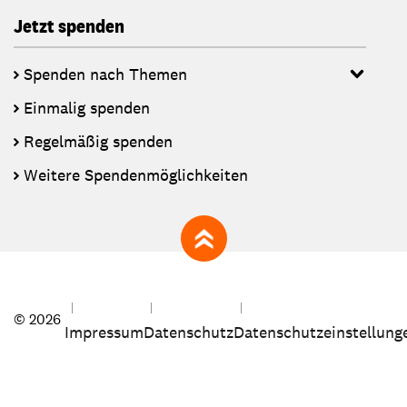
Jetzt spenden
Spenden nach Themen
Einmalig spenden
Regelmäßig spenden
Weitere Spendenmöglichkeiten
zum Seitenanfang
© 2026
Impressum
Datenschutz
Datenschutzeinstellung