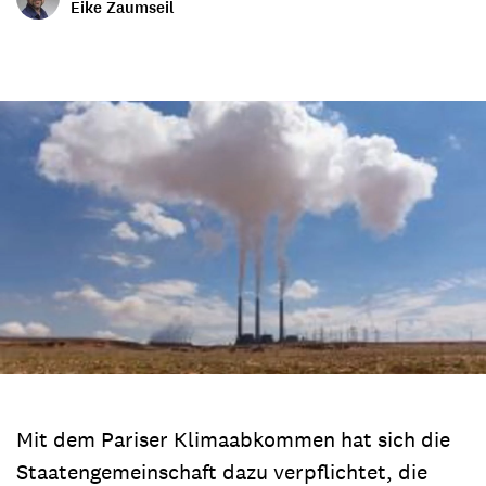
Eike Zaumseil
Mit dem Pariser Klimaabkommen hat sich die
Staatengemeinschaft dazu verpflichtet, die