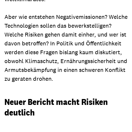
Aber wie entstehen Negativemissionen? Welche
Technologien sollen das bewerkstelligen?
Welche Risiken gehen damit einher, und wer ist
davon betroffen? In Politik und Öffentlichkeit
werden diese Fragen bislang kaum diskutiert,
obwohl Klimaschutz, Ernährungssicherheit und
Armutsbekämpfung in einen schweren Konflikt
zu geraten drohen.
Neuer Bericht macht Risiken
deutlich