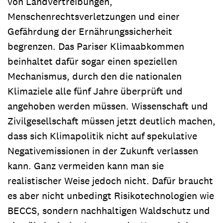
von Landvertreibungen,
Menschenrechtsverletzungen und einer
Gefährdung der Ernährungssicherheit
begrenzen. Das Pariser Klimaabkommen
beinhaltet dafür sogar einen speziellen
Mechanismus, durch den die nationalen
Klimaziele alle fünf Jahre überprüft und
angehoben werden müssen. Wissenschaft und
Zivilgesellschaft müssen jetzt deutlich machen,
dass sich Klimapolitik nicht auf spekulative
Negativemissionen in der Zukunft verlassen
kann. Ganz vermeiden kann man sie
realistischer Weise jedoch nicht. Dafür braucht
es aber nicht unbedingt Risikotechnologien wie
BECCS, sondern nachhaltigen Waldschutz und