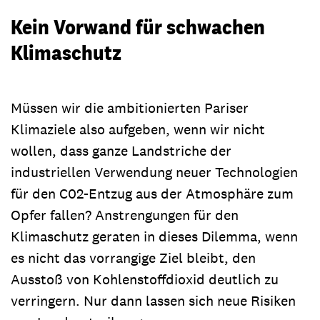
Kein Vorwand für schwachen
Klimaschutz
Müssen wir die ambitionierten Pariser
Klimaziele also aufgeben, wenn wir nicht
wollen, dass ganze Landstriche der
industriellen Verwendung neuer Technologien
für den C02-Entzug aus der Atmosphäre zum
Opfer fallen? Anstrengungen für den
Klimaschutz geraten in dieses Dilemma, wenn
es nicht das vorrangige Ziel bleibt, den
Ausstoß von Kohlenstoffdioxid deutlich zu
verringern. Nur dann lassen sich neue Risiken