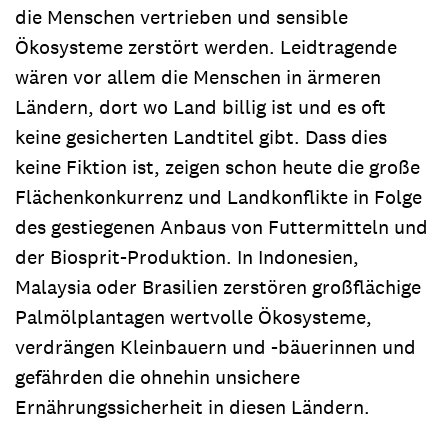
die Menschen vertrieben und sensible
Ökosysteme zerstört werden. Leidtragende
wären vor allem die Menschen in ärmeren
Ländern, dort wo Land billig ist und es oft
keine gesicherten Landtitel gibt. Dass dies
keine Fiktion ist, zeigen schon heute die große
Flächenkonkurrenz und Landkonflikte in Folge
des gestiegenen Anbaus von Futtermitteln und
der Biosprit-Produktion. In Indonesien,
Malaysia oder Brasilien zerstören großflächige
Palmölplantagen wertvolle Ökosysteme,
verdrängen Kleinbauern und -bäuerinnen und
gefährden die ohnehin unsichere
Ernährungssicherheit in diesen Ländern.