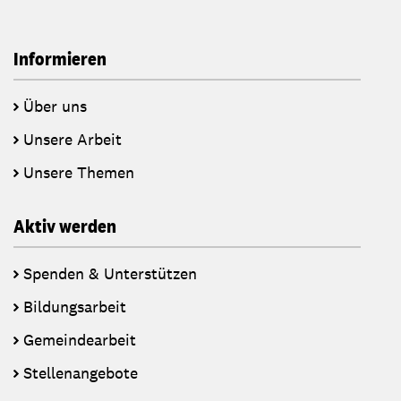
Informieren
Über uns
Unsere Arbeit
Unsere Themen
Aktiv werden
Spenden & Unterstützen
Bildungsarbeit
Gemeindearbeit
Stellenangebote