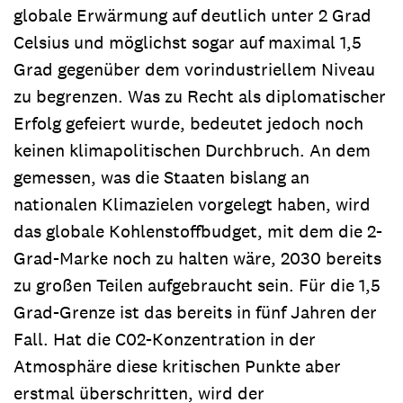
globale Erwärmung auf deutlich unter 2 Grad
Celsius und möglichst sogar auf maximal 1,5
Grad gegenüber dem vorindustriellem Niveau
zu begrenzen. Was zu Recht als diplomatischer
Erfolg gefeiert wurde, bedeutet jedoch noch
keinen klimapolitischen Durchbruch. An dem
gemessen, was die Staaten bislang an
nationalen Klimazielen vorgelegt haben, wird
das globale Kohlenstoffbudget, mit dem die 2-
Grad-Marke noch zu halten wäre, 2030 bereits
zu großen Teilen aufgebraucht sein. Für die 1,5
Grad-Grenze ist das bereits in fünf Jahren der
Fall. Hat die C02-Konzentration in der
Atmosphäre diese kritischen Punkte aber
erstmal überschritten, wird der