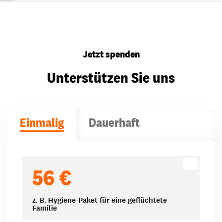
Jetzt spenden
Unterstützen Sie uns
Einmalig
Dauerhaft
Spendenbeträge
56 €
z. B. Hygiene-Paket für eine geflüchtete
Familie