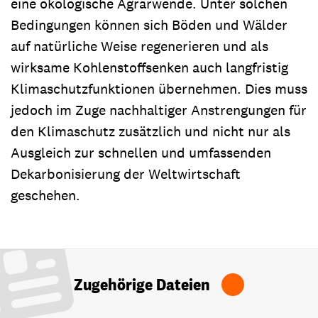
eine ökologische Agrarwende. Unter solchen
Bedingungen können sich Böden und Wälder
auf natürliche Weise regenerieren und als
wirksame Kohlenstoffsenken auch langfristig
Klimaschutzfunktionen übernehmen. Dies muss
jedoch im Zuge nachhaltiger Anstrengungen für
den Klimaschutz zusätzlich und nicht nur als
Ausgleich zur schnellen und umfassenden
Dekarbonisierung der Weltwirtschaft
geschehen.
Zugehörige Dateien