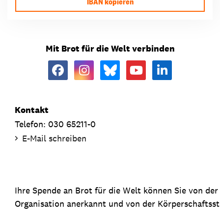
IBAN kopieren
Mit Brot für die Welt verbinden
Kontakt
Telefon: 030 65211-0
E-Mail schreiben
Ihre Spende an Brot für die Welt können Sie von de
Organisation anerkannt und von der Körperschaftsste