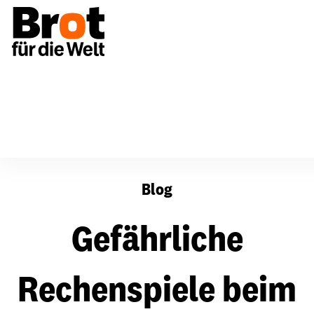
Gefährliche Rechenspiele beim Klimaschutz
Blog
Gefährliche
Rechenspiele beim