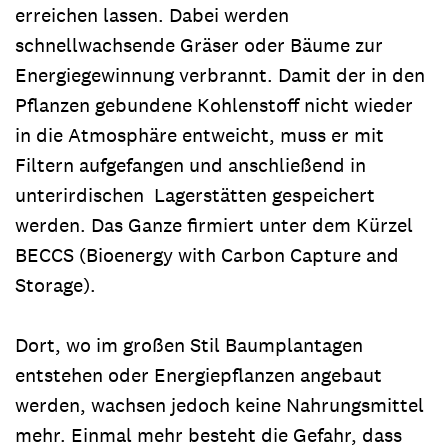
erreichen lassen. Dabei werden
schnellwachsende Gräser oder Bäume zur
Energiegewinnung verbrannt. Damit der in den
Pflanzen gebundene Kohlenstoff nicht wieder
in die Atmosphäre entweicht, muss er mit
Filtern aufgefangen und anschließend in
unterirdischen Lagerstätten gespeichert
werden. Das Ganze firmiert unter dem Kürzel
BECCS (Bioenergy with Carbon Capture and
Storage).
Dort, wo im großen Stil Baumplantagen
entstehen oder Energiepflanzen angebaut
werden, wachsen jedoch keine Nahrungsmittel
mehr. Einmal mehr besteht die Gefahr, dass