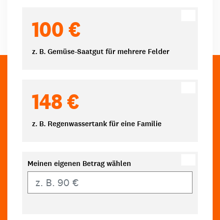
100 €
z. B. Gemüse-Saatgut für mehrere Felder
148 €
z. B. Regenwassertank für eine Familie
Meinen eigenen Betrag wählen
Eigener Betrag