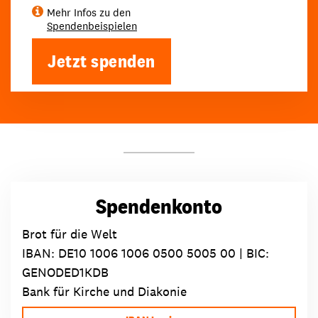
Mehr Infos zu den
Spendenbeispielen
Jetzt spenden
Spendenkonto
Brot für die Welt
IBAN:
DE10 1006 1006 0500 5005 00
| BIC:
GENODED1KDB
Bank für Kirche und Diakonie