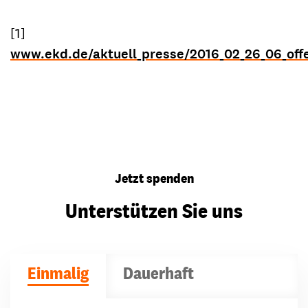
[1]
www.ekd.de/aktuell_presse/2016_02_26_06_offe
Jetzt spenden
Unterstützen Sie uns
Einmalig
Dauerhaft