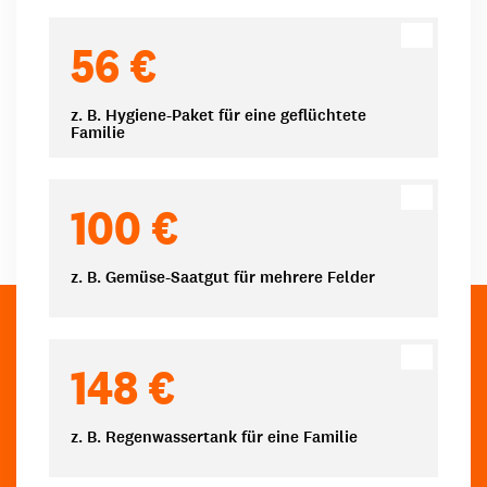
Spendenbeträge
56 €
z. B. Hygiene-Paket für eine geflüchtete
Familie
100 €
z. B. Gemüse-Saatgut für mehrere Felder
148 €
z. B. Regenwassertank für eine Familie