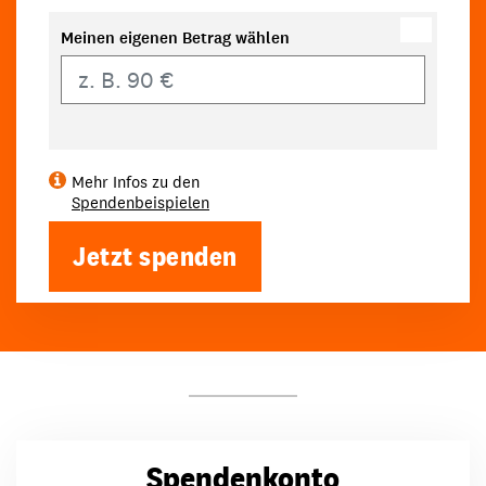
Meinen eigenen Betrag wählen
Eigener Betrag
Mehr Infos zu den
Spendenbeispielen
Jetzt spenden
Spendenkonto