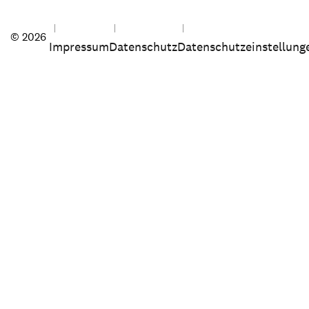
© 2026
Impressum
Datenschutz
Datenschutzeinstellung