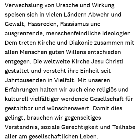
Verwechslung von Ursache und Wirkung
speisen sich in vielen Ländern Abwehr und
Gewalt, Hassreden, Rassismus und
ausgrenzende, menschenfeindliche Ideologien.
Dem treten Kirche und Diakonie zusammen mit
allen Menschen guten Willens entschieden
entgegen. Die weltweite Kirche Jesu Christi
gestaltet und versteht ihre Einheit seit
Jahrtausenden in Vielfalt. Mit unseren
Erfahrungen halten wir auch eine religiös und
kulturell vielfältiger werdende Gesellschaft für
gestaltbar und wünschenswert. Damit dies
gelingt, brauchen wir gegenseitiges
Verständnis, soziale Gerechtigkeit und Teilhabe
aller am gesellschaftlichen Leben.