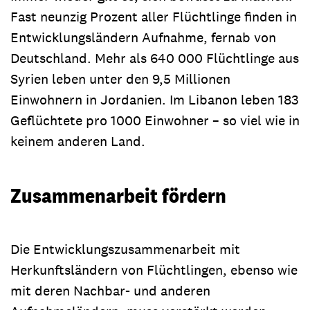
Fast neunzig Prozent aller Flüchtlinge finden in
Entwicklungsländern Aufnahme, fernab von
Deutschland. Mehr als 640 000 Flüchtlinge aus
Syrien leben unter den 9,5 Millionen
Einwohnern in Jordanien. Im Libanon leben 183
Geflüchtete pro 1000 Einwohner – so viel wie in
keinem anderen Land.
Zusammenarbeit fördern
Die Entwicklungszusammenarbeit mit
Herkunftsländern von Flüchtlingen, ebenso wie
mit deren Nachbar- und anderen