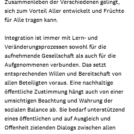
Zusammenleben der Verschiedenen gelingt,
sich zum Vorteil Aller entwickelt und Früchte
für Alle tragen kann.
Integration ist immer mit Lern- und
Veränderungsprozessen sowohl für die
aufnehmende Gesellschaft als auch für die
Aufgenommenen verbunden. Das setzt
entsprechenden Willen und Bereitschaft von
allen Beteiligten voraus. Eine nachhaltige
öffentliche Zustimmung hängt auch von einer
umsichtigen Beachtung und Wahrung der
sozialen Balance ab. Sie bedarf unterstützend
eines öffentlichen und auf Ausgleich und
Offenheit zielenden Dialogs zwischen allen