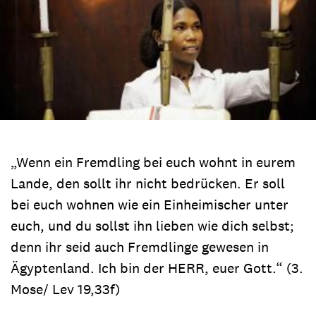
„Wenn ein Fremdling bei euch wohnt in eurem
Lande, den sollt ihr nicht bedrücken. Er soll
bei euch wohnen wie ein Einheimischer unter
euch, und du sollst ihn lieben wie dich selbst;
denn ihr seid auch Fremdlinge gewesen in
Ägyptenland. Ich bin der HERR, euer Gott.“ (3.
Mose/ Lev 19,33f)