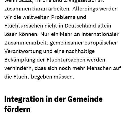
zusammen daran arbeiten. Allerdings werden
wir die weltweiten Probleme und
Fluchtursachen nicht in Deutschland allein
lösen können. Nur ein Mehr an internationaler
Zusammenarbeit, gemeinsamer europäischer
Verantwortung und eine nachhaltige
Bekämpfung der Fluchtursachen werden
verhindern, dass sich noch mehr Menschen auf
die Flucht begeben müssen.
Integration in der Gemeinde
fördern