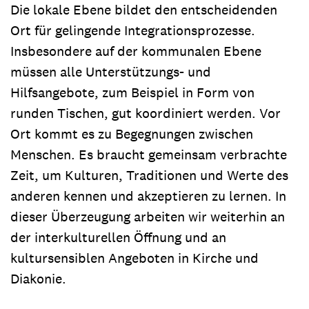
Die lokale Ebene bildet den entscheidenden
Ort für gelingende Integrationsprozesse.
Insbesondere auf der kommunalen Ebene
müssen alle Unterstützungs- und
Hilfsangebote, zum Beispiel in Form von
runden Tischen, gut koordiniert werden. Vor
Ort kommt es zu Begegnungen zwischen
Menschen. Es braucht gemeinsam verbrachte
Zeit, um Kulturen, Traditionen und Werte des
anderen kennen und akzeptieren zu lernen. In
dieser Überzeugung arbeiten wir weiterhin an
der interkulturellen Öffnung und an
kultursensiblen Angeboten in Kirche und
Diakonie.