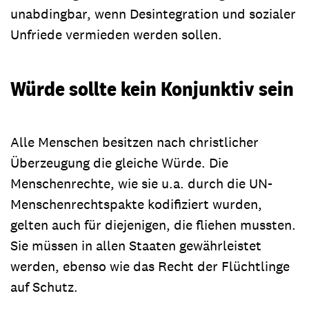
unabdingbar, wenn Desintegration und sozialer
Unfriede vermieden werden sollen.
Würde sollte kein Konjunktiv sein
Alle Menschen besitzen nach christlicher
Überzeugung die gleiche Würde. Die
Menschenrechte, wie sie u.a. durch die UN-
Menschenrechtspakte kodifiziert wurden,
gelten auch für diejenigen, die fliehen mussten.
Sie müssen in allen Staaten gewährleistet
werden, ebenso wie das Recht der Flüchtlinge
auf Schutz.