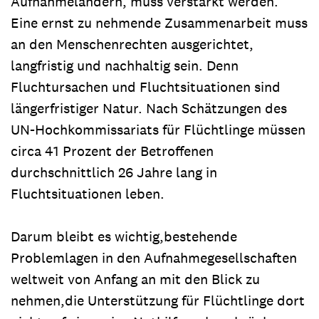
Aufnahmeländern, muss verstärkt werden.
Eine ernst zu nehmende Zusammenarbeit muss
an den Menschenrechten ausgerichtet,
langfristig und nachhaltig sein. Denn
Fluchtursachen und Fluchtsituationen sind
längerfristiger Natur. Nach Schätzungen des
UN-Hochkommissariats für Flüchtlinge müssen
circa 41 Prozent der Betroffenen
durchschnittlich 26 Jahre lang in
Fluchtsituationen leben.
Darum bleibt es wichtig,bestehende
Problemlagen in den Aufnahmegesellschaften
weltweit von Anfang an mit den Blick zu
nehmen,die Unterstützung für Flüchtlinge dort