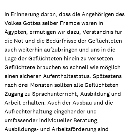
In Erinnerung daran, dass die Angehörigen des
Volkes Gottes selber Fremde waren in
Ägypten, ermutigen wir dazu, Verständnis für
die Not und die Bedürfnisse der Geflüchteten
auch weiterhin aufzubringen und uns in die
Lage der Geflüchteten hinein zu versetzen.
Geflüchtete brauchen so schnell wie möglich
einen sicheren Aufenthaltsstatus. Spätestens
nach drei Monaten sollten alle Geflüchteten
Zugang zu Sprachunterricht, Ausbildung und
Arbeit erhalten. Auch der Ausbau und die
Aufrechterhaltung eingehender und
umfassender individueller Beratung,
Ausbildungs- und Arbeitsförderung sind