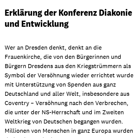
Erklärung der Konferenz Diakonie
und Entwicklung
Wer an Dresden denkt, denkt an die
Frauenkirche, die von den Bürgerinnen und
Bürgern Dresdens aus den Kriegstrümmern als
Symbol der Versöhnung wieder errichtet wurde
mit Unterstützung von Spenden aus ganz
Deutschland und aller Welt, insbesondere aus
Coventry – Versöhnung nach den Verbrechen,
die unter der NS-Herrschaft und im Zweiten
Weltkrieg von Deutschen begangen wurden.
Millionen von Menschen in ganz Europa wurden