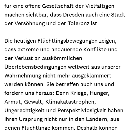
für eine offene Gesellschaft der Vielfältigen
machen sichtbar, dass Dresden auch eine Stadt
der Versöhnung und der Toleranz ist.
Die heutigen Flüchtlingsbewegungen zeigen,
dass extreme und andauernde Konflikte und
der Verlust an auskömmlichen
Überlebensbedingungen weltweit aus unserer
Wahrnehmung nicht mehr ausgeklammert
werden können. Sie betreffen auch uns und
fordern uns heraus: Denn Kriege, Hunger,
Armut, Gewalt, Klimakatastrophen,
Ungerechtigkeit und Perspektivlosigkeit haben
ihren Ursprung nicht nur in den Ländern, aus
denen Flüchtlinge kommen. Deshalb können