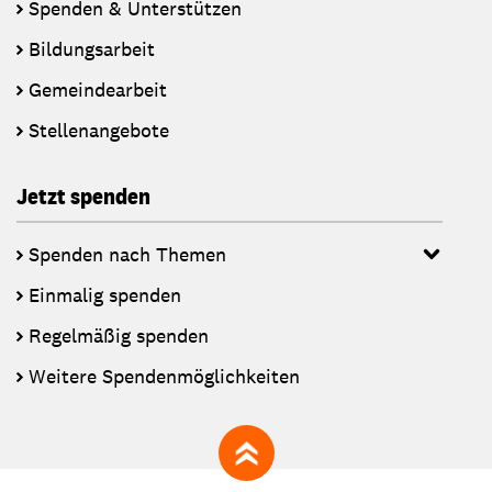
Spenden & Unterstützen
Bildungsarbeit
Gemeindearbeit
Stellenangebote
Jetzt spenden
Spenden nach Themen
Einmalig spenden
Regelmäßig spenden
Weitere Spendenmöglichkeiten
zum Seitenanfang