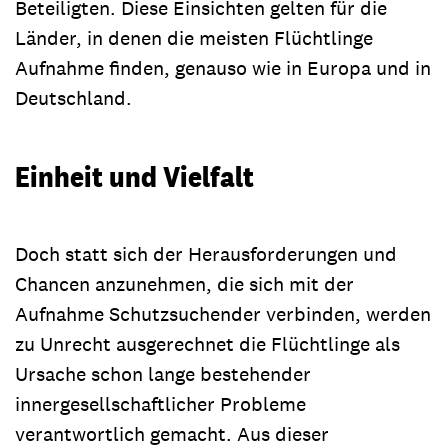
Beteiligten. Diese Einsichten gelten für die
Länder, in denen die meisten Flüchtlinge
Aufnahme finden, genauso wie in Europa und in
Deutschland.
Einheit und Vielfalt
Doch statt sich der Herausforderungen und
Chancen anzunehmen, die sich mit der
Aufnahme Schutzsuchender verbinden, werden
zu Unrecht ausgerechnet die Flüchtlinge als
Ursache schon lange bestehender
innergesellschaftlicher Probleme
verantwortlich gemacht. Aus dieser