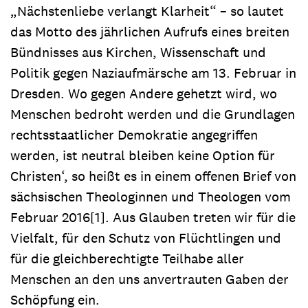
„Nächstenliebe verlangt Klarheit“ – so lautet
das Motto des jährlichen Aufrufs eines breiten
Bündnisses aus Kirchen, Wissenschaft und
Politik gegen Naziaufmärsche am 13. Februar in
Dresden. Wo gegen Andere gehetzt wird, wo
Menschen bedroht werden und die Grundlagen
rechtsstaatlicher Demokratie angegriffen
werden, ist neutral bleiben keine Option für
Christen‘, so heißt es in einem offenen Brief von
sächsischen Theologinnen und Theologen vom
Februar 2016[1]. Aus Glauben treten wir für die
Vielfalt, für den Schutz von Flüchtlingen und
für die gleichberechtigte Teilhabe aller
Menschen an den uns anvertrauten Gaben der
Schöpfung ein.