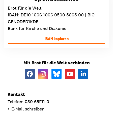
Brot für die Welt
IBAN:
DE10 1006 1006 0500 5005 00
| BIC:
GENODED1KDB
Bank für Kirche und Diakonie
IBAN kopieren
Mit Brot für die Welt verbinden
Kontakt
Telefon: 030 65211-0
E-Mail schreiben