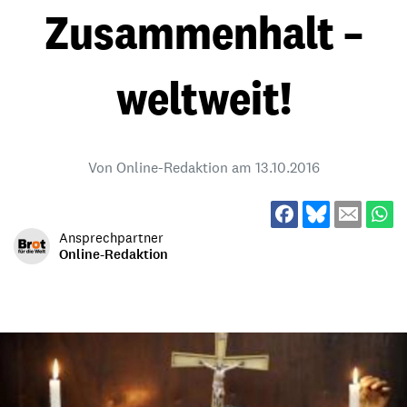
Zusammenhalt –
weltweit!
Von Online-Redaktion am
13.10.2016
Ansprechpartner
Online-Redaktion