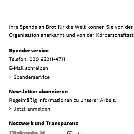
Ihre Spende an Brot für die Welt können Sie von de
Organisation anerkannt und von der Körperschaftsste
Spenderservice
Telefon: 030 65211-4711
E-Mail schreiben
Spenderservice
Newsletter abonnieren
Regelmäßig Informationen zu unserer Arbeit:
Jetzt anmelden
Netzwerk und Transparenz