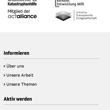
Informieren
Über uns
Unsere Arbeit
Unsere Themen
Aktiv werden