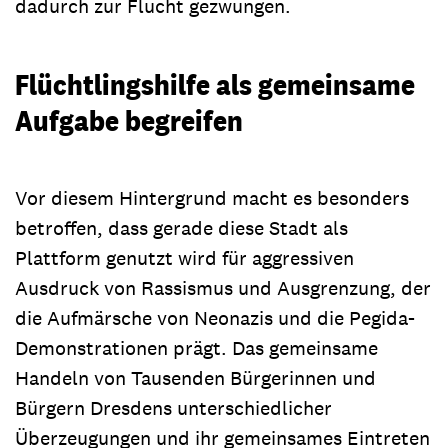
dadurch zur Flucht gezwungen.
Flüchtlingshilfe als gemeinsame
Aufgabe begreifen
Vor diesem Hintergrund macht es besonders
betroffen, dass gerade diese Stadt als
Plattform genutzt wird für aggressiven
Ausdruck von Rassismus und Ausgrenzung, der
die Aufmärsche von Neonazis und die Pegida-
Demonstrationen prägt. Das gemeinsame
Handeln von Tausenden Bürgerinnen und
Bürgern Dresdens unterschiedlicher
Überzeugungen und ihr gemeinsames Eintreten