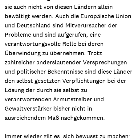
sie auch nicht von diesen Ländern allein
bewältigt werden. Auch die Europäische Union
und Deutschland sind Mitverursacher der
Probleme und sind aufgerufen, eine
verantwortungsvolle Rolle bei deren
Überwindung zu übernehmen. Trotz
zahlreicher anderslautender Versprechungen
und politischer Bekenntnisse sind diese Länder
den selbst gesetzten Verpflichtungen bei der
Lösung der durch sie selbst zu
verantwortenden Armutstreiber und
Gewaltverstärker bisher nicht in
ausreichendem Maß nachgekommen.
Immer wieder gilt es, sich bewusst zu machen: