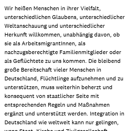
Wir heißen Menschen in ihrer Vielfalt,
unterschiedlichen Glaubens, unterschiedlicher
Weltanschauung und unterschiedlicher
Herkunft willkommen, unabhängig davon, ob
sie als ArbeitsmigrantInnen, als
nachzugsberechtigte Familienmitglieder oder
als Geflüchtete zu uns kommen. Die bleibend
große Bereitschaft vieler Menschen in
Deutschland, Flüchtlinge aufzunehmen und zu
unterstützen, muss weiterhin beherzt und
konsequent von staatlicher Seite mit
entsprechenden Regeln und Maßnahmen
ergänzt und unterstützt werden. Integration in
Deutschland wie weltweit kann nur gelingen,
wenn Staat, Kirche und Zivilgesellschaft