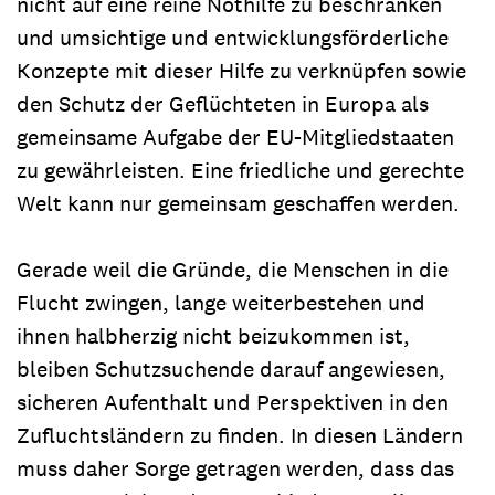
nicht auf eine reine Nothilfe zu beschränken
und umsichtige und entwicklungsförderliche
Konzepte mit dieser Hilfe zu verknüpfen sowie
den Schutz der Geflüchteten in Europa als
gemeinsame Aufgabe der EU-Mitgliedstaaten
zu gewährleisten. Eine friedliche und gerechte
Welt kann nur gemeinsam geschaffen werden.
Gerade weil die Gründe, die Menschen in die
Flucht zwingen, lange weiterbestehen und
ihnen halbherzig nicht beizukommen ist,
bleiben Schutzsuchende darauf angewiesen,
sicheren Aufenthalt und Perspektiven in den
Zufluchtsländern zu finden. In diesen Ländern
muss daher Sorge getragen werden, dass das