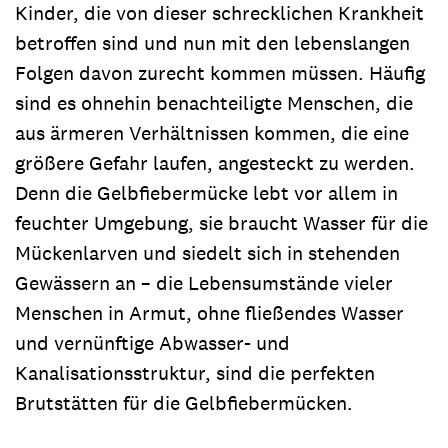
Kinder, die von dieser schrecklichen Krankheit
betroffen sind und nun mit den lebenslangen
Folgen davon zurecht kommen müssen. Häufig
sind es ohnehin benachteiligte Menschen, die
aus ärmeren Verhältnissen kommen, die eine
größere Gefahr laufen, angesteckt zu werden.
Denn die Gelbfiebermücke lebt vor allem in
feuchter Umgebung, sie braucht Wasser für die
Mückenlarven und siedelt sich in stehenden
Gewässern an – die Lebensumstände vieler
Menschen in Armut, ohne fließendes Wasser
und vernünftige Abwasser- und
Kanalisationsstruktur, sind die perfekten
Brutstätten für die Gelbfiebermücken.