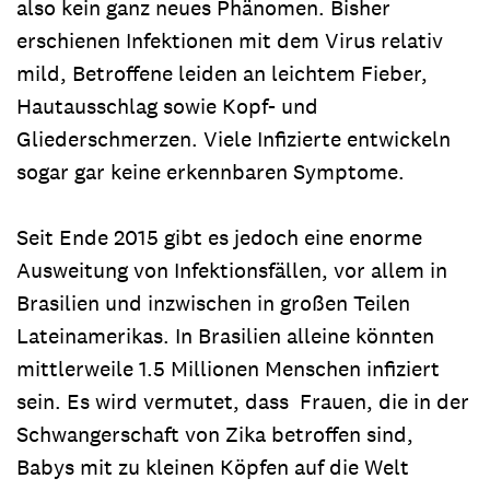
also kein ganz neues Phänomen. Bisher
erschienen Infektionen mit dem Virus relativ
mild, Betroffene leiden an leichtem Fieber,
Hautausschlag sowie Kopf- und
Gliederschmerzen. Viele Infizierte entwickeln
sogar gar keine erkennbaren Symptome.
Seit Ende 2015 gibt es jedoch eine enorme
Ausweitung von Infektionsfällen, vor allem in
Brasilien und inzwischen in großen Teilen
Lateinamerikas. In Brasilien alleine könnten
mittlerweile 1.5 Millionen Menschen infiziert
sein. Es wird vermutet, dass Frauen, die in der
Schwangerschaft von Zika betroffen sind,
Babys mit zu kleinen Köpfen auf die Welt