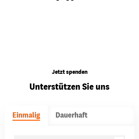
Jetzt spenden
Unterstützen Sie uns
Einmalig
Dauerhaft