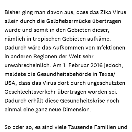
Bisher ging man davon aus, dass das Zika Virus
allein durch die Gelbfiebermücke übertragen
würde und somit in den Gebieten dieser,
nämlich in tropischen Gebieten aufkäme.
Dadurch wäre das Aufkommen von Infektionen
in anderen Regionen der Welt sehr
unwahrscheinlich. Am 1. Februar 2016 jedoch,
meldete die Gesundheitsbehörde in Texas/
USA, dass das Virus dort durch ungeschützten
Geschlechtsverkehr übertragen worden sei.
Dadurch erhält diese Gesundheitskrise noch
einmal eine ganz neue Dimension.
So oder so, es sind viele Tausende Familien und