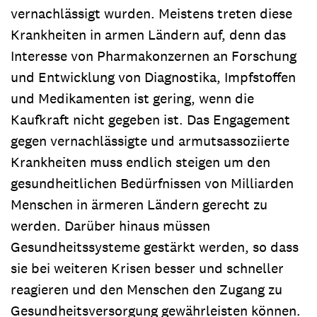
vernachlässigt wurden. Meistens treten diese
Krankheiten in armen Ländern auf, denn das
Interesse von Pharmakonzernen an Forschung
und Entwicklung von Diagnostika, Impfstoffen
und Medikamenten ist gering, wenn die
Kaufkraft nicht gegeben ist. Das Engagement
gegen vernachlässigte und armutsassoziierte
Krankheiten muss endlich steigen um den
gesundheitlichen Bedürfnissen von Milliarden
Menschen in ärmeren Ländern gerecht zu
werden. Darüber hinaus müssen
Gesundheitssysteme gestärkt werden, so dass
sie bei weiteren Krisen besser und schneller
reagieren und den Menschen den Zugang zu
Gesundheitsversorgung gewährleisten können.