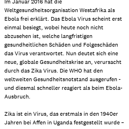
Im Januar 2016 hat die
Weltgesundheitsorganisation Westafrika als
Ebola frei erklärt. Das Ebola Virus scheint erst
einmal besiegt, wobei heute noch nicht
abzusehen ist, welche langfristigen
gesundheitlichen Schäden und Folgeschäden
das Virus verantwortet. Nun deutet sich eine
neue, globale Gesundheitskrise an, verursacht
durch das Zika Virus. Die WHO hat den
weltweiten Gesundheitsnotstand ausgerufen -
und diesmal schneller reagiert als beim Ebola-
Ausbruch.
Zika ist ein Virus, das erstmals in den 1940er
Jahren bei Affen in Uganda festgestellt wurde –