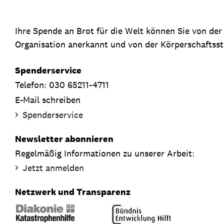
Ihre Spende an Brot für die Welt können Sie von de
Organisation anerkannt und von der Körperschaftsste
Spenderservice
Telefon: 030 65211-4711
E-Mail schreiben
Spenderservice
Newsletter abonnieren
Regelmäßig Informationen zu unserer Arbeit:
Jetzt anmelden
Netzwerk und Transparenz