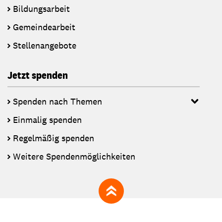
Bildungsarbeit
Gemeindearbeit
Stellenangebote
Jetzt spenden
Spenden nach Themen
Einmalig spenden
Regelmäßig spenden
Weitere Spendenmöglichkeiten
zum Seitenanfang