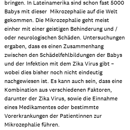
bringen. In Lateinamerika sind schon fast 5000
Babys mit dieser Mikrozephalie auf die Welt
gekommen. Die Mikrozephalie geht meist
einher mit einer geistigen Behinderung und /
oder neurologischen Schäden. Untersuchungen
ergaben, dass es einen Zusammenhang
zwischen den Schädelfehlbildungen der Babys
und der Infektion mit dem Zika Virus gibt –
wobei dies bisher noch nicht eindeutig
nachgewiesen ist. Es kann auch sein, dass eine
Kombination aus verschiedenen Faktoren,
darunter der Zika Virus, sowie die Einnahme
eines Medikamentes oder bestimmte
Vorerkrankungen der Patientinnen zur
Mikrozephalie führen.