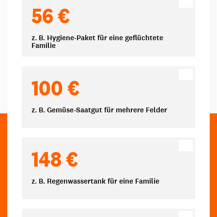
Spendenbeträge
56 €
z. B. Hygiene-Paket für eine geflüchtete
Familie
100 €
z. B. Gemüse-Saatgut für mehrere Felder
148 €
z. B. Regenwassertank für eine Familie