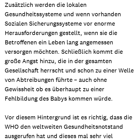
Zusätzlich werden die lokalen
Gesundheitssysteme und wenn vorhanden
Sozialen Sicherungssysteme vor enorme
Herausforderungen gestellt, wenn sie die
Betroffenen ein Leben lang angemessen
versorgen möchten. Schließlich kommt die
große Angst hinzu, die in der gesamten
Gesellschaft herrscht und schon zu einer Welle
von Abtreibungen führte – auch ohne
Gewissheit ob es überhaupt zu einer
Fehlbildung des Babys kommen würde.
Vor diesem Hintergrund ist es richtig, dass die
WHO den weltweiten Gesundheitsnotstand
ausgerufen hat und dieses mal sehr viel