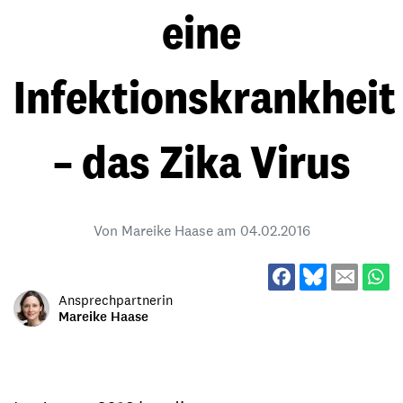
eine
Infektionskrankheit
– das Zika Virus
Von Mareike Haase am
04.02.2016
Ansprechpartnerin
Mareike Haase