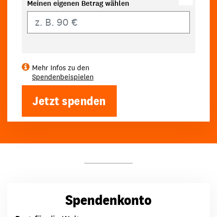
Meinen eigenen Betrag wählen
Eigener Betrag
Mehr Infos zu den
Spendenbeispielen
Jetzt spenden
Spendenkonto