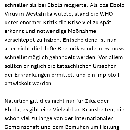
schneller als bei Ebola reagierte. Als das Ebola
Virus in Westafrika wütete, stand die WHO
unter enormer Kritik die Krise viel zu spät
erkannt und notwendige Maßnahme
verschleppt zu haben. Entscheidend ist nun
aber nicht die bloße Rhetorik sondern es muss
schnellstmöglich gehandelt werden. Vor allem
sollten dringlich die tatsächlichen Ursachen
der Erkrankungen ermittelt und ein Impfstoff
entwickelt werden.
Natürlich gilt dies nicht nur für Zika oder
Ebola, es gibt eine Vielzahl an Krankheiten, die
schon viel zu lange von der Internationalen
Gemeinschaft und dem Bemühen um Heilung