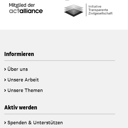
Informieren
Über uns
Unsere Arbeit
Unsere Themen
Aktiv werden
Spenden & Unterstützen