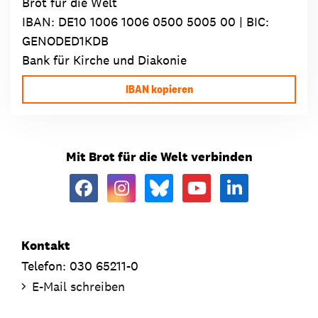
Brot für die Welt
IBAN:
DE10 1006 1006 0500 5005 00
| BIC:
GENODED1KDB
Bank für Kirche und Diakonie
IBAN kopieren
Mit Brot für die Welt verbinden
Kontakt
Telefon: 030 65211-0
E-Mail schreiben