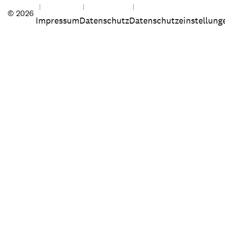
© 2026
Impressum
Datenschutz
Datenschutzeinstellung