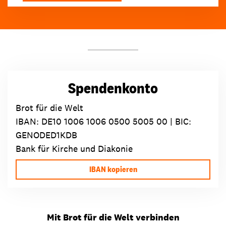
Spendenkonto
Brot für die Welt
IBAN:
DE10 1006 1006 0500 5005 00
| BIC:
GENODED1KDB
Bank für Kirche und Diakonie
IBAN kopieren
Mit Brot für die Welt verbinden