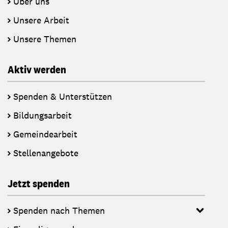
Über uns
Unsere Arbeit
Unsere Themen
Aktiv werden
Spenden & Unterstützen
Bildungsarbeit
Gemeindearbeit
Stellenangebote
Jetzt spenden
Spenden nach Themen