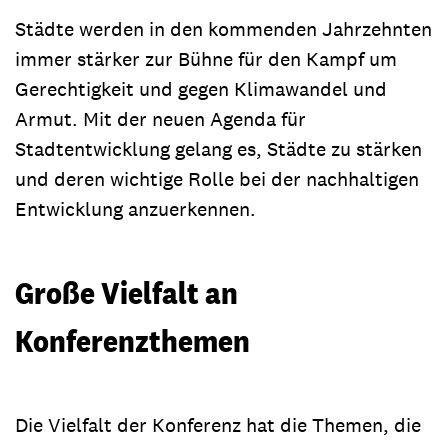
Städte werden in den kommenden Jahrzehnten
immer stärker zur Bühne für den Kampf um
Gerechtigkeit und gegen Klimawandel und
Armut. Mit der neuen Agenda für
Stadtentwicklung gelang es, Städte zu stärken
und deren wichtige Rolle bei der nachhaltigen
Entwicklung anzuerkennen.
Große Vielfalt an
Konferenzthemen
Die Vielfalt der Konferenz hat die Themen, die