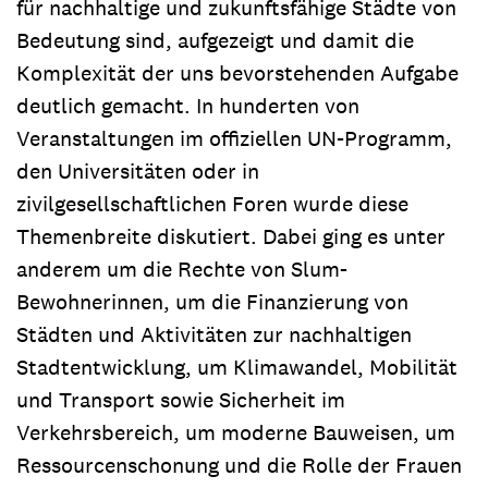
für nachhaltige und zukunftsfähige Städte von
Bedeutung sind, aufgezeigt und damit die
Komplexität der uns bevorstehenden Aufgabe
deutlich gemacht. In hunderten von
Veranstaltungen im offiziellen UN-Programm,
den Universitäten oder in
zivilgesellschaftlichen Foren wurde diese
Themenbreite diskutiert. Dabei ging es unter
anderem um die Rechte von Slum-
Bewohnerinnen, um die Finanzierung von
Städten und Aktivitäten zur nachhaltigen
Stadtentwicklung, um Klimawandel, Mobilität
und Transport sowie Sicherheit im
Verkehrsbereich, um moderne Bauweisen, um
Ressourcenschonung und die Rolle der Frauen