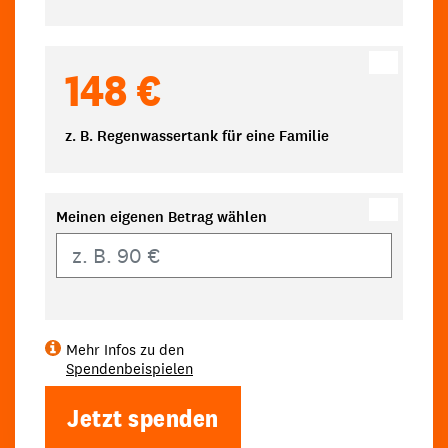
148 €
z. B. Regenwassertank für eine Familie
Meinen eigenen Betrag wählen
Eigener Betrag
Mehr Infos zu den
Spendenbeispielen
Jetzt spenden