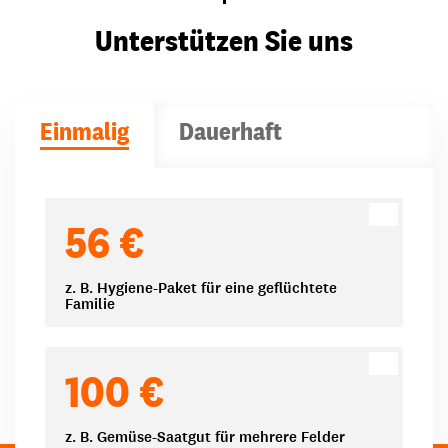
Unterstützen Sie uns
Einmalig
Dauerhaft
Spendenbeträge
56 €
z. B. Hygiene-Paket für eine geflüchtete
Familie
100 €
z. B. Gemüse-Saatgut für mehrere Felder