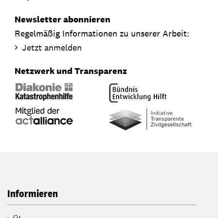
Newsletter abonnieren
Regelmäßig Informationen zu unserer Arbeit:
Jetzt anmelden
Netzwerk und Transparenz
Informieren