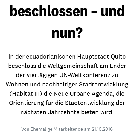
beschlossen – und
nun?
In der ecuadorianischen Hauptstadt Quito
beschloss die Weltgemeinschaft am Ender
der viertägigen UN-Weltkonferenz zu
Wohnen und nachhaltiger Stadtentwicklung
(Habitat III) die Neue Urbane Agenda, die
Orientierung für die Stadtentwicklung der
nächsten Jahrzehnte bieten wird.
Von Ehemalige Mitarbeitende am
21.10.2016