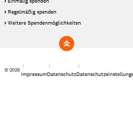
Einmalig spenden
Regelmäßig spenden
Weitere Spendenmöglichkeiten
zum Seitenanfang
© 2026
Impressum
Datenschutz
Datenschutzeinstellung