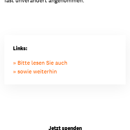
fast unverändert angenommen.
Links:
Bitte lesen Sie auch
sowie weiterhin
Jetzt spenden