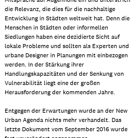
die Relevanz, die dies für die nachhaltige
Entwicklung in Städten weltweit hat. Denn die
Menschen in Städten oder informellen
Siedlungen haben eine dezidierte Sicht auf
lokale Probleme und sollten als Experten und
urbane Designer in Planungen mit einbezogen
werden. In der Stärkung ihrer
Handlungskapazitäten und der Senkung von
Vulnerabilität liegt eine der großen
Herausforderung der kommenden Jahre.
Entgegen der Erwartungen wurde an der New
Urban Agenda nichts mehr verhandelt. Das
letzte Dokument vom September 2016 wurde