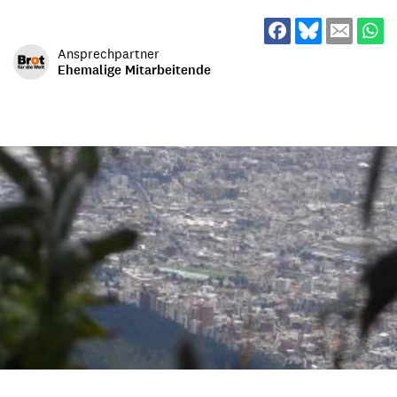
Ansprechpartner
Ehemalige Mitarbeitende