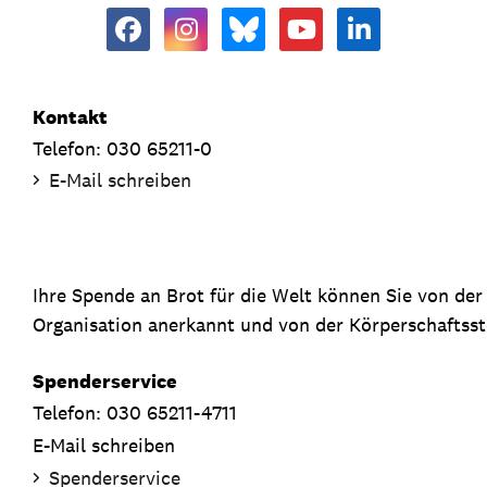
Kontakt
Telefon: 030 65211-0
E-Mail schreiben
Ihre Spende an Brot für die Welt können Sie von de
Organisation anerkannt und von der Körperschaftsste
Spenderservice
Telefon: 030 65211-4711
E-Mail schreiben
Spenderservice