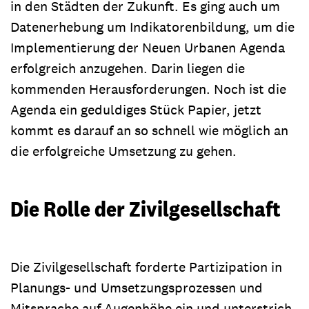
in den Städten der Zukunft. Es ging auch um
Datenerhebung um Indikatorenbildung, um die
Implementierung der Neuen Urbanen Agenda
erfolgreich anzugehen. Darin liegen die
kommenden Herausforderungen. Noch ist die
Agenda ein geduldiges Stück Papier, jetzt
kommt es darauf an so schnell wie möglich an
die erfolgreiche Umsetzung zu gehen.
Die Rolle der Zivilgesellschaft
Die Zivilgesellschaft forderte Partizipation in
Planungs- und Umsetzungsprozessen und
Mitsprache auf Augenhöhe ein und unterstrich